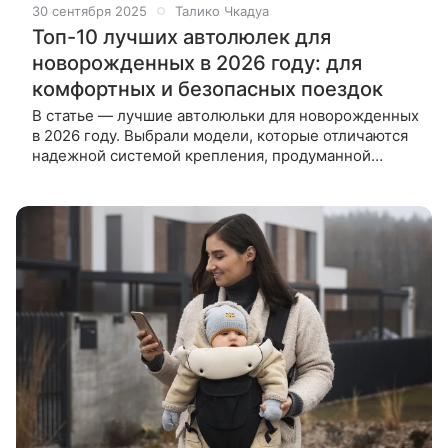
30 сентября 2025
Талико Чкадуа
Топ-10 лучших автолюлек для
новорожденных в 2026 году: для
комфортных и безопасных поездок
В статье — лучшие автолюльки для новорожденных
в 2026 году. Выбрали модели, которые отличаются
надежной системой крепления, продуманной
эргономикой и высоким уровнем безопасности.
Автолюлька — главное