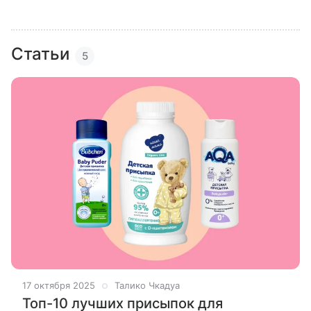
Статьи
5
17 октября 2025
Талико Чкадуа
Топ-10 лучших присыпок для