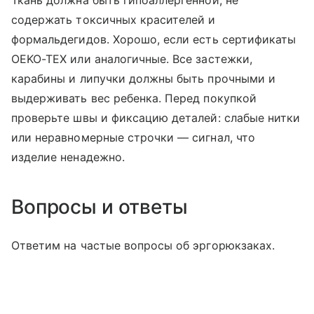
Ткань должна быть гипоаллергенной, не
содержать токсичных красителей и
формальдегидов. Хорошо, если есть сертификаты
OEKO-TEX или аналогичные. Все застежки,
карабины и липучки должны быть прочными и
выдерживать вес ребенка. Перед покупкой
проверьте швы и фиксацию деталей: слабые нитки
или неравномерные строчки — сигнал, что
изделие ненадежно.
Вопросы и ответы
Ответим на частые вопросы об эргорюкзаках.