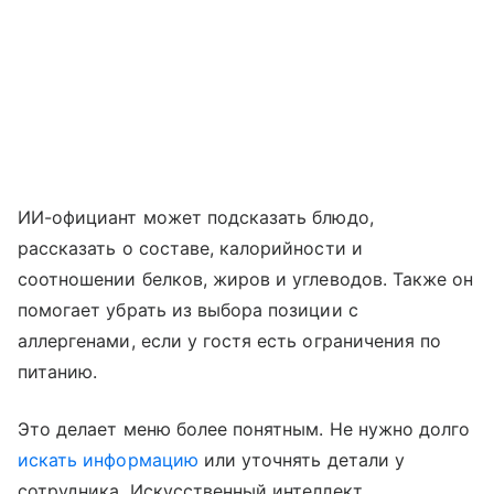
ИИ-официант может подсказать блюдо,
рассказать о составе, калорийности и
соотношении белков, жиров и углеводов. Также он
помогает убрать из выбора позиции с
аллергенами, если у гостя есть ограничения по
питанию.
Это делает меню более понятным. Не нужно долго
искать информацию
или уточнять детали у
сотрудника. Искусственный интеллект