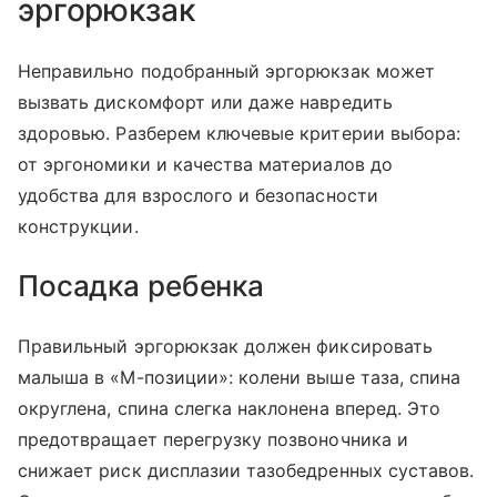
эргорюкзак
Неправильно подобранный эргорюкзак может
вызвать дискомфорт или даже навредить
здоровью. Разберем ключевые критерии выбора:
от эргономики и качества материалов до
удобства для взрослого и безопасности
конструкции.
Посадка ребенка
Правильный эргорюкзак должен фиксировать
малыша в «М-позиции»: колени выше таза, спина
округлена, спина слегка наклонена вперед. Это
предотвращает перегрузку позвоночника и
снижает риск дисплазии тазобедренных суставов.