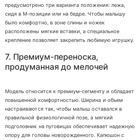
предусмотрено три варианта положения: лежа,
сидя в М-позиции или на бедре. Чтобы малышу
было комфортно, в зоне спины и ножек
расположены мягкие вставки, а специальное
крепление позволяет закрепить любимую игрушку.
7. Премиум-переноска,
продуманная до мелочей
Модель относится к премиум-сегменту и обладает
повышенной комфортностью. Ширина и объем
настраиваются так, чтобы малыш оставался в
правильной физиологичной позе, а мягкий
подголовник на пуговицах обеспечивает надежную
опору для головы новорожденного. Капюшон с