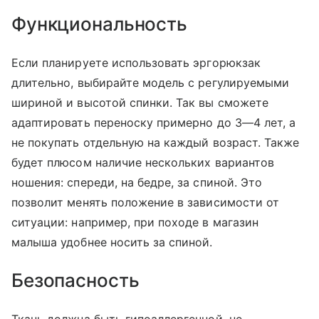
Функциональность
Если планируете использовать эргорюкзак
длительно, выбирайте модель с регулируемыми
шириной и высотой спинки. Так вы сможете
адаптировать переноску примерно до 3—4 лет, а
не покупать отдельную на каждый возраст. Также
будет плюсом наличие нескольких вариантов
ношения: спереди, на бедре, за спиной. Это
позволит менять положение в зависимости от
ситуации: например, при походе в магазин
малыша удобнее носить за спиной.
Безопасность