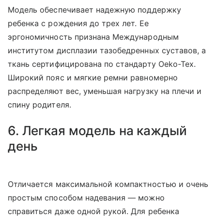
Модель обеспечивает надежную поддержку
ребенка с рождения до трех лет. Ее
эргономичность признана Международным
институтом дисплазии тазобедренных суставов, а
ткань сертифицирована по стандарту Oeko-Tex.
Широкий пояс и мягкие ремни равномерно
распределяют вес, уменьшая нагрузку на плечи и
спину родителя.
6. Легкая модель на каждый
день
Отличается максимальной компактностью и очень
простым способом надевания — можно
справиться даже одной рукой. Для ребенка