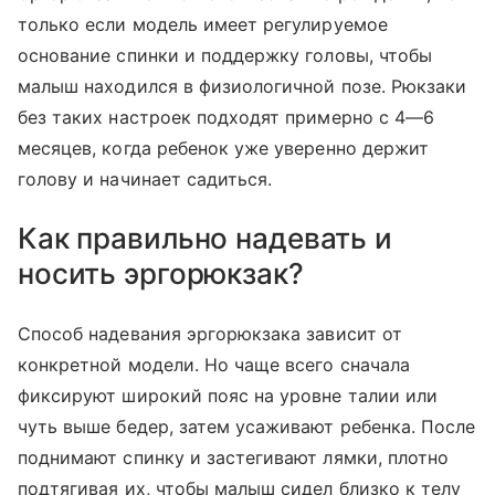
только если модель имеет регулируемое
основание спинки и поддержку головы, чтобы
малыш находился в физиологичной позе. Рюкзаки
без таких настроек подходят примерно с 4—6
месяцев, когда ребенок уже уверенно держит
голову и начинает садиться.
Как правильно надевать и
носить эргорюкзак?
Способ надевания эргорюкзака зависит от
конкретной модели. Но чаще всего сначала
фиксируют широкий пояс на уровне талии или
чуть выше бедер, затем усаживают ребенка. После
поднимают спинку и застегивают лямки, плотно
подтягивая их, чтобы малыш сидел близко к телу