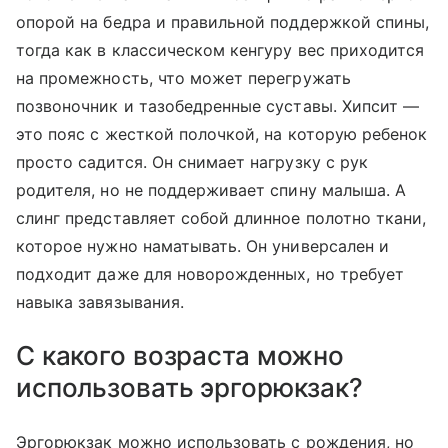
опорой на бедра и правильной поддержкой спины,
тогда как в классическом кенгуру вес приходится
на промежность, что может перегружать
позвоночник и тазобедренные суставы. Хипсит —
это пояс с жесткой полочкой, на которую ребенок
просто садится. Он снимает нагрузку с рук
родителя, но не поддерживает спину малыша. А
слинг представляет собой длинное полотно ткани,
которое нужно наматывать. Он универсален и
подходит даже для новорожденных, но требует
навыка завязывания.
С какого возраста можно
использовать эргорюкзак?
Эргорюкзак можно использовать с рождения, но