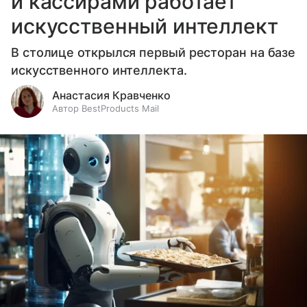
и кассирами работает
искусственный интеллект
В столице открылся первый ресторан на базе
искусственного интеллекта.
Анастасия Кравченко
Автор BestProducts Mail