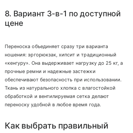
8. Вариант 3-в-1 по доступной
цене
Переноска объединяет сразу три варианта
ношения: эргорюкзак, хипсит и традиционный
«кенгуру». Она выдерживает нагрузку до 25 кг, а
прочные ремни и надежные застежки
обеспечивают безопасность при использовании.
Ткань из натурального хлопка с влагостойкой
обработкой и вентилируемая сетка делают
переноску удобной в любое время года.
Как выбрать правильный