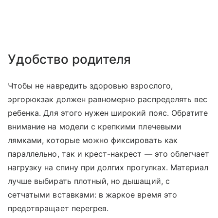
Удобство родителя
Чтобы не навредить здоровью взрослого,
эргорюкзак должен равномерно распределять вес
ребенка. Для этого нужен широкий пояс. Обратите
внимание на модели с крепкими плечевыми
лямками, которые можно фиксировать как
параллельно, так и крест-накрест — это облегчает
нагрузку на спину при долгих прогулках. Материал
лучше выбирать плотный, но дышащий, с
сетчатыми вставками: в жаркое время это
предотвращает перегрев.