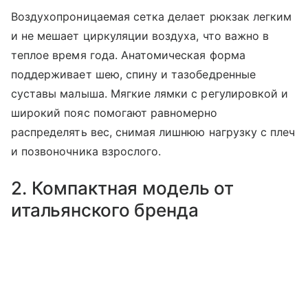
Воздухопроницаемая сетка делает рюкзак легким
и не мешает циркуляции воздуха, что важно в
теплое время года. Анатомическая форма
поддерживает шею, спину и тазобедренные
суставы малыша. Мягкие лямки с регулировкой и
широкий пояс помогают равномерно
распределять вес, снимая лишнюю нагрузку с плеч
и позвоночника взрослого.
2. Компактная модель от
итальянского бренда