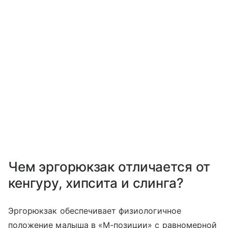
Чем эргорюкзак отличается от
кенгуру, хипсита и слинга?
Эргорюкзак обеспечивает физиологичное
положение малыша в «М-позиции» с равномерной