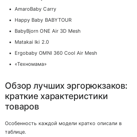
AmaroBaby Carry
Happy Baby BABYTOUR
BabyBjorn ONE Air 3D Mesh
Matakai Iki 2.0
Ergobaby OMNI 360 Cool Air Mesh
«Техномама»
Обзор лучших эргорюкзаков:
краткие характеристики
товаров
Особенность каждой модели кратко описали в
таблице.