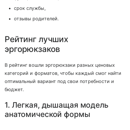
срок службы,
отзывы родителей.
Рейтинг лучших
эргорюкзаков
В рейтинг вошли эргорюкзаки разных ценовых
категорий и форматов, чтобы каждый смог найти
оптимальный вариант под свои потребности и
бюджет.
1. Легкая, дышащая модель
анатомической формы