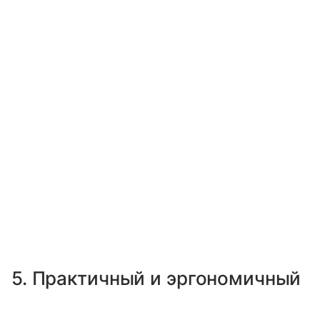
5. Практичный и эргономичный