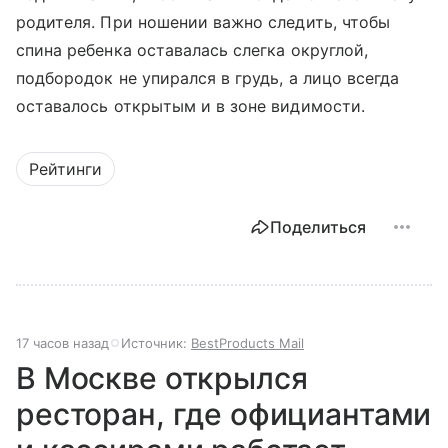
родителя. При ношении важно следить, чтобы
спина ребенка оставалась слегка округлой,
подбородок не упирался в грудь, а лицо всегда
оставалось открытым и в зоне видимости.
Рейтинги
Поделиться
17 часов назад
Источник:
BestProducts Mail
В Москве открылся
ресторан, где официантами