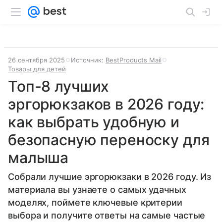
26 сентября 2025
Источник:
BestProducts Mail
Товары для детей
Топ-8 лучших
эргорюкзаков в 2026 году:
как выбрать удобную и
безопасную переноску для
малыша
Собрали лучшие эргорюкзаки в 2026 году. Из
материала вы узнаете о самых удачных
моделях, поймете ключевые критерии
выбора и получите ответы на самые частые