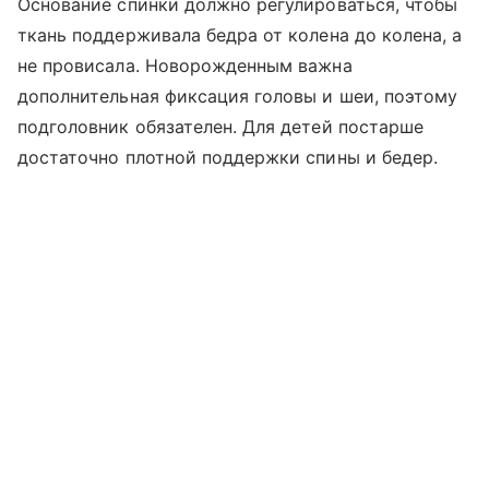
Основание спинки должно регулироваться, чтобы
ткань поддерживала бедра от колена до колена, а
не провисала. Новорожденным важна
дополнительная фиксация головы и шеи, поэтому
подголовник обязателен. Для детей постарше
достаточно плотной поддержки спины и бедер.