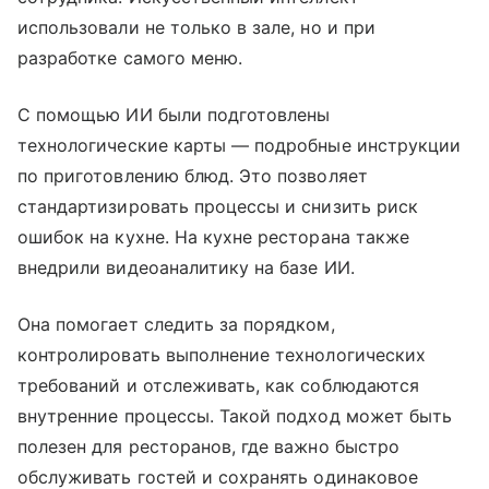
использовали не только в зале, но и при
разработке самого меню.
С помощью ИИ были подготовлены
технологические карты — подробные инструкции
по приготовлению блюд. Это позволяет
стандартизировать процессы и снизить риск
ошибок на кухне. На кухне ресторана также
внедрили видеоаналитику на базе ИИ.
Она помогает следить за порядком,
контролировать выполнение технологических
требований и отслеживать, как соблюдаются
внутренние процессы. Такой подход может быть
полезен для ресторанов, где важно быстро
обслуживать гостей и сохранять одинаковое