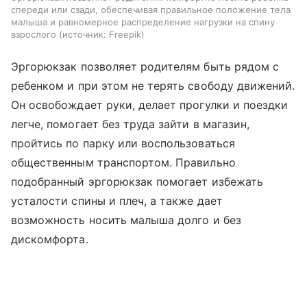
спереди или сзади, обеспечивая правильное положение тела
малыша и равномерное распределение нагрузки на спину
взрослого
источник:
Freepik
Эргорюкзак позволяет родителям быть рядом с
ребенком и при этом не терять свободу движений.
Он освобождает руки, делает прогулки и поездки
легче, помогает без труда зайти в магазин,
пройтись по парку или воспользоваться
общественным транспортом. Правильно
подобранный эргорюкзак помогает избежать
усталости спины и плеч, а также дает
возможность носить малыша долго и без
дискомфорта.