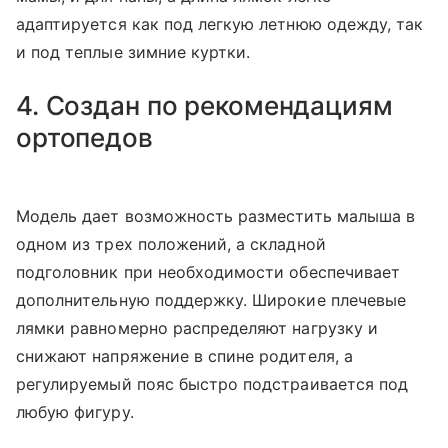
адаптируется как под легкую летнюю одежду, так
и под теплые зимние куртки.
4. Создан по рекомендациям
ортопедов
Модель дает возможность разместить малыша в
одном из трех положений, а складной
подголовник при необходимости обеспечивает
дополнительную поддержку. Широкие плечевые
лямки равномерно распределяют нагрузку и
снижают напряжение в спине родителя, а
регулируемый пояс быстро подстраивается под
любую фигуру.