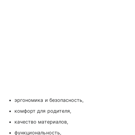
эргономика и безопасность,
комфорт для родителя,
качество материалов,
функциональность,