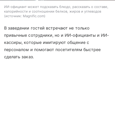
ИИ-официант может подсказать блюдо, рассказать о составе,
калорийности и соотношении белков, жиров и углеводов
источник:
Magnific.com
В заведении гостей встречают не только
привычные сотрудники, но и ИИ-официанты и ИИ-
кассиры, которые имитируют общение с
персоналом и помогают посетителям быстрее
сделать заказ.