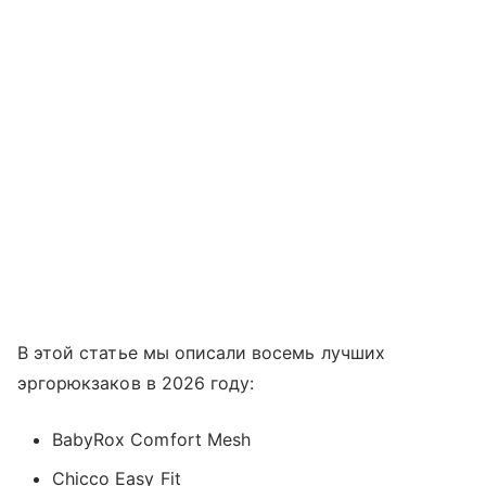
В этой статье мы описали восемь лучших
эргорюкзаков в 2026 году:
BabyRox Comfort Mesh
Chicco Easy Fit