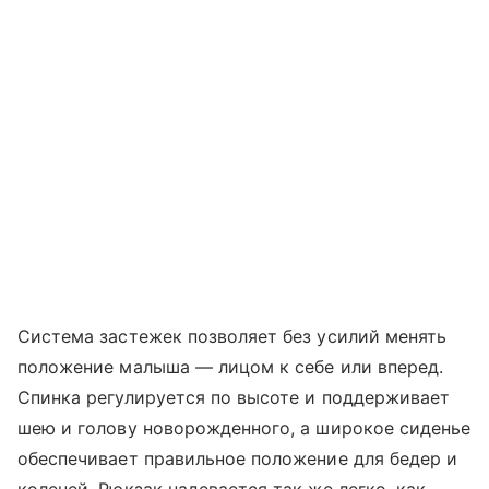
Система застежек позволяет без усилий менять
положение малыша — лицом к себе или вперед.
Спинка регулируется по высоте и поддерживает
шею и голову новорожденного, а широкое сиденье
обеспечивает правильное положение для бедер и