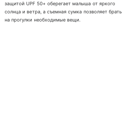
защитой UPF 50+ оберегает малыша от яркого
солнца и ветра, а съемная сумка позволяет брать
на прогулки необходимые вещи.