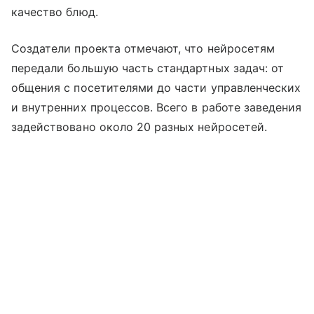
качество блюд.
Создатели проекта отмечают, что нейросетям
передали большую часть стандартных задач: от
общения с посетителями до части управленческих
и внутренних процессов. Всего в работе заведения
задействовано около 20 разных нейросетей.