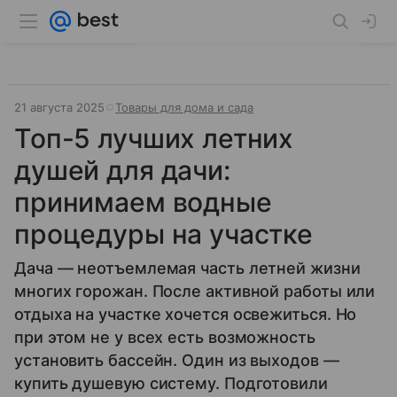
21 августа 2025
Товары для дома и сада
Топ-5 лучших летних
душей для дачи:
принимаем водные
процедуры на участке
Дача — неотъемлемая часть летней жизни
многих горожан. После активной работы или
отдыха на участке хочется освежиться. Но
при этом не у всех есть возможность
установить бассейн. Один из выходов —
купить душевую систему. Подготовили