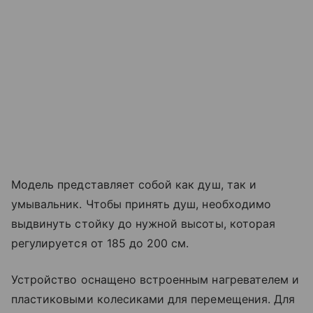
Модель представляет собой как душ, так и
умывальник. Чтобы принять душ, необходимо
выдвинуть стойку до нужной высоты, которая
регулируется от 185 до 200 см.
Устройство оснащено встроенным нагревателем и
пластиковыми колесиками для перемещения. Для