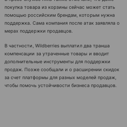
покупка товара из корзины сейчас может стать
помощью российским брендам, которым нужна
поддержка. Сама компания после атак заявляла о
мерах поддержки продавцов.
В частности, Wildberries выплатил два транша
компенсации за утраченные товары и вводит
дополнительные инструменты для поддержки
продаж. Позже сообщали и о расширении скидок
за счет платформы для разных моделей продаж,
чтобы помочь устойчивости бизнеса продавцов.