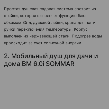
Простая душевая садовая система состоит из
стойки, которая выполняет функцию бака
объемом 35 л, душевой лейки, крана для ног и
ручки переключения температуры. Корпус
выполнен из нержавеющей стали. Подогрев воды
происходит за счет солнечной энергии.
2. Мобильный душ для дачи и
дома BM 6.0i SOMMAR