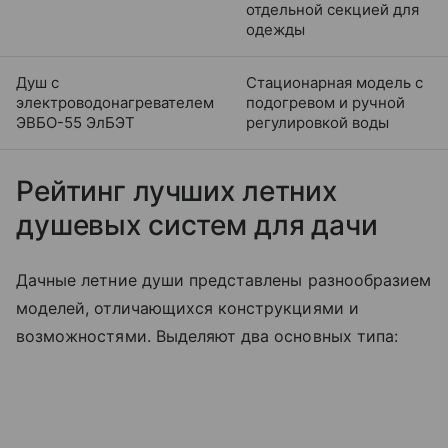
отдельной секцией для
одежды
Душ с
Стационарная модель с
электроводонагревателем
подогревом и ручной
ЭВБО-55 ЭлБЭТ
регулировкой воды
Рейтинг лучших летних
душевых систем для дачи
Дачные летние души представлены разнообразием
моделей, отличающихся конструкциями и
возможностями. Выделяют два основных типа: