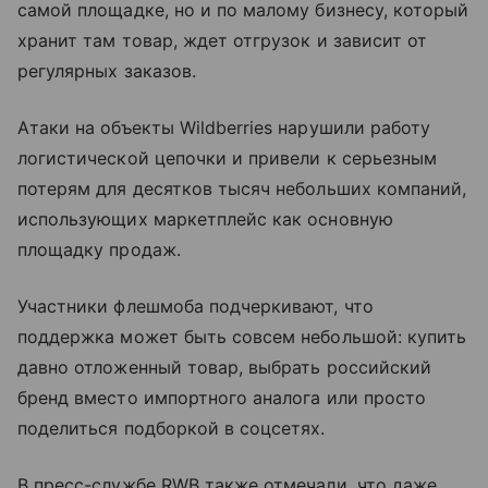
самой площадке, но и по малому бизнесу, который
хранит там товар, ждет отгрузок и зависит от
регулярных заказов.
Атаки на объекты Wildberries нарушили работу
логистической цепочки и привели к серьезным
потерям для десятков тысяч небольших компаний,
использующих маркетплейс как основную
площадку продаж.
Участники флешмоба подчеркивают, что
поддержка может быть совсем небольшой: купить
давно отложенный товар, выбрать российский
бренд вместо импортного аналога или просто
поделиться подборкой в соцсетях.
В пресс-службе RWB также отмечали, что даже