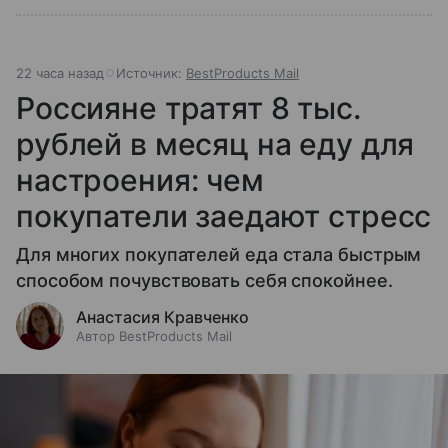
22 часа назад
Источник:
BestProducts Mail
Россияне тратят 8 тыс.
рублей в месяц на еду для
настроения: чем
покупатели заедают стресс
Для многих покупателей еда стала быстрым
способом почувствовать себя спокойнее.
Анастасия Кравченко
Автор BestProducts Mail