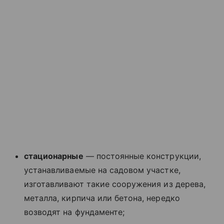
стационарные
— постоянные конструкции,
устанавливаемые на садовом участке,
изготавливают такие сооружения из дерева,
металла, кирпича или бетона, нередко
возводят на фундаменте;