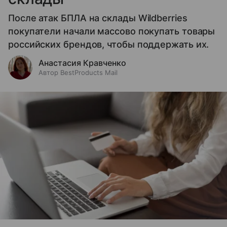
После атак БПЛА на склады Wildberries
покупатели начали массово покупать товары
российских брендов, чтобы поддержать их.
Анастасия Кравченко
Автор BestProducts Mail