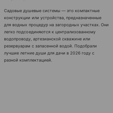
Садовые душевые системы — это компактные
конструкции или устройства, предназначенные
для водных процедур на загородных участках. Они
легко подсоединяются к централизованному
водопроводу, артезианской скважине или
резервуарам с запасенной водой. Подобрали
лучшие летние души для дачи в 2026 году с
разной комплектацией.