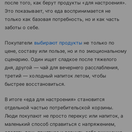
после того, как берут продукты «для настроения».
Это показывает, что еда воспринимается не
только как базовая потребность, но и как часть
заботы о себе.
Покупатели
выбирают продукты
не только по
цене, составу или пользе, но и по эмоциональному
сценарию. Один ищет сладкое после тяжелого
дня, другой — чай для вечернего расслабления,
третий — холодный напиток летом, чтобы
быстрее восстановиться.
В итоге «еда для настроения» становится
отдельной частью потребительской корзины.
Люди покупают не просто перекус или напиток, а
маленький способ справиться с напряжением,