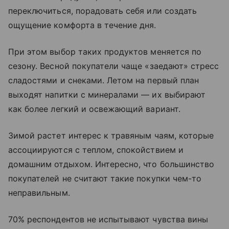
переключиться, порадовать себя или создать
ощущение комфорта в течение дня.
При этом выбор таких продуктов меняется по
сезону. Весной покупатели чаще «заедают» стресс
сладостями и снеками. Летом на первый план
выходят напитки с минералами — их выбирают
как более легкий и освежающий вариант.
Зимой растет интерес к травяным чаям, которые
ассоциируются с теплом, спокойствием и
домашним отдыхом. Интересно, что большинство
покупателей не считают такие покупки чем-то
неправильным.
70% респондентов не испытывают чувства вины