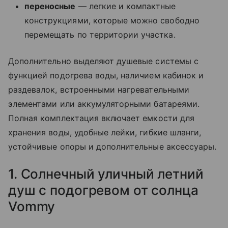
переносные
— легкие и компактные
конструкциями, которые можно свободно
перемещать по территории участка.
Дополнительно выделяют душевые системы с
функцией подогрева воды, наличием кабинок и
раздевалок, встроенными нагревательными
элементами или аккумуляторными батареями.
Полная комплектация включает емкости для
хранения воды, удобные лейки, гибкие шланги,
устойчивые опоры и дополнительные аксессуары.
1. Солнечный уличный летний
душ с подогревом от солнца
Vommy