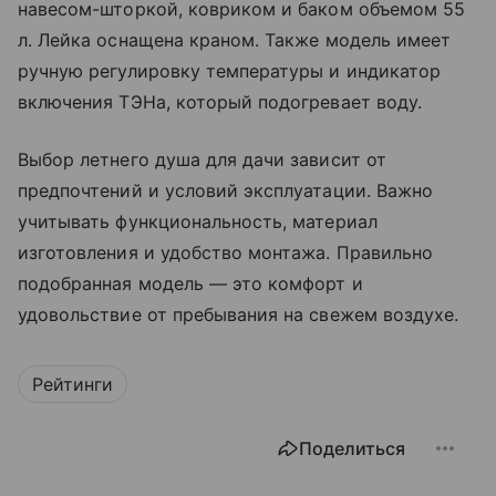
навесом-шторкой, ковриком и баком объемом 55
л. Лейка оснащена краном. Также модель имеет
ручную регулировку температуры и индикатор
включения ТЭНа, который подогревает воду.
Выбор летнего душа для дачи зависит от
предпочтений и условий эксплуатации. Важно
учитывать функциональность, материал
изготовления и удобство монтажа. Правильно
подобранная модель — это комфорт и
удовольствие от пребывания на свежем воздухе.
Рейтинги
Поделиться