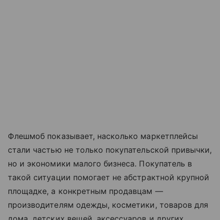
Флешмоб показывает, насколько маркетплейсы
стали частью не только покупательской привычки,
но и экономики малого бизнеса. Покупатель в
такой ситуации помогает не абстрактной крупной
площадке, а конкретным продавцам —
производителям одежды, косметики, товаров для
дома, детских вещей, аксессуаров и других