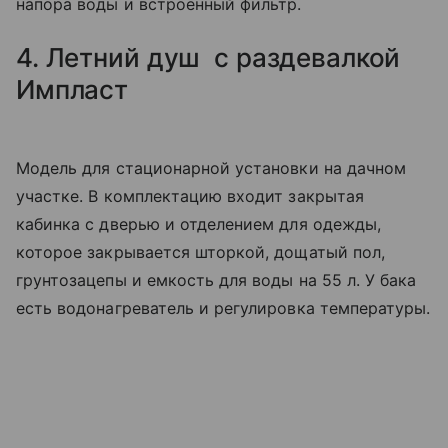
напора воды и встроенный фильтр.
4. Летний душ с раздевалкой
Импласт
Модель для стационарной установки на дачном
участке. В комплектацию входит закрытая
кабинка с дверью и отделением для одежды,
которое закрывается шторкой, дощатый пол,
грунтозацепы и емкость для воды на 55 л. У бака
есть водонагреватель и регулировка температуры.