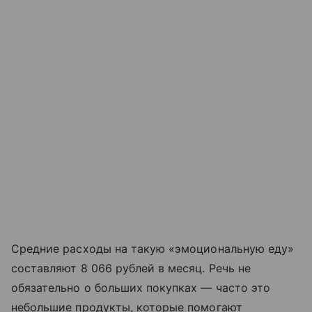
Средние расходы на такую «эмоциональную еду»
составляют 8 066 рублей в месяц. Речь не
обязательно о больших покупках — часто это
небольшие продукты, которые помогают