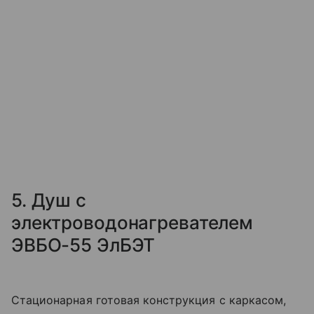
5. Душ с
электроводонагревателем
ЭВБО-55 ЭлБЭТ
Стационарная готовая конструкция с каркасом,