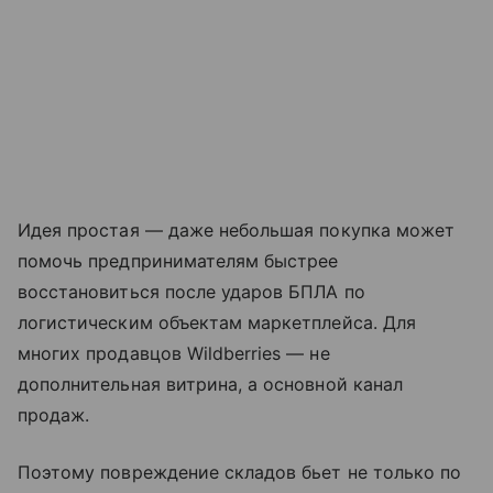
Идея простая — даже небольшая покупка может
помочь предпринимателям быстрее
восстановиться после ударов БПЛА по
логистическим объектам маркетплейса. Для
многих продавцов Wildberries — не
дополнительная витрина, а основной канал
продаж.
Поэтому повреждение складов бьет не только по