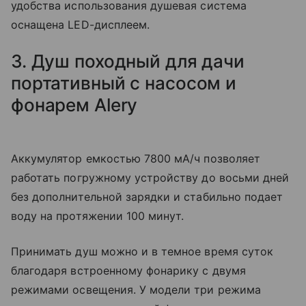
удобства использования душевая система
оснащена LED-дисплеем.
3. Душ походный для дачи
портативный с насосом и
фонарем Alery
Аккумулятор емкостью 7800 мА/ч позволяет
работать погружному устройству до восьми дней
без дополнительной зарядки и стабильно подает
воду на протяжении 100 минут.
Принимать душ можно и в темное время суток
благодаря встроенному фонарику с двумя
режимами освещения. У модели три режима