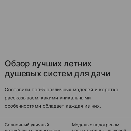
Обзор лучших летних
душевых систем для дачи
Составили топ-5 различных моделей и коротко
рассказываем, какими уникальными
особенностями обладает каждая из них.
Солнечный уличный
Модель с подогревом
летний душ с подогревом
воды от солнца, душевой