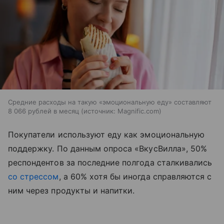
Средние расходы на такую «эмоциональную еду» составляют
8 066 рублей в месяц
источник:
Magnific.com
Покупатели используют еду как эмоциональную
поддержку. По данным опроса «ВкусВилла», 50%
респондентов за последние полгода сталкивались
со стрессом
, а 60% хотя бы иногда справляются с
ним через продукты и напитки.