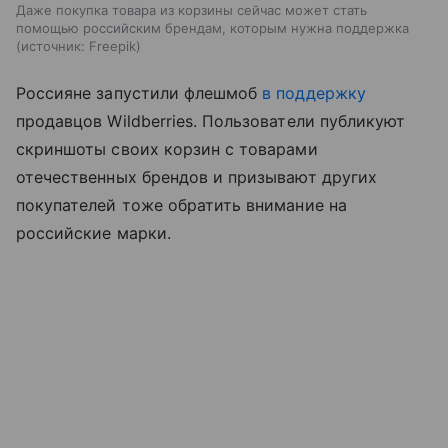
Даже покупка товара из корзины сейчас может стать
помощью российским брендам, которым нужна поддержка
источник:
Freepik
Россияне запустили флешмоб
в поддержку
продавцов Wildberries. Пользователи публикуют
скриншоты своих корзин с товарами
отечественных брендов и призывают других
покупателей тоже обратить внимание на
российские марки.