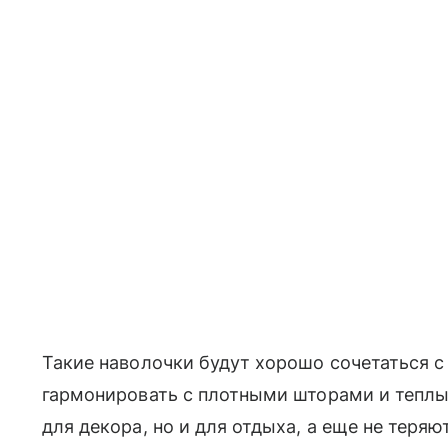
Такие наволочки будут хорошо сочетаться 
гармонировать с плотными шторами и теплы
для декора, но и для отдыха, а еще не теряю