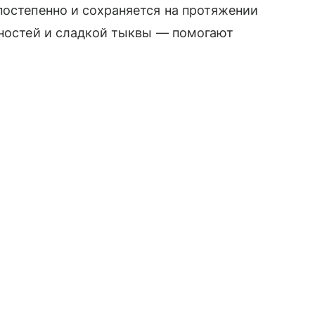
постепенно и сохраняется на протяжении
яностей и сладкой тыквы — помогают