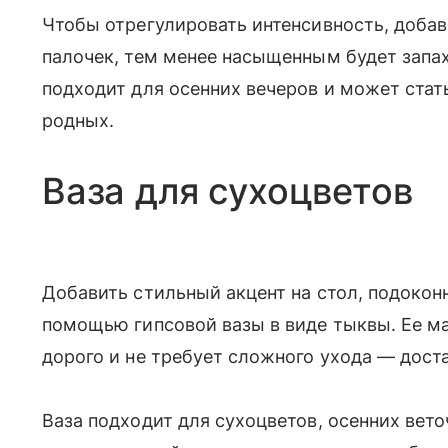
Чтобы отрегулировать интенсивность, добав
палочек, тем менее насыщенным будет запа
подходит для осенних вечеров и может стат
родных.
Ваза для сухоцветов
Добавить стильный акцент на стол, подоко
помощью гипсовой вазы в виде тыквы. Ее ма
дорого и не требует сложного ухода — дост
Ваза подходит для сухоцветов, осенних вето