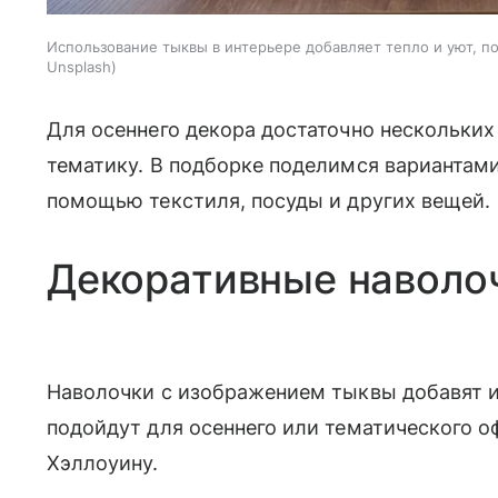
Использование тыквы в интерьере добавляет тепло и уют, 
Unsplash
Для осеннего декора достаточно нескольки
тематику. В подборке поделимся вариантами,
помощью текстиля, посуды и других вещей.
Декоративные наволо
Наволочки с изображением тыквы добавят и
подойдут для осеннего или тематического о
Хэллоуину.