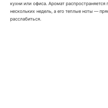
кухни или офиса. Аромат распространяется 
нескольких недель, а его теплые ноты — пр
расслабиться.