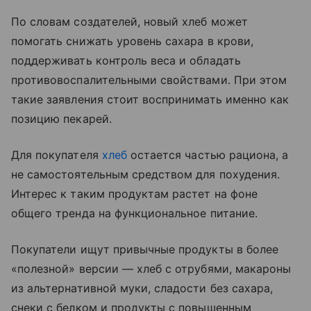
По словам создателей, новый хлеб может
помогать снижать уровень сахара в крови,
поддерживать контроль веса и обладать
противовоспалительными свойствами. При этом
такие заявления стоит воспринимать именно как
позицию пекарей.
Для покупателя
хлеб
остается частью рациона, а
не самостоятельным средством для похудения.
Интерес к таким продуктам растет на фоне
общего тренда на функциональное питание.
Покупатели ищут привычные продукты в более
«полезной» версии — хлеб с отрубями, макароны
из альтернативной муки, сладости без сахара,
снеки с белком и продукты с повышенным