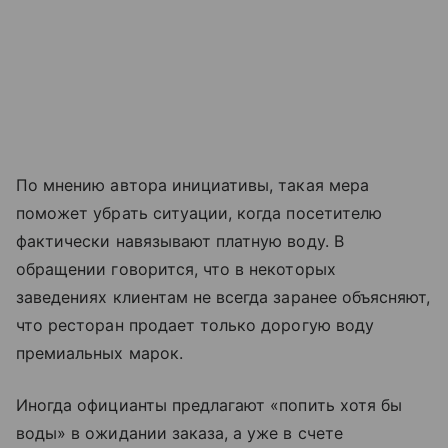
По мнению автора инициативы, такая мера
поможет убрать ситуации, когда посетителю
фактически навязывают платную воду. В
обращении говорится, что в некоторых
заведениях клиентам не всегда заранее объясняют,
что ресторан продает только дорогую воду
премиальных марок.
Иногда официанты предлагают «попить хотя бы
воды» в ожидании заказа, а уже в счете