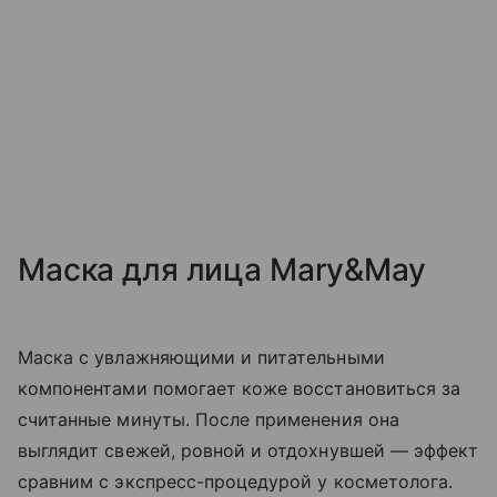
Маска для лица Mary&May
Маска с увлажняющими и питательными
компонентами помогает коже восстановиться за
считанные минуты. После применения она
выглядит свежей, ровной и отдохнувшей — эффект
сравним с экспресс-процедурой у косметолога.