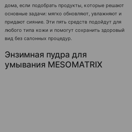
дома, если подобрать продукты, которые решают
основные задачи: мягко обновляют, увлажняют и
придают сияние. Эти пять средств подойдут для
любого типа кожи и помогут сохранить здоровый
вид без салонных процедур.
Энзимная пудра для
умывания MESOMATRIX