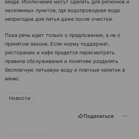
везде. Исключение могут сделать для регионов и
населенных пунктов, где водопроводная вода
непригодна для питья даже после очистки.
Пока речь идет только о предложении, а не о
принятом законе. Если норму поддержат,
ресторанам и кафе придется пересмотреть
правила обслуживания и понятнее разделять
бесплатную питьевую воду и платные напитки в
меню.
Новости
Поделиться