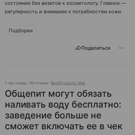
состоянии без визитов к косметологу. Главное —
регулярность и внимание к потребностям кожи.
Подборки
Поделиться
1 час назад
Источник:
BestProducts Mail
Общепит могут обязать
наливать воду бесплатно:
заведение больше не
сможет включать ее в чек