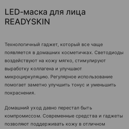
LED-маска для лица
READYSKIN
Технологичный гаджет, который все чаще
появляется в домашних косметичках. Светодиоды
воздействуют на кожу мягко, стимулируют
выработку коллагена и улучшают
микроциркуляцию. Регулярное использование
помогает заметно улучшить тонус и уменьшить
покраснения.
Домашний уход давно перестал быть
компромиссом. Современные средства и гаджеты
позволяют поддерживать кожу в отличном