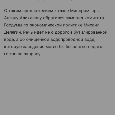
С таким предложением к главе Минпромторга
Антону Алиханову обратился зампред комитета
Госдумы по экономической политике Михаил
Делягин. Речь идет не о дорогой бутилированной
воде, а об очищенной водопроводной воде,
которую заведение могло бы бесплатно подать
гостю по запросу.