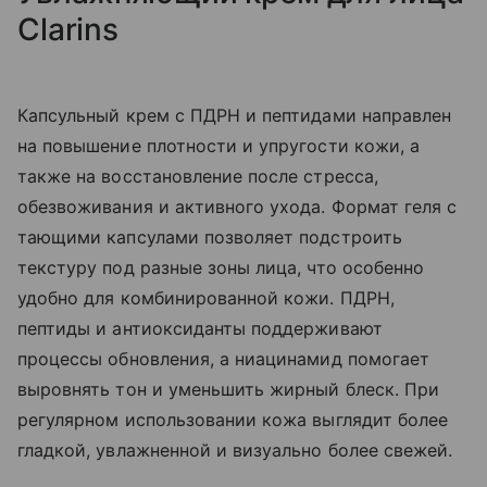
Clarins
Капсульный крем с ПДРН и пептидами направлен
на повышение плотности и упругости кожи, а
также на восстановление после стресса,
обезвоживания и активного ухода. Формат геля с
тающими капсулами позволяет подстроить
текстуру под разные зоны лица, что особенно
удобно для комбинированной кожи. ПДРН,
пептиды и антиоксиданты поддерживают
процессы обновления, а ниацинамид помогает
выровнять тон и уменьшить жирный блеск. При
регулярном использовании кожа выглядит более
гладкой, увлажненной и визуально более свежей.