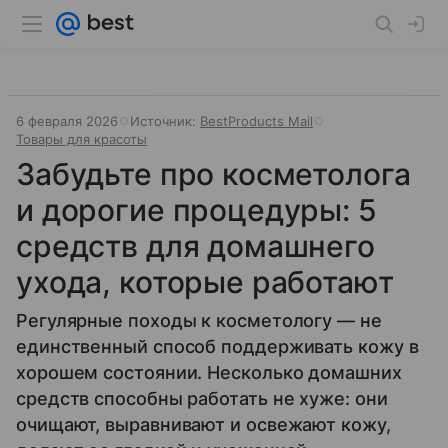
6 февраля 2026
Источник:
BestProducts Mail
Товары для красоты
Забудьте про косметолога
и дорогие процедуры: 5
средств для домашнего
ухода, которые работают
Регулярные походы к косметологу — не
единственный способ поддерживать кожу в
хорошем состоянии. Несколько домашних
средств способны работать не хуже: они
очищают, выравнивают и освежают кожу,