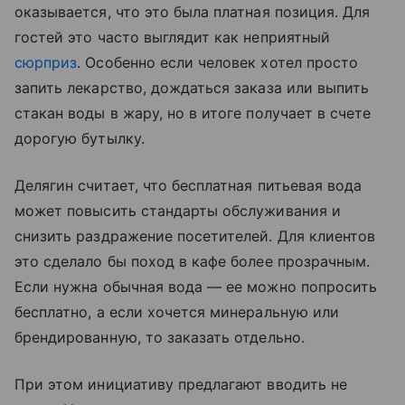
оказывается, что это была платная позиция. Для
гостей это часто выглядит как неприятный
сюрприз
. Особенно если человек хотел просто
запить лекарство, дождаться заказа или выпить
стакан воды в жару, но в итоге получает в счете
дорогую бутылку.
Делягин считает, что бесплатная питьевая вода
может повысить стандарты обслуживания и
снизить раздражение посетителей. Для клиентов
это сделало бы поход в кафе более прозрачным.
Если нужна обычная вода — ее можно попросить
бесплатно, а если хочется минеральную или
брендированную, то заказать отдельно.
При этом инициативу предлагают вводить не