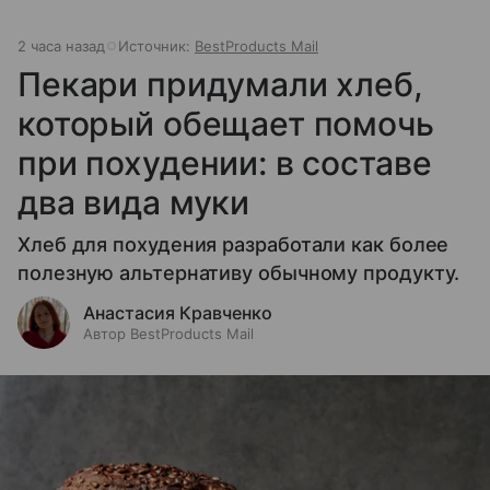
2 часа назад
Источник:
BestProducts Mail
Пекари придумали хлеб,
который обещает помочь
при похудении: в составе
два вида муки
Хлеб для похудения разработали как более
полезную альтернативу обычному продукту.
Анастасия Кравченко
Автор BestProducts Mail