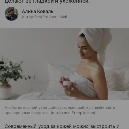
делают ее гладкой и ухоженной.
Алина Коваль
Автор BestProducts Mail
Чтобы домашний уход действительно работал, выбирайте
проверенные средства.
источник:
Freepik.com
Современный уход за кожей можно выстроить и