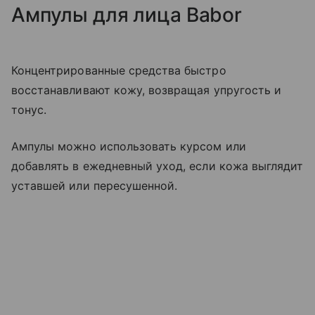
Ампулы для лица Babor
Концентрированные средства быстро
восстанавливают кожу, возвращая упругость и
тонус.
Ампулы можно использовать курсом или
добавлять в ежедневный уход, если кожа выглядит
уставшей или пересушенной.