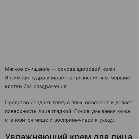
Мягкое очищение — основа здоровой кожи.
Энзимная пудра убирает загрязнения и отмершие
клетки без раздражения.
Средство создает легкую пену, освежает и делает
поверхность лица гладкой. После умывания кожа
становится чище и восприимчивее к уходу.
Увлажняющий крем для лица