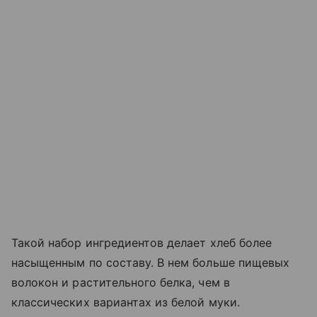
Такой набор ингредиентов делает хлеб более
насыщенным по составу. В нем больше пищевых
волокон и растительного белка, чем в
классических вариантах из белой муки.