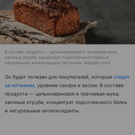
В составе продукта — цельнозерновая и гречневая мука,
овсяные отруби, концентрат подсолнечного белка и
натуральные антиоксиданты
источник:
Magnific.com
Он будет полезен для покупателей, которые
следят
за питанием
, уровнем сахара и весом. В составе
продукта — цельнозерновая и гречневая мука,
овсяные отруби, концентрат подсолнечного белка
и натуральные антиоксиданты.