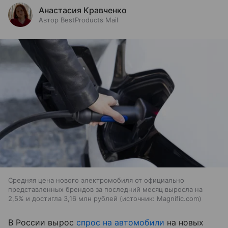
Анастасия Кравченко
Автор BestProducts Mail
Средняя цена нового электромобиля от официально
представленных брендов за последний месяц выросла на
2,5% и достигла 3,16 млн рублей
источник:
Magnific.com
В России вырос
спрос на автомобили
на новых