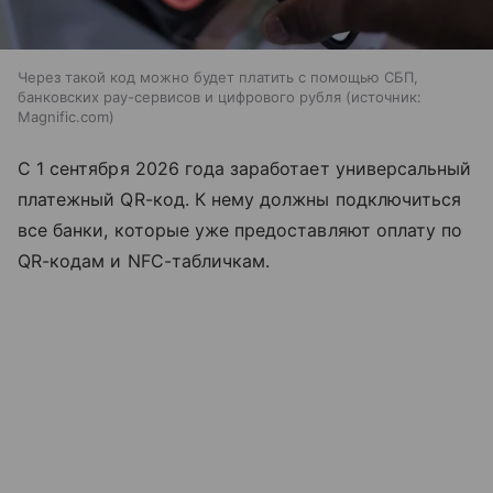
Через такой код можно будет платить с помощью СБП,
банковских pay-сервисов и цифрового рубля
источник:
Magnific.com
С 1 сентября 2026 года заработает универсальный
платежный QR-код. К нему должны подключиться
все банки, которые уже предоставляют оплату по
QR-кодам и NFC-табличкам.