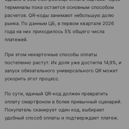
терминалы пока остается основным способом
расчетов. QR-коды занимают небольшую долю
рынка. По данным ЦБ, в первом квартале 2026
года на них приходилось 5% общего числа
платежей.
При этом некарточные способы оплаты
постепенно растут. Их доля уже достигла 14,9%, и
запуск обязательного универсального QR может
ускорить этот процесс.
По сути, единый QR-код должен превратить
оплату смартфоном в более привычный сценарий.
Покупатель сканирует один код, выбирает
удобный способ оплаты и подтверждает платеж.