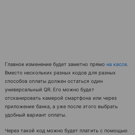
Главное изменение будет заметно прямо
на кассе
.
Вместо нескольких разных кодов для разных
способов оплаты должен остаться один
универсальный QR. Его можно будет
отсканировать камерой смартфона или через
приложение банка, а уже после этого выбрать
удобный вариант оплаты.
Через такой код можно будет платить с помощью