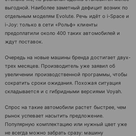
выгодной. Наиболее заметный дефицит возник по
отдельным моделям Evolute. Речь идёт о i-Space и
i-Joy: только в сети «Рольф» клиенты
предоплатили около 400 таких автомобилей и
ждут поставок.
Очередь на новые машины бренда достигает двух-
трех месяцев. Производитель уже заявил об
увеличении производственной программы, чтобы
сократить сроки ожидания. Похожая ситуация
складывается и с гибридными версиями Voyah.
Спрос на такие автомобили растет быстрее, чем
рынок успевает насытить предложение.
Популярную комплектацию или нужный цвет уже
не всегда можно забрать сразу: машину