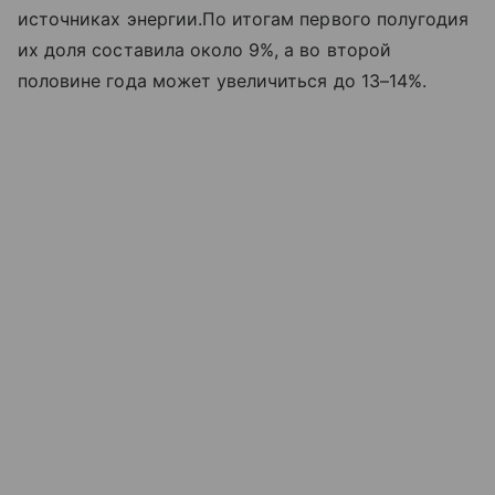
источниках энергии.По итогам первого полугодия
их доля составила около 9%, а во второй
половине года может увеличиться до 13–14%.