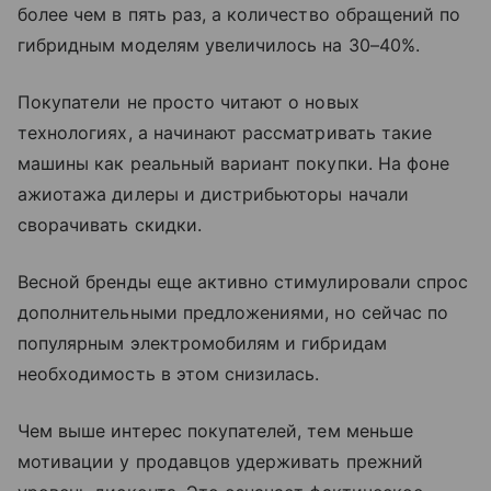
более чем в пять раз, а количество обращений по
гибридным моделям увеличилось на 30–40%.
Покупатели не просто читают о новых
технологиях, а начинают рассматривать такие
машины как реальный вариант покупки. На фоне
ажиотажа дилеры и дистрибьюторы начали
сворачивать скидки.
Весной бренды еще активно стимулировали спрос
дополнительными предложениями, но сейчас по
популярным электромобилям и гибридам
необходимость в этом снизилась.
Чем выше интерес покупателей, тем меньше
мотивации у продавцов удерживать прежний