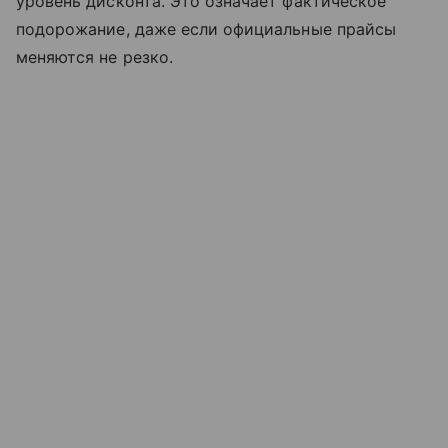
уровень дисконта. Это означает фактическое
подорожание, даже если официальные прайсы
меняются не резко.