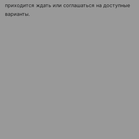
приходится ждать или соглашаться на доступные
варианты.