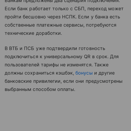
Банкам предложены два сценария подключения.
Если банк работает только с СБП, переход может
пройти бесшовно через НСПК. Если у банка есть
собственные платежные сервисы, потребуются
технические доработки.
В ВТБ и ПСБ уже подтвердили готовность
подключиться к универсальному QR в срок. Для
пользователей тарифы не изменятся. Также
должны сохраниться кэшбэк,
бонусы
и другие
банковские привилегии, если они предусмотрены
выбранным способом оплаты.