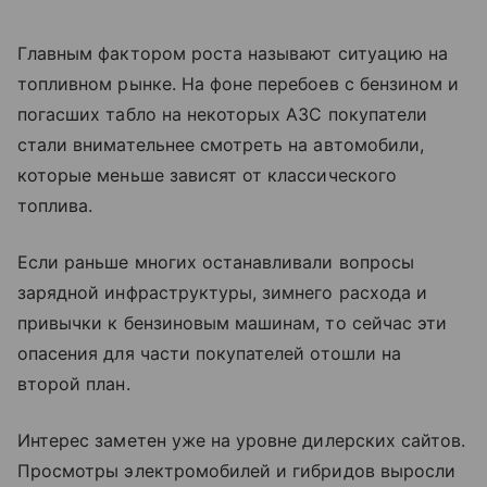
Главным фактором роста называют ситуацию на
топливном рынке. На фоне перебоев с бензином и
погасших табло на некоторых АЗС покупатели
стали внимательнее смотреть на автомобили,
которые меньше зависят от классического
топлива.
Если раньше многих останавливали вопросы
зарядной инфраструктуры, зимнего расхода и
привычки к бензиновым машинам, то сейчас эти
опасения для части покупателей отошли на
второй план.
Интерес заметен уже на уровне дилерских сайтов.
Просмотры электромобилей и гибридов выросли