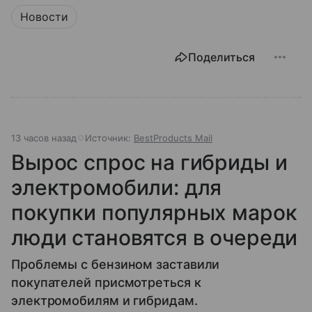
Новости
Поделиться
13 часов назад
Источник:
BestProducts Mail
Вырос спрос на гибриды и
электромобили: для
покупки популярных марок
люди становятся в очереди
Проблемы с бензином заставили
покупателей присмотреться к
электромобилям и гибридам.