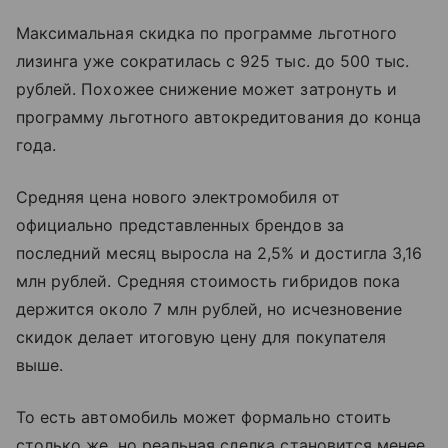
Максимальная скидка по программе льготного
лизинга уже сократилась с 925 тыс. до 500 тыс.
рублей. Похожее снижение может затронуть и
программу льготного автокредитования до конца
года.
Средняя цена нового электромобиля от
официально представленных брендов за
последний месяц выросла на 2,5% и достигла 3,16
млн рублей. Средняя стоимость гибридов пока
держится около 7 млн рублей, но исчезновение
скидок делает итоговую цену для покупателя
выше.
То есть автомобиль может формально стоить
столько же, но реальная сделка становится менее