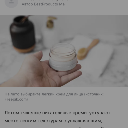
Автор BestProducts Mail
На лето выбирайте легкий крем для лица
источник:
Freepik.com
Летом тяжелые питательные кремы уступают
место легким текстурам с увлажняющим,