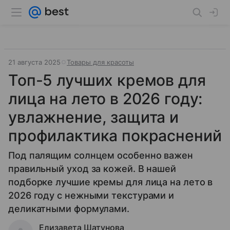
21 августа 2025
Товары для красоты
Топ-5 лучших кремов для
лица на лето в 2026 году:
увлажнение, защита и
профилактика покраснений
Под палящим солнцем особенно важен
правильный уход за кожей. В нашей
подборке лучшие кремы для лица на лето в
2026 году с нежными текстурами и
деликатными формулами.
Елизавета Шатунова