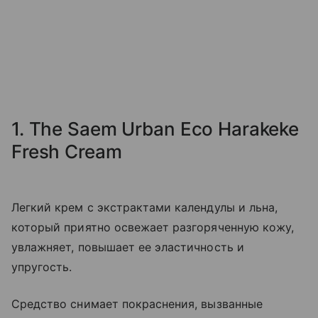
1. The Saem Urban Eco Harakeke
Fresh Cream
Легкий крем с экстрактами календулы и льна,
который приятно освежает разгоряченную кожу,
увлажняет, повышает ее эластичность и
упругость.
Средство снимает покраснения, вызванные