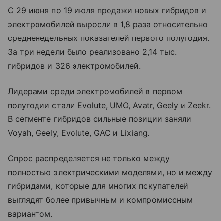
С 29 июня по 19 июля продажи новых гибридов и
электромобилей выросли в 1,8 раза относительно
средненедельных показателей первого полугодия.
За три недели было реализовано 2,14 тыс.
гибридов и 326 электромобилей.
Лидерами среди электромобилей в первом
полугодии стали Evolute, UMO, Avatr, Geely и Zeekr.
В сегменте гибридов сильные позиции заняли
Voyah, Geely, Evolute, GAC и Lixiang.
Спрос распределяется не только между
полностью электрическими моделями, но и между
гибридами, которые для многих покупателей
выглядят более привычным и компромиссным
вариантом.