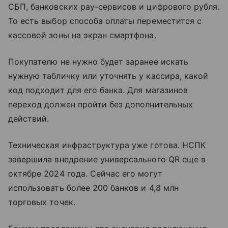
СБП, банковских pay-сервисов и цифрового рубля.
То есть выбор способа оплаты переместится с
кассовой зоны на экран смартфона.
Покупателю не нужно будет заранее искать
нужную табличку или уточнять у кассира, какой
код подходит для его банка. Для магазинов
переход должен пройти без дополнительных
действий.
Техническая инфраструктура уже готова. НСПК
завершила внедрение универсального QR еще в
октябре 2024 года. Сейчас его могут
использовать более 200 банков и 4,8 млн
торговых точек.