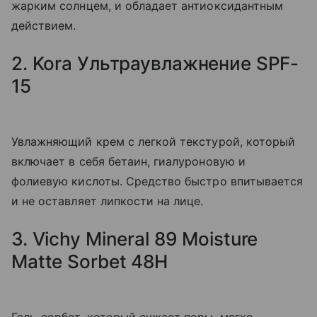
жарким солнцем, и обладает антиоксидантным
действием.
2. Kora Ультраувлажнение SPF-
15
Увлажняющий крем с легкой текстурой, который
включает в себя бетаин, гиалуроновую и
фолиевую кислоты. Средство быстро впитывается
и не оставляет липкости на лице.
3. Vichy Mineral 89 Moisture
Matte Sorbet 48H