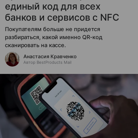
единый код для всех
банков и сервисов с NFC
Покупателям больше не придется
разбираться, какой именно QR-код
сканировать на кассе.
Анастасия Кравченко
Автор BestProducts Mail