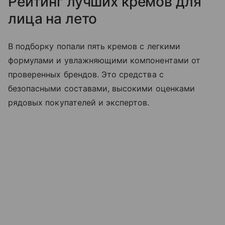
Рейтинг лучших кремов для
лица на лето
В подборку попали пять кремов с легкими
формулами и увлажняющими компонентами от
проверенных брендов. Это средства с
безопасными составами, высокими оценками
рядовых покупателей и экспертов.