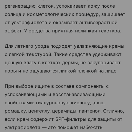
регенерацию клеток, успокаивает кожу после
солнца и косметологических процедур, защищает
от ультрафиолета и оказывает антивозрастной
эффект. У средства приятная нелипкая текстура.
Для летнего ухода подходят увлажняющие кремы
с легкой текстурой. Такие средства удерживают
ценную влагу в клетках дермы, не закупоривают
поры и не ощущаются липкой пленкой на лице.
При выборе ищите в составе компоненты с
успокаивающими и восстанавливающими
свойствами: гиалуроновую кислоту, алоэ,
ромашку, центеллу, церамиды, пантенол. Отлично,
если крем содержит SPF-фильтры для защиты от
ультрафиолета — это поможет избежать