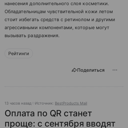
нанесения дополнительного слоя косметики.
Обладательницам чувствительной кожи летом
стоит избегать средств с ретинолом и другими
агрессивными компонентами, которые могут
вызывать раздражения.
Рейтинги
Поделиться
13 часов назад
Источник:
BestProducts Mail
Оплата по QR станет
проще: с сентября вводят