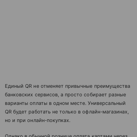
Единый QR не отменяет привычные преимущества
банковских сервисов, а просто собирает разные
варианты оплаты в одном месте. Универсальный
QR будет работать не только в офлайн-магазинах,
но и при онлайн-покупках.
Однако в обычной рознице оплата картами через