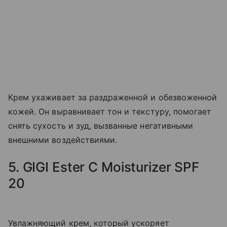
Крем ухаживает за раздраженной и обезвоженной
кожей. Он выравнивает тон и текстуру, помогает
снять сухость и зуд, вызванные негативными
внешними воздействиями.
5. GIGI Ester C Moisturizer SPF
20
Увлажняющий крем, который ускоряет