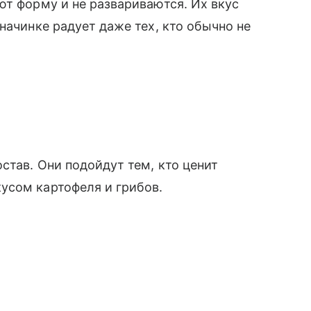
ют форму и не развариваются. Их вкус
начинке радует даже тех, кто обычно не
став. Они подойдут тем, кто ценит
усом картофеля и грибов.