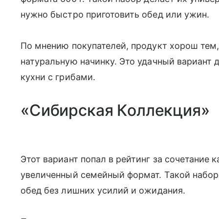
нужно быстро приготовить обед или ужин.
По мнению покупателей, продукт хорош тем, 
натуральную начинку. Это удачный вариант
кухни с грибами.
«Сибирская Коллекция»
Этот вариант попал в рейтинг за сочетание 
увеличенный семейный формат. Такой набор
обед без лишних усилий и ожидания.