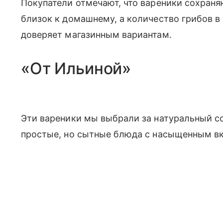
Покупатели отмечают, что вареники сохраня
близок к домашнему, а количество грибов в 
доверяет магазинным вариантам.
«От Ильиной»
Эти вареники мы выбрали за натуральный со
простые, но сытные блюда с насыщенным вк