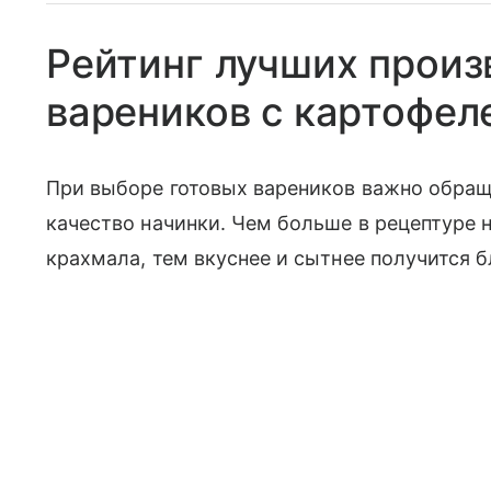
Рейтинг лучших произ
вареников с картофел
При выборе готовых вареников важно обраща
качество начинки. Чем больше в рецептуре 
крахмала, тем вкуснее и сытнее получится 