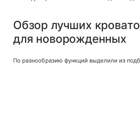
Обзор лучших кроват
для новорожденных
По разнообразию функций выделили из подб