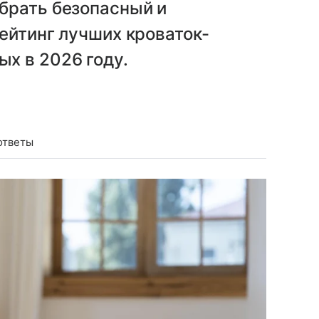
брать безопасный и
ейтинг лучших кроваток-
х в 2026 году.
ответы