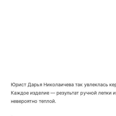
Юрист Дарья Николаичева так увлеклась кер
Каждое изделие — результат ручной лепки и
невероятно теплой.