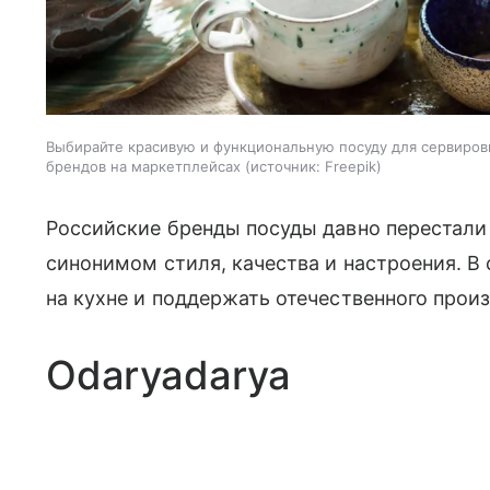
Выбирайте красивую и функциональную посуду для сервиров
брендов на маркетплейсах
источник:
Freepik
Российские бренды посуды давно перестали
синонимом стиля, качества и настроения. В 
на кухне и поддержать отечественного прои
Odaryadarya