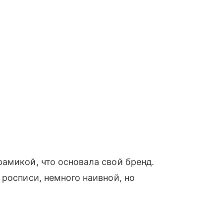
амикой, что основала свой бренд.
 росписи, немного наивной, но