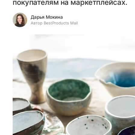
покупателям на маркетплейсах.
Дарья Мокина
Автор BestProducts Mail