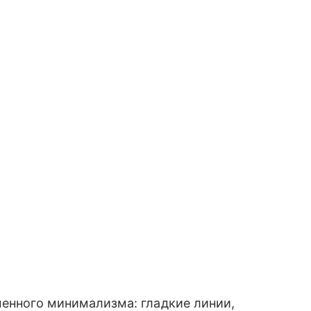
менного минимализма: гладкие линии,