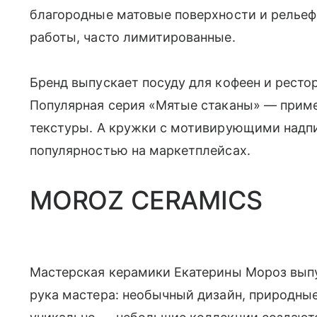
благородные матовые поверхности и рельеф
работы, часто лимитированные.
Бренд выпускает посуду для кофеен и ресто
Популярная серия «Мятые стаканы» — приме
текстуры. А кружки с мотивирующими надп
популярностью на маркетплейсах.
MOROZ CERAMICS
Мастерская керамики Екатерины Мороз выпу
рука мастера: необычный дизайн, природные