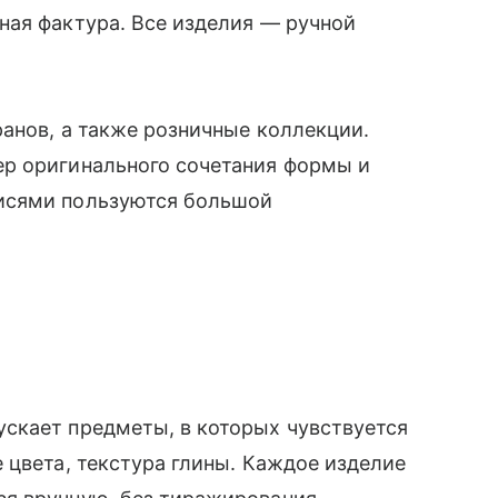
ная фактура. Все изделия — ручной
ранов, а также розничные коллекции.
р оригинального сочетания формы и
исями пользуются большой
скает предметы, в которых чувствуется
 цвета, текстура глины. Каждое изделие