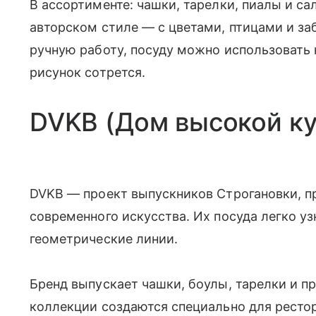
В ассортименте: чашки, тарелки, пиалы и с
авторском стиле — с цветами, птицами и з
ручную работу, посуду можно использовать 
рисунок сотрется.
DVKB (Дом высокой ку
DVKB — проект выпускников Строгановки, п
современного искусства. Их посуда легко уз
геометрические линии.
Бренд выпускает чашки, боулы, тарелки и п
коллекции создаются специально для рестор