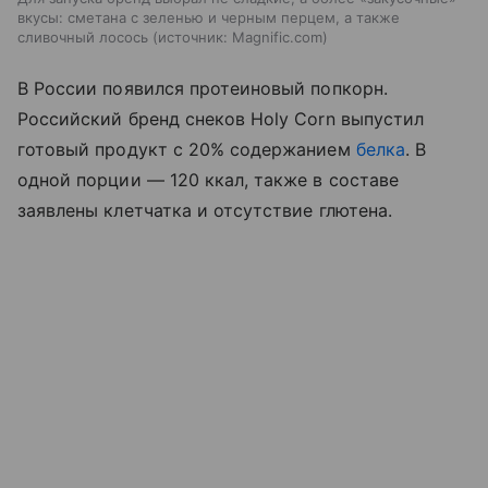
вкусы: сметана с зеленью и черным перцем, а также
сливочный лосось
источник:
Magnific.com
В России появился протеиновый попкорн.
Российский бренд снеков Holy Corn выпустил
готовый продукт с 20% содержанием
белка
. В
одной порции — 120 ккал, также в составе
заявлены клетчатка и отсутствие глютена.