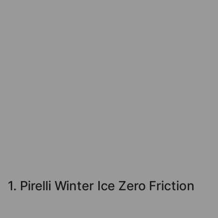
1. Pirelli Winter Ice Zero Friction