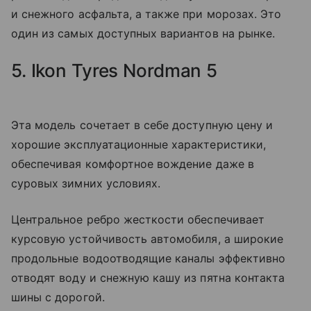
и снежного асфальта, а также при морозах. Это
один из самых доступных вариантов на рынке.
5. Ikon Tyres Nordman 5
Эта модель сочетает в себе доступную цену и
хорошие эксплуатационные характеристики,
обеспечивая комфортное вождение даже в
суровых зимних условиях.
Центральное ребро жесткости обеспечивает
курсовую устойчивость автомобиля, а широкие
продольные водоотводящие каналы эффективно
отводят воду и снежную кашу из пятна контакта
шины с дорогой.