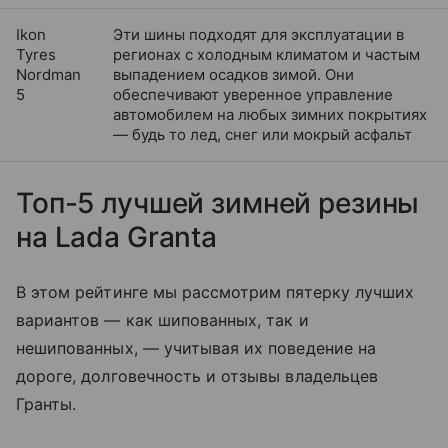
Ikon
Эти шины подходят для эксплуатации в
Tyres
регионах с холодным климатом и частым
Nordman
выпадением осадков зимой. Они
5
обеспечивают уверенное управление
автомобилем на любых зимних покрытиях
— будь то лед, снег или мокрый асфальт
Топ-5 лучшей зимней резины
на Lada Granta
В этом рейтинге мы рассмотрим пятерку лучших
вариантов — как шипованных, так и
нешипованных, — учитывая их поведение на
дороге, долговечность и отзывы владельцев
Гранты.