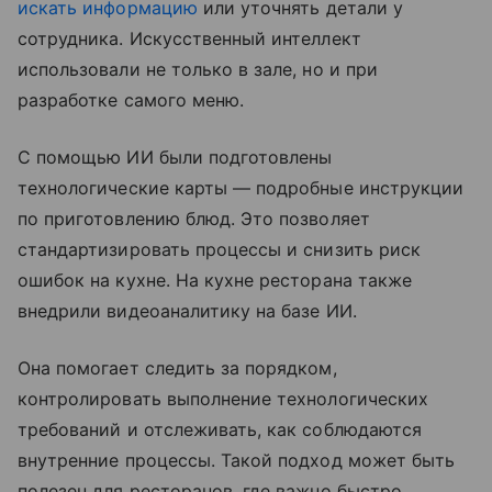
искать информацию
или уточнять детали у
сотрудника. Искусственный интеллект
использовали не только в зале, но и при
разработке самого меню.
С помощью ИИ были подготовлены
технологические карты — подробные инструкции
по приготовлению блюд. Это позволяет
стандартизировать процессы и снизить риск
ошибок на кухне. На кухне ресторана также
внедрили видеоаналитику на базе ИИ.
Она помогает следить за порядком,
контролировать выполнение технологических
требований и отслеживать, как соблюдаются
внутренние процессы. Такой подход может быть
полезен для ресторанов, где важно быстро