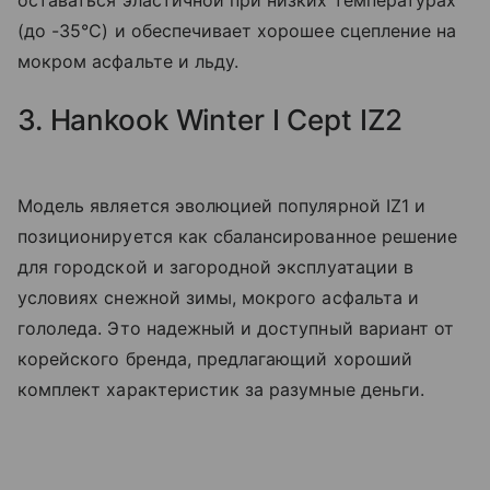
оставаться эластичной при низких температурах
(до -35°C) и обеспечивает хорошее сцепление на
мокром асфальте и льду.
3. Hankook Winter I Cept IZ2
Модель является эволюцией популярной IZ1 и
позиционируется как сбалансированное решение
для городской и загородной эксплуатации в
условиях снежной зимы, мокрого асфальта и
гололеда. Это надежный и доступный вариант от
корейского бренда, предлагающий хороший
комплект характеристик за разумные деньги.