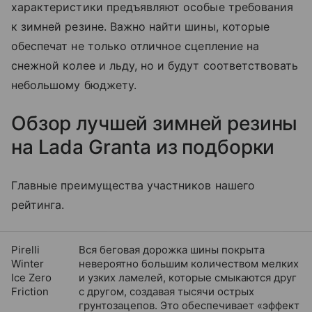
характеристики предъявляют особые требования
к зимней резине. Важно найти шины, которые
обеспечат не только отличное сцепление на
снежной колее и льду, но и будут соответствовать
небольшому бюджету.
Обзор лучшей зимней резины
на Lada Granta из подборки
Главные преимущества участников нашего
рейтинга.
Pirelli
Вся беговая дорожка шины покрыта
Winter
невероятно большим количеством мелких
Ice Zero
и узких ламелей, которые смыкаются друг
Friction
с другом, создавая тысячи острых
грунтозацепов. Это обеспечивает «эффект