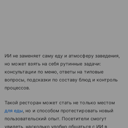
ИИ не заменяет саму еду и атмосферу заведения,
но может взять на себя рутинные задачи:
консультации по меню, ответы на типовые
вопросы, подсказки по составу блюд и контроль
процессов.
Такой ресторан может стать не только местом
для еды
, но и способом протестировать новый
пользовательский опыт. Посетители смогут
увидеть, насколько удобно общаться с ИИ в