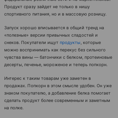
Продукт сразу зайдет не только в нишу
спортивного питания, но и в массовую розницу.
Запуск хорошо вписывается в общий тренд на
«полезные» версии привычных сладостей и
снеков. Покупатели ищут
продукты
, которые
можно воспринимать как перекус без сильного
чувства вины — батончики с белком, протеиновые
десерты, печенье, мороженое и теперь попкорн.
Интерес к таким товарам уже заметен в
продажах. Попкорн в этом смысле удобен. Он уже
знаком покупателю, а добавление белка помогает
сделать продукт более современным и заметным
на полке.