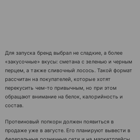
Для запуска бренд выбрал не сладкие, а более
«закусочные» вкусы: сметана с зеленью и черным
перцем, а также сливочный лосось. Такой формат
рассчитан на покупателей, которые хотят
перекусить чем-то привычным, но при этом
обращают внимание на белок, калорийность и
состав.
Протеиновый попкорн должен появиться в
продаже уже в августе. Его планируют вывести в
федеральные розничные сети и на маркетплейсы.