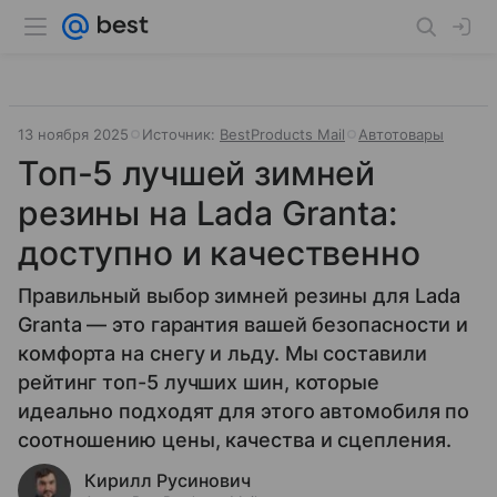
13 ноября 2025
Источник:
BestProducts Mail
Автотовары
Топ-5 лучшей зимней
резины на Lada Granta:
доступно и качественно
Правильный выбор зимней резины для Lada
Granta — это гарантия вашей безопасности и
комфорта на снегу и льду. Мы составили
рейтинг топ-5 лучших шин, которые
идеально подходят для этого автомобиля по
соотношению цены, качества и сцепления.
Кирилл Русинович