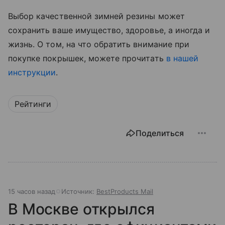
Выбор качественной зимней резины может
сохранить ваше имущество, здоровье, а иногда и
жизнь. О том, на что обратить внимание при
покупке покрышек, можете прочитать
в нашей
инструкции
.
Рейтинги
Поделиться
15 часов назад
Источник:
BestProducts Mail
В Москве открылся