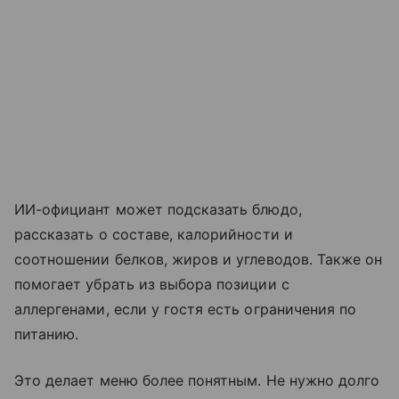
ИИ-официант может подсказать блюдо,
рассказать о составе, калорийности и
соотношении белков, жиров и углеводов. Также он
помогает убрать из выбора позиции с
аллергенами, если у гостя есть ограничения по
питанию.
Это делает меню более понятным. Не нужно долго