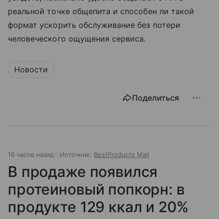
реальной точке общепита и способен ли такой
формат ускорить обслуживание без потери
человеческого ощущения сервиса.
Новости
Поделиться
16 часов назад
Источник:
BestProducts Mail
В продаже появился
протеиновый попкорн: в
продукте 129 ккал и 20%