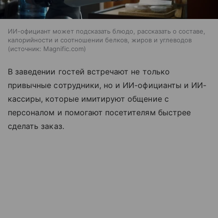
ИИ-официант может подсказать блюдо, рассказать о составе,
калорийности и соотношении белков, жиров и углеводов
источник:
Magnific.com
В заведении гостей встречают не только
привычные сотрудники, но и ИИ-официанты и ИИ-
кассиры, которые имитируют общение с
персоналом и помогают посетителям быстрее
сделать заказ.