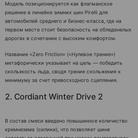
Модель позиционируется как флагманское
решение в линейке зимних шин Pirelli для
автомобилей среднего и бизнес-класса, где на
первом месте стоит безопасность на обледенелых
дорогах в сочетании с высоким комфортом.
Название «Zero Friction» («Нулевое трение»)
метафорически указывает на цель — победить
скользкость льда, сводя трение скольжения к
минимуму за счет превосходного сцепления.
2. Cordiant Winter Drive 2
В состав смеси введено повышенное количество
кремнезема (силики), что позволяет шине