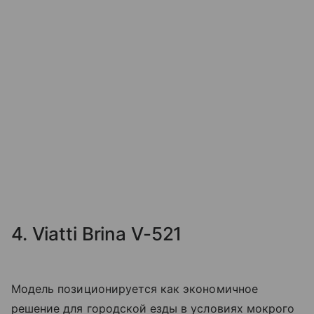
4. Viatti Brina V-521
Модель позиционируется как экономичное
решение для городской езды в условиях мокрого