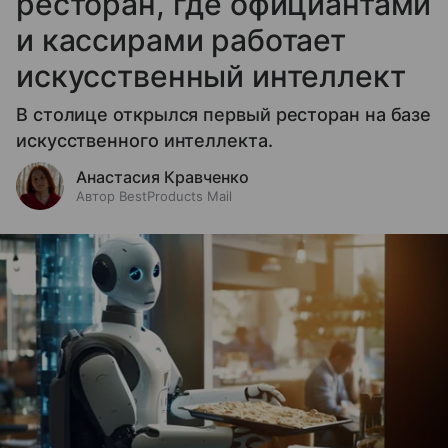
ресторан, где официантами
и кассирами работает
искусственный интеллект
В столице открылся первый ресторан на базе
искусственного интеллекта.
Анастасия Кравченко
Автор BestProducts Mail