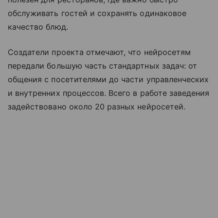
обслуживать гостей и сохранять одинаковое
качество блюд.
Создатели проекта отмечают, что нейросетям
передали большую часть стандартных задач: от
общения с посетителями до части управленческих
и внутренних процессов. Всего в работе заведения
задействовано около 20 разных нейросетей.