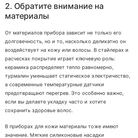
2. Обратите внимание на
материалы
От материалов прибора зависит не только его
долговечность, но и то, насколько деликатно он
воздействует на кожу или волосы. В стайлерах и
расческах покрытие играет ключевую роль:
керамика распределяет тепло равномерно,
турмалин уменьшает статическое электричество,
а современные температурные датчики
предотвращают перегрев. Это особенно важно,
если вы делаете укладку часто и хотите
сохранить здоровье волос.
В приборах для кожи материалы тоже имеют
значение. Мягкие силиконовые насадки