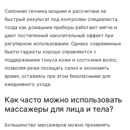
Салонная техника мощнее и рассчитана на
быстрый результат под контролем специалиста,
тогда как домашние приборы работают мягче и
дают постепенный накопительный эффект при
регулярном использовании. Однако современные
бьюти-гаджеты хорошо справляются с
поддержанием тонуса кожи и состояния волос,
позволяя реже посещать салон и экономить
время, оставаясь при этом безопасными для
ежедневного ухода.
Как часто можно использовать
массажеры для лица и тела?
Большинство массажеров можно применять