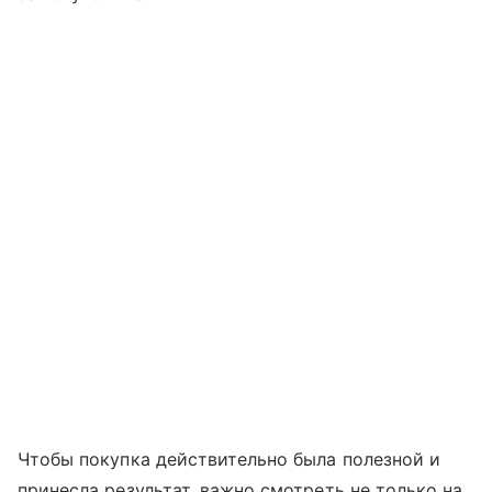
Чтобы покупка действительно была полезной и
принесла результат, важно смотреть не только на