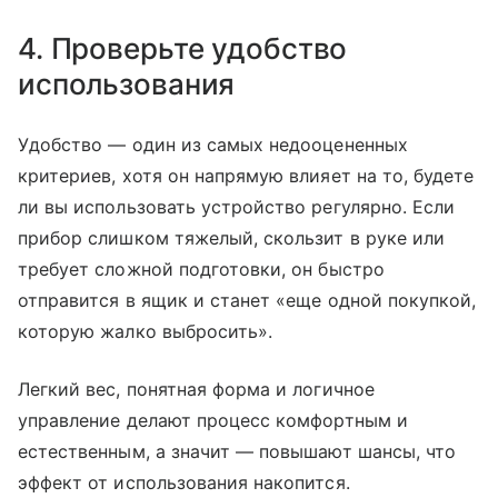
4. Проверьте удобство
использования
Удобство — один из самых недооцененных
критериев, хотя он напрямую влияет на то, будете
ли вы использовать устройство регулярно. Если
прибор слишком тяжелый, скользит в руке или
требует сложной подготовки, он быстро
отправится в ящик и станет «еще одной покупкой,
которую жалко выбросить».
Легкий вес, понятная форма и логичное
управление делают процесс комфортным и
естественным, а значит — повышают шансы, что
эффект от использования накопится.