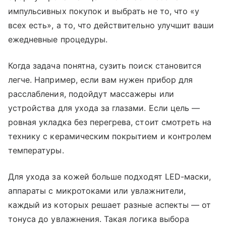
импульсивных покупок и выбрать не то, что «у
всех есть», а то, что действительно улучшит ваши
ежедневные процедуры.
Когда задача понятна, сузить поиск становится
легче. Например, если вам нужен прибор для
расслабления, подойдут массажеры или
устройства для ухода за глазами. Если цель —
ровная укладка без перегрева, стоит смотреть на
технику с керамическим покрытием и контролем
температуры.
Для ухода за кожей больше подходят LED-маски,
аппараты с микротоками или увлажнители,
каждый из которых решает разные аспекты — от
тонуса до увлажнения. Такая логика выбора