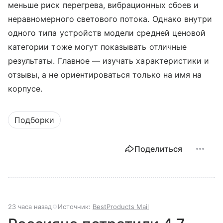
меньше риск перегрева, вибрационных сбоев и
неравномерного светового потока. Однако внутри
одного типа устройств модели средней ценовой
категории тоже могут показывать отличные
результаты. Главное — изучать характеристики и
отзывы, а не ориентироваться только на имя на
корпусе.
Подборки
Поделиться
23 часа назад
Источник:
BestProducts Mail