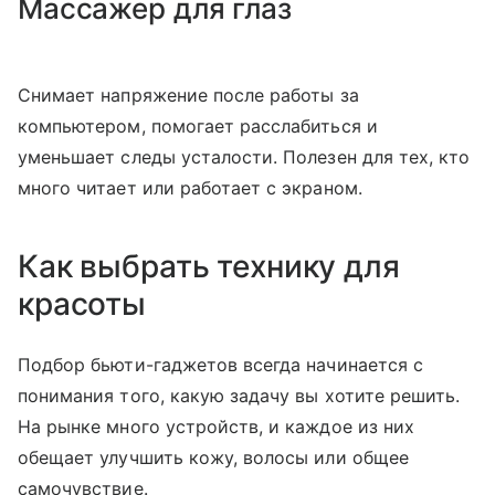
Массажер для глаз
Снимает напряжение после работы за
компьютером, помогает расслабиться и
уменьшает следы усталости. Полезен для тех, кто
много читает или работает с экраном.
Как выбрать технику для
красоты
Подбор бьюти-гаджетов всегда начинается с
понимания того, какую задачу вы хотите решить.
На рынке много устройств, и каждое из них
обещает улучшить кожу, волосы или общее
самочувствие.