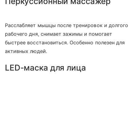
Перкуссионный массажер
Расслабляет мышцы после тренировок и долгого
рабочего дня, снимает зажимы и помогает
быстрее восстановиться. Особенно полезен для
активных людей.
LED-маска для лица