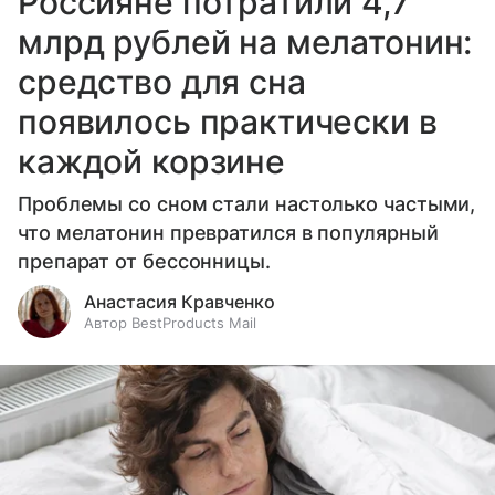
Россияне потратили 4,7
млрд рублей на мелатонин:
средство для сна
появилось практически в
каждой корзине
Проблемы со сном стали настолько частыми,
что мелатонин превратился в популярный
препарат от бессонницы.
Анастасия Кравченко
Автор BestProducts Mail