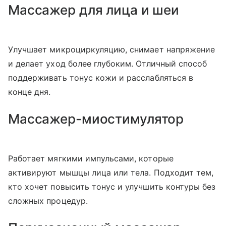
Массажер для лица и шеи
Улучшает микроциркуляцию, снимает напряжение
и делает уход более глубоким. Отличный способ
поддерживать тонус кожи и расслабляться в
конце дня.
Массажер-миостимулятор
Работает мягкими импульсами, которые
активируют мышцы лица или тела. Подходит тем,
кто хочет повысить тонус и улучшить контуры без
сложных процедур.