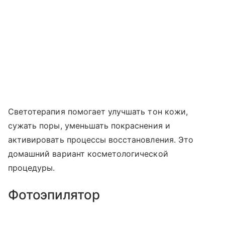
Светотерапия помогает улучшать тон кожи,
сужать поры, уменьшать покраснения и
активировать процессы восстановления. Это
домашний вариант косметологической
процедуры.
Фотоэпилятор