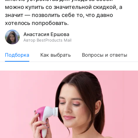
можно купить со значительной скидкой, а
значит — позволить себе то, что давно
хотелось попробовать.
Анастасия Ершова
Автор BestProducts Mail
Подборка
Как выбрать
Вопросы и ответы