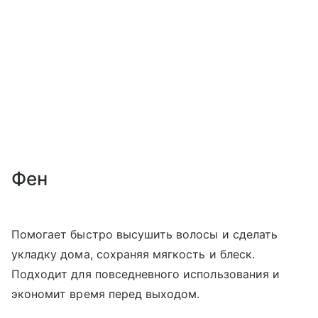
Фен
Помогает быстро высушить волосы и сделать
укладку дома, сохраняя мягкость и блеск.
Подходит для повседневного использования и
экономит время перед выходом.