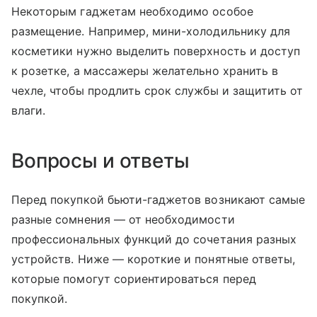
Некоторым гаджетам необходимо особое
размещение. Например, мини-холодильнику для
косметики нужно выделить поверхность и доступ
к розетке, а массажеры желательно хранить в
чехле, чтобы продлить срок службы и защитить от
влаги.
Вопросы и ответы
Перед покупкой бьюти-гаджетов возникают самые
разные сомнения — от необходимости
профессиональных функций до сочетания разных
устройств. Ниже — короткие и понятные ответы,
которые помогут сориентироваться перед
покупкой.