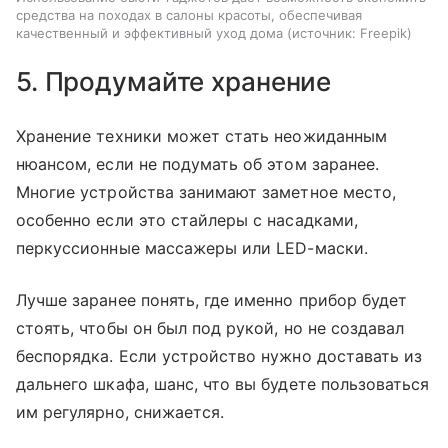
средства на походах в салоны красоты, обеспечивая
качественный и эффективный уход дома
источник:
Freepik
5. Продумайте хранение
Хранение техники может стать неожиданным
нюансом, если не подумать об этом заранее.
Многие устройства занимают заметное место,
особенно если это стайлеры с насадками,
перкуссионные массажеры или LED-маски.
Лучше заранее понять, где именно прибор будет
стоять, чтобы он был под рукой, но не создавал
беспорядка. Если устройство нужно доставать из
дальнего шкафа, шанс, что вы будете пользоваться
им регулярно, снижается.