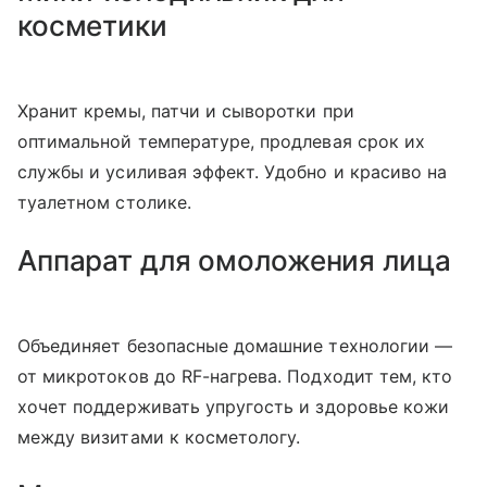
косметики
Хранит кремы, патчи и сыворотки при
оптимальной температуре, продлевая срок их
службы и усиливая эффект. Удобно и красиво на
туалетном столике.
Аппарат для омоложения лица
Объединяет безопасные домашние технологии —
от микротоков до RF-нагрева. Подходит тем, кто
хочет поддерживать упругость и здоровье кожи
между визитами к косметологу.