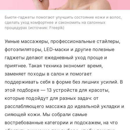
Бьюти-гаджеты помогают улучшить состояние кожи и волос,
сделать уход комфортнее и сэкономить на салонных
процедурах
источник:
Freepik
Умные массажеры, профессиональные стайлеры,
фотоэпиляторы, LED-маски и другие полезные
гаджеты делают ежедневный уход проще и
приятнее. Такая техника экономит время,
заменяет походы в салон и помогает
поддерживать себя в форме без лишних усилий. В
этой подборке — 13 устройств для красоты,
которые подойдут для разных задач: от
расслабляющего массажа до идеальной укладки и
сияющей кожи. Мы собрали самые
востребованные категории и подскажем, на что