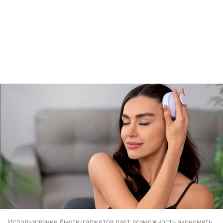
Использование бьюти-гаджетов дает возможность экономить