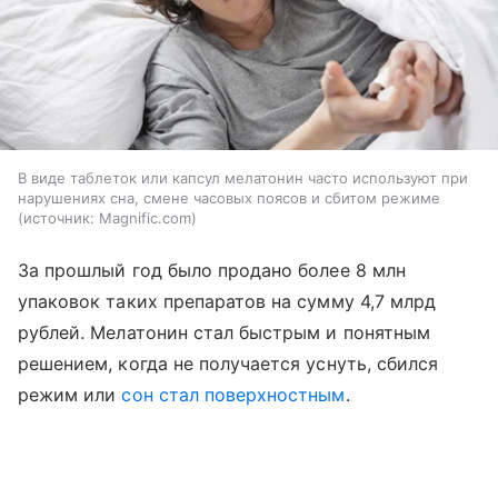
В виде таблеток или капсул мелатонин часто используют при
нарушениях сна, смене часовых поясов и сбитом режиме
источник:
Magnific.com
За прошлый год было продано более 8 млн
упаковок таких препаратов на сумму 4,7 млрд
рублей. Мелатонин стал быстрым и понятным
решением, когда не получается уснуть, сбился
режим или
сон стал поверхностным
.