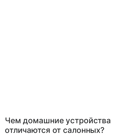
Чем домашние устройства
отличаются от салонных?