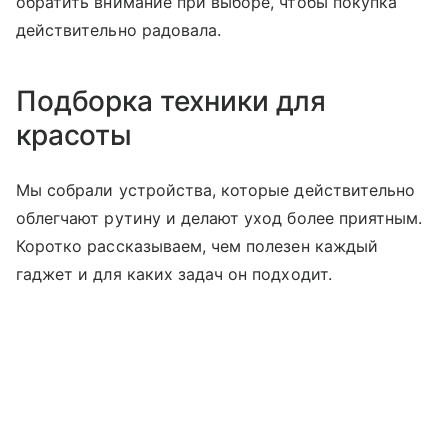
обратить внимание при выборе, чтобы покупка
действительно радовала.
Подборка техники для
красоты
Мы собрали устройства, которые действительно
облегчают рутину и делают уход более приятным.
Коротко рассказываем, чем полезен каждый
гаджет и для каких задач он подходит.