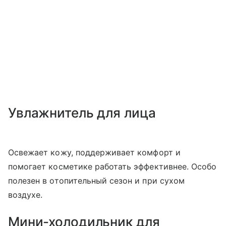
Увлажнитель для лица
Освежает кожу, поддерживает комфорт и
помогает косметике работать эффективнее. Особо
полезен в отопительный сезон и при сухом
воздухе.
Мини-холодильник для