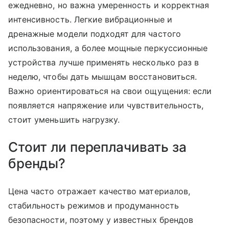
ежедневно, но важна умеренность и корректная
интенсивность. Легкие вибрационные и
дренажные модели подходят для частого
использования, а более мощные перкуссионные
устройства лучше применять несколько раз в
неделю, чтобы дать мышцам восстановиться.
Важно ориентироваться на свои ощущения: если
появляется напряжение или чувствительность,
стоит уменьшить нагрузку.
Стоит ли переплачивать за
бренды?
Цена часто отражает качество материалов,
стабильность режимов и продуманность
безопасности, поэтому у известных брендов