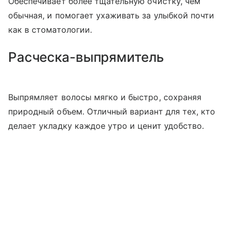
Обеспечивает более тщательную очистку, чем
обычная, и помогает ухаживать за улыбкой почти
как в стоматологии.
Расческа-выпрямитель
Выпрямляет волосы мягко и быстро, сохраняя
природный объем. Отличный вариант для тех, кто
делает укладку каждое утро и ценит удобство.