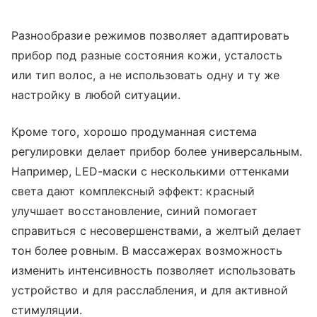
Разнообразие режимов позволяет адаптировать
прибор под разные состояния кожи, усталость
или тип волос, а не использовать одну и ту же
настройку в любой ситуации.
Кроме того, хорошо продуманная система
регулировки делает прибор более универсальным.
Например, LED-маски с несколькими оттенками
света дают комплексный эффект: красный
улучшает восстановление, синий помогает
справиться с несовершенствами, а желтый делает
тон более ровным. В массажерах возможность
изменить интенсивность позволяет использовать
устройство и для расслабления, и для активной
стимуляции.