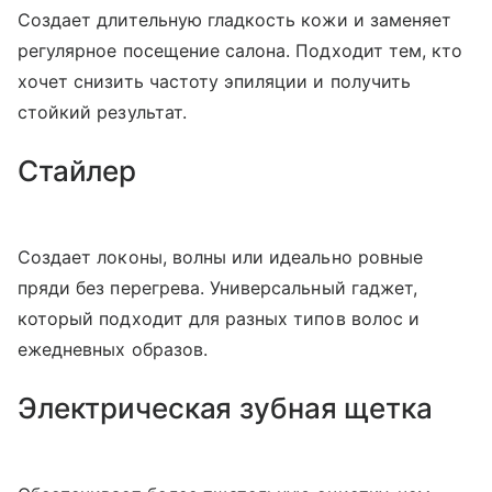
Создает длительную гладкость кожи и заменяет
регулярное посещение салона. Подходит тем, кто
хочет снизить частоту эпиляции и получить
стойкий результат.
Стайлер
Создает локоны, волны или идеально ровные
пряди без перегрева. Универсальный гаджет,
который подходит для разных типов волос и
ежедневных образов.
Электрическая зубная щетка