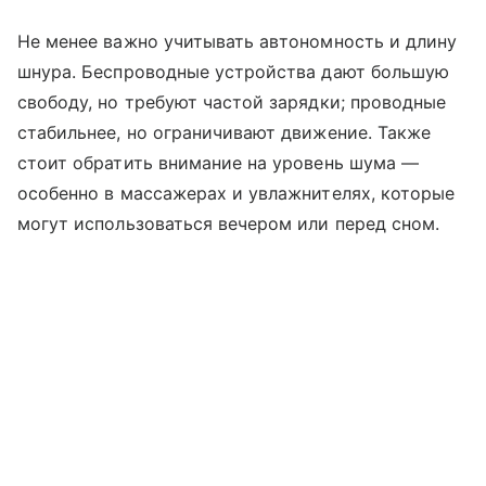
Не менее важно учитывать автономность и длину
шнура. Беспроводные устройства дают большую
свободу, но требуют частой зарядки; проводные
стабильнее, но ограничивают движение. Также
стоит обратить внимание на уровень шума —
особенно в массажерах и увлажнителях, которые
могут использоваться вечером или перед сном.