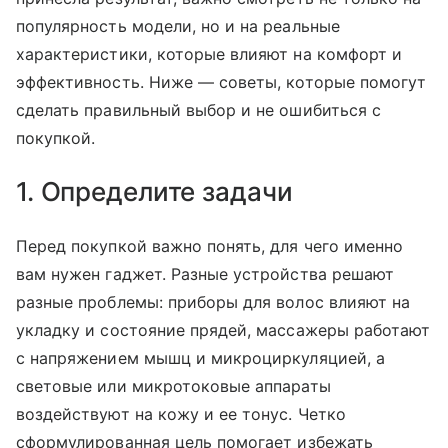
популярность модели, но и на реальные
характеристики, которые влияют на комфорт и
эффективность. Ниже — советы, которые помогут
сделать правильный выбор и не ошибиться с
покупкой.
1. Определите задачи
Перед покупкой важно понять, для чего именно
вам нужен гаджет. Разные устройства решают
разные проблемы: приборы для волос влияют на
укладку и состояние прядей, массажеры работают
с напряжением мышц и микроциркуляцией, а
световые или микротоковые аппараты
воздействуют на кожу и ее тонус. Четко
сформулированная цель помогает избежать