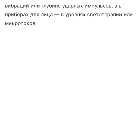
вибраций или глубине ударных импульсов, а в
приборах для лица — в уровнях светотерапии или
микротоков.