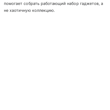
помогает собрать работающий набор гаджетов, а
не хаотичную коллекцию.