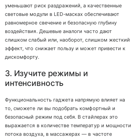
уменьшают риск раздражений, а качественные
световые модули в LED-масках обеспечивают
равномерное свечение и безопасную глубину
воздействия. Дешевые аналоги часто дают
слишком слабый или, наоборот, слишком жесткий
эффект, что снижает пользу и может привести к
дискомфорту.
3. Изучите режимы и
интенсивность
Функциональность гаджета напрямую влияет на
то, сможете ли вы подобрать комфортный и
безопасный режим под себя. В стайлерах это
выражается в количестве температур и мощности
потока воздуха, в массажерах — в частоте