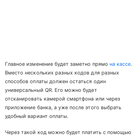
Главное изменение будет заметно прямо
на кассе
.
Вместо нескольких разных кодов для разных
способов оплаты должен остаться один
универсальный QR. Его можно будет
отсканировать камерой смартфона или через
приложение банка, а уже после этого выбрать
удобный вариант оплаты.
Через такой код можно будет платить с помощью