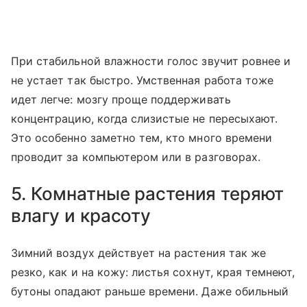
При стабильной влажности голос звучит ровнее и
не устает так быстро. Умственная работа тоже
идет легче: мозгу проще поддерживать
концентрацию, когда слизистые не пересыхают.
Это особенно заметно тем, кто много времени
проводит за компьютером или в разговорах.
5. Комнатные растения теряют
влагу и красоту
Зимний воздух действует на растения так же
резко, как и на кожу: листья сохнут, края темнеют,
бутоны опадают раньше времени. Даже обильный