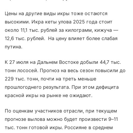
Цены на другие виды икры тоже остаются
высокими. Икра кеты улова 2025 года стоит
около 11,1 тыс. рублей за килограмм, кижуча —
12,6 тыс. рублей. На цену влияет более слабая
путина.
К 27 июля на Дальнем Востоке добыли 44,7 тыс.
тонн лососей. Прогноз на весь сезон повысили до
229 тыс. тонн, почти на треть меньше
прошлогоднего результата. При этом дефицита
красной икры на рынке не ожидают.
По оценкам участников отрасли, при текущем
прогнозе вылова можно будет произвести 9–11
тыс. тонн готовой икры. Россияне в среднем