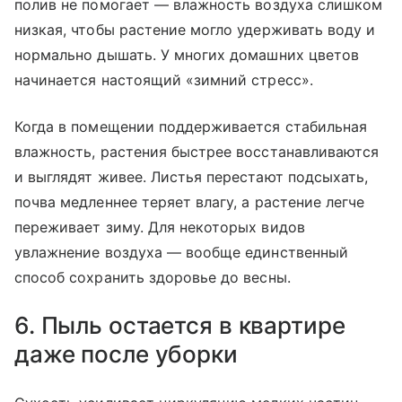
полив не помогает — влажность воздуха слишком
низкая, чтобы растение могло удерживать воду и
нормально дышать. У многих домашних цветов
начинается настоящий «зимний стресс».
Когда в помещении поддерживается стабильная
влажность, растения быстрее восстанавливаются
и выглядят живее. Листья перестают подсыхать,
почва медленнее теряет влагу, а растение легче
переживает зиму. Для некоторых видов
увлажнение воздуха — вообще единственный
способ сохранить здоровье до весны.
6. Пыль остается в квартире
даже после уборки