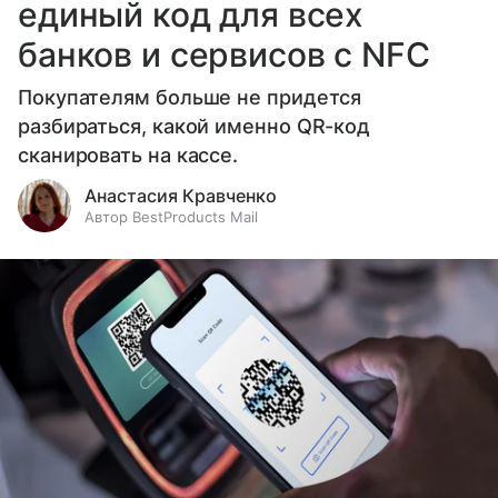
единый код для всех
банков и сервисов с NFC
Покупателям больше не придется
разбираться, какой именно QR-код
сканировать на кассе.
Анастасия Кравченко
Автор BestProducts Mail