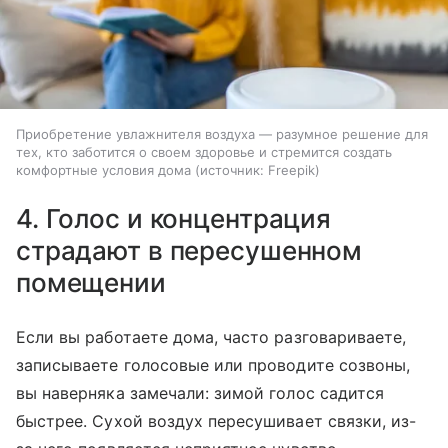
Приобретение увлажнителя воздуха — разумное решение для
тех, кто заботится о своем здоровье и стремится создать
комфортные условия дома
источник:
Freepik
4. Голос и концентрация
страдают в пересушенном
помещении
Если вы работаете дома, часто разговариваете,
записываете голосовые или проводите созвоны,
вы наверняка замечали: зимой голос садится
быстрее. Сухой воздух пересушивает связки, из-