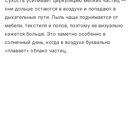
Сухость усиливает циркуляцию мелких частиц —
они дольше остаются в воздухе и попадают в
дыхательные пути. Пыль чаще поднимается от
мебели, текстиля и полов, поэтому ее визуально
кажется больше. Это заметно особенно в
солнечный день, когда в воздухе буквально
«плавает» облако частиц.