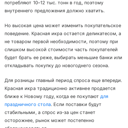
потребляют 10–12 тыс. тонн в год, поэтому
внутреннего предложения должно хватить.
Но высокая цена может изменить покупательское
поведение. Красная икра остается деликатесом, а
не товаром первой необходимости, поэтому при
слишком высокой стоимости часть покупателей
будет брать ее реже, выбирать меньшие банки или
откладывать покупку до новогоднего сезона.
Для розницы главный период спроса еще впереди.
Красная икра традиционно активнее продается
ближе к Новому году, когда ее покупают
для
праздничного стола
. Если поставки будут
стабильными, а спрос из-за цен станет
осторожнее, рынок может постепенно