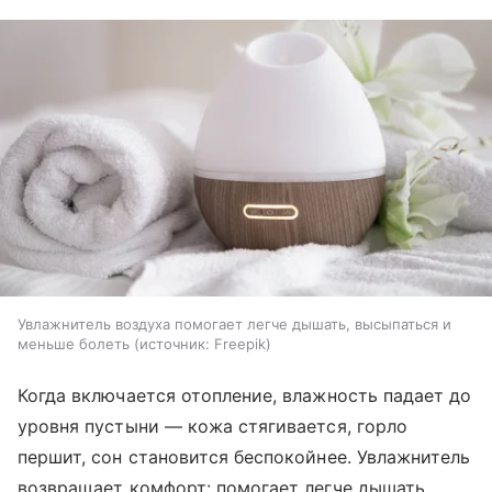
Увлажнитель воздуха помогает легче дышать, высыпаться и
меньше болеть
источник:
Freepik
Когда включается отопление, влажность падает до
уровня пустыни — кожа стягивается, горло
першит, сон становится беспокойнее. Увлажнитель
возвращает комфорт: помогает легче дышать,