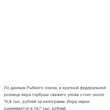
По данным Рыбного союза, в крупной федеральной
рознице икра горбуши свежего улова стоит около
15,8 тыс. рублей за килограмм. Икра нерки
оценивается в 14,7 тыс. рублей.