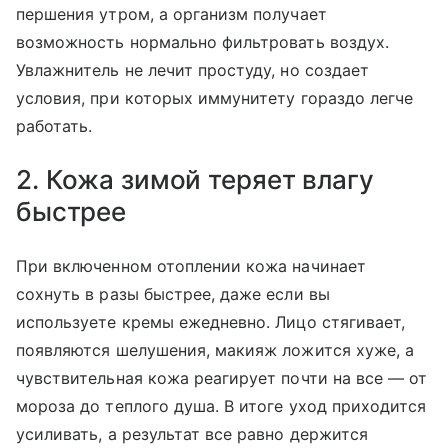
першения утром, а организм получает
возможность нормально фильтровать воздух.
Увлажнитель не лечит простуду, но создает
условия, при которых иммунитету гораздо легче
работать.
2. Кожа зимой теряет влагу
быстрее
При включенном отоплении кожа начинает
сохнуть в разы быстрее, даже если вы
используете кремы ежедневно. Лицо стягивает,
появляются шелушения, макияж ложится хуже, а
чувствительная кожа реагирует почти на все — от
мороза до теплого душа. В итоге уход приходится
усиливать, а результат все равно держится