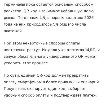
терминалы пока остается основным способом
расчетов. QR-коды занимают небольшую долю
рынка. По данным ЦБ, в первом квартале 2026
года на них приходилось 5% общего числа
платежей.
При этом некарточные способы оплаты
постепенно растут. Их доля уже достигла 14,9%, и
запуск обязательного универсального QR может
ускорить этот процесс.
По сути, единый QR-код должен превратить
оплату смартфоном в более привычный сценарий.
Покупатель сканирует один код, выбирает
удобный способ оплаты и подтверждает платеж.