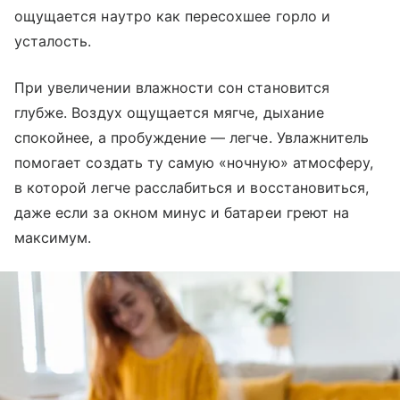
ощущается наутро как пересохшее горло и
усталость.
При увеличении влажности сон становится
глубже. Воздух ощущается мягче, дыхание
спокойнее, а пробуждение — легче. Увлажнитель
помогает создать ту самую «ночную» атмосферу,
в которой легче расслабиться и восстановиться,
даже если за окном минус и батареи греют на
максимум.