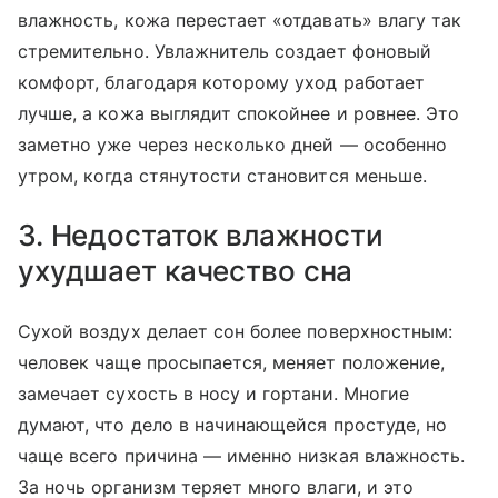
влажность, кожа перестает «отдавать» влагу так
стремительно. Увлажнитель создает фоновый
комфорт, благодаря которому уход работает
лучше, а кожа выглядит спокойнее и ровнее. Это
заметно уже через несколько дней — особенно
утром, когда стянутости становится меньше.
3. Недостаток влажности
ухудшает качество сна
Сухой воздух делает сон более поверхностным:
человек чаще просыпается, меняет положение,
замечает сухость в носу и гортани. Многие
думают, что дело в начинающейся простуде, но
чаще всего причина — именно низкая влажность.
За ночь организм теряет много влаги, и это