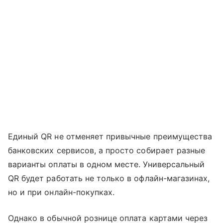
Единый QR не отменяет привычные преимущества
банковских сервисов, а просто собирает разные
варианты оплаты в одном месте. Универсальный
QR будет работать не только в офлайн-магазинах,
но и при онлайн-покупках.
Однако в обычной рознице оплата картами через