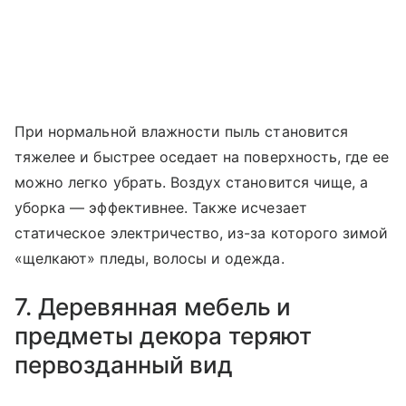
При нормальной влажности пыль становится
тяжелее и быстрее оседает на поверхность, где ее
можно легко убрать. Воздух становится чище, а
уборка — эффективнее. Также исчезает
статическое электричество, из-за которого зимой
«щелкают» пледы, волосы и одежда.
7. Деревянная мебель и
предметы декора теряют
первозданный вид