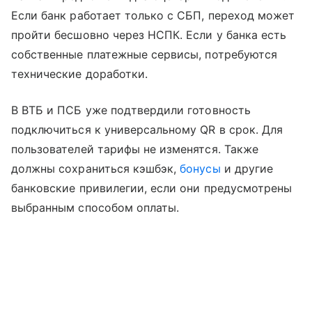
Если банк работает только с СБП, переход может
пройти бесшовно через НСПК. Если у банка есть
собственные платежные сервисы, потребуются
технические доработки.
В ВТБ и ПСБ уже подтвердили готовность
подключиться к универсальному QR в срок. Для
пользователей тарифы не изменятся. Также
должны сохраниться кэшбэк,
бонусы
и другие
банковские привилегии, если они предусмотрены
выбранным способом оплаты.