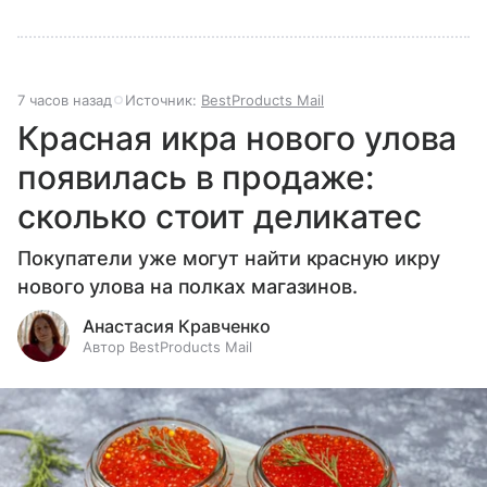
7 часов назад
Источник:
BestProducts Mail
Красная икра нового улова
появилась в продаже:
сколько стоит деликатес
Покупатели уже могут найти красную икру
нового улова на полках магазинов.
Анастасия Кравченко
Автор BestProducts Mail