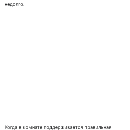
недолго.
Когда в комнате поддерживается правильная