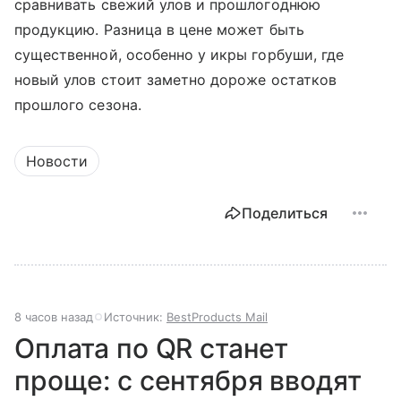
сравнивать свежий улов и прошлогоднюю
продукцию. Разница в цене может быть
существенной, особенно у икры горбуши, где
новый улов стоит заметно дороже остатков
прошлого сезона.
Новости
Поделиться
8 часов назад
Источник:
BestProducts Mail
Оплата по QR станет
проще: с сентября вводят