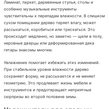
Ламинат, паркет, деревянные стулья, столы и
особенно музыкальные инструменты
чувствительны к перепадам влажности. В слишком
сухом помещении дерево теряет влагу, может
рассыхаться, коробиться или трескаться. Это
происходит медленно, но заметно — щели в полу,
неровные дверцы или деформированная дека
гитары знакомы многим.
Увлажнение помогает избежать этих изменений.
При стабильном уровне влажности дерево
сохраняет форму, не рассыхается и не меняет
геометрию. Это продлевает жизнь мебели и
инструментов и предотвращает неприятные
сюрпризы во второй половине зимы.