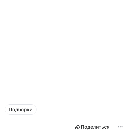
Подборки
Поделиться