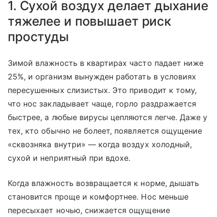
1. Сухой воздух делает дыхание
тяжелее и повышает риск
простуды
Зимой влажность в квартирах часто падает ниже
25%, и организм вынужден работать в условиях
пересушенных слизистых. Это приводит к тому,
что нос закладывает чаще, горло раздражается
быстрее, а любые вирусы цепляются легче. Даже у
тех, кто обычно не болеет, появляется ощущение
«сквозняка внутри» — когда воздух холодный,
сухой и неприятный при вдохе.
Когда влажность возвращается к норме, дышать
становится проще и комфортнее. Нос меньше
пересыхает ночью, снижается ощущение