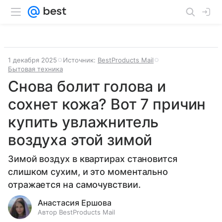
1 декабря 2025
Источник:
BestProducts Mail
Бытовая техника
Снова болит голова и
сохнет кожа? Вот 7 причин
купить увлажнитель
воздуха этой зимой
Зимой воздух в квартирах становится
слишком сухим, и это моментально
отражается на самочувствии.
Анастасия Ершова
Автор BestProducts Mail