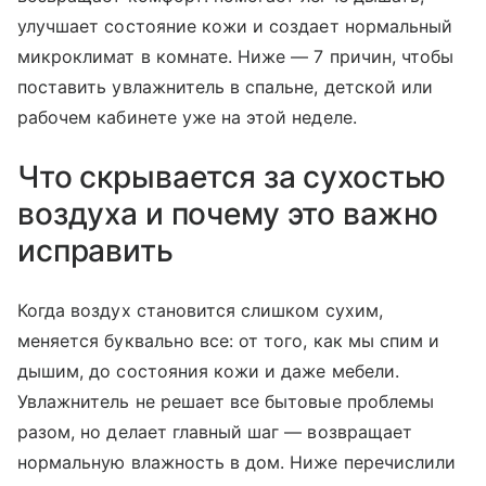
улучшает состояние кожи и создает нормальный
микроклимат в комнате. Ниже — 7 причин, чтобы
поставить увлажнитель в спальне, детской или
рабочем кабинете уже на этой неделе.
Что скрывается за сухостью
воздуха и почему это важно
исправить
Когда воздух становится слишком сухим,
меняется буквально все: от того, как мы спим и
дышим, до состояния кожи и даже мебели.
Увлажнитель не решает все бытовые проблемы
разом, но делает главный шаг — возвращает
нормальную влажность в дом. Ниже перечислили