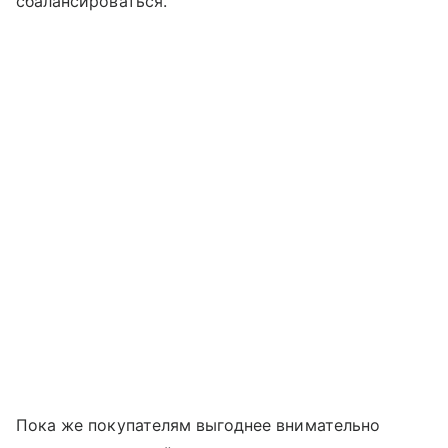
сбалансироваться.
Пока же покупателям выгоднее внимательно