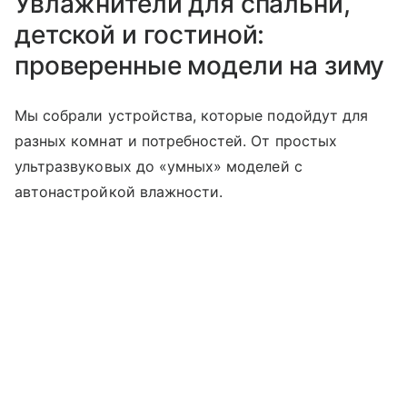
Увлажнители для спальни,
детской и гостиной:
проверенные модели на зиму
Мы собрали устройства, которые подойдут для
разных комнат и потребностей. От простых
ультразвуковых до «умных» моделей с
автонастройкой влажности.