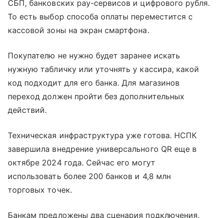
СБП, банковских pay-сервисов и цифрового рубля.
То есть выбор способа оплаты переместится с
кассовой зоны на экран смартфона.
Покупателю не нужно будет заранее искать
нужную табличку или уточнять у кассира, какой
код подходит для его банка. Для магазинов
переход должен пройти без дополнительных
действий.
Техническая инфраструктура уже готова. НСПК
завершила внедрение универсального QR еще в
октябре 2024 года. Сейчас его могут
использовать более 200 банков и 4,8 млн
торговых точек.
Банкам предложены два сценария подключения.