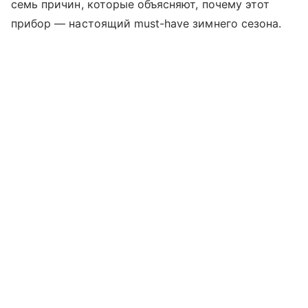
семь причин, которые объясняют, почему этот
прибор — настоящий must-have зимнего сезона.