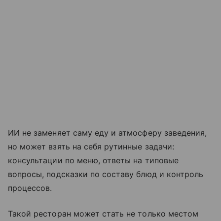
ИИ не заменяет саму еду и атмосферу заведения,
но может взять на себя рутинные задачи:
консультации по меню, ответы на типовые
вопросы, подсказки по составу блюд и контроль
процессов.
Такой ресторан может стать не только местом