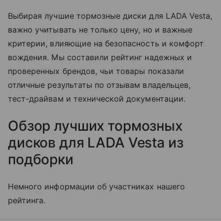
Выбирая лучшие тормозные диски для LADA Vesta,
важно учитывать не только цену, но и важные
критерии, влияющие на безопасность и комфорт
вождения. Мы составили рейтинг надежных и
проверенных брендов, чьи товары показали
отличные результаты по отзывам владельцев,
тест-драйвам и технической документации.
Обзор лучших тормозных
дисков для LADA Vesta из
подборки
Немного информации об участниках нашего
рейтинга.