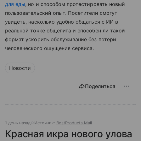
для еды
, но и способом протестировать новый
пользовательский опыт. Посетители смогут
увидеть, насколько удобно общаться с ИИ в
реальной точке общепита и способен ли такой
формат ускорить обслуживание без потери
человеческого ощущения сервиса.
Новости
Поделиться
1 день назад
Источник:
BestProducts Mail
Красная икра нового улова