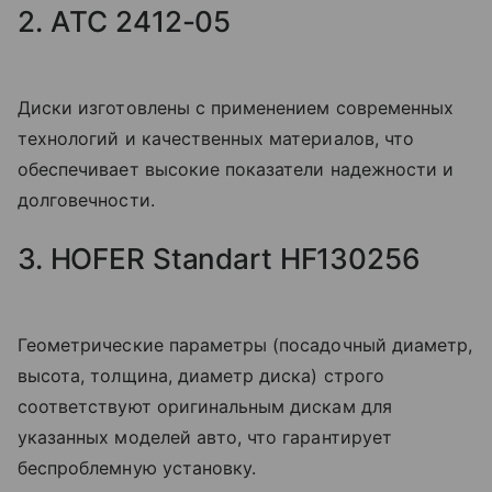
2. АTC 2412-05
Диски изготовлены с применением современных
технологий и качественных материалов, что
обеспечивает высокие показатели надежности и
долговечности.
3. HOFER Standart HF130256
Геометрические параметры (посадочный диаметр,
высота, толщина, диаметр диска) строго
соответствуют оригинальным дискам для
указанных моделей авто, что гарантирует
беспроблемную установку.