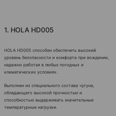
1. HOLA HD005
HOLA HD005 способен обеспечить высокий
уровень безопасности и комфорта при вождении,
надежно работая в любых погодных и
климатических условиях.
Выполнен из специального состава чугуна,
обладающего высокой прочностью и
способностью выдерживать значительные
температурные нагрузки.