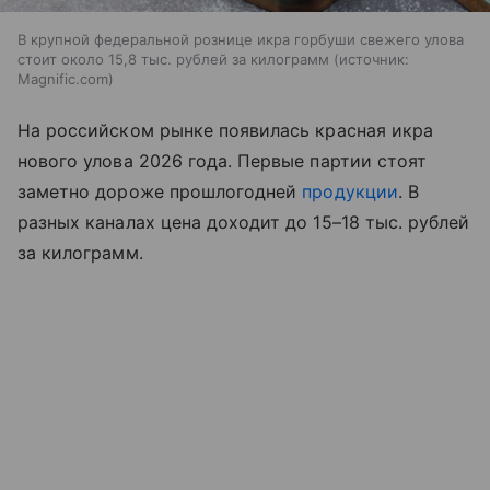
В крупной федеральной рознице икра горбуши свежего улова
стоит около 15,8 тыс. рублей за килограмм
источник:
Magnific.com
На российском рынке появилась красная икра
нового улова 2026 года. Первые партии стоят
заметно дороже прошлогодней
продукции
. В
разных каналах цена доходит до 15–18 тыс. рублей
за килограмм.