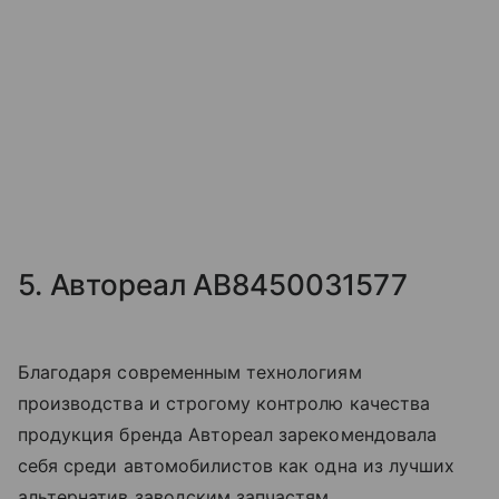
5. Автореал AB8450031577
Благодаря современным технологиям
производства и строгому контролю качества
продукция бренда Автореал зарекомендовала
себя среди автомобилистов как одна из лучших
альтернатив заводским запчастям.