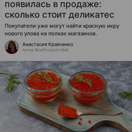
появилась в продаже:
сколько стоит деликатес
Покупатели уже могут найти красную икру
нового улова на полках магазинов.
Анастасия Кравченко
Автор BestProducts Mail