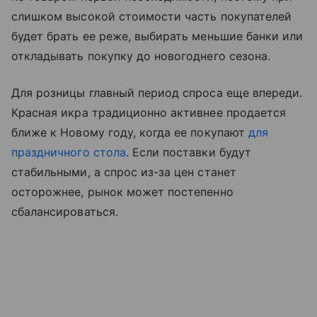
слишком высокой стоимости часть покупателей
будет брать ее реже, выбирать меньшие банки или
откладывать покупку до новогоднего сезона.
Для розницы главный период спроса еще впереди.
Красная икра традиционно активнее продается
ближе к Новому году, когда ее покупают
для
праздничного стола
. Если поставки будут
стабильными, а спрос из-за цен станет
осторожнее, рынок может постепенно
сбалансироваться.