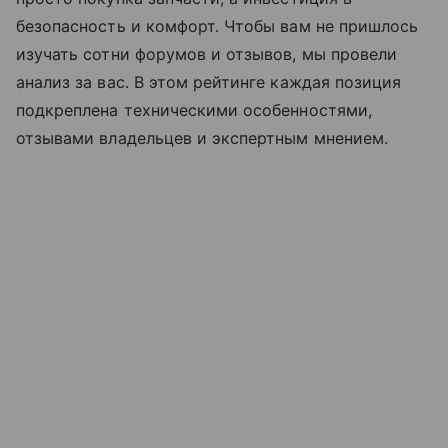
безопасность и комфорт. Чтобы вам не пришлось
изучать сотни форумов и отзывов, мы провели
анализ за вас. В этом рейтинге каждая позиция
подкреплена техническими особенностями,
отзывами владельцев и экспертным мнением.