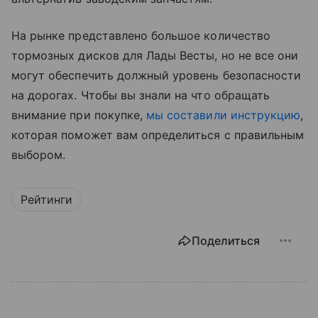
На рынке представлено большое количество
тормозных дисков для Лады Весты, но не все они
могут обеспечить должный уровень безопасности
на дорогах. Чтобы вы знали на что обращать
внимание при покупке,
мы составили инструкцию
,
которая поможет вам определиться с правильным
выбором.
Рейтинги
Поделиться