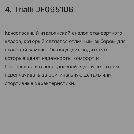
4. Trialli DF095106
Качественный итальянский аналог стандартного
класса, который является отличным выбором для
плановой замены. Он подходит водителям,
которые ценят надежность, комфорт и
безопасность в повседневной езде и не готовы
переплачивать за оригинальную деталь или
спортивные характеристики.