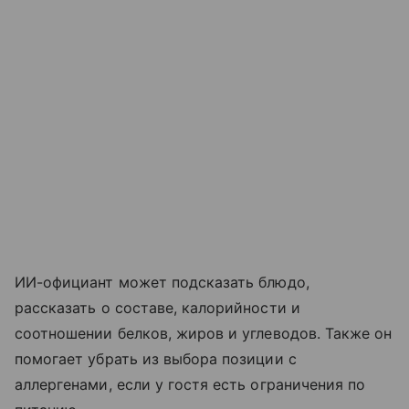
ИИ-официант может подсказать блюдо,
рассказать о составе, калорийности и
соотношении белков, жиров и углеводов. Также он
помогает убрать из выбора позиции с
аллергенами, если у гостя есть ограничения по