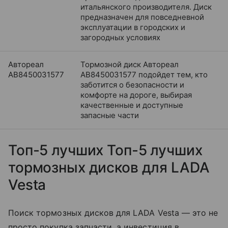
итальянского производителя. Диск
предназначен для повседневной
эксплуатации в городских и
загородных условиях
Автореал
Тормозной диск Автореал
AB8450031577
AB8450031577 подойдет тем, кто
заботится о безопасности и
комфорте на дороге, выбирая
качественные и доступные
запасные части
Топ-5 лучших Топ-5 лучших
тормозных дисков для LADA
Vesta
Поиск тормозных дисков для LADA Vesta — это не
просто покупка запчасти, а инвестиция в