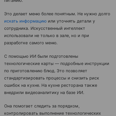
питанию.
Это делает меню более понятным. Не нужно долго
искать информацию
или уточнять детали у
сотрудника. Искусственный интеллект
использовали не только в зале, но и при
разработке самого меню.
С помощью ИИ были подготовлены
технологические карты — подробные инструкции
по приготовлению блюд. Это позволяет
стандартизировать процессы и снизить риск
ошибок на кухне. На кухне ресторана также
внедрили видеоаналитику на базе ИИ.
Она помогает следить за порядком,
контролировать выполнение технологических