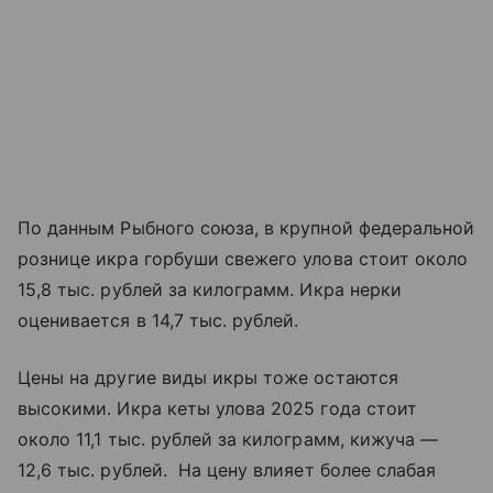
По данным Рыбного союза, в крупной федеральной
рознице икра горбуши свежего улова стоит около
15,8 тыс. рублей за килограмм. Икра нерки
оценивается в 14,7 тыс. рублей.
Цены на другие виды икры тоже остаются
высокими. Икра кеты улова 2025 года стоит
около 11,1 тыс. рублей за килограмм, кижуча —
12,6 тыс. рублей. На цену влияет более слабая