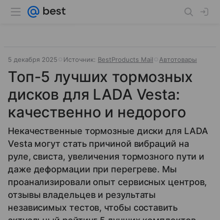
5 декабря 2025
Источник:
BestProducts Mail
Автотовары
Топ-5 лучших тормозных
дисков для LADA Vesta:
качественно и недорого
Некачественные тормозные диски для LADA
Vesta могут стать причиной вибраций на
руле, свиста, увеличения тормозного пути и
даже деформации при перегреве. Мы
проанализировали опыт сервисных центров,
отзывы владельцев и результаты
независимых тестов, чтобы составить