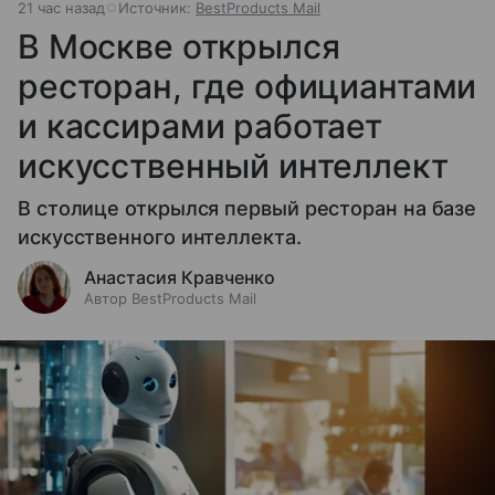
21 час назад
Источник:
BestProducts Mail
В Москве открылся
ресторан, где официантами
и кассирами работает
искусственный интеллект
В столице открылся первый ресторан на базе
искусственного интеллекта.
Анастасия Кравченко
Автор BestProducts Mail