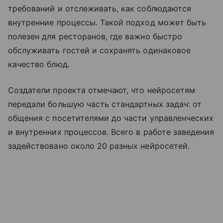
требований и отслеживать, как соблюдаются
внутренние процессы. Такой подход может быть
полезен для ресторанов, где важно быстро
обслуживать гостей и сохранять одинаковое
качество блюд.
Создатели проекта отмечают, что нейросетям
передали большую часть стандартных задач: от
общения с посетителями до части управленческих
и внутренних процессов. Всего в работе заведения
задействовано около 20 разных нейросетей.