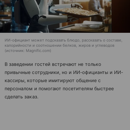
ИИ-официант может подсказать блюдо, рассказать о составе,
калорийности и соотношении белков, жиров и углеводов
источник:
Magnific.com
В заведении гостей встречают не только
привычные сотрудники, но и ИИ-официанты и ИИ-
кассиры, которые имитируют общение с
персоналом и помогают посетителям быстрее
сделать заказ.