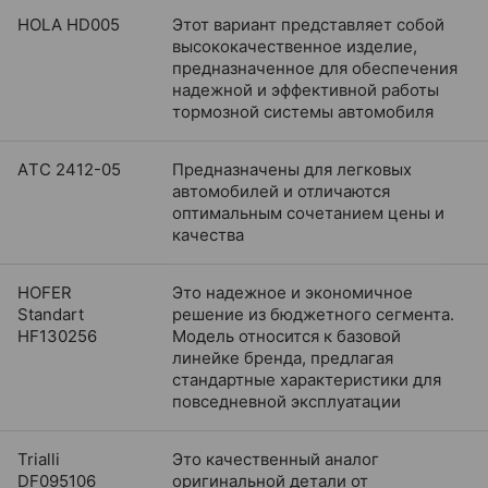
HOLA HD005
Этот вариант представляет собой
высококачественное изделие,
предназначенное для обеспечения
надежной и эффективной работы
тормозной системы автомобиля
АTC 2412-05
Предназначены для легковых
автомобилей и отличаются
оптимальным сочетанием цены и
качества
HOFER
Это надежное и экономичное
Standart
решение из бюджетного сегмента.
HF130256
Модель относится к базовой
линейке бренда, предлагая
стандартные характеристики для
повседневной эксплуатации
Trialli
Это качественный аналог
DF095106
оригинальной детали от