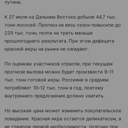
путина.
К 27 июля на Дальнем Востоке добыли 44,7 тыс.
тонн лососей. Прогноз на весь сезон повысили до
229 тыс. тонн, почти на треть меньше
прошлогоднего результата. При этом дефицита
красной икры на рынке не ожидают.
По оценкам участников отрасли, при текущем
прогнозе вылова можно будет произвести 9–11
тыс. тонн готовой икры. Россияне в среднем
потребляют 10–12 тыс. тонн в год, поэтому
внутреннего предложения должно хватить.
Но высокая цена может изменить покупательское
поведение. Красная икра остается деликатесом, а
не товаром первой необходимости, поэтому при