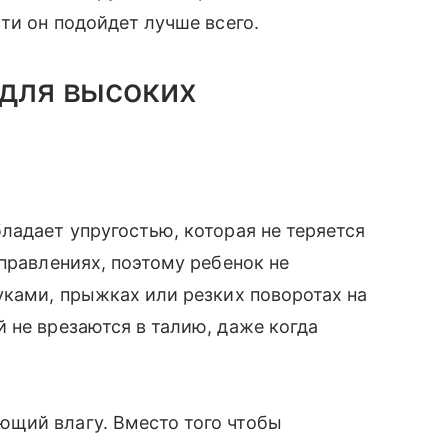
ти он подойдет лучше всего.
 для высоких
ладает упругостью, которая не теряется
правлениях, поэтому ребенок не
уками, прыжках или резких поворотах на
 не врезаются в талию, даже когда
щий влагу. Вместо того чтобы