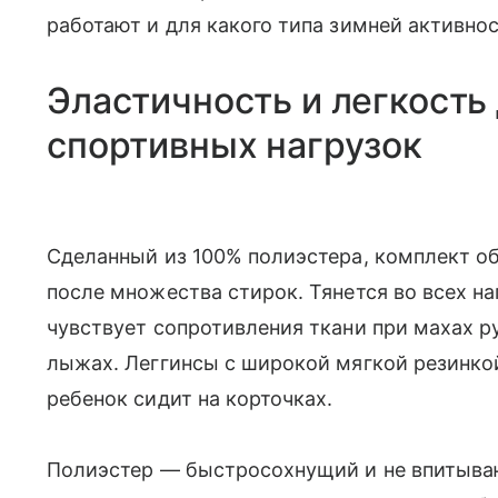
работают и для какого типа зимней активнос
Эластичность и легкость
спортивных нагрузок
Сделанный из 100% полиэстера, комплект об
после множества стирок. Тянется во всех на
чувствует сопротивления ткани при махах р
лыжах. Леггинсы с широкой мягкой резинкой
ребенок сидит на корточках.
Полиэстер — быстросохнущий и не впитываю