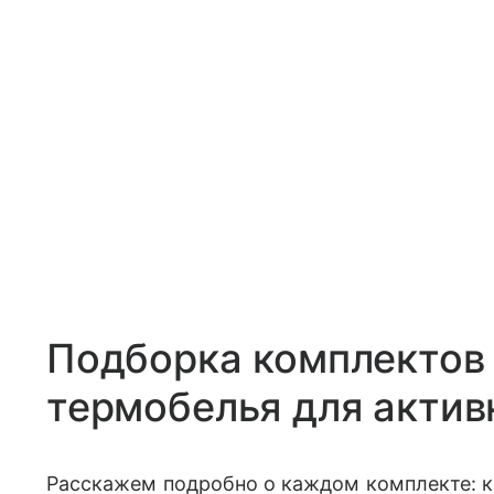
Подборка комплектов 
термобелья для актив
Расскажем подробно о каждом комплекте: к