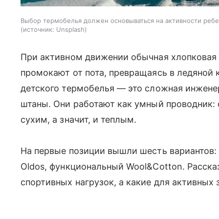
Выбор термобелья должен основываться на активности реб
источник:
Unsplash
При активном движении обычная хлопковая 
промокают от пота, превращаясь в ледяной
детского термобелья — это сложная инженерн
штаны. Они работают как умный проводник: 
сухим, а значит, и теплым.
На первые позиции вышли шесть вариантов:
Oldos, функциональный Wool&Cotton. Расска
спортивных нагрузок, а какие для активных 