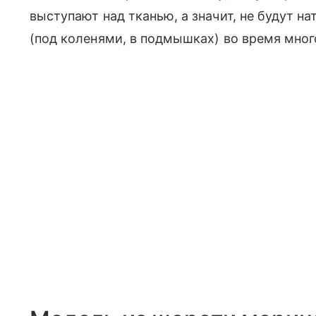
выступают над тканью, а значит, не будут н
(под коленями, в подмышках) во время мног