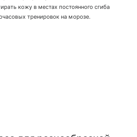
атирать кожу в местах постоянного сгиба
очасовых тренировок на морозе.