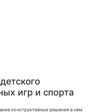
детского
ных игр и спорта
акие конструктивные решения в нем