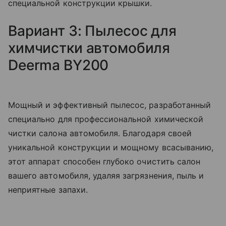
специальной конструкции крышки.
Вариант 3: Пылесос для
химчистки автомобиля
Deerma BY200
Мощный и эффективный пылесос, разработанный
специально для профессиональной химической
чистки салона автомобиля. Благодаря своей
уникальной конструкции и мощному всасыванию,
этот аппарат способен глубоко очистить салон
вашего автомобиля, удаляя загрязнения, пыль и
неприятные запахи.