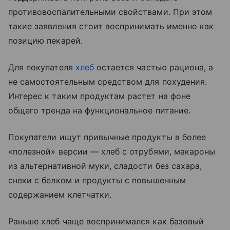
противовоспалительными свойствами. При этом
такие заявления стоит воспринимать именно как
позицию пекарей.
Для покупателя
хлеб
остается частью рациона, а
не самостоятельным средством для похудения.
Интерес к таким продуктам растет на фоне
общего тренда на функциональное питание.
Покупатели ищут привычные продукты в более
«полезной» версии — хлеб с отрубями, макароны
из альтернативной муки, сладости без сахара,
снеки с белком и продукты с повышенным
содержанием клетчатки.
Раньше хлеб чаще воспринимался как базовый