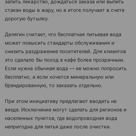
запить лекарство, дождаться заказа или выпить
стакан воды в жару, но в итоге получает в счете
дорогую бутылку.
Делягин считает, что бесплатная питьевая вода
может повысить стандарты обслуживания и
снизить раздражение посетителей. Для клиентов
это сделало бы поход в кафе более прозрачным.
Если нужна обычная вода — ее можно попросить
бесплатно, а если хочется минеральную или
брендированную, то заказать отдельно.
При этом инициативу предлагают вводить не
везде. Исключение могут сделать для регионов и
населенных пунктов, где водопроводная вода
непригодна для питья даже после очистки.