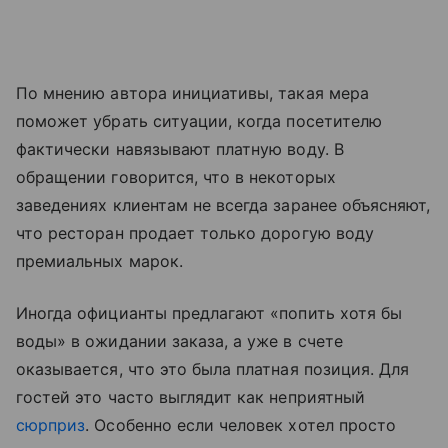
По мнению автора инициативы, такая мера
поможет убрать ситуации, когда посетителю
фактически навязывают платную воду. В
обращении говорится, что в некоторых
заведениях клиентам не всегда заранее объясняют,
что ресторан продает только дорогую воду
премиальных марок.
Иногда официанты предлагают «попить хотя бы
воды» в ожидании заказа, а уже в счете
оказывается, что это была платная позиция. Для
гостей это часто выглядит как неприятный
сюрприз
. Особенно если человек хотел просто