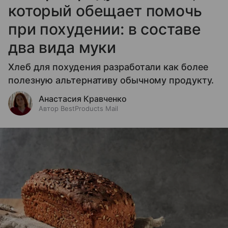
который обещает помочь
при похудении: в составе
два вида муки
Хлеб для похудения разработали как более
полезную альтернативу обычному продукту.
Анастасия Кравченко
Автор BestProducts Mail