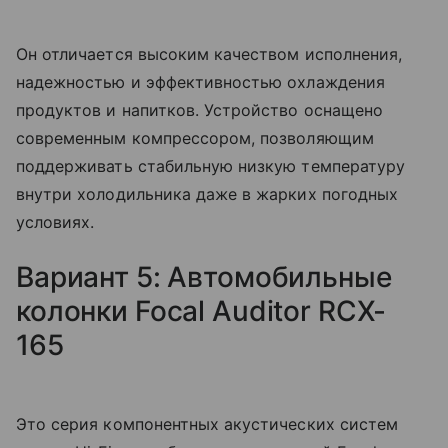
Он отличается высоким качеством исполнения,
надежностью и эффективностью охлаждения
продуктов и напитков. Устройство оснащено
современным компрессором, позволяющим
поддерживать стабильную низкую температуру
внутри холодильника даже в жарких погодных
условиях.
Вариант 5: Автомобильные
колонки Focal Auditor RCX-
165
Это серия компонентных акустических систем