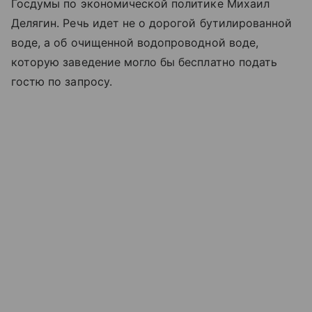
Госдумы по экономической политике Михаил
Делягин. Речь идет не о дорогой бутилированной
воде, а об очищенной водопроводной воде,
которую заведение могло бы бесплатно подать
гостю по запросу.