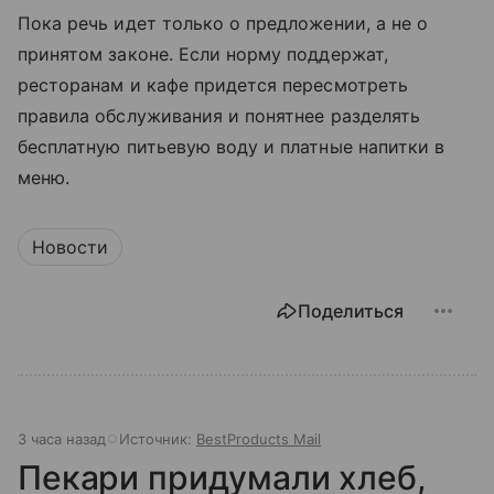
Пока речь идет только о предложении, а не о
принятом законе. Если норму поддержат,
ресторанам и кафе придется пересмотреть
правила обслуживания и понятнее разделять
бесплатную питьевую воду и платные напитки в
меню.
Новости
Поделиться
3 часа назад
Источник:
BestProducts Mail
Пекари придумали хлеб,