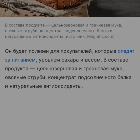
В составе продукта — цельнозерновая и гречневая мука,
овсяные отруби, концентрат подсолнечного белка и
натуральные антиоксиданты
источник:
Magnific.com
Он будет полезен для покупателей, которые
следят
за питанием
, уровнем сахара и весом. В составе
продукта — цельнозерновая и гречневая мука,
овсяные отруби, концентрат подсолнечного белка
и натуральные антиоксиданты.