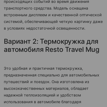
происходящих событий во время движения
транспортного средства. Модель оснащена
встроенным дисплеем и качественной оптической
системой, обеспечивающей четкую картинку даже
в условиях недостаточной освещенности.
Вариант 2: Термокружка для
автомобиля Resto Travel Mug
Это удобная и практичная термокружка,
предназначенная специально для автомобильных
путешествий и поездок. Она изготовлена из
высококачественных материалов, обладает
надежной теплоизоляцией и удобством
использования в автомобиле благодаря