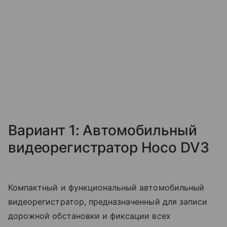
Вариант 1: Автомобильный
видеорегистратор Hoco DV3
Компактный и функциональный автомобильный
видеорегистратор, предназначенный для записи
дорожной обстановки и фиксации всех