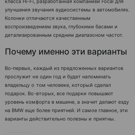
класса Hi-Fi, разработанная компанией Focal для
улучшения звучания аудиосистемы в автомобилях.
Колонки отличаются качественным
воспроизведением звука, глубокими басами и
детализированным средним диапазоном частот.
Почему именно эти варианты
Во-первых, каждый из предложенных вариантов
прослужит не один год и будет напоминать
владельцу о том человеке, который сделал
подарок. Во-вторых, все подарки повышают
уровень комфорта в машине, а значит делают езду
на BMW еще более приятней. И самое главное, эти
варианты действительно полезны и приятны.