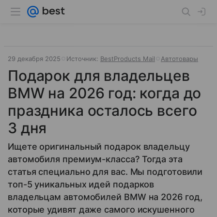
29 декабря 2025
Источник:
BestProducts Mail
Автотовары
Подарок для владельцев
BMW на 2026 год: когда до
праздника осталось всего
3 дня
Ищете оригинальный подарок владельцу
автомобиля премиум-класса? Тогда эта
статья специально для вас. Мы подготовили
топ-5 уникальных идей подарков
владельцам автомобилей BMW на 2026 год,
которые удивят даже самого искушенного