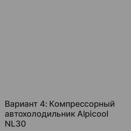
Вариант 4: Компрессорный
автохолодильник Alpicool
NL30