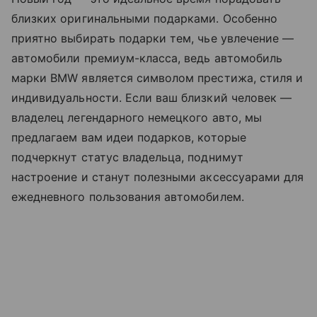
близких оригинальными подарками. Особенно
приятно выбирать подарки тем, чье увлечение —
автомобили премиум-класса, ведь автомобиль
марки BMW является символом престижа, стиля и
индивидуальности. Если ваш близкий человек —
владелец легендарного немецкого авто, мы
предлагаем вам идеи подарков, которые
подчеркнут статус владельца, поднимут
настроение и станут полезными аксессуарами для
ежедневного пользования автомобилем.