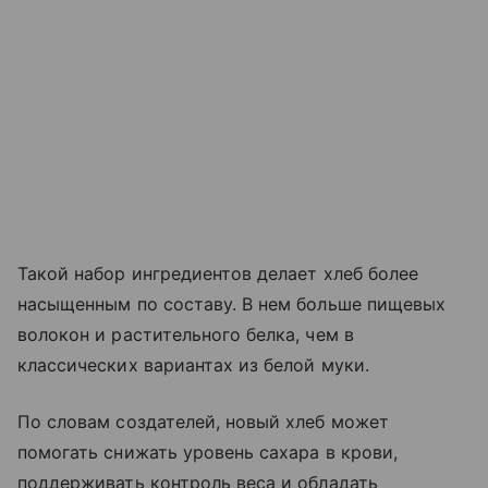
Такой набор ингредиентов делает хлеб более
насыщенным по составу. В нем больше пищевых
волокон и растительного белка, чем в
классических вариантах из белой муки.
По словам создателей, новый хлеб может
помогать снижать уровень сахара в крови,
поддерживать контроль веса и обладать