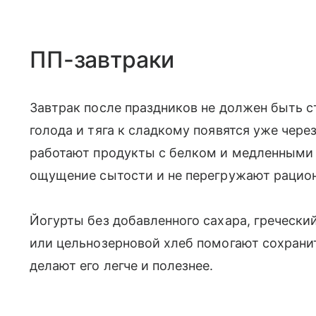
ПП-завтраки
Завтрак после праздников не должен быть 
голода и тяга к сладкому появятся уже чере
работают продукты с белком и медленными 
ощущение сытости и не перегружают рацио
Йогурты без добавленного сахара, гречески
или цельнозерновой хлеб помогают сохрани
делают его легче и полезнее.