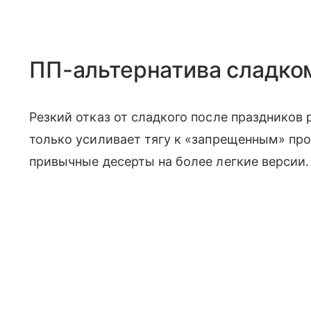
ПП-альтернатива сладко
Резкий отказ от сладкого после праздников 
только усиливает тягу к «запрещенным» пр
привычные десерты на более легкие версии