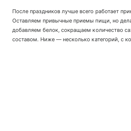
После праздников лучше всего работает прин
Оставляем привычные приемы пищи, но дел
добавляем белок, сокращаем количество са
составом. Ниже — несколько категорий, с к