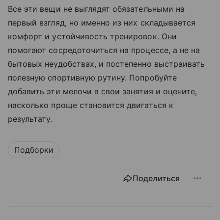
Все эти вещи не выглядят обязательными на
первый взгляд, но именно из них складывается
комфорт и устойчивость тренировок. Они
помогают сосредоточиться на процессе, а не на
бытовых неудобствах, и постепенно выстраивать
полезную спортивную рутину. Попробуйте
добавить эти мелочи в свои занятия и оцените,
насколько проще становится двигаться к
результату.
Подборки
Поделиться