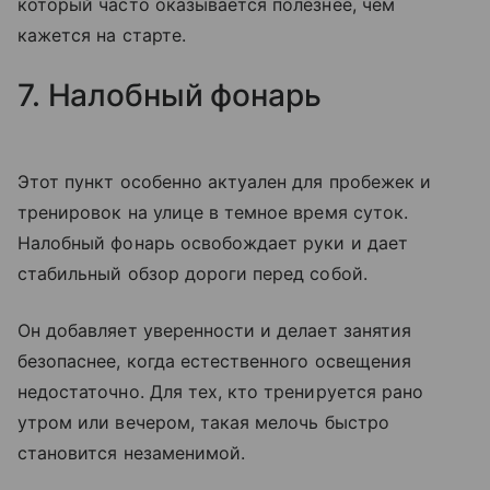
который часто оказывается полезнее, чем
кажется на старте.
7. Налобный фонарь
Этот пункт особенно актуален для пробежек и
тренировок на улице в темное время суток.
Налобный фонарь освобождает руки и дает
стабильный обзор дороги перед собой.
Он добавляет уверенности и делает занятия
безопаснее, когда естественного освещения
недостаточно. Для тех, кто тренируется рано
утром или вечером, такая мелочь быстро
становится незаменимой.