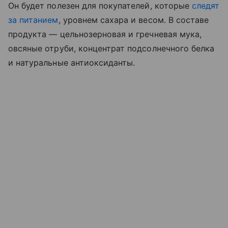
Он будет полезен для покупателей, которые
следят
за питанием
, уровнем сахара и весом. В составе
продукта — цельнозерновая и гречневая мука,
овсяные отруби, концентрат подсолнечного белка
и натуральные антиоксиданты.