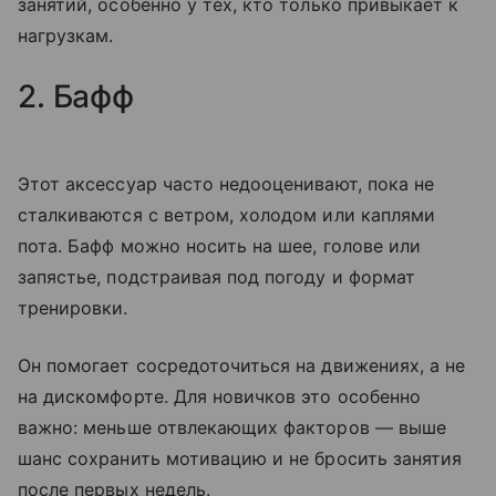
занятий, особенно у тех, кто только привыкает к
нагрузкам.
2. Бафф
Этот аксессуар часто недооценивают, пока не
сталкиваются с ветром, холодом или каплями
пота. Бафф можно носить на шее, голове или
запястье, подстраивая под погоду и формат
тренировки.
Он помогает сосредоточиться на движениях, а не
на дискомфорте. Для новичков это особенно
важно: меньше отвлекающих факторов — выше
шанс сохранить мотивацию и не бросить занятия
после первых недель.