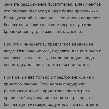
снизить раздражение посетителей. Для клиентов
это сделало бы поход в кафе более прозрачным.
Если нужна обычная вода — ее можно попросить
бесплатно, а если хочется минеральную или
брендированную, то заказать отдельно.
При этом инициативу предлагают вводить не
везде. Исключение могут сделать для регионов и
населенных пунктов, где водопроводная вода
непригодна для питья даже после очистки.
Пока речь идет только о предложении, а не о
принятом законе. Если норму поддержат,
ресторанам и кафе придется пересмотреть
правила обслуживания и понятнее разделять
бесплатную питьевую воду и платные напитки в