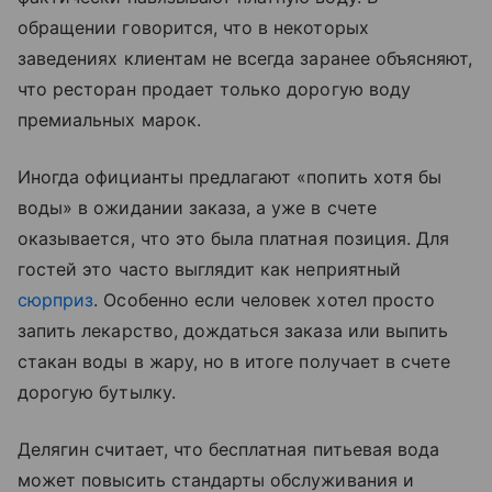
обращении говорится, что в некоторых
заведениях клиентам не всегда заранее объясняют,
что ресторан продает только дорогую воду
премиальных марок.
Иногда официанты предлагают «попить хотя бы
воды» в ожидании заказа, а уже в счете
оказывается, что это была платная позиция. Для
гостей это часто выглядит как неприятный
сюрприз
. Особенно если человек хотел просто
запить лекарство, дождаться заказа или выпить
стакан воды в жару, но в итоге получает в счете
дорогую бутылку.
Делягин считает, что бесплатная питьевая вода
может повысить стандарты обслуживания и