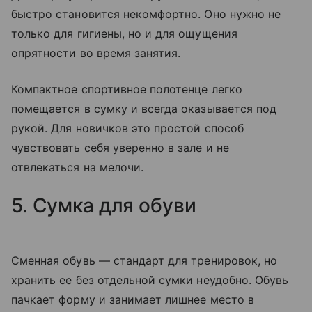
быстро становится некомфортно. Оно нужно не
только для гигиены, но и для ощущения
опрятности во время занятия.
Компактное спортивное полотенце легко
помещается в сумку и всегда оказывается под
рукой. Для новичков это простой способ
чувствовать себя уверенно в зале и не
отвлекаться на мелочи.
5. Сумка для обуви
Сменная обувь — стандарт для тренировок, но
хранить ее без отдельной сумки неудобно. Обувь
пачкает форму и занимает лишнее место в