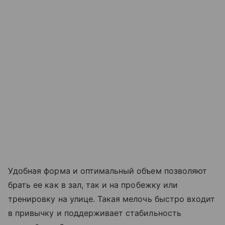
Удобная форма и оптимальный объем позволяют
брать ее как в зал, так и на пробежку или
тренировку на улице. Такая мелочь быстро входит
в привычку и поддерживает стабильность