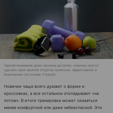
Уделяя внимание даже мелким деталям, новички смогут
сделать свои занятия спортом приятнее, эффективнее и
безопаснее
источник:
Freepik
Новички чаще всего думают о форме и
кроссовках, а все остальное откладывают «на
потом». В итоге тренировка может оказаться
менее комфортной или даже небезопасной. Эти