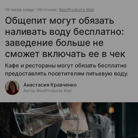
19 часов назад
Источник:
BestProducts Mail
Общепит могут обязать
наливать воду бесплатно:
заведение больше не
сможет включать ее в чек
Кафе и рестораны могут обязать бесплатно
предоставлять посетителям питьевую воду.
Анастасия Кравченко
Автор BestProducts Mail