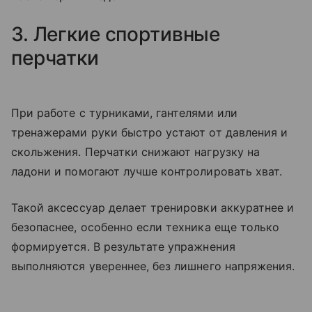
3. Легкие спортивные
перчатки
При работе с турниками, гантелями или
тренажерами руки быстро устают от давления и
скольжения. Перчатки снижают нагрузку на
ладони и помогают лучше контролировать хват.
Такой аксессуар делает тренировки аккуратнее и
безопаснее, особенно если техника еще только
формируется. В результате упражнения
выполняются увереннее, без лишнего напряжения.