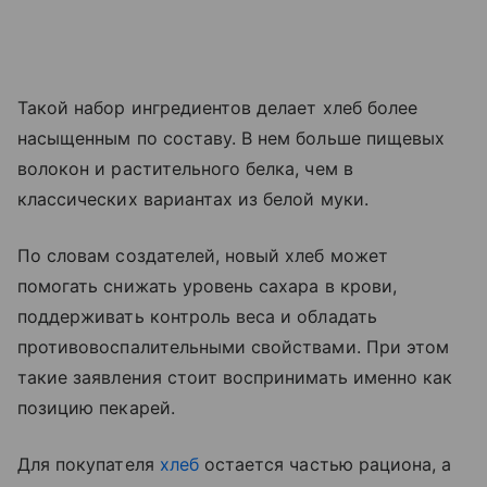
Такой набор ингредиентов делает хлеб более
насыщенным по составу. В нем больше пищевых
волокон и растительного белка, чем в
классических вариантах из белой муки.
По словам создателей, новый хлеб может
помогать снижать уровень сахара в крови,
поддерживать контроль веса и обладать
противовоспалительными свойствами. При этом
такие заявления стоит воспринимать именно как
позицию пекарей.
Для покупателя
хлеб
остается частью рациона, а