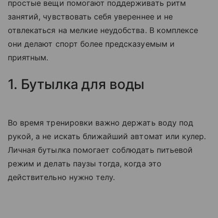
простые вещи помогают поддерживать ритм
занятий, чувствовать себя увереннее и не
отвлекаться на мелкие неудобства. В комплексе
они делают спорт более предсказуемым и
приятным.
1. Бутылка для воды
Во время тренировки важно держать воду под
рукой, а не искать ближайший автомат или кулер.
Личная бутылка помогает соблюдать питьевой
режим и делать паузы тогда, когда это
действительно нужно телу.