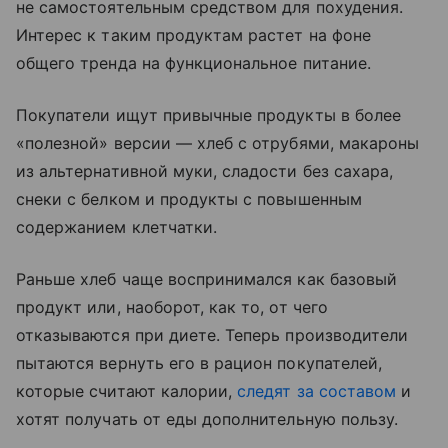
не самостоятельным средством для похудения.
Интерес к таким продуктам растет на фоне
общего тренда на функциональное питание.
Покупатели ищут привычные продукты в более
«полезной» версии — хлеб с отрубями, макароны
из альтернативной муки, сладости без сахара,
снеки с белком и продукты с повышенным
содержанием клетчатки.
Раньше хлеб чаще воспринимался как базовый
продукт или, наоборот, как то, от чего
отказываются при диете. Теперь производители
пытаются вернуть его в рацион покупателей,
которые считают калории,
следят за составом
и
хотят получать от еды дополнительную пользу.