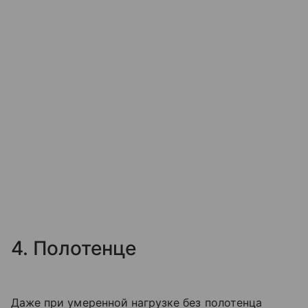
4. Полотенце
Даже при умеренной нагрузке без полотенца