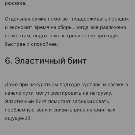
рюкзаке.
Отдельная сумка помогает поддерживать порядок
и экономит время на сборы. Когда все разложено
по местам, подготовка к тренировке проходит
быстрее и спокойнее.
6. Эластичный бинт
Даже при аккуратном подходе суставы и связки в
начале пути могут реагировать на нагрузку.
Эластичный бинт помогает зафиксировать
проблемную зону и снизить риск неприятных
ощущений.