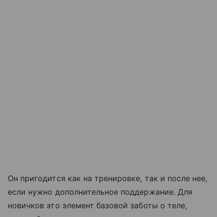
Он пригодится как на тренировке, так и после нее,
если нужно дополнительное поддержание. Для
новичков это элемент базовой заботы о теле,