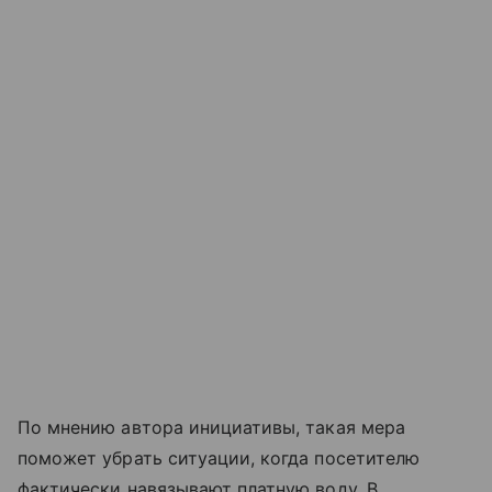
По мнению автора инициативы, такая мера
поможет убрать ситуации, когда посетителю
фактически навязывают платную воду. В