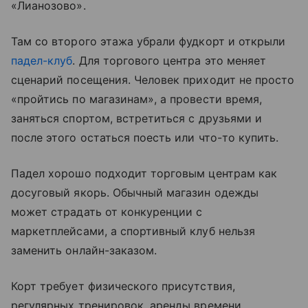
«Лианозово».
Там со второго этажа убрали фудкорт и открыли
падел-клуб
. Для торгового центра это меняет
сценарий посещения. Человек приходит не просто
«пройтись по магазинам», а провести время,
заняться спортом, встретиться с друзьями и
после этого остаться поесть или что-то купить.
Падел хорошо подходит торговым центрам как
досуговый якорь. Обычный магазин одежды
может страдать от конкуренции с
маркетплейсами, а спортивный клуб нельзя
заменить онлайн-заказом.
Корт требует физического присутствия,
регулярных тренировок, аренды времени,