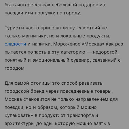
быть интересен как небольшой подарок из
поездки или прогулки по городу.
Туристы часто привозят из путешествий не
только магнитики, но и локальные продукты,
сладости
и напитки. Мороженое «Москва» как раз
пытается попасть в эту категорию — недорогой,
понятный и эмоциональный сувенир, связанный с
городом.
Для самой столицы это способ развивать
городской бренд через повседневные товары.
Москва становится не только направлением для
поездки, но и образом, который можно
«упаковать» в продукт: от транспорта и
архитектуры до еды, которую можно взять в