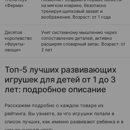
«Ферма»
на мягком коврике, безопасно
тренируя щипковый захват и
воображение. Возраст: от 1 года
Десятое
Учит системному мышлению через
королевство
сопоставление деталей, активно
«Фрукты-
расширяя словарный запас. Возраст: от
овощи»
2 лет
Топ-5 лучших развивающих
игрушек для детей от 1 до 3
лет: подробное описание
Расскажем подробно о каждом товаре из
рейтинга. Вы узнаете, за что игрушки попали в
список лучших, как именно развивают ребенка и в
чем их уникальность.