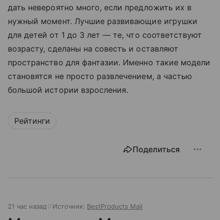
дать невероятно много, если предложить их в
нужный момент. Лучшие развивающие игрушки
для детей от 1 до 3 лет — те, что соответствуют
возрасту, сделаны на совесть и оставляют
пространство для фантазии. Именно такие модели
становятся не просто развлечением, а частью
большой истории взросления.
Рейтинги
Поделиться
21 час назад
Источник:
BestProducts Mail