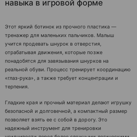
навыка в игровой форме
Этот яркий ботинок из прочного пластика —
тренажер для маленьких пальчиков. Малыш
учится продевать шнурок в отверстия,
отрабатывая движения, которые позже
понадобятся для завязывания шнурков на
реальной обуви. Процесс тренирует координацию
«глаз-рука», а также требует концентрации и
терпения.
Гладкие края и прочный материал делают игрушку
безопасной и долговечной, а компактный размер
позволяет взять ее с собой в дорогу. Это
надежный инструмент для тренировки
усидчивости перед более сложными логическими