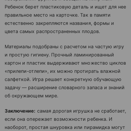
Ребенок берет пластиковую деталь и ищет для нее
правильное место на карточке. Так в памяти
естественно закрепляются названия, формы и
цвета самых распространенных плодов.
Материалы подобраны с расчетом на частую игру
и простую гигиену. Прочный ламинированный
картон и пластик выдерживают множество циклов
«прилепи-отлепи», их можно протирать влажной
салфеткой. Игра решает конкретную обучающую
задачу — расширение словарного запаса и знаний
об окружающем мире.
Заключение:
самая дорогая игрушка не сработает,
если она опережает возможности ребенка. И
наоборот, простая шнуровка или пирамидка могут