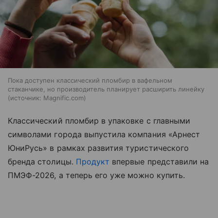
Пока доступен классический пломбир в вафельном
стаканчике, но производитель планирует расширить линейку
источник:
Magnific.com
Классический пломбир в упаковке с главными
символами города выпустила компания «Арнест
ЮниРусь» в рамках развития туристического
бренда столицы.
Продукт
впервые представили на
ПМЭФ-2026, а теперь его уже можно купить.