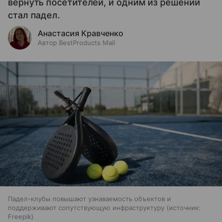
вернуть посетителей, и одним из решений
стал падел.
Анастасия Кравченко
Автор BestProducts Mail
Падел-клубы повышают узнаваемость объектов и
поддерживают сопутствующую инфраструктуру
источник:
Freepik