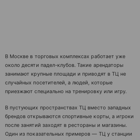
В Москве в торговых комплексах работает уже
около десяти падел-клубов. Такие арендаторы
занимают крупные площади и приводят в ТЦ не
случайных посетителей, а людей, которые
приезжают специально на тренировку или игру.
В пустующих пространствах ТЦ вместо западных
брендов открываются спортивные корты, а игроки
после занятий заходят в рестораны и магазины.
Один из показательных примеров — ТЦ у станции