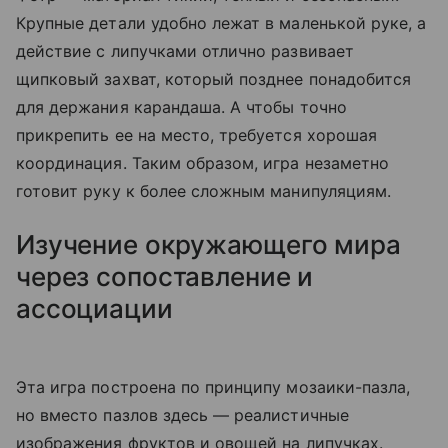
Крупные детали удобно лежат в маленькой руке, а
действие с липучками отлично развивает
щипковый захват, который позднее понадобится
для держания карандаша. А чтобы точно
прикрепить ее на место, требуется хорошая
координация. Таким образом, игра незаметно
готовит руку к более сложным манипуляциям.
Изучение окружающего мира
через сопоставление и
ассоциации
Эта игра построена по принципу мозаики-пазла,
но вместо пазлов здесь — реалистичные
изображения фруктов и овощей на липучках.