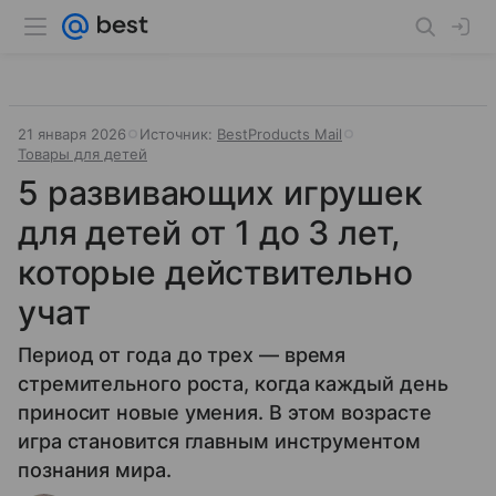
21 января 2026
Источник:
BestProducts Mail
Товары для детей
5 развивающих игрушек
для детей от 1 до 3 лет,
которые действительно
учат
Период от года до трех — время
стремительного роста, когда каждый день
приносит новые умения. В этом возрасте
игра становится главным инструментом
познания мира.