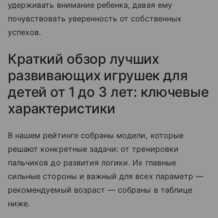
удерживать внимание ребенка, давая ему
почувствовать уверенность от собственных
успехов.
Краткий обзор лучших
развивающих игрушек для
детей от 1 до 3 лет: ключевые
характеристики
В нашем рейтинге собраны модели, которые
решают конкретные задачи: от тренировки
пальчиков до развития логики. Их главные
сильные стороны и важный для всех параметр —
рекомендуемый возраст — собраны в таблице
ниже.