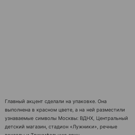
Главный акцент сделали на упаковке. Она
выполнена в красном цвете, а на ней разместили
узнаваемые символы Москвы: ВДНХ, Центральный
детский магазин, стадион «Лужники», речные
вокзалы и Триумфальную арку.