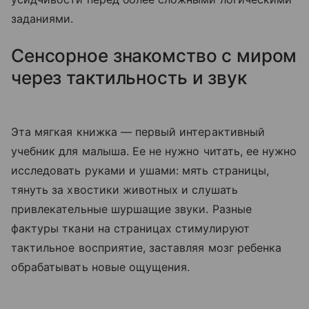
заданиями.
Сенсорное знакомство с миром
через тактильность и звук
Эта мягкая книжка — первый интерактивный
учебник для малыша. Ее не нужно читать, ее нужно
исследовать руками и ушами: мять страницы,
тянуть за хвостики животных и слушать
привлекательные шуршащие звуки. Разные
фактуры ткани на страницах стимулируют
тактильное восприятие, заставляя мозг ребенка
обрабатывать новые ощущения.