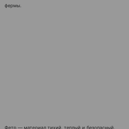
фермы.
Фетр — материал тихий, теплый и безопасный.