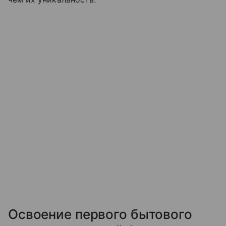
Освоение первого бытового