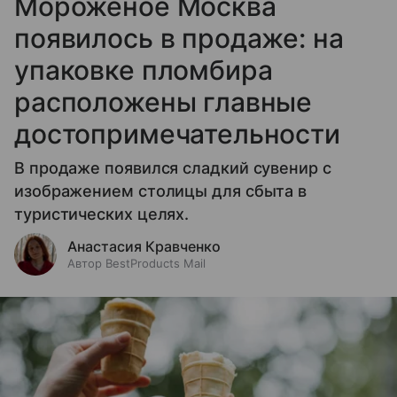
Мороженое Москва
появилось в продаже: на
упаковке пломбира
расположены главные
достопримечательности
В продаже появился сладкий сувенир с
изображением столицы для сбыта в
туристических целях.
Анастасия Кравченко
Автор BestProducts Mail