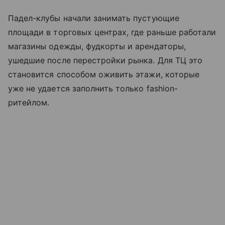
Падел-клубы начали занимать пустующие
площади в торговых центрах, где раньше работали
магазины одежды, фудкорты и арендаторы,
ушедшие после перестройки рынка. Для ТЦ это
становится способом оживить этажи, которые
уже не удается заполнить только fashion-
ритейлом.