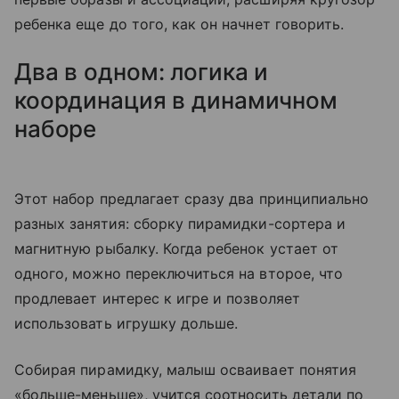
ребенка еще до того, как он начнет говорить.
Два в одном: логика и
координация в динамичном
наборе
Этот набор предлагает сразу два принципиально
разных занятия: сборку пирамидки-сортера и
магнитную рыбалку. Когда ребенок устает от
одного, можно переключиться на второе, что
продлевает интерес к игре и позволяет
использовать игрушку дольше.
Собирая пирамидку, малыш осваивает понятия
«больше-меньше», учится соотносить детали по