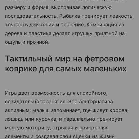
размеру и форме, выстраивая логическую
последовательность. Рыбалка тренирует ловкость,
точность движений и терпение. Комбинация из
дерева и пластика делает игрушку приятной на
ощупь и прочной.
Тактильный мир на фетровом
коврике для самых маленьких
Игра дает возможность для спокойного,
созидательного занятия. Это альтернатива
активным: малыш запоминает, где живут корова,
лошадь или курочка, и параллельно тренирует
мелкую моторику, отрывая и прикрепляя
элементы и создавая свои сценки из жизни