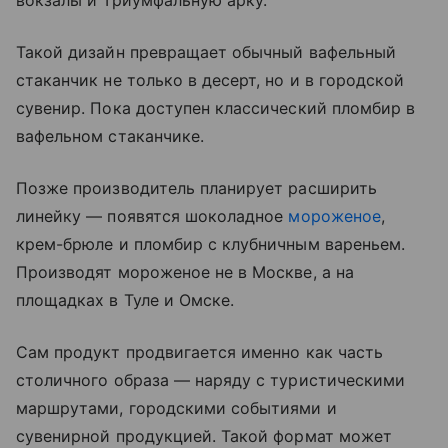
Такой дизайн превращает обычный вафельный
стаканчик не только в десерт, но и в городской
сувенир. Пока доступен классический пломбир в
вафельном стаканчике.
Позже производитель планирует расширить
линейку — появятся шоколадное
мороженое
,
крем-брюле и пломбир с клубничным вареньем.
Производят мороженое не в Москве, а на
площадках в Туле и Омске.
Сам продукт продвигается именно как часть
столичного образа — наряду с туристическими
маршрутами, городскими событиями и
сувенирной продукцией. Такой формат может