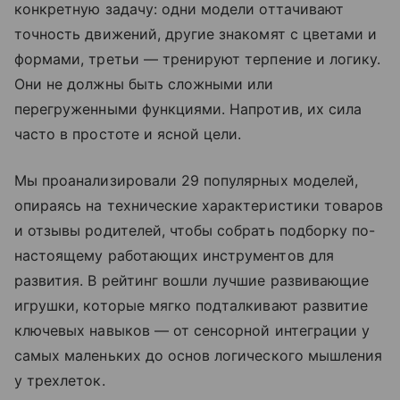
конкретную задачу: одни модели оттачивают
точность движений, другие знакомят с цветами и
формами, третьи — тренируют терпение и логику.
Они не должны быть сложными или
перегруженными функциями. Напротив, их сила
часто в простоте и ясной цели.
Мы проанализировали 29 популярных моделей,
опираясь на технические характеристики товаров
и отзывы родителей, чтобы собрать подборку по-
настоящему работающих инструментов для
развития. В рейтинг вошли лучшие развивающие
игрушки, которые мягко подталкивают развитие
ключевых навыков — от сенсорной интеграции у
самых маленьких до основ логического мышления
у трехлеток.