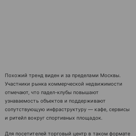
Похожий тренд виден и за пределами Москвы.
Участники рынка коммерческой недвижимости
отмечают, что падел-клубы повышают
узнаваемость объектов и поддерживают
сопутствующую инфраструктуру — кафе, сервисы
и ритейл вокруг спортивных площадок.
Для посетителей торговый центр в таком формате