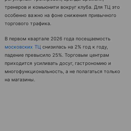
тренеров и комьюнити вокруг клуба. Для ТЦ это
особенно важно на фоне снижения привычного
торгового трафика.
В первом квартале 2026 года посещаемость
московских ТЦ
снизилась на 2% год к году,
падение превысило 25%. Торговым центрам
приходится усиливать досуг, гастрономию и
многофункциональность, а не полагаться только
на магазины.