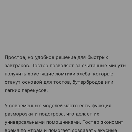
Простое, но удобное решение для быстрых
завтраков. Тостер позволяет за считанные минуты
получить хрустящие ломтики хлеба, которые
станут основой для тостов, бутербродов или
легких перекусов.
У современных моделей часто есть функция
разморозки и подогрева, что делает их
универсальными помощниками. Тостер экономит
время по утрам и помогает создавать вкусные