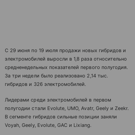
С 29 июня по 19 июля продажи новых гибридов и
электромобилей выросли в 1,8 раза относительно
средненедельных показателей первого полугодия.
За три недели было реализовано 2,14 тыс.
гибридов и 326 электромобилей.
Лидерами среди электромобилей в первом
полугодии стали Evolute, UMO, Avatr, Geely и Zeekr.
В сегменте гибридов сильные позиции заняли
Voyah, Geely, Evolute, GAC и Lixiang.