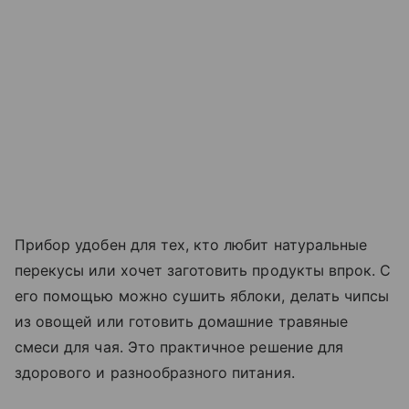
Прибор удобен для тех, кто любит натуральные
перекусы или хочет заготовить продукты впрок. С
его помощью можно сушить яблоки, делать чипсы
из овощей или готовить домашние травяные
смеси для чая. Это практичное решение для
здорового и разнообразного питания.