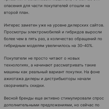
опасения для части покупателей отошли на
второй план.
Интерес заметен уже на уровне дилерских сайтов.
Просмотры электромобилей и гибридов выросли
более чем в пять раз, а количество обращений по
гибридным моделям увеличилось на 30–40%.
Покупатели не просто читают о новых
технологиях, а начинают рассматривать такие
машины как реальный вариант покупки. На фоне
ажиотажа дилеры и дистрибьюторы начали
сворачивать скидки.
Весной бренды еще активно стимулировали спрос
дополнительными предложениями, но сейчас по