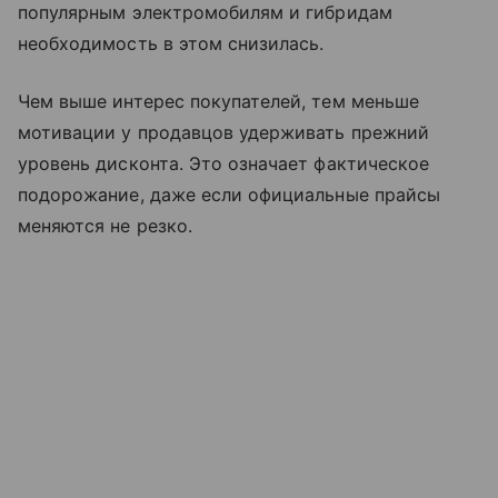
популярным электромобилям и гибридам
необходимость в этом снизилась.
Чем выше интерес покупателей, тем меньше
мотивации у продавцов удерживать прежний
уровень дисконта. Это означает фактическое
подорожание, даже если официальные прайсы
меняются не резко.