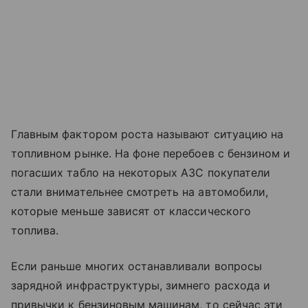
Главным фактором роста называют ситуацию на
топливном рынке. На фоне перебоев с бензином и
погасших табло на некоторых АЗС покупатели
стали внимательнее смотреть на автомобили,
которые меньше зависят от классического
топлива.
Если раньше многих останавливали вопросы
зарядной инфраструктуры, зимнего расхода и
привычки к бензиновым машинам, то сейчас эти