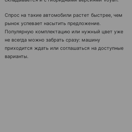
Спрос на такие автомобили растет быстрее, чем
рынок успевает насытить предложение.
Популярную комплектацию или нужный цвет уже
не всегда можно забрать сразу: машину
приходится ждать или соглашаться на доступные
варианты.