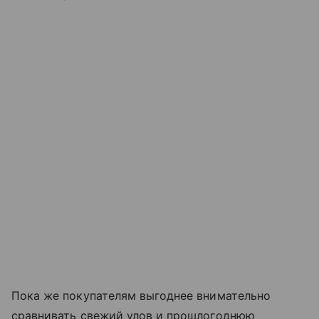
Пока же покупателям выгоднее внимательно
сравнивать свежий улов и прошлогоднюю