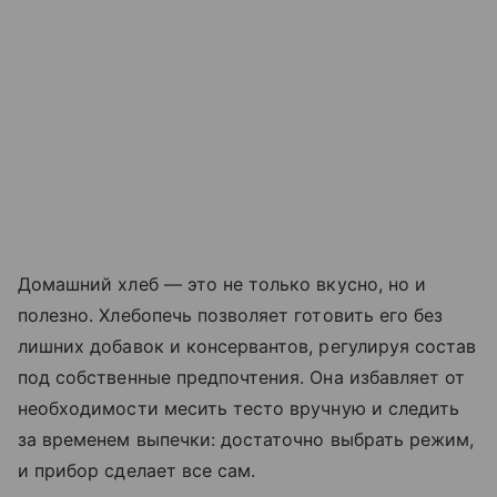
Домашний хлеб — это не только вкусно, но и
полезно. Хлебопечь позволяет готовить его без
лишних добавок и консервантов, регулируя состав
под собственные предпочтения. Она избавляет от
необходимости месить тесто вручную и следить
за временем выпечки: достаточно выбрать режим,
и прибор сделает все сам.