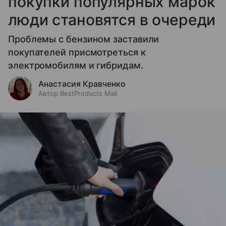
покупки популярных марок
люди становятся в очереди
Проблемы с бензином заставили
покупателей присмотреться к
электромобилям и гибридам.
Анастасия Кравченко
Автор BestProducts Mail