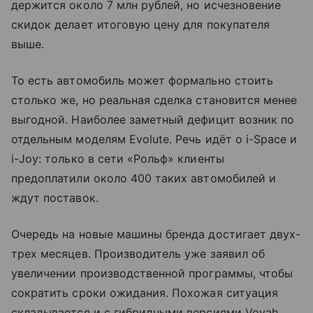
держится около 7 млн рублей, но исчезновение
скидок делает итоговую цену для покупателя
выше.
То есть автомобиль может формально стоить
столько же, но реальная сделка становится менее
выгодной. Наиболее заметный дефицит возник по
отдельным моделям Evolute. Речь идёт о i-Space и
i-Joy: только в сети «Рольф» клиенты
предоплатили около 400 таких автомобилей и
ждут поставок.
Очередь на новые машины бренда достигает двух-
трех месяцев. Производитель уже заявил об
увеличении производственной программы, чтобы
сократить сроки ожидания. Похожая ситуация
складывается и с гибридными версиями Voyah.