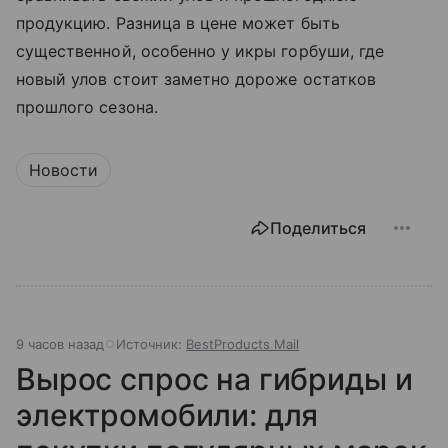
продукцию. Разница в цене может быть
существенной, особенно у икры горбуши, где
новый улов стоит заметно дороже остатков
прошлого сезона.
Новости
Поделиться
9 часов назад
Источник:
BestProducts Mail
Вырос спрос на гибриды и
электромобили: для