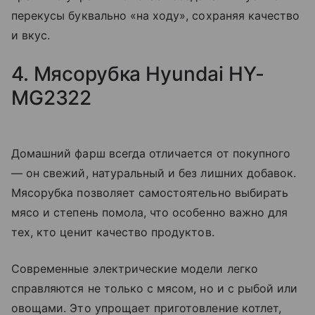
перекусы буквально «на ходу», сохраняя качество
и вкус.
4. Мясорубка Hyundai HY-
MG2322
Домашний фарш всегда отличается от покупного
— он свежий, натуральный и без лишних добавок.
Мясорубка позволяет самостоятельно выбирать
мясо и степень помола, что особенно важно для
тех, кто ценит качество продуктов.
Современные электрические модели легко
справляются не только с мясом, но и с рыбой или
овощами. Это упрощает приготовление котлет,