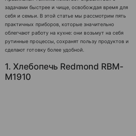
задачами быстрее и чище, освобождая время для
себя и семьи. В этой статье мы рассмотрим пять
практичных приборов, которые значительно
облегчают работу на кухне: они возьмут на себя
рутинные процессы, сохранят пользу продуктов и
сделают готовку более удобной.
1. Хлебопечь Redmond RBM-
M1910