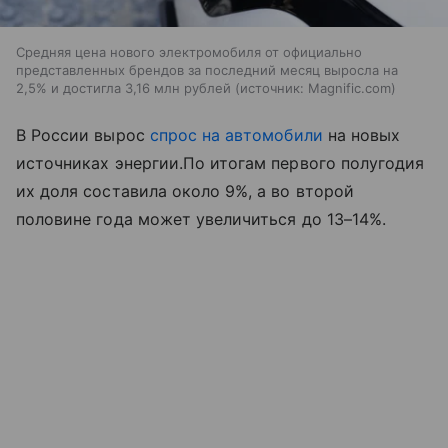
Средняя цена нового электромобиля от официально
представленных брендов за последний месяц выросла на
2,5% и достигла 3,16 млн рублей
источник:
Magnific.com
В России вырос
спрос на автомобили
на новых
источниках энергии.По итогам первого полугодия
их доля составила около 9%, а во второй
половине года может увеличиться до 13–14%.