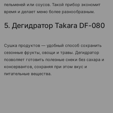
пельменей или соусов. Такой прибор экономит
время и делает меню более разнообразным.
5. Дегидратор Takara DF-080
Сушка продуктов — удобный способ сохранить
сезонные фрукты, овощи и травы. Дегидратор
позволяет готовить полезные снеки без сахара и
консервантов, сохраняя при этом вкус и
питательные вещества.