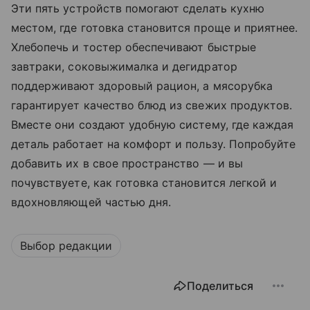
Эти пять устройств помогают сделать кухню
местом, где готовка становится проще и приятнее.
Хлебопечь и тостер обеспечивают быстрые
завтраки, соковыжималка и дегидратор
поддерживают здоровый рацион, а мясорубка
гарантирует качество блюд из свежих продуктов.
Вместе они создают удобную систему, где каждая
деталь работает на комфорт и пользу. Попробуйте
добавить их в свое пространство — и вы
почувствуете, как готовка становится легкой и
вдохновляющей частью дня.
Выбор редакции
Поделиться