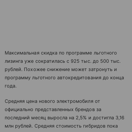
Максимальная скидка по программе льготного
лизинга уже сократилась с 925 тыс. до 500 тыс.
рублей. Похожее снижение может затронуть и
программу льготного автокредитования до конца
года.
Средняя цена нового электромобиля от
официально представленных брендов за
последний месяц выросла на 2,5% и достигла 3,16
млн рублей. Средняя стоимость гибридов пока