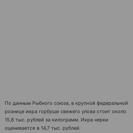
По данным Рыбного союза, в крупной федеральной
рознице икра горбуши свежего улова стоит около
15,8 тыс. рублей за килограмм. Икра нерки
оценивается в 14,7 тыс. рублей.