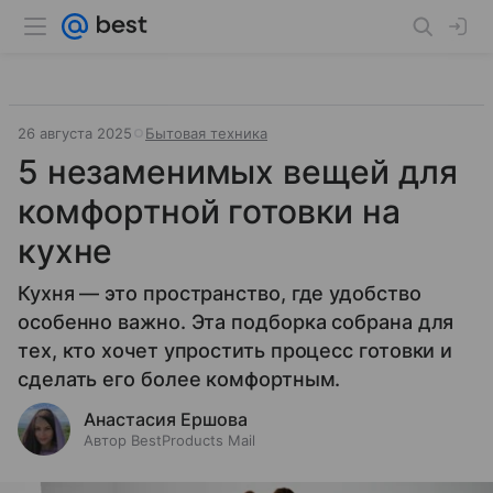
26 августа 2025
Бытовая техника
5 незаменимых вещей для
комфортной готовки на
кухне
Кухня — это пространство, где удобство
особенно важно. Эта подборка собрана для
тех, кто хочет упростить процесс готовки и
сделать его более комфортным.
Анастасия Ершова
Автор BestProducts Mail