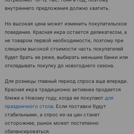
внутреннего предложения должно хватить.
Но высокая цена может изменить покупательское
поведение. Красная икра остается деликатесом, а
не товаром первой необходимости, поэтому при
слишком высокой стоимости часть покупателей
будет брать ее реже, выбирать меньшие банки или
откладывать покупку до новогоднего сезона.
Для розницы главный период спроса еще впереди.
Красная икра традиционно активнее продается
ближе к Новому году, когда ее покупают
для
праздничного стола
. Если поставки будут
стабильными, а спрос из-за цен станет
осторожнее, рынок может постепенно
сбалансироваться.