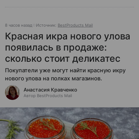
8 часов назад
Источник:
BestProducts Mail
Красная икра нового улова
появилась в продаже:
сколько стоит деликатес
Покупатели уже могут найти красную икру
нового улова на полках магазинов.
Анастасия Кравченко
Автор BestProducts Mail