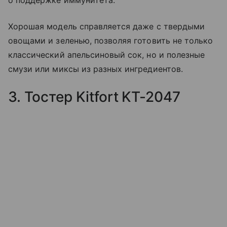
о поддержке иммунитета.
Хорошая модель справляется даже с твердыми
овощами и зеленью, позволяя готовить не только
классический апельсиновый сок, но и полезные
смузи или миксы из разных ингредиентов.
3. Тостер Kitfort KT-2047