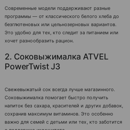
Современные модели поддерживают разные
программы — от классического белого хлеба до
безглютеновых или цельнозерновых вариантов.
Это удобно для тех, кто следит за питанием или
хочет разнообразить рацион.
2. Соковыжималка ATVEL
PowerTwist J3
Свежевыжатый сок всегда лучше магазинного.
Соковыжималка помогает быстро получить
напиток без сахара, красителей и других добавок,
сохранив максимум витаминов. Это особенно
важно для семей с детьми или тех, кто заботится