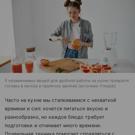
5 незаменимых вещей для удобной работы на кухне превратят
готовку в легкое и приятное занятие
источник:
Freepik
Часто на кухне мы сталкиваемся с нехваткой
времени и сил: хочется питаться вкусно и
разнообразно, но каждое блюдо требует
подготовки и отнимает много времени.
Правильная техника помогает справляться с