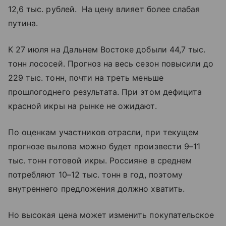
12,6 тыс. рублей. На цену влияет более слабая
путина.
К 27 июля на Дальнем Востоке добыли 44,7 тыс.
тонн лососей. Прогноз на весь сезон повысили до
229 тыс. тонн, почти на треть меньше
прошлогоднего результата. При этом дефицита
красной икры на рынке не ожидают.
По оценкам участников отрасли, при текущем
прогнозе вылова можно будет произвести 9–11
тыс. тонн готовой икры. Россияне в среднем
потребляют 10–12 тыс. тонн в год, поэтому
внутреннего предложения должно хватить.
Но высокая цена может изменить покупательское