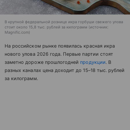
В крупной федеральной рознице икра горбуши свежего улова
стоит около 15,8 тыс. рублей за килограмм
источник:
Magnific.com
На российском рынке появилась красная икра
нового улова 2026 года. Первые партии стоят
заметно дороже прошлогодней
продукции
. В
разных каналах цена доходит до 15–18 тыс. рублей
за килограмм.