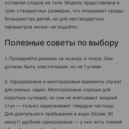
оставляя следов на теле. Модель представлена в
трех стандартных размерах, что покрывает нужды
большинства детей, но для нестандартных
параметров может не подойти.
Полезные советы по выбору
1. Проверяйте резинки на ножках и поясе. Они
должны быть эластичными, но не тугими.
2. Одноразовые и многоразовые варианты служат
для разных задач. Многоразовые хороши для
коротких купаний, но они не впитывают жидкий
стул — только задерживают твердые частицы.
Для длительного пребывания в воде (более 30
минут) удобнее одноразовые — у них есть тонкий