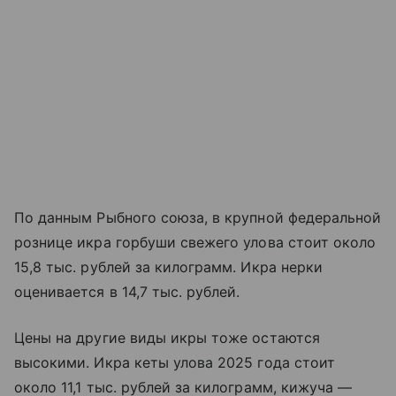
По данным Рыбного союза, в крупной федеральной
рознице икра горбуши свежего улова стоит около
15,8 тыс. рублей за килограмм. Икра нерки
оценивается в 14,7 тыс. рублей.
Цены на другие виды икры тоже остаются
высокими. Икра кеты улова 2025 года стоит
около 11,1 тыс. рублей за килограмм, кижуча —