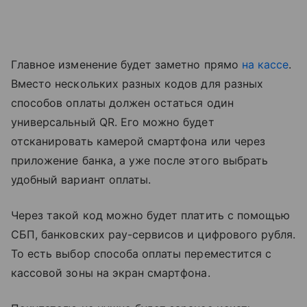
Главное изменение будет заметно прямо
на кассе
.
Вместо нескольких разных кодов для разных
способов оплаты должен остаться один
универсальный QR. Его можно будет
отсканировать камерой смартфона или через
приложение банка, а уже после этого выбрать
удобный вариант оплаты.
Через такой код можно будет платить с помощью
СБП, банковских pay-сервисов и цифрового рубля.
То есть выбор способа оплаты переместится с
кассовой зоны на экран смартфона.