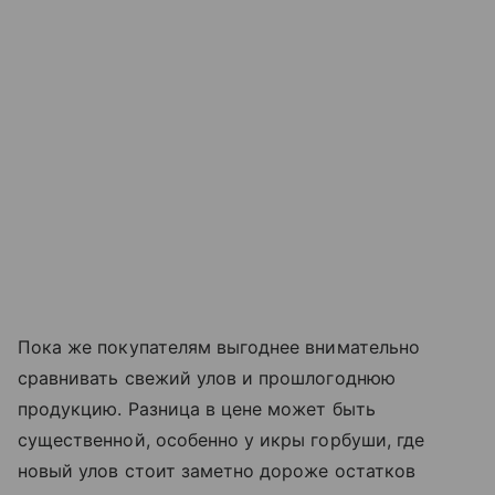
Пока же покупателям выгоднее внимательно
сравнивать свежий улов и прошлогоднюю
продукцию. Разница в цене может быть
существенной, особенно у икры горбуши, где
новый улов стоит заметно дороже остатков