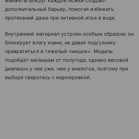
манжеты вокруг каждой ножки создают
дополнительный барьер, помогая избежать
протеканий даже при активной игре в воде.
Внутренний материал устроен особым образом: он
блокирует влагу извне, не давая подгузнику
превратиться в тяжелый «мешок». Модель
подойдет малышам от полугода, однако весовой
диапазон у нее уже, чем у аналогов, поэтому при
выборе сверьтесь с маркировкой.