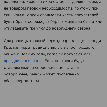
поведение. Красная икра остается деликатесом, а
не товаром первой необходимости, поэтому при
слишком высокой стоимости часть покупателей
будет брать ее реже, выбирать меньшие банки или
откладывать покупку до новогоднего сезона.
Для розницы главный период спроса еще впереди.
Красная икра традиционно активнее продается
ближе к Новому году, когда ее покупают
для
праздничного стола
. Если поставки будут
стабильными, а спрос из-за цен станет
осторожнее, рынок может постепенно
сбалансироваться.