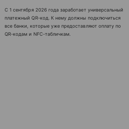
С 1 сентября 2026 года заработает универсальный
платежный QR-код. К нему должны подключиться
все банки, которые уже предоставляют оплату по
QR-кодам и NFC-табличкам.