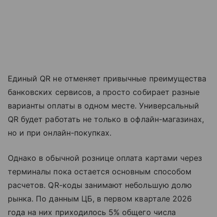
Единый QR не отменяет привычные преимущества
банковских сервисов, а просто собирает разные
варианты оплаты в одном месте. Универсальный
QR будет работать не только в офлайн-магазинах,
но и при онлайн-покупках.
Однако в обычной рознице оплата картами через
терминалы пока остается основным способом
расчетов. QR-коды занимают небольшую долю
рынка. По данным ЦБ, в первом квартале 2026
года на них приходилось 5% общего числа