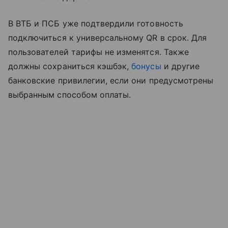
В ВТБ и ПСБ уже подтвердили готовность
подключиться к универсальному QR в срок. Для
пользователей тарифы не изменятся. Также
должны сохраниться кэшбэк,
бонусы
и другие
банковские привилегии, если они предусмотрены
выбранным способом оплаты.