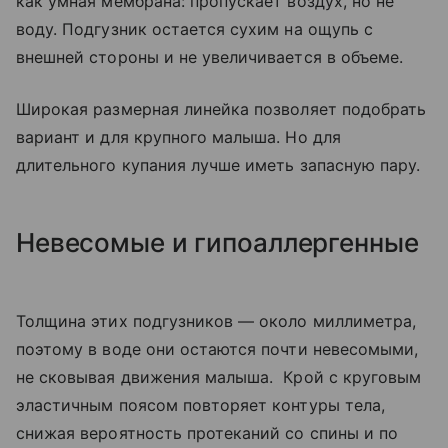
как умная мембрана: пропускает воздух, но не
воду. Подгузник остается сухим на ощупь с
внешней стороны и не увеличивается в объеме.
Широкая размерная линейка позволяет подобрать
вариант и для крупного малыша. Но для
длительного купания лучше иметь запасную пару.
Невесомые и гипоаллергенные
Толщина этих подгузников — около миллиметра,
поэтому в воде они остаются почти невесомыми,
не сковывая движения малыша. Крой с круговым
эластичным поясом повторяет контуры тела,
снижая вероятность протеканий со спины и по