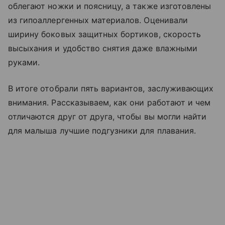
облегают ножки и поясницу, а также изготовлены
из гипоаллергенных материалов. Оценивали
ширину боковых защитных бортиков, скорость
высыхания и удобство снятия даже влажными
руками.
В итоге отобрали пять вариантов, заслуживающих
внимания. Рассказываем, как они работают и чем
отличаются друг от друга, чтобы вы могли найти
для малыша лучшие подгузники для плавания.