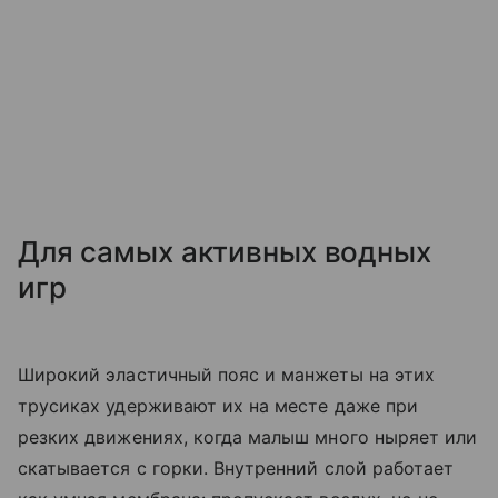
Для самых активных водных
игр
Широкий эластичный пояс и манжеты на этих
трусиках удерживают их на месте даже при
резких движениях, когда малыш много ныряет или
скатывается с горки. Внутренний слой работает