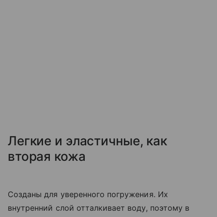
Легкие и эластичные, как
вторая кожа
Созданы для уверенного погружения. Их
внутренний слой отталкивает воду, поэтому в