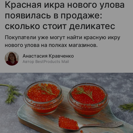
Красная икра нового улова
появилась в продаже:
сколько стоит деликатес
Покупатели уже могут найти красную икру
нового улова на полках магазинов.
Анастасия Кравченко
Автор BestProducts Mail