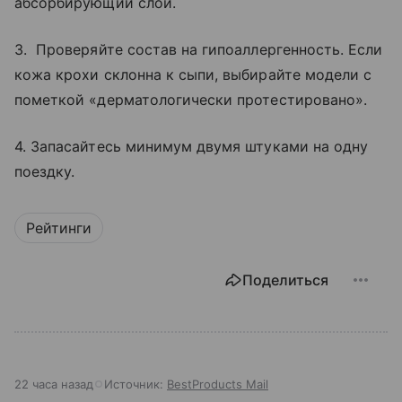
абсорбирующий слой.
3. Проверяйте состав на гипоаллергенность. Если
кожа крохи склонна к сыпи, выбирайте модели с
пометкой «дерматологически протестировано».
4. Запасайтесь минимум двумя штуками на одну
поездку.
Рейтинги
Поделиться
22 часа назад
Источник:
BestProducts Mail