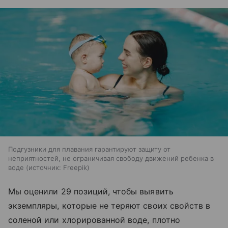
Подгузники для плавания гарантируют защиту от
неприятностей, не ограничивая свободу движений ребенка в
воде
источник:
Freepik
Мы оценили 29 позиций, чтобы выявить
экземпляры, которые не теряют своих свойств в
соленой или хлорированной воде, плотно