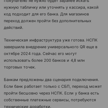
Покупателю не нужно будет заранее искать
нужную табличку или уточнять у кассира, какой
код подходит для его банка. Для магазинов
переход должен пройти без дополнительных
действий.
Техническая инфраструктура уже готова. НСПК
завершила внедрение универсального QR еще в
октябре 2024 года. Сейчас его могут
использовать более 200 банков и 4,8 млн
торговых точек.
Банкам предложены два сценария подключения.
Если банк работает только с СБП, переход может
пройти бесшовно через НСПК. Если у банка есть
собственные платежные сервисы, потребуются
технические доработки.