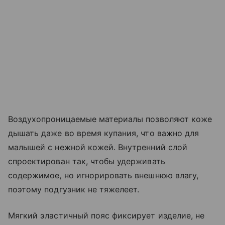
Воздухопроницаемые материалы позволяют коже
дышать даже во время купания, что важно для
малышей с нежной кожей. Внутренний слой
спроектирован так, чтобы удерживать
содержимое, но игнорировать внешнюю влагу,
поэтому подгузник не тяжелеет.
Мягкий эластичный пояс фиксирует изделие, не