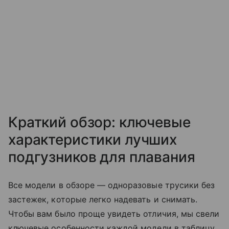
Краткий обзор: ключевые
характеристики лучших
подгузников для плавания
Все модели в обзоре — одноразовые трусики без
застежек, которые легко надевать и снимать.
Чтобы вам было проще увидеть отличия, мы свели
ключевые особенности каждой модели в таблицу.