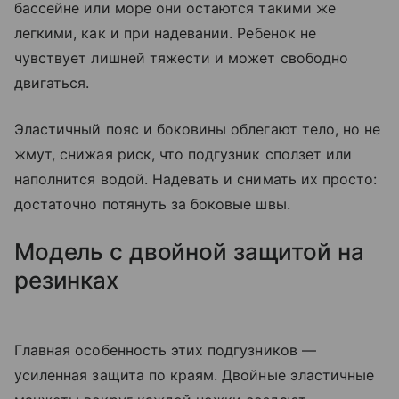
бассейне или море они остаются такими же
легкими, как и при надевании. Ребенок не
чувствует лишней тяжести и может свободно
двигаться.
Эластичный пояс и боковины облегают тело, но не
жмут, снижая риск, что подгузник сползет или
наполнится водой. Надевать и снимать их просто:
достаточно потянуть за боковые швы.
Модель с двойной защитой на
резинках
Главная особенность этих подгузников —
усиленная защита по краям. Двойные эластичные