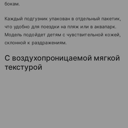
бокам.
Каждый подгузник упакован в отдельный пакетик,
что удобно для поездки на пляж или в аквапарк.
Модель подойдет детям с чувствительной кожей,
склонной к раздражениям.
С воздухопроницаемой мягкой
текстурой