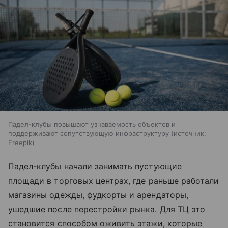
Падел-клубы повышают узнаваемость объектов и
поддерживают сопутствующую инфраструктуру
источник:
Freepik
Падел-клубы начали занимать пустующие
площади в торговых центрах, где раньше работали
магазины одежды, фудкорты и арендаторы,
ушедшие после перестройки рынка. Для ТЦ это
становится способом оживить этажи, которые