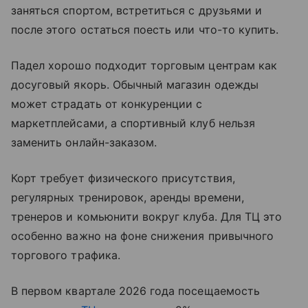
заняться спортом, встретиться с друзьями и
после этого остаться поесть или что-то купить.
Падел хорошо подходит торговым центрам как
досуговый якорь. Обычный магазин одежды
может страдать от конкуренции с
маркетплейсами, а спортивный клуб нельзя
заменить онлайн-заказом.
Корт требует физического присутствия,
регулярных тренировок, аренды времени,
тренеров и комьюнити вокруг клуба. Для ТЦ это
особенно важно на фоне снижения привычного
торгового трафика.
В первом квартале 2026 года посещаемость