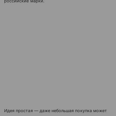
российские марки.
Идея простая — даже небольшая покупка может