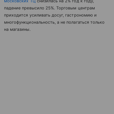
московских ТЦ
снизилась на 2% год к году,
падение превысило 25%. Торговым центрам
приходится усиливать досуг, гастрономию и
многофункциональность, а не полагаться только
на магазины.