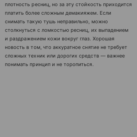
плотность ресниц, но за эту стойкость приходится
платить более сложным демакияжем. Если
снимать такую тушь неправильно, можно
столкнуться с ломкостью ресниц, их выпадением
и раздражением кожи вокруг глаз. Хорошая
новость в том, что аккуратное снятие не требует
сложных техник или дорогих средств — важнее
понимать принцип и не торопиться.