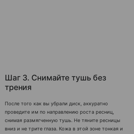
Шаг 3. Снимайте тушь без
трения
После того как вы убрали диск, аккуратно
проведите им по направлению роста ресниц,
снимая размягченную тушь. Не тяните ресницы
вниз и не трите глаза. Кожа в этой зоне тонкая и