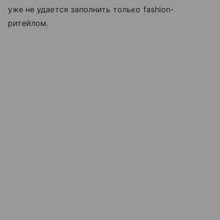
уже не удается заполнить только fashion-
ритейлом.