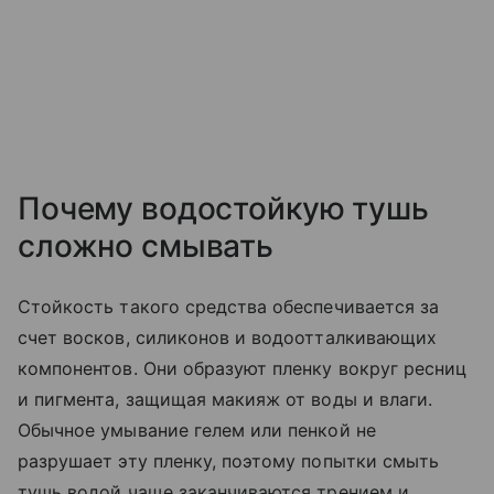
Почему водостойкую тушь
сложно смывать
Стойкость такого средства обеспечивается за
счет восков, силиконов и водоотталкивающих
компонентов. Они образуют пленку вокруг ресниц
и пигмента, защищая макияж от воды и влаги.
Обычное умывание гелем или пенкой не
разрушает эту пленку, поэтому попытки смыть
тушь водой чаще заканчиваются трением и