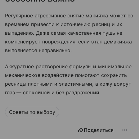
Регулярное агрессивное снятие макияжа может со
временем привести к истончению ресниц и их
выпадению. Даже самая качественная тушь не
компенсирует повреждения, если этап демакияжа
выполняется неправильно.
Аккуратное растворение формулы и минимальное
механическое воздействие помогают сохранить
ресницы плотными и эластичными, а кожу вокруг
глаз — спокойной и без раздражений.
Советы по выбору
Поделиться