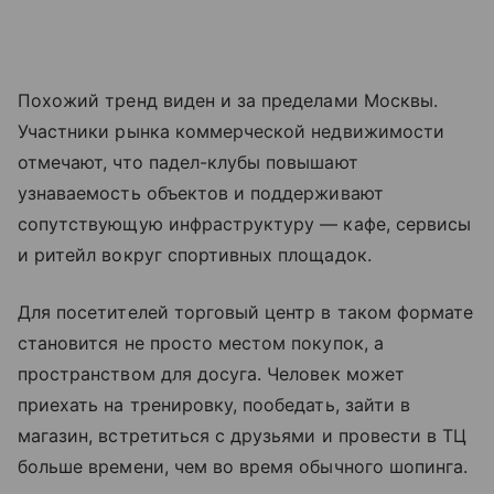
Похожий тренд виден и за пределами Москвы.
Участники рынка коммерческой недвижимости
отмечают, что падел-клубы повышают
узнаваемость объектов и поддерживают
сопутствующую инфраструктуру — кафе, сервисы
и ритейл вокруг спортивных площадок.
Для посетителей торговый центр в таком формате
становится не просто местом покупок, а
пространством для досуга. Человек может
приехать на тренировку, пообедать, зайти в
магазин, встретиться с друзьями и провести в ТЦ
больше времени, чем во время обычного шопинга.