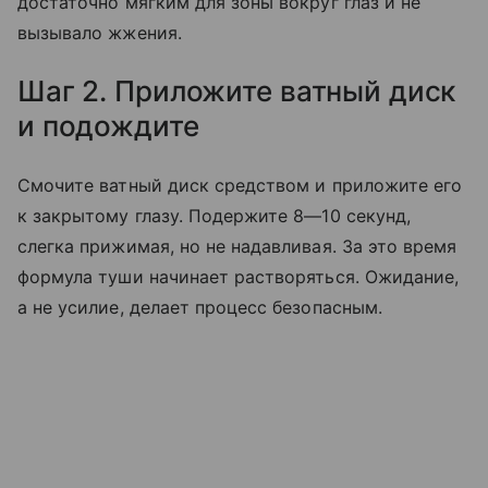
достаточно мягким для зоны вокруг глаз и не
вызывало жжения.
Шаг 2. Приложите ватный диск
и подождите
Смочите ватный диск средством и приложите его
к закрытому глазу. Подержите 8—10 секунд,
слегка прижимая, но не надавливая. За это время
формула туши начинает растворяться. Ожидание,
а не усилие, делает процесс безопасным.