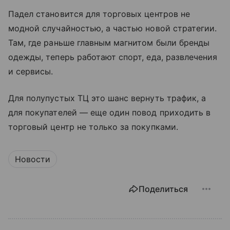
Падел становится для торговых центров не
модной случайностью, а частью новой стратегии.
Там, где раньше главным магнитом были бренды
одежды, теперь работают спорт, еда, развлечения
и сервисы.
Для полупустых ТЦ это шанс вернуть трафик, а
для покупателей — еще один повод приходить в
торговый центр не только за покупками.
Новости
Поделиться