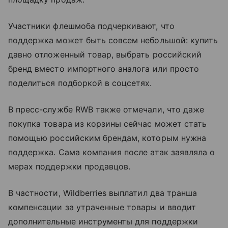
Участники флешмоба подчеркивают, что
поддержка может быть совсем небольшой: купить
давно отложенный товар, выбрать российский
бренд вместо импортного аналога или просто
поделиться подборкой в соцсетях.
В пресс-службе RWB также отмечали, что даже
покупка товара из корзины сейчас может стать
помощью российским брендам, которым нужна
поддержка. Сама компания после атак заявляла о
мерах поддержки продавцов.
В частности, Wildberries выплатил два транша
компенсации за утраченные товары и вводит
дополнительные инструменты для поддержки