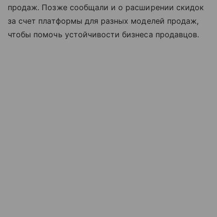
продаж. Позже сообщали и о расширении скидок
за счет платформы для разных моделей продаж,
чтобы помочь устойчивости бизнеса продавцов.