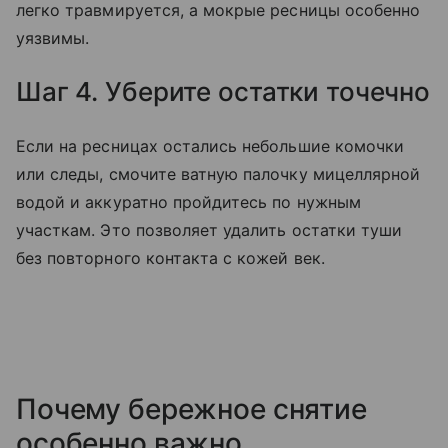
легко травмируется, а мокрые ресницы особенно
уязвимы.
Шаг 4. Уберите остатки точечно
Если на ресницах остались небольшие комочки
или следы, смочите ватную палочку мицеллярной
водой и аккуратно пройдитесь по нужным
участкам. Это позволяет удалить остатки туши
без повторного контакта с кожей век.
Почему бережное снятие
особенно важно