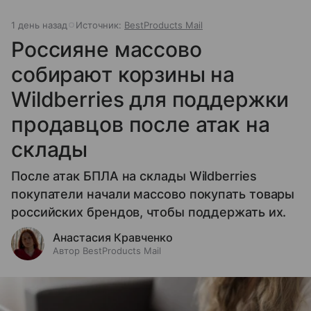
1 день назад
Источник:
BestProducts Mail
Россияне массово
собирают корзины на
Wildberries для поддержки
продавцов после атак на
склады
После атак БПЛА на склады Wildberries
покупатели начали массово покупать товары
российских брендов, чтобы поддержать их.
Анастасия Кравченко
Автор BestProducts Mail