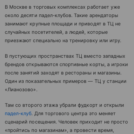
В Москве в торговых комплексах работает уже
около десяти падел-клубов. Такие арендаторы
занимают крупные площади и приводят в ТЦ не
случайных посетителей, а людей, которые
приезжают специально на тренировку или игру.
В пустующих пространствах ТЦ вместо западных
брендов открываются спортивные корты, а игроки
после занятий заходят в рестораны и магазины.
Один из показательных примеров — ТЦ у станции
«Лианозово».
Там со второго этажа убрали фудкорт и открыли
падел-клуб
. Для торгового центра это меняет
сценарий посещения. Человек приходит не просто
«пройтись по магазинам», а провести время,