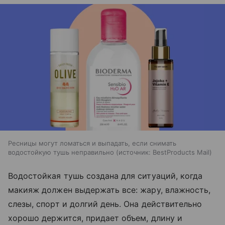
Ресницы могут ломаться и выпадать, если снимать
водостойкую тушь неправильно
источник:
BestProducts Mail
Водостойкая тушь создана для ситуаций, когда
макияж должен выдержать все: жару, влажность,
слезы, спорт и долгий день. Она действительно
хорошо держится, придает объем, длину и