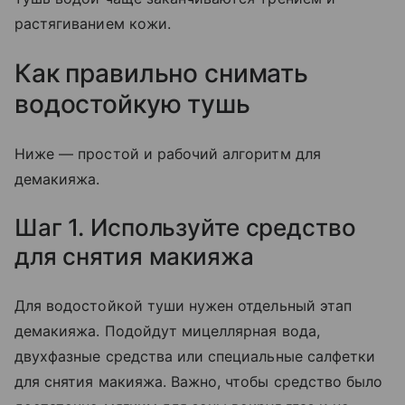
растягиванием кожи.
Как правильно снимать
водостойкую тушь
Ниже — простой и рабочий алгоритм для
демакияжа.
Шаг 1. Используйте средство
для снятия макияжа
Для водостойкой туши нужен отдельный этап
демакияжа. Подойдут мицеллярная вода,
двухфазные средства или специальные салфетки
для снятия макияжа. Важно, чтобы средство было