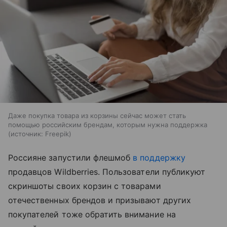
Даже покупка товара из корзины сейчас может стать
помощью российским брендам, которым нужна поддержка
источник:
Freepik
Россияне запустили флешмоб
в поддержку
продавцов Wildberries. Пользователи публикуют
скриншоты своих корзин с товарами
отечественных брендов и призывают других
покупателей тоже обратить внимание на