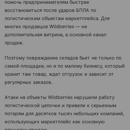
помочь предпринимателям быстрее
восстановиться после ударов БПЛА по
логистическим объектам маркетплейса. Для
многих продавцов Wildberries — не
дополнительная витрина, а основной канал
продаж.
Поэтому повреждение складов бьет не только по
самой площадке, но и по малому бизнесу, который
хранит там товар, ждет отгрузок и зависит от
регулярных заказов.
Атаки на объекты Wildberries нарушили работу
логистической цепочки и привели к серьезным
потерям для десятков тысяч небольших компаний,
использующих маркетплейс как основную
площадку продаж.