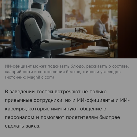
ИИ-официант может подсказать блюдо, рассказать о составе,
калорийности и соотношении белков, жиров и углеводов
источник:
Magnific.com
В заведении гостей встречают не только
привычные сотрудники, но и ИИ-официанты и ИИ-
кассиры, которые имитируют общение с
персоналом и помогают посетителям быстрее
сделать заказ.