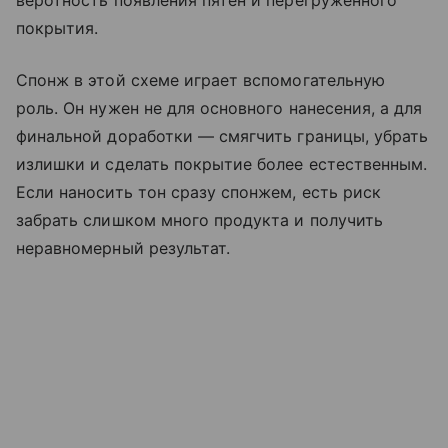
веротность появления пятен и перегруженного
покрытия.
Спонж в этой схеме играет вспомогательную
роль. Он нужен не для основного нанесения, а для
финальной доработки — смягчить границы, убрать
излишки и сделать покрытие более естественным.
Если наносить тон сразу спонжем, есть риск
забрать слишком много продукта и получить
неравномерный результат.