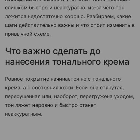
слишком быстро и неаккуратно, из-за чего тон
ложится недостаточно хорошо. Разбираем, какие
шаги действительно важны и что стоит изменить в
привычной схеме.
Что важно сделать до
нанесения тонального крема
Ровное покрытие начинается не с тонального
крема, а с состояния кожи. Если она стянутая,
пересушенная или, наоборот, перегружена уходом,
тон ляжет неровно и быстро станет
неаккуратным.