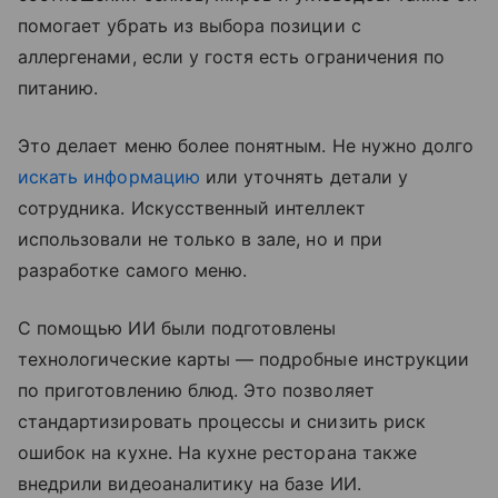
помогает убрать из выбора позиции с
аллергенами, если у гостя есть ограничения по
питанию.
Это делает меню более понятным. Не нужно долго
искать информацию
или уточнять детали у
сотрудника. Искусственный интеллект
использовали не только в зале, но и при
разработке самого меню.
С помощью ИИ были подготовлены
технологические карты — подробные инструкции
по приготовлению блюд. Это позволяет
стандартизировать процессы и снизить риск
ошибок на кухне. На кухне ресторана также
внедрили видеоаналитику на базе ИИ.