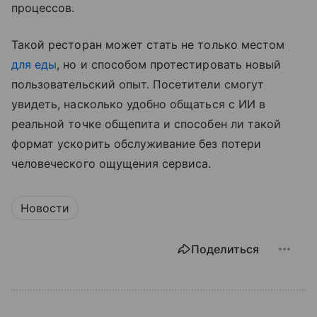
процессов.
Такой ресторан может стать не только местом
для еды
, но и способом протестировать новый
пользовательский опыт. Посетители смогут
увидеть, насколько удобно общаться с ИИ в
реальной точке общепита и способен ли такой
формат ускорить обслуживание без потери
человеческого ощущения сервиса.
Новости
Поделиться