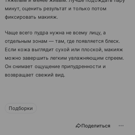
тяжелым и менее живым. Лучше подождать пару
минут, оценить результат и только потом
фиксировать макияж.
Чаще всего пудра нужна не всему лицу, а
отдельным зонам — там, где появляется блеск.
Если кожа выглядит сухой или плоской, макияж
можно завершить легким увлажняющим спреем.
Он снимает ощущение припудренности и
возвращает свежий вид.
Подборки
Поделиться