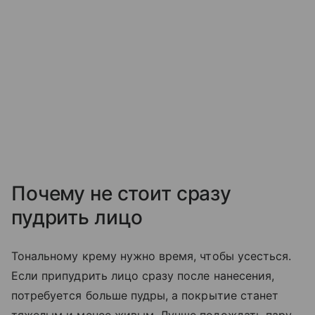
Почему не стоит сразу
пудрить лицо
Тональному крему нужно время, чтобы усесться.
Если припудрить лицо сразу после нанесения,
потребуется больше пудры, а покрытие станет