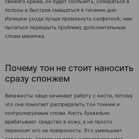
свежего крема, он будет скользить, собираться в
полосы и быстрее смещаться в течение дня.
Излишки ухода лучше промокнуть салфеткой, чем
пытаться перекрыть проблему дополнительным
слоем макияжа.
Почему тон не стоит наносить
сразу спонжем
Визажисты чаще начинают работу с кисти, потому
что она помогает распределить тон тонким и
контролируемым слоем. Кисть буквально
врабатывает средство в кожу, а не просто
переносит его на поверхность. Это уменьшает