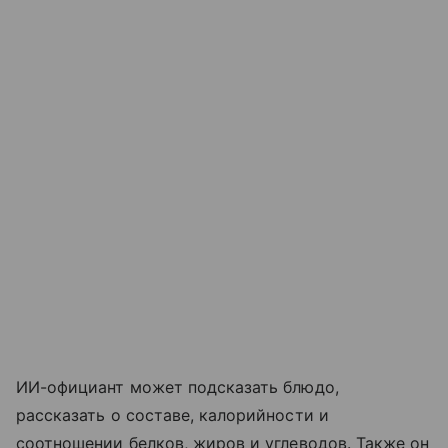
ИИ-официант может подсказать блюдо,
рассказать о составе, калорийности и
соотношении белков, жиров и углеводов. Также он