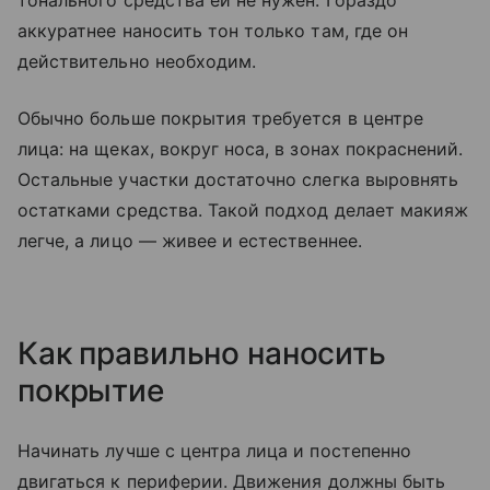
тонального средства ей не нужен. Гораздо
аккуратнее наносить тон только там, где он
действительно необходим.
Обычно больше покрытия требуется в центре
лица: на щеках, вокруг носа, в зонах покраснений.
Остальные участки достаточно слегка выровнять
остатками средства. Такой подход делает макияж
легче, а лицо — живее и естественнее.
Как правильно наносить
покрытие
Начинать лучше с центра лица и постепенно
двигаться к периферии. Движения должны быть