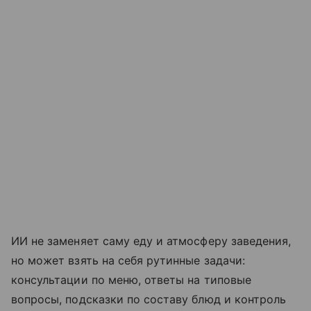
ИИ не заменяет саму еду и атмосферу заведения,
но может взять на себя рутинные задачи:
консультации по меню, ответы на типовые
вопросы, подсказки по составу блюд и контроль