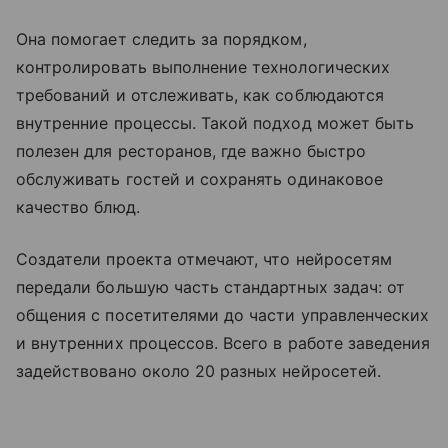
Она помогает следить за порядком,
контролировать выполнение технологических
требований и отслеживать, как соблюдаются
внутренние процессы. Такой подход может быть
полезен для ресторанов, где важно быстро
обслуживать гостей и сохранять одинаковое
качество блюд.
Создатели проекта отмечают, что нейросетям
передали большую часть стандартных задач: от
общения с посетителями до части управленческих
и внутренних процессов. Всего в работе заведения
задействовано около 20 разных нейросетей.