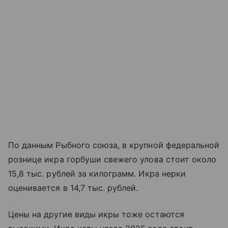
По данным Рыбного союза, в крупной федеральной
рознице икра горбуши свежего улова стоит около
15,8 тыс. рублей за килограмм. Икра нерки
оценивается в 14,7 тыс. рублей.
Цены на другие виды икры тоже остаются