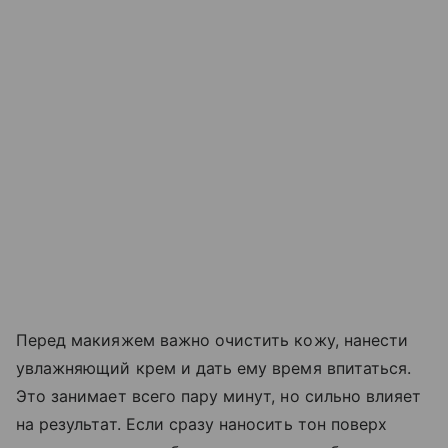
Перед макияжем важно очистить кожу, нанести
увлажняющий крем и дать ему время впитаться.
Это занимает всего пару минут, но сильно влияет
на результат. Если сразу наносить тон поверх