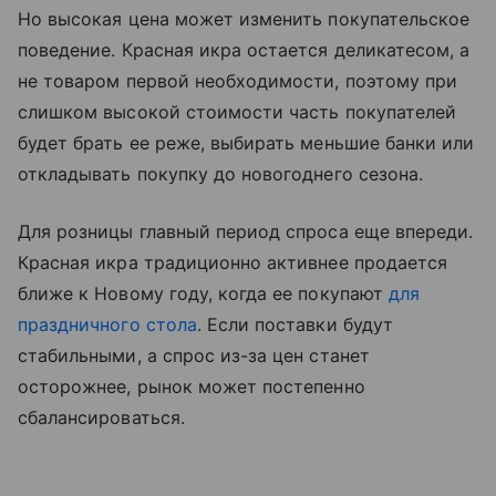
Но высокая цена может изменить покупательское
поведение. Красная икра остается деликатесом, а
не товаром первой необходимости, поэтому при
слишком высокой стоимости часть покупателей
будет брать ее реже, выбирать меньшие банки или
откладывать покупку до новогоднего сезона.
Для розницы главный период спроса еще впереди.
Красная икра традиционно активнее продается
ближе к Новому году, когда ее покупают
для
праздничного стола
. Если поставки будут
стабильными, а спрос из-за цен станет
осторожнее, рынок может постепенно
сбалансироваться.