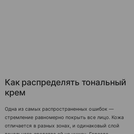
Как распределять тональный
крем
Одна из самых распространенных ошибок —
стремление равномерно покрыть все лицо. Кожа
отличается в разных зонах, и одинаковый слой