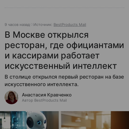
9 часов назад
Источник:
BestProducts Mail
В Москве открылся
ресторан, где официантами
и кассирами работает
искусственный интеллект
В столице открылся первый ресторан на базе
искусственного интеллекта.
Анастасия Кравченко
Автор BestProducts Mail