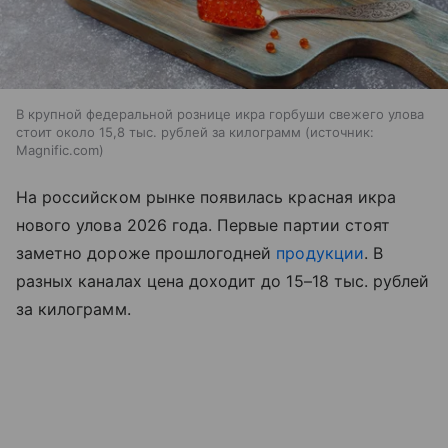
В крупной федеральной рознице икра горбуши свежего улова
стоит около 15,8 тыс. рублей за килограмм
источник:
Magnific.com
На российском рынке появилась красная икра
нового улова 2026 года. Первые партии стоят
заметно дороже прошлогодней
продукции
. В
разных каналах цена доходит до 15–18 тыс. рублей
за килограмм.