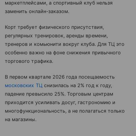
маркетплейсами, а спортивный клуб нельзя
заменить онлайн-заказом.
Корт требует физического присутствия,
регулярных тренировок, аренды времени,
тренеров и комьюнити вокруг клуба. Для ТЦ это
особенно важно на фоне снижения привычного
торгового трафика.
В первом квартале 2026 года посещаемость
московских ТЦ
снизилась на 2% год к году,
падение превысило 25%. Торговым центрам
приходится усиливать досуг, гастрономию и
многофункциональность, а не полагаться только
на магазины.