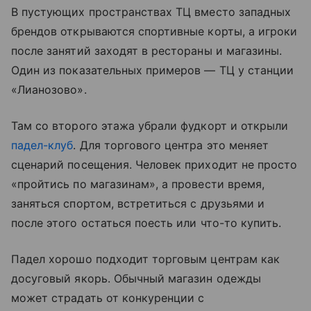
В пустующих пространствах ТЦ вместо западных
брендов открываются спортивные корты, а игроки
после занятий заходят в рестораны и магазины.
Один из показательных примеров — ТЦ у станции
«Лианозово».
Там со второго этажа убрали фудкорт и открыли
падел-клуб
. Для торгового центра это меняет
сценарий посещения. Человек приходит не просто
«пройтись по магазинам», а провести время,
заняться спортом, встретиться с друзьями и
после этого остаться поесть или что-то купить.
Падел хорошо подходит торговым центрам как
досуговый якорь. Обычный магазин одежды
может страдать от конкуренции с