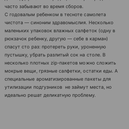
часто забывают во время сборов.
С годовалым ребенком в тесноте самолета
чистота — синоним здравомыслия. Несколько
маленьких упаковок влажных салфеток (одну в
рюкзачок ребенку, другую — себе в карман)
спасут сто раз: протереть руки, уроненную
пустышку, убрать разлитый сок на столе. В
несколько плотных zip-пакетов можно сложить
мокрые вещи, грязные салфетки, остатки еды. А
специальные ароматизированные пакеты для
утилизации подгузников не займут места, но
идеально решат деликатную проблему.