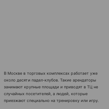
В Москве в торговых комплексах работает уже
около десяти падел-клубов. Такие арендаторы
занимают крупные площади и приводят в ТЦ не
случайных посетителей, а людей, которые
приезжают специально на тренировку или игру.