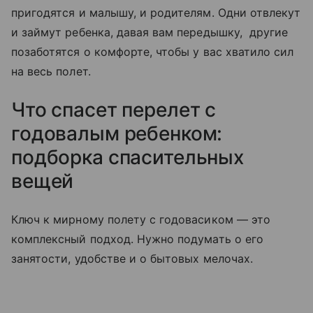
пригодятся и малышу, и родителям. Одни отвлекут
и займут ребенка, давая вам передышку, другие
позаботятся о комфорте, чтобы у вас хватило сил
на весь полет.
Что спасет перелет с
годовалым ребенком:
подборка спасительных
вещей
Ключ к мирному полету с годовасиком — это
комплексный подход. Нужно подумать о его
занятости, удобстве и о бытовых мелочах.