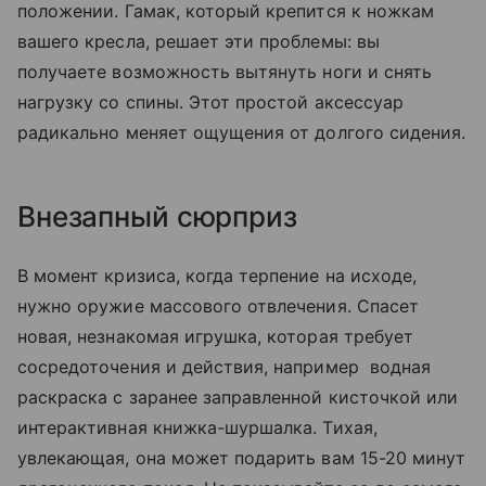
положении. Гамак, который крепится к ножкам
вашего кресла, решает эти проблемы: вы
получаете возможность вытянуть ноги и снять
нагрузку со спины. Этот простой аксессуар
радикально меняет ощущения от долгого сидения.
Внезапный сюрприз
В момент кризиса, когда терпение на исходе,
нужно оружие массового отвлечения. Спасет
новая, незнакомая игрушка, которая требует
сосредоточения и действия, например водная
раскраска с заранее заправленной кисточкой или
интерактивная книжка-шуршалка. Тихая,
увлекающая, она может подарить вам 15-20 минут