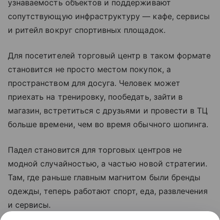
узнаваемость объектов и поддерживают
сопутствующую инфраструктуру — кафе, сервисы
и ритейл вокруг спортивных площадок.
Для посетителей торговый центр в таком формате
становится не просто местом покупок, а
пространством для досуга. Человек может
приехать на тренировку, пообедать, зайти в
магазин, встретиться с друзьями и провести в ТЦ
больше времени, чем во время обычного шопинга.
Падел становится для торговых центров не
модной случайностью, а частью новой стратегии.
Там, где раньше главным магнитом были бренды
одежды, теперь работают спорт, еда, развлечения
и сервисы.