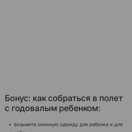
Бонус: как собраться в полет
с годовалым ребенком:
возьмите сменную одежду для ребенка и для