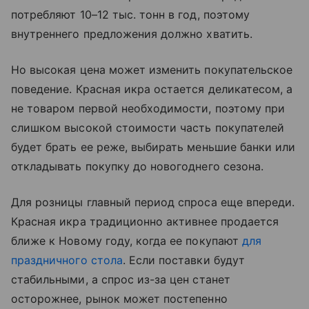
потребляют 10–12 тыс. тонн в год, поэтому
внутреннего предложения должно хватить.
Но высокая цена может изменить покупательское
поведение. Красная икра остается деликатесом, а
не товаром первой необходимости, поэтому при
слишком высокой стоимости часть покупателей
будет брать ее реже, выбирать меньшие банки или
откладывать покупку до новогоднего сезона.
Для розницы главный период спроса еще впереди.
Красная икра традиционно активнее продается
ближе к Новому году, когда ее покупают
для
праздничного стола
. Если поставки будут
стабильными, а спрос из-за цен станет
осторожнее, рынок может постепенно