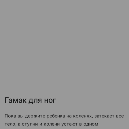
Гамак для ног
Пока вы держите ребенка на коленях, затекает все
тело, а ступни и колени устают в одном