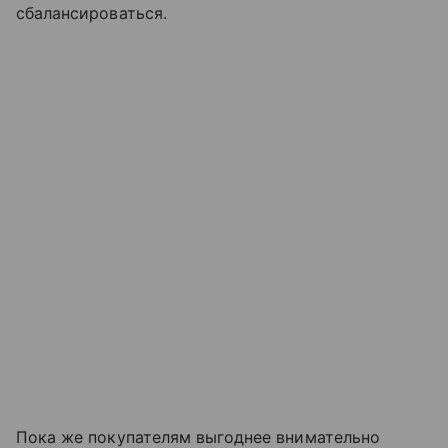
сбалансироваться.
Пока же покупателям выгоднее внимательно