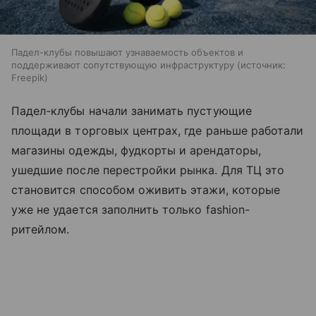
Падел-клубы повышают узнаваемость объектов и
поддерживают сопутствующую инфраструктуру
источник:
Freepik
Падел-клубы начали занимать пустующие
площади в торговых центрах, где раньше работали
магазины одежды, фудкорты и арендаторы,
ушедшие после перестройки рынка. Для ТЦ это
становится способом оживить этажи, которые
уже не удается заполнить только fashion-
ритейлом.