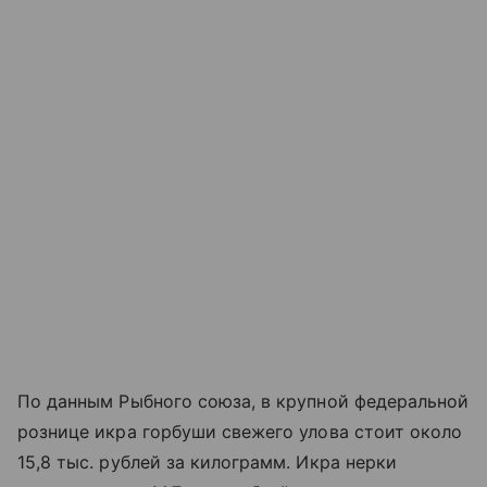
По данным Рыбного союза, в крупной федеральной
рознице икра горбуши свежего улова стоит около
15,8 тыс. рублей за килограмм. Икра нерки