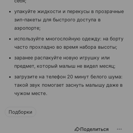
себя;
упакуйте жидкости и перекусы в прозрачные
зип-пакеты для быстрого доступа в
аэропорте;
используйте многослойную одежду: на борту
часто прохладно во время набора высоты;
заранее распакуйте новую игрушку или
предмет, который малыш не видел месяц;
загрузите на телефон 20 минут белого шума:
такой звук помогает заснуть малышу даже в
чужом месте.
Подборки
Поделиться