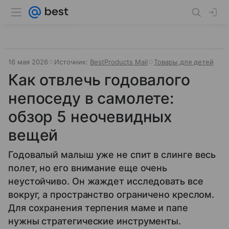
16 мая 2026
Источник:
BestProducts Mail
Товары для детей
Как отвлечь годовалого
непоседу в самолете:
обзор 5 неочевидных
вещей
Годовалый малыш уже не спит в слинге весь
полет, но его внимание еще очень
неустойчиво. Он жаждет исследовать все
вокруг, а пространство ограничено креслом.
Для сохранения терпения маме и папе
нужны стратегические инструменты.