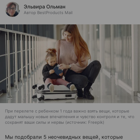
Эльвира Ольман
Автор BestProducts Mail
При перелете с ребенком 1 года важно взять вещи, которые
дадут малышу новые впечатления и чувство контроля и те, что
сохранят ваши силы и нервы
источник:
Freepik
Мы подобрали 5 неочевидных вещей, которые