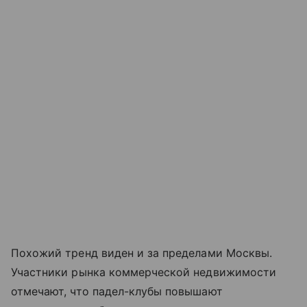
Похожий тренд виден и за пределами Москвы.
Участники рынка коммерческой недвижимости
отмечают, что падел-клубы повышают