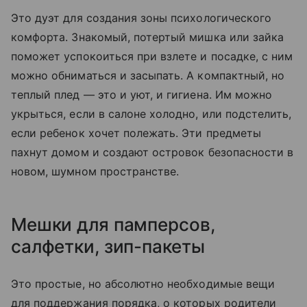
Это дуэт для создания зоны психологического
комфорта. Знакомый, потертый мишка или зайка
поможет успокоиться при взлете и посадке, с ним
можно обниматься и засыпать. А компактный, но
теплый плед — это и уют, и гигиена. Им можно
укрыться, если в салоне холодно, или подстелить,
если ребенок хочет полежать. Эти предметы
пахнут домом и создают островок безопасности в
новом, шумном пространстве.
Мешки для памперсов,
салфетки, зип-пакеты
Это простые, но абсолютно необходимые вещи
для поддержания порядка, о которых родители