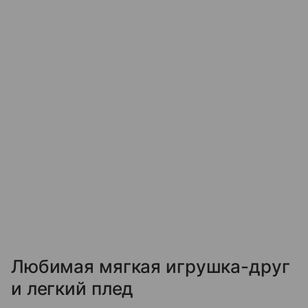
Любимая мягкая игрушка-друг
и легкий плед