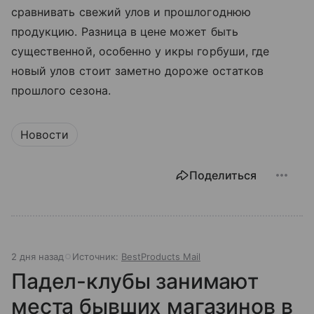
сравнивать свежий улов и прошлогоднюю
продукцию. Разница в цене может быть
существенной, особенно у икры горбуши, где
новый улов стоит заметно дороже остатков
прошлого сезона.
Новости
Поделиться
2 дня назад
Источник:
BestProducts Mail
Падел-клубы занимают
места бывших магазинов в