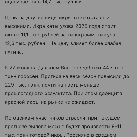
оценивается в 14,7 тыс. рублей.
Цены на другие виды икры тоже остаются
высокими. Икра кеты улова 2025 года стоит
около 11,1 тыс. рублей за килограмм, кижуча —
12,6 тыс. рублей. На цену влияет более слабая
путина.
К 27 июля на Дальнем Востоке добыли 44,7 тыс.
тонн лососей. Прогноз на весь сезон повысили до
229 тыс. тонн, почти на треть меньше
прошлогоднего результата. При этом дефицита
красной икры на рынке не ожидают.
По оценкам участников отрасли, при текущем
прогнозе вылова можно будет произвести 9–11
тыс. тонн готовой икры. Россияне в среднем