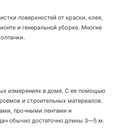
истки поверхностей от краски, клея,
монте и генеральной уборке. Многие
колпачки.
ых измерениях в доме. С ее помощью
роемов и строительных материалов.
ами, прочными лентами и
дач обычно достаточно длины 3—5 м.