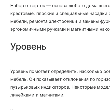
Набор отверток — основа любого домашнего
крестовые, плоские и специальные насадки 
мебели, ремонта электроники и замены фур
эргономичными ручками и магнитными нако
Уровень
Уровень помогает определить, насколько ро
мебель. Он показывает отклонения по гориз
пузырьковых индикаторов. Некоторые моде
линейками и магнитами.