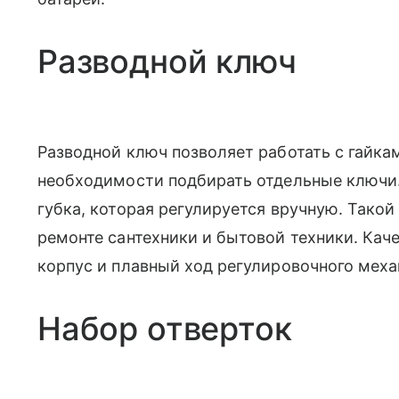
Разводной ключ
Разводной ключ позволяет работать с гайка
необходимости подбирать отдельные ключи.
губка, которая регулируется вручную. Такой
ремонте сантехники и бытовой техники. Ка
корпус и плавный ход регулировочного меха
Набор отверток