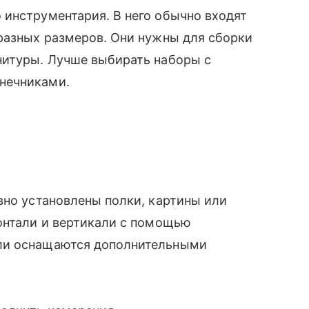
 инструментария. В него обычно входят
разных размеров. Они нужны для сборки
нитуры. Лучше выбирать наборы с
нечниками.
вно установлены полки, картины или
онтали и вертикали с помощью
ли оснащаются дополнительными