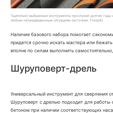
Тщательно выбранные инструменты прослужат долгие годы и,
любым непредвиденным ситуациям
источник:
Freepik
Наличие базового набора помогает сэкономит
придется срочно искать мастера или бежать 
вполне по силам выполнить самостоятельно
Шуруповерт-дрель
Универсальный инструмент для сверления о
Шуруповерт с дрелью подходит для работы 
бетоном при наличии соответствующих нас