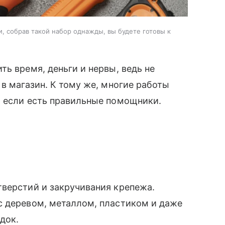
 собрав такой набор однажды, вы будете готовы к
ь время, деньги и нервы, ведь не
в магазин. К тому же, многие работы
, если есть правильные помощники.
тверстий и закручивания крепежа.
с деревом, металлом, пластиком и даже
адок.