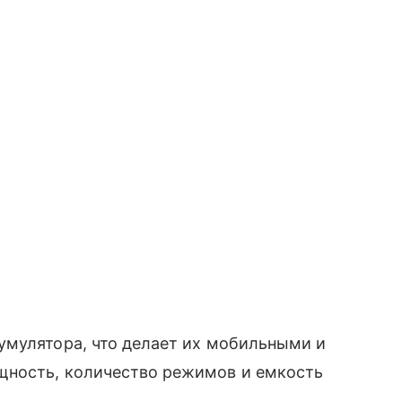
умулятора, что делает их мобильными и
щность, количество режимов и емкость