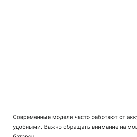
Современные модели часто работают от акк
удобными. Важно обращать внимание на мо
батареи.