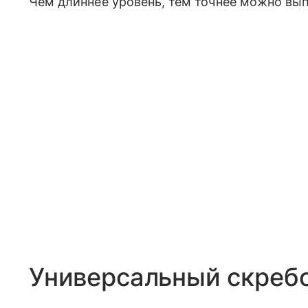
Чем длиннее уровень, тем точнее можно вы
Универсальный скреб