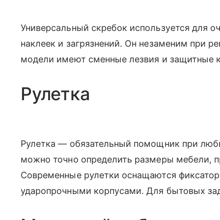
Универсальный скребок используется для оч
наклеек и загрязнений. Он незаменим при ре
модели имеют сменные лезвия и защитные 
Рулетка
Рулетка — обязательный помощник при люб
можно точно определить размеры мебели, п
Современные рулетки оснащаются фиксатор
ударопрочными корпусами. Для бытовых за