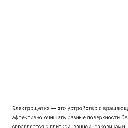
Электрощетка — это устройство с вращающ
эффективно очищать разные поверхности бе
справляется с плиткой, ванной, раковинами