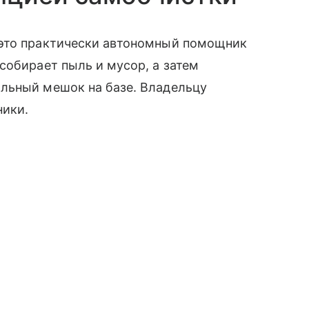
 это практически автономный помощник
собирает пыль и мусор, а затем
льный мешок на базе. Владельцу
ники.