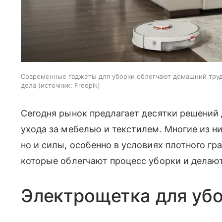
Современные гаджеты для уборки облегчают домашний труд
дела
источник:
Freepik
Сегодня рынок предлагает десятки решений 
ухода за мебелью и текстилем. Многие из н
но и силы, особенно в условиях плотного гр
которые облегчают процесс уборки и делаю
Электрощетка для уб