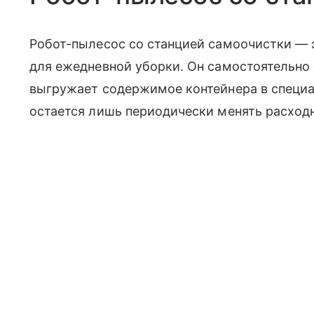
Робот-пылесос со станцией самоочистки —
для ежедневной уборки. Он самостоятельно 
выгружает содержимое контейнера в специа
остается лишь периодически менять расход