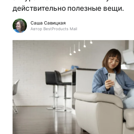
действительно полезные вещи.
Саша Савицкая
Автор BestProducts Mail