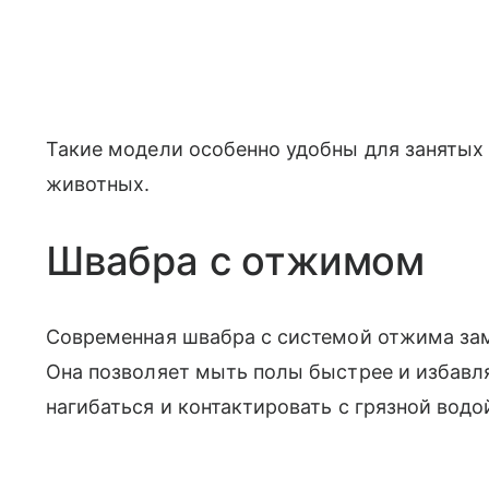
Такие модели особенно удобны для занятых
животных.
Швабра с отжимом
Современная швабра с системой отжима зам
Она позволяет мыть полы быстрее и избавл
нагибаться и контактировать с грязной водо