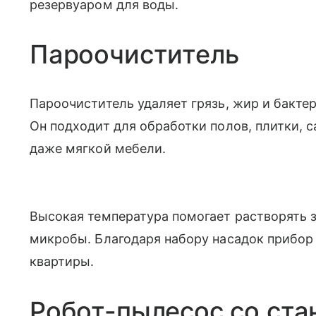
резервуаром для воды.
Пароочиститель
Пароочиститель удаляет грязь, жир и бакте
Он подходит для обработки полов, плитки, с
даже мягкой мебели.
Высокая температура помогает растворять з
микробы. Благодаря набору насадок прибор
квартиры.
Робот-пылесос со ста