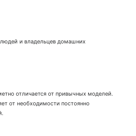
 людей и владельцев домашних
етно отличается от привычных моделей.
яет от необходимости постоянно
й.