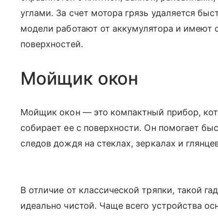
углами. За счет мотора грязь удаляется быс
модели работают от аккумулятора и имеют 
поверхностей.
Мойщик окон
Мойщик окон — это компактный прибор, ко
собирает ее с поверхности. Он помогает быс
следов дождя на стеклах, зеркалах и глянце
В отличие от классической тряпки, такой г
идеально чистой. Чаще всего устройства о