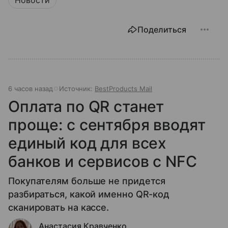
Поделиться
6 часов назад
Источник:
BestProducts Mail
Оплата по QR станет
проще: с сентября вводят
единый код для всех
банков и сервисов с NFC
Покупателям больше не придется
разбираться, какой именно QR-код
сканировать на кассе.
Анастасия Кравченко