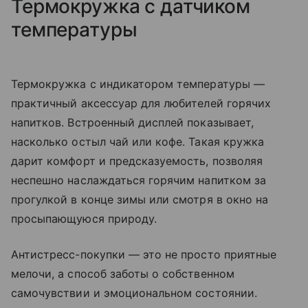
Термокружка с датчиком
температуры
Термокружка с индикатором температуры —
практичный аксессуар для любителей горячих
напитков. Встроенный дисплей показывает,
насколько остыл чай или кофе. Такая кружка
дарит комфорт и предсказуемость, позволяя
неспешно наслаждаться горячим напитком за
прогулкой в конце зимы или смотря в окно на
просыпающуюся природу.
Антистресс-покупки — это не просто приятные
мелочи, а способ заботы о собственном
самочувствии и эмоциональном состоянии.