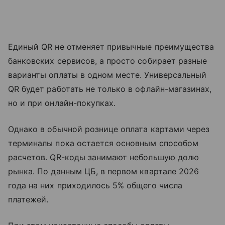
Единый QR не отменяет привычные преимущества
банковских сервисов, а просто собирает разные
варианты оплаты в одном месте. Универсальный
QR будет работать не только в офлайн-магазинах,
но и при онлайн-покупках.
Однако в обычной рознице оплата картами через
терминалы пока остается основным способом
расчетов. QR-коды занимают небольшую долю
рынка. По данным ЦБ, в первом квартале 2026
года на них приходилось 5% общего числа
платежей.