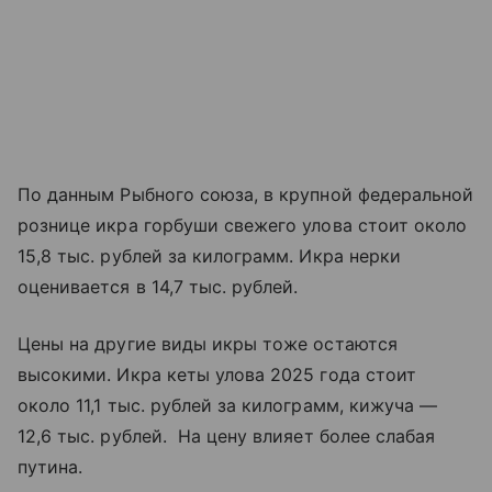
По данным Рыбного союза, в крупной федеральной
рознице икра горбуши свежего улова стоит около
15,8 тыс. рублей за килограмм. Икра нерки
оценивается в 14,7 тыс. рублей.
Цены на другие виды икры тоже остаются
высокими. Икра кеты улова 2025 года стоит
около 11,1 тыс. рублей за килограмм, кижуча —
12,6 тыс. рублей. На цену влияет более слабая
путина.