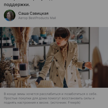
поддержки.
Саша Савицкая
Автор BestProducts Mail
В конце зимы хочется расслабиться и позаботиться о себе.
Простые покупки для дома помогут восстановить силы и
поднять настроения к весне.
источник:
Freepik