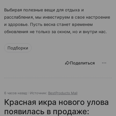
Выбирая полезные вещи для отдыха и
расслабления, мы инвестируем в свое настроение
и здоровье. Пусть весна станет временем
обновления не только за окном, но и внутри нас.
Подборки
Поделиться
6 часов назад
Источник:
BestProducts Mail
Красная икра нового улова
появилась в продаже: