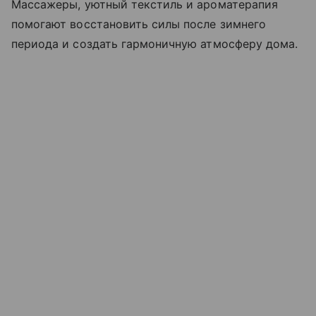
Массажеры, уютный текстиль и ароматерапия
помогают восстановить силы после зимнего
периода и создать гармоничную атмосферу дома.