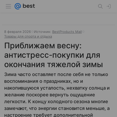
8 февраля 2026
Источник:
BestProducts Mail
Товары для спорта и отдыха
Приближаем весну:
антистресс-покупки для
окончания тяжелой зимы
Зима часто оставляет после себя не только
воспоминания о праздниках, но и
накопившуюся усталость, нехватку солнца и
желание поскорее вернуть ощущение
легкости. К концу холодного сезона многие
замечают, что энергии становится меньше, а
настроение требует дополнительной