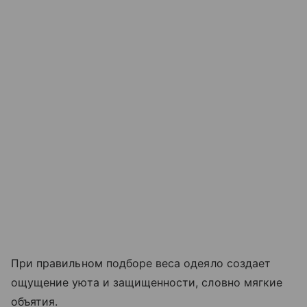
При правильном подборе веса одеяло создает
ощущение уюта и защищенности, словно мягкие
объятия.