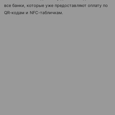
все банки, которые уже предоставляют оплату по
QR-кодам и NFC-табличкам.