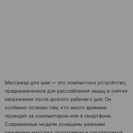
Массажер для шеи — это компактное устройство,
предназначенное для расслабления мышц и снятия
напряжения после долгого рабочего дня. Он
особенно полезен тем, кто много времени
проводит за компьютером или в смартфоне.
Современные модели оснащены разными
режимами массажа, подогревом и регулировкой