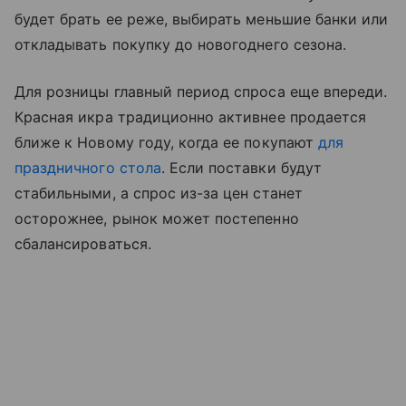
будет брать ее реже, выбирать меньшие банки или
откладывать покупку до новогоднего сезона.
Для розницы главный период спроса еще впереди.
Красная икра традиционно активнее продается
ближе к Новому году, когда ее покупают
для
праздничного стола
. Если поставки будут
стабильными, а спрос из-за цен станет
осторожнее, рынок может постепенно
сбалансироваться.