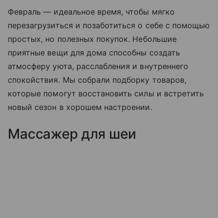
Февраль — идеальное время, чтобы мягко
перезагрузиться и позаботиться о себе с помощью
простых, но полезных покупок. Небольшие
приятные вещи для дома способны создать
атмосферу уюта, расслабления и внутреннего
спокойствия. Мы собрали подборку товаров,
которые помогут восстановить силы и встретить
новый сезон в хорошем настроении.
Массажер для шеи