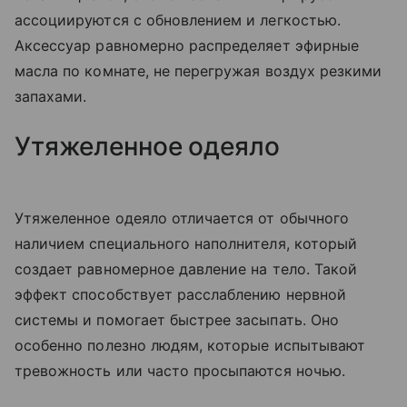
ассоциируются с обновлением и легкостью.
Аксессуар равномерно распределяет эфирные
масла по комнате, не перегружая воздух резкими
запахами.
Утяжеленное одеяло
Утяжеленное одеяло отличается от обычного
наличием специального наполнителя, который
создает равномерное давление на тело. Такой
эффект способствует расслаблению нервной
системы и помогает быстрее засыпать. Оно
особенно полезно людям, которые испытывают
тревожность или часто просыпаются ночью.