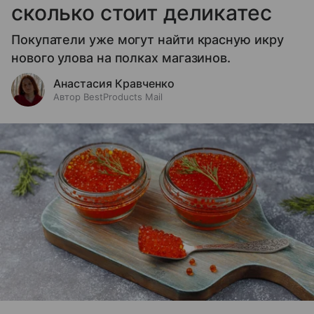
сколько стоит деликатес
Покупатели уже могут найти красную икру
нового улова на полках магазинов.
Анастасия Кравченко
Автор BestProducts Mail