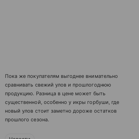
Пока же покупателям выгоднее внимательно
сравнивать свежий улов и прошлогоднюю
продукцию. Разница в цене может быть
существенной, особенно у икры горбуши, где
новый улов стоит заметно дороже остатков
прошлого сезона.
Новости