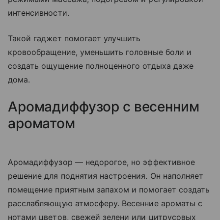
интенсивности.
Такой гаджет помогает улучшить
кровообращение, уменьшить головные боли и
создать ощущение полноценного отдыха даже
дома.
Аромадиффузор с весенним
ароматом
Аромадиффузор — недорогое, но эффективное
решение для поднятия настроения. Он наполняет
помещение приятным запахом и помогает создать
расслабляющую атмосферу. Весенние ароматы с
нотами цветов, свежей зелени или цитрусовых