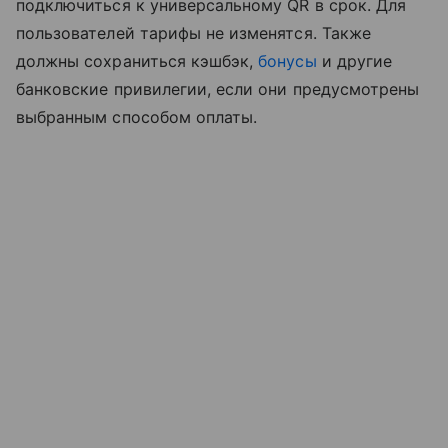
подключиться к универсальному QR в срок. Для
пользователей тарифы не изменятся. Также
должны сохраниться кэшбэк,
бонусы
и другие
банковские привилегии, если они предусмотрены
выбранным способом оплаты.