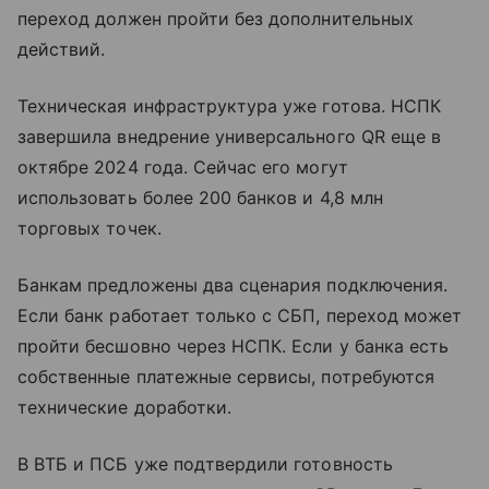
переход должен пройти без дополнительных
действий.
Техническая инфраструктура уже готова. НСПК
завершила внедрение универсального QR еще в
октябре 2024 года. Сейчас его могут
использовать более 200 банков и 4,8 млн
торговых точек.
Банкам предложены два сценария подключения.
Если банк работает только с СБП, переход может
пройти бесшовно через НСПК. Если у банка есть
собственные платежные сервисы, потребуются
технические доработки.
В ВТБ и ПСБ уже подтвердили готовность