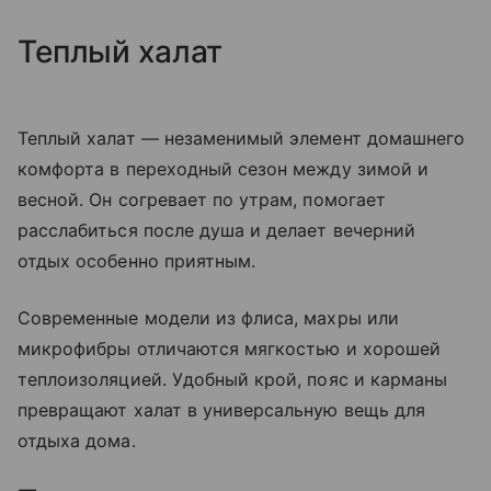
Теплый халат
Теплый халат — незаменимый элемент домашнего
комфорта в переходный сезон между зимой и
весной. Он согревает по утрам, помогает
расслабиться после душа и делает вечерний
отдых особенно приятным.
Современные модели из флиса, махры или
микрофибры отличаются мягкостью и хорошей
теплоизоляцией. Удобный крой, пояс и карманы
превращают халат в универсальную вещь для
отдыха дома.