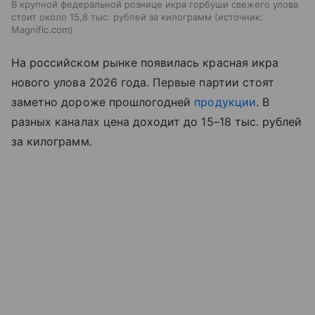
В крупной федеральной рознице икра горбуши свежего улова
стоит около 15,8 тыс. рублей за килограмм
источник:
Magnific.com
На российском рынке появилась красная икра
нового улова 2026 года. Первые партии стоят
заметно дороже прошлогодней
продукции
. В
разных каналах цена доходит до 15–18 тыс. рублей
за килограмм.