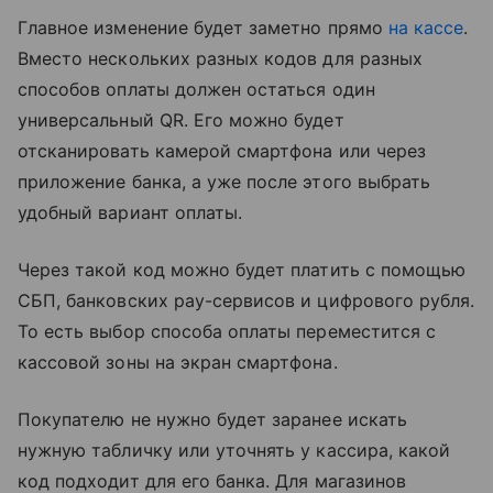
Главное изменение будет заметно прямо
на кассе
.
Вместо нескольких разных кодов для разных
способов оплаты должен остаться один
универсальный QR. Его можно будет
отсканировать камерой смартфона или через
приложение банка, а уже после этого выбрать
удобный вариант оплаты.
Через такой код можно будет платить с помощью
СБП, банковских pay-сервисов и цифрового рубля.
То есть выбор способа оплаты переместится с
кассовой зоны на экран смартфона.
Покупателю не нужно будет заранее искать
нужную табличку или уточнять у кассира, какой
код подходит для его банка. Для магазинов