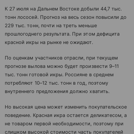
К 27 июля на Дальнем Востоке добыли 44,7 тыс.
тонн лососей. Прогноз на весь сезон повысили до
229 тыс. тонн, почти на треть меньше
прошлогоднего результата. При этом дефицита
красной икры на рынке не ожидают.
По оценкам участников отрасли, при текущем
прогнозе вылова можно будет произвести 9–11
тыс. тонн готовой икры. Россияне в среднем
потребляют 10–12 тыс. тонн в год, поэтому
внутреннего предложения должно хватить.
Но высокая цена может изменить покупательское
поведение. Красная икра остается деликатесом, а
не товаром первой необходимости, поэтому при
слишком высокой стоимости часть покупателей