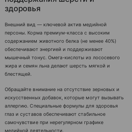
здоровья
Внешний вид — ключевой актив медийной
персоны. Корма премиум-класса с высоким
содержанием животного белка (не менее 40%)
обеспечивают энергией и поддерживают
мышечный тонус. Омега-кислоты из лососевого
жира и семян льна делают шерсть мягкой и
блестящей.
Обращайте внимание на отсутствие зерновых и
искусственных добавок, которые могут вызывать
аллергию. Специальные формулы для здоровья
глаз и суставов обеспечивают стабильное
самочувствие при нерегулярном графике
медийной деятельности.