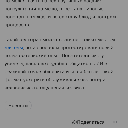
но может взять на себя рутинные задачи:
консультации по меню, ответы на типовые
вопросы, подсказки по составу блюд и контроль
процессов.
Такой ресторан может стать не только местом
для еды
, но и способом протестировать новый
пользовательский опыт. Посетители смогут
увидеть, насколько удобно общаться с ИИ в
реальной точке общепита и способен ли такой
формат ускорить обслуживание без потери
человеческого ощущения сервиса.
Новости
Поделиться