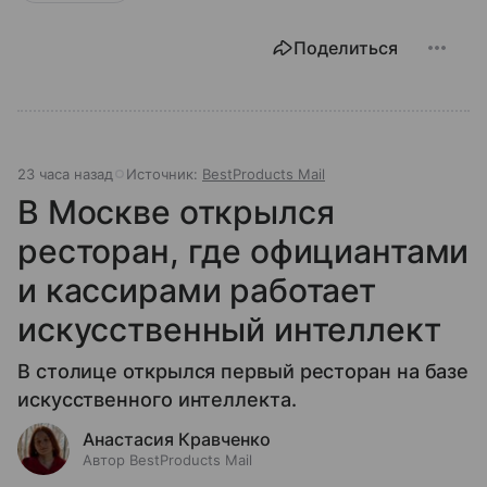
Поделиться
23 часа назад
Источник:
BestProducts Mail
В Москве открылся
ресторан, где официантами
и кассирами работает
искусственный интеллект
В столице открылся первый ресторан на базе
искусственного интеллекта.
Анастасия Кравченко
Автор BestProducts Mail