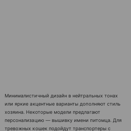
Минималистичный дизайн в нейтральных тонах
или яркие акцентные варианты дополняют стиль
хозяина. Некоторые модели предлагают
персонализацию — вышивку имени питомца. Для
тревожных кошек подойдут транспортеры с