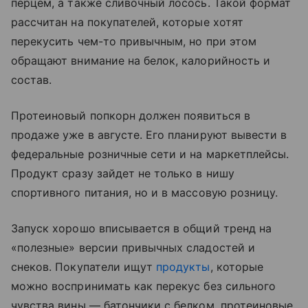
перцем, а также сливочный лосось. Такой формат
рассчитан на покупателей, которые хотят
перекусить чем-то привычным, но при этом
обращают внимание на белок, калорийность и
состав.
Протеиновый попкорн должен появиться в
продаже уже в августе. Его планируют вывести в
федеральные розничные сети и на маркетплейсы.
Продукт сразу зайдет не только в нишу
спортивного питания, но и в массовую розницу.
Запуск хорошо вписывается в общий тренд на
«полезные» версии привычных сладостей и
снеков. Покупатели ищут
продукты
, которые
можно воспринимать как перекус без сильного
чувства вины — батончики с белком, протеиновые