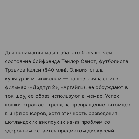
Для понимания масштаба: это больше, чем
состояние бойфренда Тейлор Свифт, футболиста
Трэвиса Келси ($40 млн). Оливия стала
культурным символом — на нее ссылаются в
фильмах («Дэдпул 2», «Аргайл»), ее обсуждают в
ток-шоу, ее образ используют в мемах. Успех
кошки отражает тренд на превращение питомцев
в инфлюенсеров, хотя этичность разведения
шотландских вислоухих из-за проблем со
здоровьем остается предметом дискуссий.