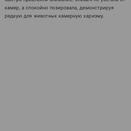
камер, а спокойно позировала, демонстрируя
редкую для животных камерную харизму.