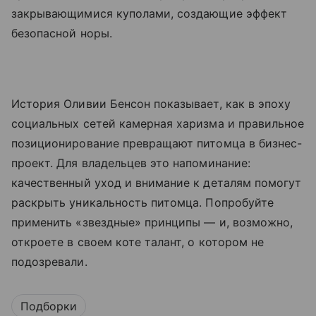
закрывающимися куполами, создающие эффект
безопасной норы.
История Оливии Бенсон показывает, как в эпоху
социальных сетей камерная харизма и правильное
позиционирование превращают питомца в бизнес-
проект. Для владельцев это напоминание:
качественный уход и внимание к деталям помогут
раскрыть уникальность питомца. Попробуйте
применить «звездные» принципы — и, возможно,
откроете в своем коте талант, о котором не
подозревали.
Подборки