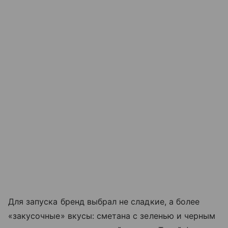
Для запуска бренд выбрал не сладкие, а более
«закусочные» вкусы: сметана с зеленью и черным