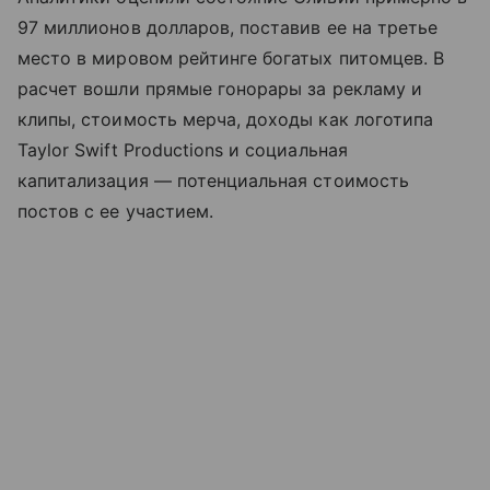
97 миллионов долларов, поставив ее на третье
место в мировом рейтинге богатых питомцев. В
расчет вошли прямые гонорары за рекламу и
клипы, стоимость мерча, доходы как логотипа
Taylor Swift Productions и социальная
капитализация — потенциальная стоимость
постов с ее участием.