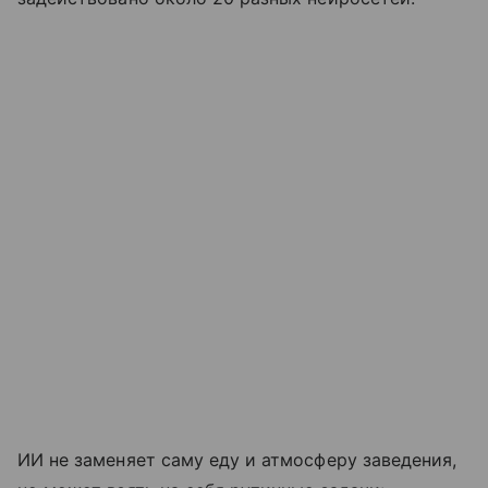
ИИ не заменяет саму еду и атмосферу заведения,