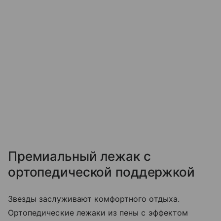
Премиальный лежак с
ортопедической поддержкой
Звезды заслуживают комфортного отдыха.
Ортопедические лежаки из пены с эффектом