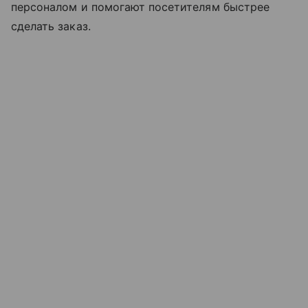
персоналом и помогают посетителям быстрее
сделать заказ.