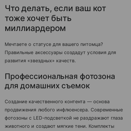
Что делать, если ваш кот
тоже хочет быть
миллиардером
Мечтаете о статусе для вашего питомца?
Правильные аксессуары создадут условия для
развития «звездных» качеств.
Профессиональная фотозона
для домашних съемок
Создание качественного контента — основа
продвижения любого инфлюенсера. Современные
фотозоны с LED-подсветкой не раздражают глаза
животного и создают мягкие тени. Комплекты