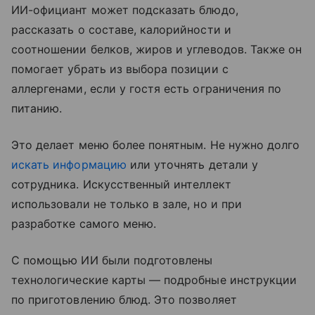
ИИ-официант может подсказать блюдо,
рассказать о составе, калорийности и
соотношении белков, жиров и углеводов. Также он
помогает убрать из выбора позиции с
аллергенами, если у гостя есть ограничения по
питанию.
Это делает меню более понятным. Не нужно долго
искать информацию
или уточнять детали у
сотрудника. Искусственный интеллект
использовали не только в зале, но и при
разработке самого меню.
С помощью ИИ были подготовлены
технологические карты — подробные инструкции
по приготовлению блюд. Это позволяет