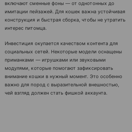
включают сменные фоны — от однотонных до
имитации пейзажей. Для кошек важна устойчивая
конструкция и быстрая сборка, чтобы не утратить
интерес питомца.
Инвестиция окупается качеством контента для
социальных сетей. Некоторые модели оснащены
приманками — игрушками или звуковыми
модулями, которые помогают зафиксировать
внимание кошки в нужный момент. Это особенно
важно для пород с выразительной внешностью,
чей взгляд должен стать фишкой аккаунта.