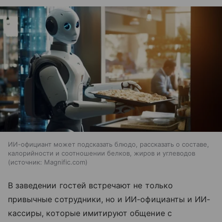
ИИ-официант может подсказать блюдо, рассказать о составе,
калорийности и соотношении белков, жиров и углеводов
источник:
Magnific.com
В заведении гостей встречают не только
привычные сотрудники, но и ИИ-официанты и ИИ-
кассиры, которые имитируют общение с