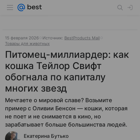
15 февраля 2026
Источник:
BestProducts Mail
Товары для животных
Питомец-миллиардер: как
кошка Тейлор Свифт
обогнала по капиталу
многих звезд
Мечтаете о мировой славе? Возьмите
пример с Оливии Бенсон — кошки, которая
не поет и не снимается в кино, но
зарабатывает больше большинства людей.
Екатерина Бутько