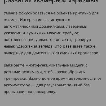
развития «камерной харизмы»
Умение фокусироваться на объекте критично для
съемок. Интерактивные игрушки с
автоматическими дразнилками, лазерными
указками и «умными» мячами требуют
постоянного визуального контакта, тренируя
навык удержания взгляда. Это развивает также
выдержку для длительных съемочных процессов.
Выбирайте многофункциональные модели с
разными режимами, чтобы разнообразить
тренировки. Важно долгое время автономности от
аккумулятора — для регулярных занятий без
прерывания на подзарядку.