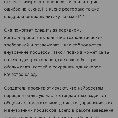
стандартизировать процессы и снизить риск
ошибок на кухне. На кухне ресторана также
внедрили видеоаналитику на базе ИИ.
Она помогает следить за порядком,
контролировать выполнение технологических
требований и отслеживать, как соблюдаются
внутренние процессы. Такой подход может быть
полезен для ресторанов, где важно быстро
обслуживать гостей и сохранять одинаковое
качество блюд.
Создатели проекта отмечают, что нейросетям
передали большую часть стандартных задач: от
общения с посетителями до части управленческих
и внутренних процессов. Всего в работе заведения
задействовано около 20 разных нейросетей.