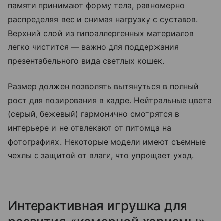
памяти принимают форму тела, равномерно
распределяя вес и снимая нагрузку с суставов.
Верхний слой из гипоаллергенных материалов
легко чистится — важно для поддержания
презентабельного вида светлых кошек.
Размер должен позволять вытянуться в полный
рост для позирования в кадре. Нейтральные цвета
(серый, бежевый) гармонично смотрятся в
интерьере и не отвлекают от питомца на
фотографиях. Некоторые модели имеют съемные
чехлы с защитой от влаги, что упрощает уход.
Интерактивная игрушка для