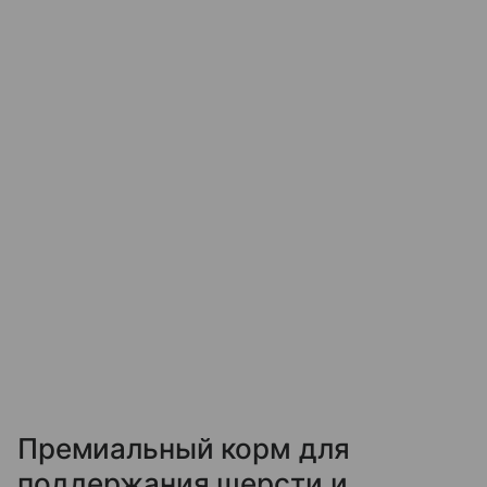
Премиальный корм для
поддержания шерсти и