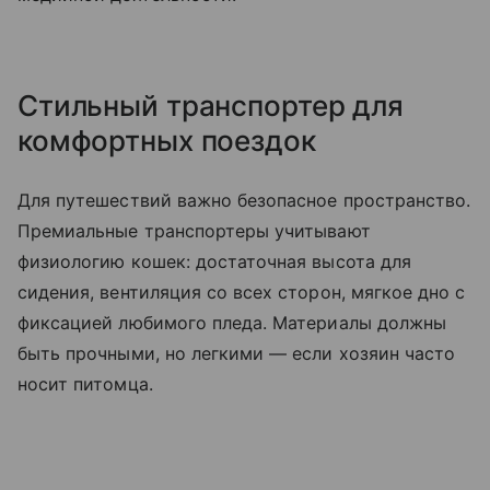
Стильный транспортер для
комфортных поездок
Для путешествий важно безопасное пространство.
Премиальные транспортеры учитывают
физиологию кошек: достаточная высота для
сидения, вентиляция со всех сторон, мягкое дно с
фиксацией любимого пледа. Материалы должны
быть прочными, но легкими — если хозяин часто
носит питомца.