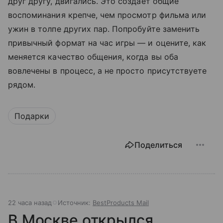
друг другу, двигались. Это создает общие
воспоминания крепче, чем просмотр фильма или
ужин в толпе других пар. Попробуйте заменить
привычный формат на час игры — и оцените, как
меняется качество общения, когда вы оба
вовлечены в процесс, а не просто присутствуете
рядом.
Подарки
Поделиться
22 часа назад
Источник:
BestProducts Mail
В Москве открылся