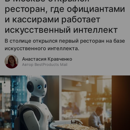
ресторан, где официантами
и кассирами работает
искусственный интеллект
В столице открылся первый ресторан на базе
искусственного интеллекта.
Анастасия Кравченко
Автор BestProducts Mail