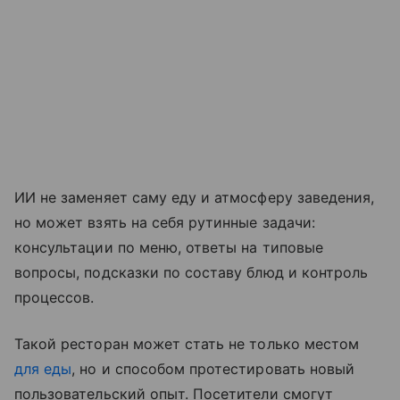
ИИ не заменяет саму еду и атмосферу заведения,
но может взять на себя рутинные задачи:
консультации по меню, ответы на типовые
вопросы, подсказки по составу блюд и контроль
процессов.
Такой ресторан может стать не только местом
для еды
, но и способом протестировать новый
пользовательский опыт. Посетители смогут