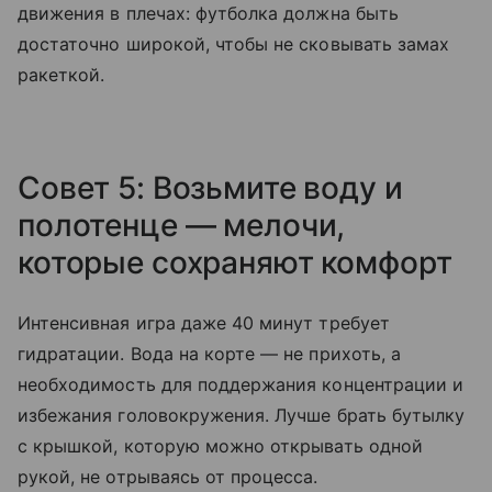
движения в плечах: футболка должна быть
достаточно широкой, чтобы не сковывать замах
ракеткой.
Совет 5: Возьмите воду и
полотенце — мелочи,
которые сохраняют комфорт
Интенсивная игра даже 40 минут требует
гидратации. Вода на корте — не прихоть, а
необходимость для поддержания концентрации и
избежания головокружения. Лучше брать бутылку
с крышкой, которую можно открывать одной
рукой, не отрываясь от процесса.