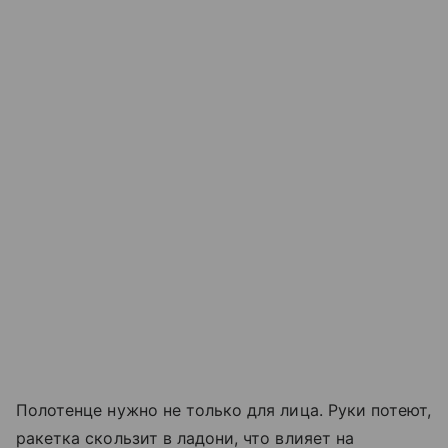
Полотенце нужно не только для лица. Руки потеют,
ракетка скользит в ладони, что влияет на