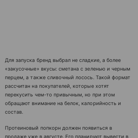
Для запуска бренд выбрал не сладкие, а более
«закусочные» вкусы: сметана с зеленью и черным
перцем, а также сливочный лосось. Такой формат
рассчитан на покупателей, которые хотят
перекусить чем-то привычным, но при этом
обращают внимание на белок, калорийность и
состав.
Протеиновый попкорн должен появиться в
продаже уже в августе. Его планируют вывести в