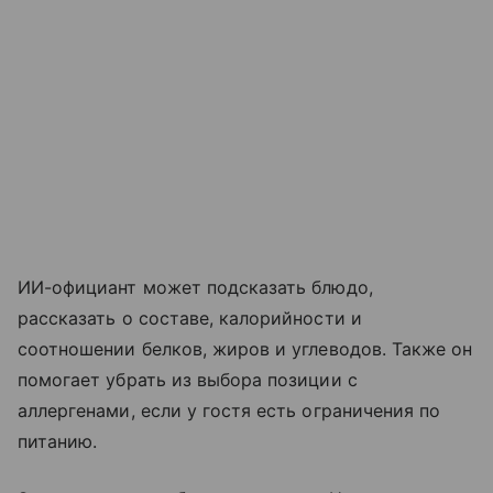
ИИ-официант может подсказать блюдо,
рассказать о составе, калорийности и
соотношении белков, жиров и углеводов. Также он
помогает убрать из выбора позиции с
аллергенами, если у гостя есть ограничения по
питанию.