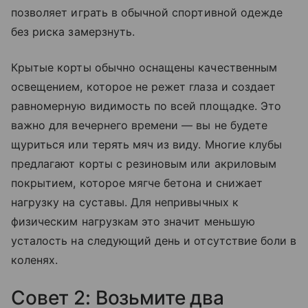
позволяет играть в обычной спортивной одежде
без риска замерзнуть.
Крытые корты обычно оснащены качественным
освещением, которое не режет глаза и создает
равномерную видимость по всей площадке. Это
важно для вечернего времени — вы не будете
щуриться или терять мяч из виду. Многие клубы
предлагают корты с резиновым или акриловым
покрытием, которое мягче бетона и снижает
нагрузку на суставы. Для непривычных к
физическим нагрузкам это значит меньшую
усталость на следующий день и отсутствие боли в
коленях.
Совет 2: Возьмите два