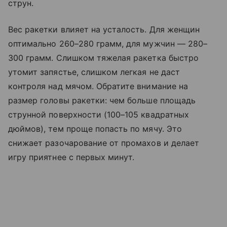
струн.
Вес ракетки влияет на усталость. Для женщин
оптимально 260–280 грамм, для мужчин — 280–
300 грамм. Слишком тяжелая ракетка быстро
утомит запястье, слишком легкая не даст
контроля над мячом. Обратите внимание на
размер головы ракетки: чем больше площадь
струнной поверхности (100–105 квадратных
дюймов), тем проще попасть по мячу. Это
снижает разочарование от промахов и делает
игру приятнее с первых минут.