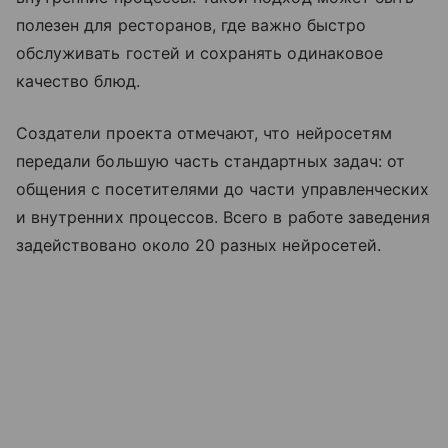
полезен для ресторанов, где важно быстро
обслуживать гостей и сохранять одинаковое
качество блюд.
Создатели проекта отмечают, что нейросетям
передали большую часть стандартных задач: от
общения с посетителями до части управленческих
и внутренних процессов. Всего в работе заведения
задействовано около 20 разных нейросетей.