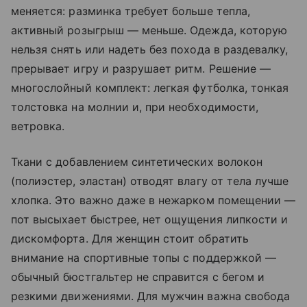
меняется: разминка требует больше тепла,
активный розыгрыш — меньше. Одежда, которую
нельзя снять или надеть без похода в раздевалку,
прерывает игру и разрушает ритм. Решение —
многослойный комплект: легкая футболка, тонкая
толстовка на молнии и, при необходимости,
ветровка.
Ткани с добавлением синтетических волокон
(полиэстер, эластан) отводят влагу от тела лучше
хлопка. Это важно даже в нежарком помещении —
пот высыхает быстрее, нет ощущения липкости и
дискомфорта. Для женщин стоит обратить
внимание на спортивные топы с поддержкой —
обычный бюстгальтер не справится с бегом и
резкими движениями. Для мужчин важна свобода