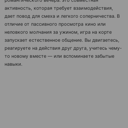
романтического вечера: это совместная
активность, которая требует взаимодействия,
дает повод для смеха и легкого соперничества. В
отличие от пассивного просмотра кино или
неловкого молчания за ужином, игра на корте
запускает естественное общение. Вы двигаетесь,
реагируете на действия друг друга, учитесь чему-
то новому вместе — или вспоминаете забытые
навыки.