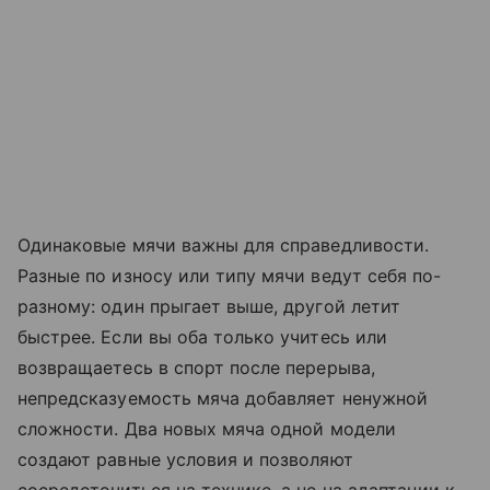
Одинаковые мячи важны для справедливости.
Разные по износу или типу мячи ведут себя по-
разному: один прыгает выше, другой летит
быстрее. Если вы оба только учитесь или
возвращаетесь в спорт после перерыва,
непредсказуемость мяча добавляет ненужной
сложности. Два новых мяча одной модели
создают равные условия и позволяют