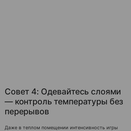
Совет 4: Одевайтесь слоями
— контроль температуры без
перерывов
Даже в теплом помещении интенсивность игры