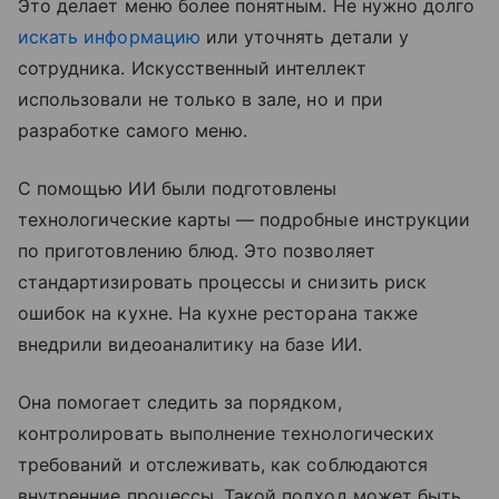
Это делает меню более понятным. Не нужно долго
искать информацию
или уточнять детали у
сотрудника. Искусственный интеллект
использовали не только в зале, но и при
разработке самого меню.
С помощью ИИ были подготовлены
технологические карты — подробные инструкции
по приготовлению блюд. Это позволяет
стандартизировать процессы и снизить риск
ошибок на кухне. На кухне ресторана также
внедрили видеоаналитику на базе ИИ.
Она помогает следить за порядком,
контролировать выполнение технологических
требований и отслеживать, как соблюдаются
внутренние процессы. Такой подход может быть