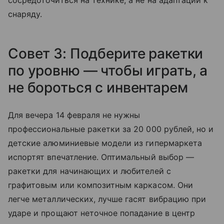
сосредоточиться на технике, а не на адаптации к
снаряду.
Совет 3: Подберите ракетки
по уровню — чтобы играть, а
не бороться с инвентарем
Для вечера 14 февраля не нужны
профессиональные ракетки за 20 000 рублей, но и
детские алюминиевые модели из гипермаркета
испортят впечатление. Оптимальный выбор —
ракетки для начинающих и любителей с
графитовым или композитным каркасом. Они
легче металлических, лучше гасят вибрацию при
ударе и прощают неточное попадание в центр