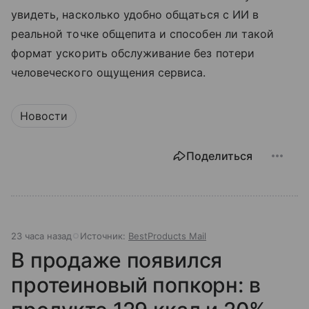
увидеть, насколько удобно общаться с ИИ в
реальной точке общепита и способен ли такой
формат ускорить обслуживание без потери
человеческого ощущения сервиса.
Новости
Поделиться
23 часа назад
Источник:
BestProducts Mail
В продаже появился
протеиновый попкорн: в