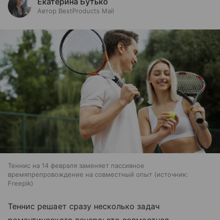
Екатерина Бутько
Автор BestProducts Mail
Теннис на 14 февраля заменяет пассивное
времяпрепровождение на совместный опыт
источник:
Freepik
Теннис решает сразу несколько задач