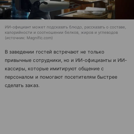
ИИ-официант может подсказать блюдо, рассказать о составе,
калорийности и соотношении белков, жиров и углеводов
источник:
Magnific.com
В заведении гостей встречают не только
привычные сотрудники, но и ИИ-официанты и ИИ-
кассиры, которые имитируют общение с
персоналом и помогают посетителям быстрее
сделать заказ.