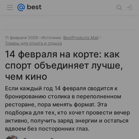
11 февраля 2026
Источник:
BestProducts Mail
Товары для спорта и отдыха
14 февраля на корте: как
спорт объединяет лучше,
чем кино
Если каждый год 14 февраля сводится к
бронированию столика в переполненном
ресторане, пора менять формат. Эта
подборка для тех, кто хочет провести вечер
активно, получить заряд энергии и остаться
вдвоем без посторонних глаз.