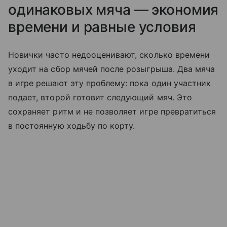
одинаковых мяча — экономия
времени и равные условия
Новички часто недооценивают, сколько времени
уходит на сбор мячей после розыгрыша. Два мяча
в игре решают эту проблему: пока один участник
подает, второй готовит следующий мяч. Это
сохраняет ритм и не позволяет игре превратиться
в постоянную ходьбу по корту.