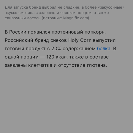
Для запуска бренд выбрал не сладкие, а более «закусочные»
вкусы: сметана с зеленью и черным перцем, а также
сливочный лосось
источник:
Magnific.com
В России появился протеиновый попкорн.
Российский бренд снеков Holy Corn выпустил
готовый продукт с 20% содержанием
белка
. В
одной порции — 120 ккал, также в составе
заявлены клетчатка и отсутствие глютена.