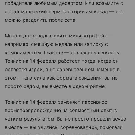
победителя любимым десертом. Или возьмите с
собой маленький термос с горячим какао — его
можно разделить после сета.
Можно даже подготовить мини-«трофей» —
например, смешную медаль или записку с
комплиментом. Главное — сохранить легкость.
Теннис на 14 февраля работает тогда, когда он
остается игрой, а не соревнованием. Именно в
этом — его сила как формата свидания: вы не
просто рядом, вы вместе в одном ритме.
Теннис на 14 февраля заменяет пассивное
времяпрепровождение на совместный опыт с
четким результатом. Вы не просто провели вечер
вместе — вы учились, соревновались, помогали