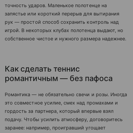
точность ударов. Маленькое полотенце на
запястье или короткий перерыв для вытирания
рук — простой способ сохранить контроль над
игрой. В некоторых клубах полотенца выдают, но
собственное чистое и нужного размера надежнее.
Как сделать теннис
романтичным — без пафоса
Романтика — не обязательно свечи и розы. Иногда
это совместное усилие, смех над промахами и
гордость за партнера, который впервые взял
подачу. Чтобы усилить атмосферу, договоритесь
заранее: например, проигравший угощает