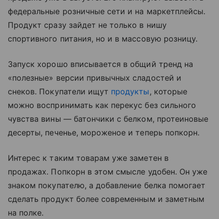
федеральные розничные сети и на маркетплейсы.
Продукт сразу зайдет не только в нишу
спортивного питания, но и в массовую розницу.
Запуск хорошо вписывается в общий тренд на
«полезные» версии привычных сладостей и
снеков. Покупатели ищут
продукты
, которые
можно воспринимать как перекус без сильного
чувства вины — батончики с белком, протеиновые
десерты, печенье, мороженое и теперь попкорн.
Интерес к таким товарам уже заметен в
продажах. Попкорн в этом смысле удобен. Он уже
знаком покупателю, а добавление белка помогает
сделать продукт более современным и заметным
на полке.