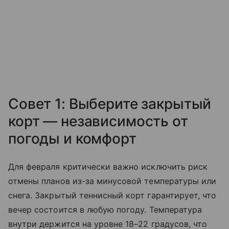
Совет 1: Выберите закрытый
корт — независимость от
погоды и комфорт
Для февраля критически важно исключить риск
отмены планов из-за минусовой температуры или
снега. Закрытый теннисный корт гарантирует, что
вечер состоится в любую погоду. Температура
внутри держится на уровне 18–22 градусов, что