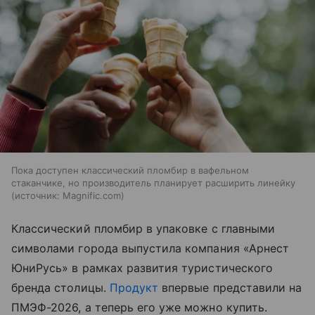
Пока доступен классический пломбир в вафельном
стаканчике, но производитель планирует расширить линейку
источник:
Magnific.com
Классический пломбир в упаковке с главными
символами города выпустила компания «Арнест
ЮниРусь» в рамках развития туристического
бренда столицы.
Продукт
впервые представили на
ПМЭФ-2026, а теперь его уже можно купить.