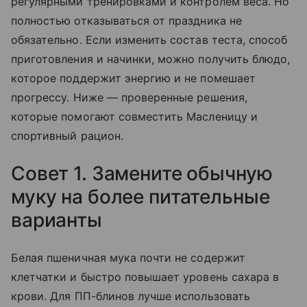
регулярными тренировками и контролем веса. Но
полностью отказываться от праздника не
обязательно. Если изменить состав теста, способ
приготовления и начинки, можно получить блюдо,
которое поддержит энергию и не помешает
прогрессу. Ниже — проверенные решения,
которые помогают совместить Масленицу и
спортивный рацион.
Совет 1. Замените обычную
муку на более питательные
варианты
Белая пшеничная мука почти не содержит
клетчатки и быстро повышает уровень сахара в
крови. Для ПП-блинов лучше использовать