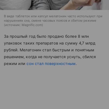
В виде таблеток или капсул мелатонин часто используют при
нарушениях сна, смене часовых поясов и сбитом режиме
источник:
Magnific.com
За прошлый год было продано более 8 млн
упаковок таких препаратов на сумму 4,7 млрд
рублей. Мелатонин стал быстрым и понятным
решением, когда не получается уснуть, сбился
режим или
сон стал поверхностным
.