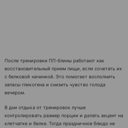
После тренировки ПП-блины работают как
восстановительный прием пищи, если сочетать их
с белковой начинкой. Это помогает восполнить
запасы гликогена и снизить чувство голода
вечером.
В дни отдыха от тренировок лучше
контролировать размер порции и делать акцент на
клетчатке и белке. Тогда праздничное блюдо не