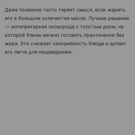
Даже полезное тесто теряет смысл, если жарить
его в большом количестве масла. Лучшее решение
— антипригарная сковорода с толстым дном, на
которой блины можно готовить практически без
жира. Это снижает калорийность блюда и делает
его легче для пищеварения.