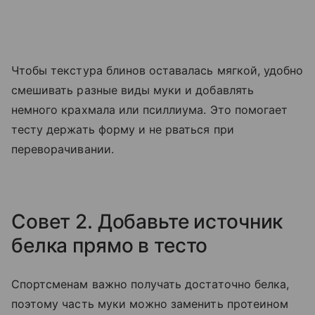
Чтобы текстура блинов оставалась мягкой, удобно
смешивать разные виды муки и добавлять
немного крахмала или псиллиума. Это помогает
тесту держать форму и не рваться при
переворачивании.
Совет 2. Добавьте источник
белка прямо в тесто
Спортсменам важно получать достаточно белка,
поэтому часть муки можно заменить протеином