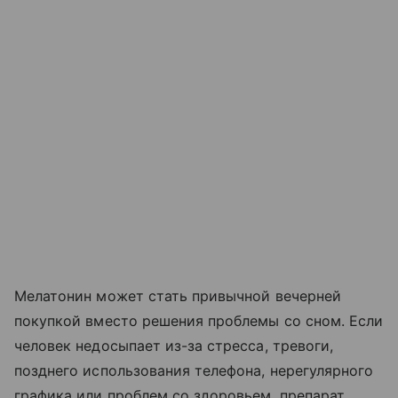
Мелатонин может стать привычной вечерней
покупкой вместо решения проблемы со сном. Если
человек недосыпает из-за стресса, тревоги,
позднего использования телефона, нерегулярного
графика или проблем со здоровьем, препарат