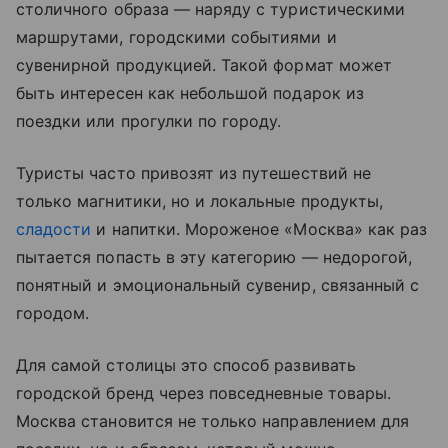
столичного образа — наряду с туристическими
маршрутами, городскими событиями и
сувенирной продукцией. Такой формат может
быть интересен как небольшой подарок из
поездки или прогулки по городу.
Туристы часто привозят из путешествий не
только магнитики, но и локальные продукты,
сладости
и напитки. Мороженое «Москва» как раз
пытается попасть в эту категорию — недорогой,
понятный и эмоциональный сувенир, связанный с
городом.
Для самой столицы это способ развивать
городской бренд через повседневные товары.
Москва становится не только направлением для