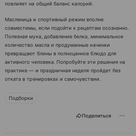
повлияет на общий баланс калорий.
Масленица и спортивный режим вполне
совместимы, если подойти к рецептам осознанно.
Полезная мука, добавление белка, минимальное
количество масла и продуманные начинки
превращают блины в полноценное блюдо для
активного человека. Попробуйте эти решения на
практике — и праздничная неделя пройдет без
отката в тренировках и самочувствии.
Подборки
Поделиться