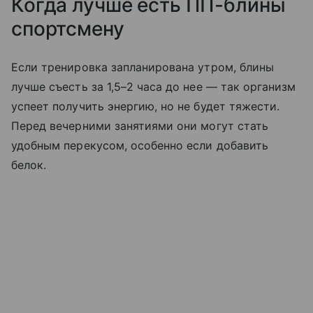
Когда лучше есть ПП-блины
спортсмену
Если тренировка запланирована утром, блины
лучше съесть за 1,5–2 часа до нее — так организм
успеет получить энергию, но не будет тяжести.
Перед вечерними занятиями они могут стать
удобным перекусом, особенно если добавить
белок.