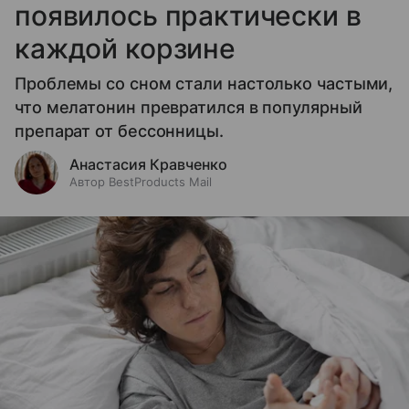
появилось практически в
каждой корзине
Проблемы со сном стали настолько частыми,
что мелатонин превратился в популярный
препарат от бессонницы.
Анастасия Кравченко
Автор BestProducts Mail