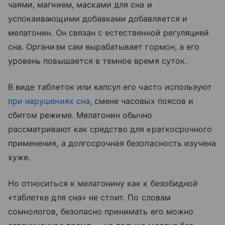
чаями, магнием, масками для сна и
успокаивающими добавками добавляется и
мелатонин. Он связан с естественной регуляцией
сна. Организм сам вырабатывает гормон, а его
уровень повышается в темное время суток.
В виде таблеток или капсул его часто используют
при нарушениях сна
, смене часовых поясов и
сбитом режиме. Мелатонин обычно
рассматривают как средство для краткосрочного
применения, а долгосрочная безопасность изучена
хуже.
Но относиться к мелатонину как к безобидной
«таблетке для сна» не стоит. По словам
сомнологов, безопасно принимать его можно