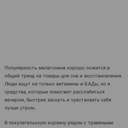
Популярность мелатонина хорошо ложится в
общий тренд на товары для сна и восстановления.
Люди ищут не только витамины и БАДы, но и
средства, которые помогают расслабиться
вечером, быстрее заснуть и чувствовать себя
лучше утром.
В покупательскую корзину рядом с травяными