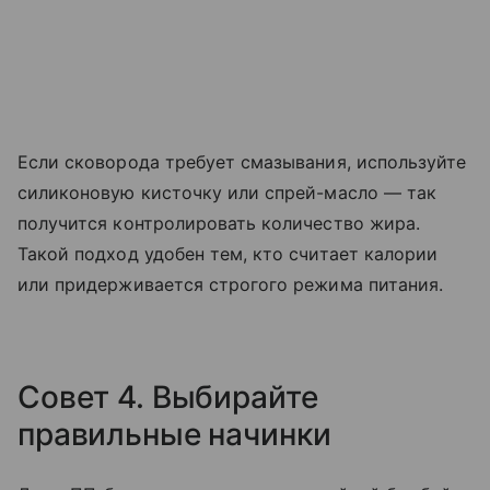
Если сковорода требует смазывания, используйте
силиконовую кисточку или спрей-масло — так
получится контролировать количество жира.
Такой подход удобен тем, кто считает калории
или придерживается строгого режима питания.
Совет 4. Выбирайте
правильные начинки