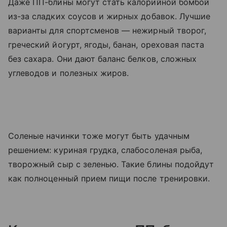
Даже ПП-блины могут стать калорийной бомбой
из-за сладких соусов и жирных добавок. Лучшие
варианты для спортсменов — нежирный творог,
греческий йогурт, ягоды, банан, ореховая паста
без сахара. Они дают баланс белков, сложных
углеводов и полезных жиров.
Соленые начинки тоже могут быть удачным
решением: куриная грудка, слабосоленая рыба,
творожный сыр с зеленью. Такие блины подойдут
как полноценный прием пищи после тренировки.