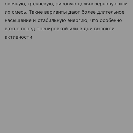
овсяную, гречневую, рисовую цельнозерновую или
их смесь. Такие варианты дают более длительное
насыщение и стабильную энергию, что особенно
важно перед тренировкой или в дни высокой
активности.