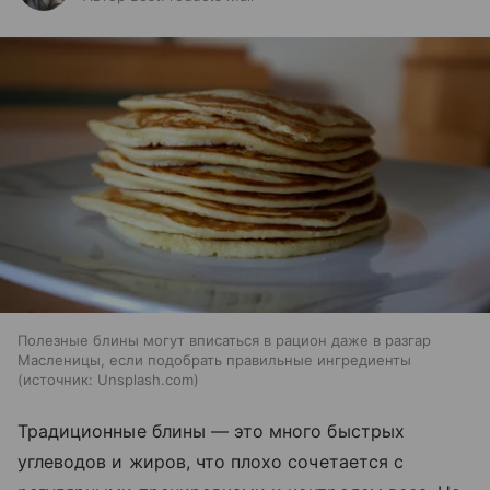
Полезные блины могут вписаться в рацион даже в разгар
Масленицы, если подобрать правильные ингредиенты
источник:
Unsplash.com
Традиционные блины — это много быстрых
углеводов и жиров, что плохо сочетается с