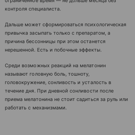
ограниченное время — не дольше месяца без
контроля специалиста.
Дальше может сформироваться психологическая
привычка засыпать только с препаратом, а
причина бессонницы при этом останется
нерешенной. Есть и побочные эффекты.
Среди возможных реакций на мелатонин
называют головную боль, тошноту,
головокружение, сонливость и усталость в
течение дня. При дневной сонливости после
приема мелатонина не стоит садиться за руль или
работать с механизмами.