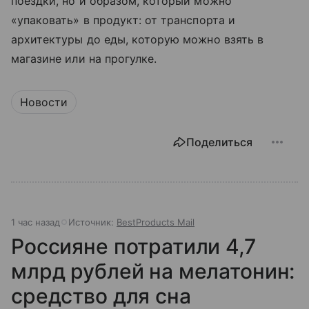
поездки, но и образом, который можно
«упаковать» в продукт: от транспорта и
архитектуры до еды, которую можно взять в
магазине или на прогулке.
Новости
Поделиться
1 час назад
Источник:
BestProducts Mail
Россияне потратили 4,7
млрд рублей на мелатонин:
средство для сна