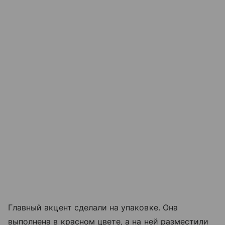
Главный акцент сделали на упаковке. Она
выполнена в красном цвете, а на ней разместили