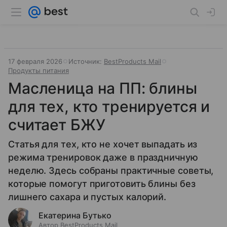
17 февраля 2026
Источник:
BestProducts Mail
Продукты питания
Масленица на ПП: блины
для тех, кто тренируется и
считает БЖУ
Статья для тех, кто не хочет выпадать из
режима тренировок даже в праздничную
неделю. Здесь собраны практичные советы,
которые помогут приготовить блины без
лишнего сахара и пустых калорий.
Екатерина Бутько
Автор BestProducts Mail