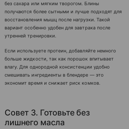
без сахара или мягким творогом. Блины
получаются более сытными и лучше подходят для
восстановления мышц после нагрузки. Такой
вариант особенно удобен для завтрака после
утренней тренировки.
Если используете протеин, добавляйте немного
больше жидкости, так как порошок впитывает
влагу. Для однородной консистенции удобно
смешивать ингредиенты в блендере — это
экономит время и снижает риск комков.
Совет 3. Готовьте без
лишнего масла