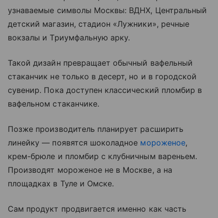
узнаваемые символы Москвы: ВДНХ, Центральный
детский магазин, стадион «Лужники», речные
вокзалы и Триумфальную арку.
Такой дизайн превращает обычный вафельный
стаканчик не только в десерт, но и в городской
сувенир. Пока доступен классический пломбир в
вафельном стаканчике.
Позже производитель планирует расширить
линейку — появятся шоколадное
мороженое
,
крем-брюле и пломбир с клубничным вареньем.
Производят мороженое не в Москве, а на
площадках в Туле и Омске.
Сам продукт продвигается именно как часть