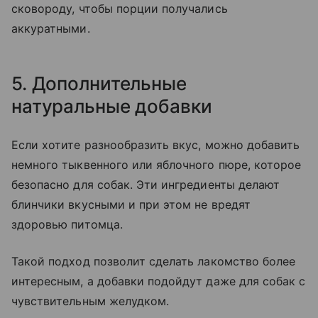
сковороду, чтобы порции получались
аккуратными.
5. Дополнительные
натуральные добавки
Если хотите разнообразить вкус, можно добавить
немного тыквенного или яблочного пюре, которое
безопасно для собак. Эти ингредиенты делают
блинчики вкусными и при этом не вредят
здоровью питомца.
Такой подход позволит сделать лакомство более
интересным, а добавки подойдут даже для собак с
чувствительным желудком.