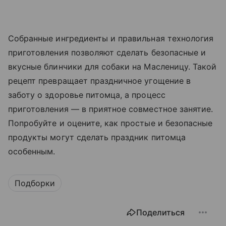
Собранные ингредиенты и правильная технология
приготовления позволяют сделать безопасные и
вкусные блинчики для собаки на Масленицу. Такой
рецепт превращает праздничное угощение в
заботу о здоровье питомца, а процесс
приготовления — в приятное совместное занятие.
Попробуйте и оцените, как простые и безопасные
продукты могут сделать праздник питомца
особенным.
Подборки
Поделиться