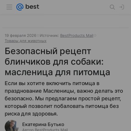
19 февраля 2026
Источник:
BestProducts Mail
Товары для животных
Безопасный рецепт
блинчиков для собаки:
масленица для питомца
Если вы хотите включить питомца в
празднование Масленицы, важно делать это
безопасно. Мы предлагаем простой рецепт,
который позволит побаловать питомца без
риска для здоровья.
Екатерина Бутько
Автор BestProducts Mail