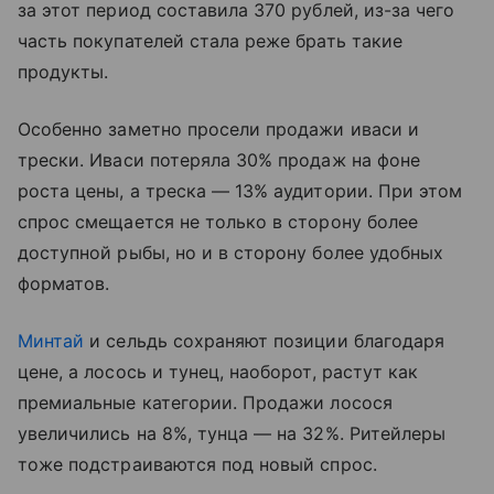
за этот период составила 370 рублей, из-за чего
часть покупателей стала реже брать такие
продукты.
Особенно заметно просели продажи иваси и
трески. Иваси потеряла 30% продаж на фоне
роста цены, а треска — 13% аудитории. При этом
спрос смещается не только в сторону более
доступной рыбы, но и в сторону более удобных
форматов.
Минтай
и сельдь сохраняют позиции благодаря
цене, а лосось и тунец, наоборот, растут как
премиальные категории. Продажи лосося
увеличились на 8%, тунца — на 32%. Ритейлеры
тоже подстраиваются под новый спрос.