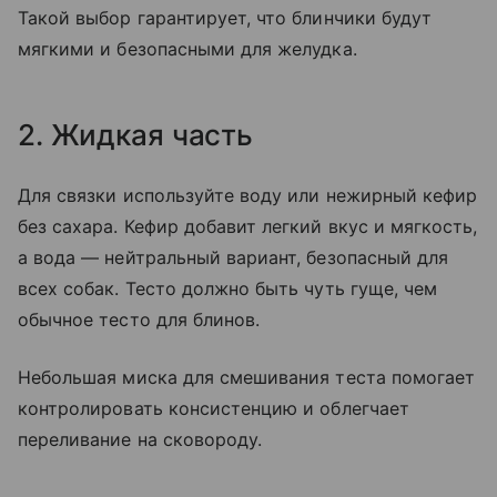
Такой выбор гарантирует, что блинчики будут
мягкими и безопасными для желудка.
2. Жидкая часть
Для связки используйте воду или нежирный кефир
без сахара. Кефир добавит легкий вкус и мягкость,
а вода — нейтральный вариант, безопасный для
всех собак. Тесто должно быть чуть гуще, чем
обычное тесто для блинов.
Небольшая миска для смешивания теста помогает
контролировать консистенцию и облегчает
переливание на сковороду.