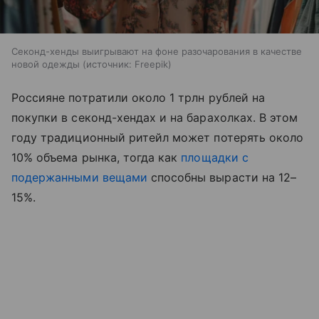
Секонд-хенды выигрывают на фоне разочарования в качестве
новой одежды
источник:
Freepik
Россияне потратили около 1 трлн рублей на
покупки в секонд-хендах и на барахолках. В этом
году традиционный ритейл может потерять около
10% объема рынка, тогда как
площадки с
подержанными вещами
способны вырасти на 12–
15%.