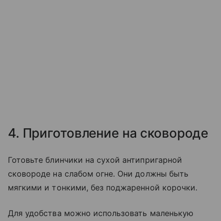
4. Приготовление на сковороде
Готовьте блинчики на сухой антипригарной
сковороде на слабом огне. Они должны быть
мягкими и тонкими, без поджаренной корочки.
Для удобства можно использовать маленькую