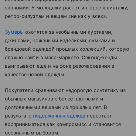
экономии. У молодежи растет интерес к винтажу,
ретро-силуэтам и вещам «не как у всех».
Зумеры
охотятся за необычными куртками,
джинсами, кожаными изделиями, сумками и
брендовой одеждой прошлых коллекций, которую
сложно найти в масс-маркете. Секонд-хенды
выигрывают еще и на фоне разочарования в
качестве новой одежды.
Покупатели сравнивают недорогую синтетику из
обычных магазинов с более плотными и
долговечными вещами из прошлых лет. В
результате
подержанная одежда
перестает
восприниматься как компромисс и становится
осознанным выбором.