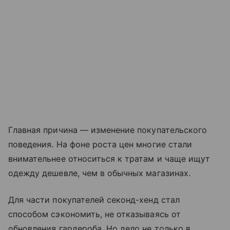
Главная причина — изменение покупательского
поведения. На фоне роста цен многие стали
внимательнее относиться к тратам и чаще ищут
одежду дешевле, чем в обычных магазинах.
Для части покупателей секонд-хенд стал
способом сэкономить, не отказываясь от
обновления гардероба. Но дело не только в