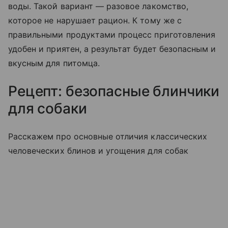
воды. Такой вариант — разовое лакомство,
которое не нарушает рацион. К тому же с
правильными продуктами процесс приготовления
удобен и приятен, а результат будет безопасным и
вкусным для питомца.
Рецепт: безопасные блинчики
для собаки
Расскажем про основные отличия классических
человеческих блинов и угощения для собак