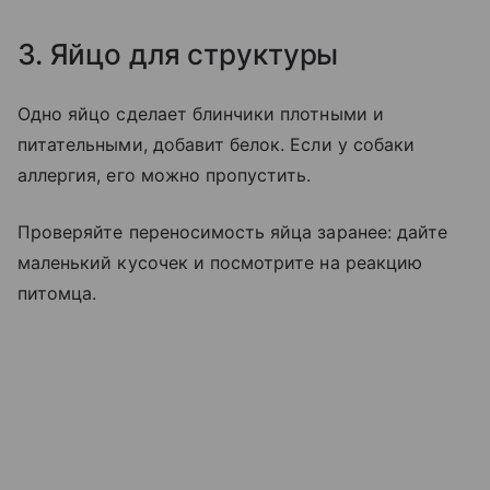
3. Яйцо для структуры
Одно яйцо сделает блинчики плотными и
питательными, добавит белок. Если у собаки
аллергия, его можно пропустить.
Проверяйте переносимость яйца заранее: дайте
маленький кусочек и посмотрите на реакцию
питомца.