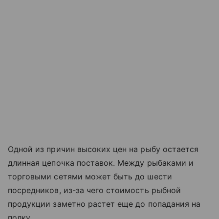
Одной из причин высоких цен на рыбу остается
длинная цепочка поставок. Между рыбаками и
торговыми сетями может быть до шести
посредников, из-за чего стоимость рыбной
продукции заметно растет еще до попадания на
полку.