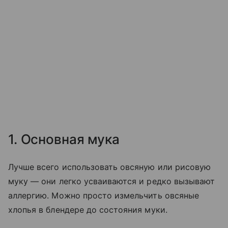
1. Основная мука
Лучше всего использовать овсяную или рисовую
муку — они легко усваиваются и редко вызывают
аллергию. Можно просто измельчить овсяные
хлопья в блендере до состояния муки.