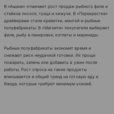
В «Ашане» отмечают рост продаж рыбного филе и
стейков лосося, тунца и кижуча. В «Перекрестке»
драйверами стали креветки, минтай и рыбные
полуфабрикаты. В «Магните» покупатели выбирают
филе, рыбу в панировке, котлеты и маринады.
Рыбные полуфабрикаты экономят время и
снижают риск неудачной готовки. Их проще
пожарить, запечь или добавить в ужин после
работы. Рост спроса на такие продукты
вписывается в общий тренд на готовую еду и
блюда, которые требуют минимум усилий.