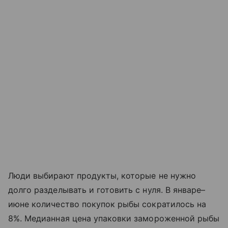
Люди выбирают продукты, которые не нужно
долго разделывать и готовить с нуля. В январе–
июне количество покупок рыбы сократилось на
8%. Медианная цена упаковки замороженной рыбы