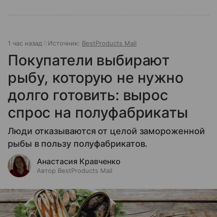
1 час назад
Источник:
BestProducts Mail
Покупатели выбирают
рыбу, которую не нужно
долго готовить: вырос
спрос на полуфабрикаты
Люди отказываются от целой замороженной
рыбы в пользу полуфабрикатов.
Анастасия Кравченко
Автор BestProducts Mail