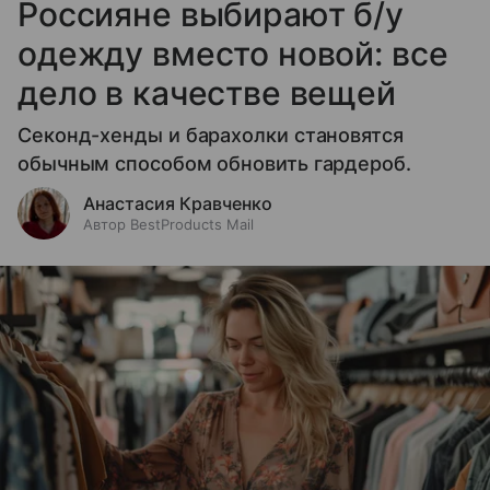
Россияне выбирают б/у
одежду вместо новой: все
дело в качестве вещей
Секонд-хенды и барахолки становятся
обычным способом обновить гардероб.
Анастасия Кравченко
Автор BestProducts Mail