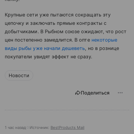
Крупные сети уже пытаются сокращать эту
цепочку и заключать прямые контракты с
добытчиками. В Рыбном союзе ожидают, что рост
цен постепенно замедлится. В опте
некоторые
виды рыбы уже начали дешеветь
, но в рознице
покупатели увидят эффект не сразу.
Новости
Поделиться
1 час назад
Источник:
BestProducts Mail