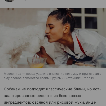
Масленица — повод уделить внимание питомцу и приготовить
ему особое лакомство своими руками
источник:
Freepik
Собакам не подходят классические блины, но есть
адаптированные рецепты из безопасных
ингредиентов: овсяной или рисовой муки, яиц и