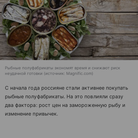
Рыбные полуфабрикаты экономят время и снижают риск
неудачной готовки
источник:
Magnific.com
С начала года россияне стали активнее покупать
рыбные полуфабрикаты. На это повлияли сразу
два фактора: рост цен на замороженную рыбу и
изменение привычек.