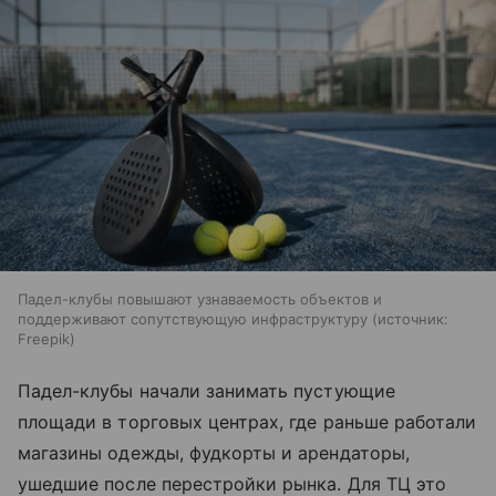
Падел-клубы повышают узнаваемость объектов и
поддерживают сопутствующую инфраструктуру
источник:
Freepik
Падел-клубы начали занимать пустующие
площади в торговых центрах, где раньше работали
магазины одежды, фудкорты и арендаторы,
ушедшие после перестройки рынка. Для ТЦ это