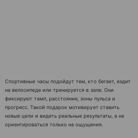
Спортивные часы подойдут тем, кто бегает, ездит
на велосипеде или тренируется в зале. Они
фиксируют темп, расстояние, зоны пульса и
прогресс. Такой подарок мотивирует ставить
новые цели и видеть реальные результаты, а не
ориентироваться только на ощущения.