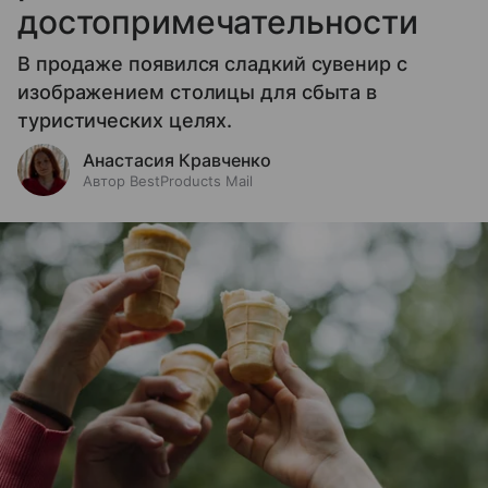
достопримечательности
В продаже появился сладкий сувенир с
изображением столицы для сбыта в
туристических целях.
Анастасия Кравченко
Автор BestProducts Mail