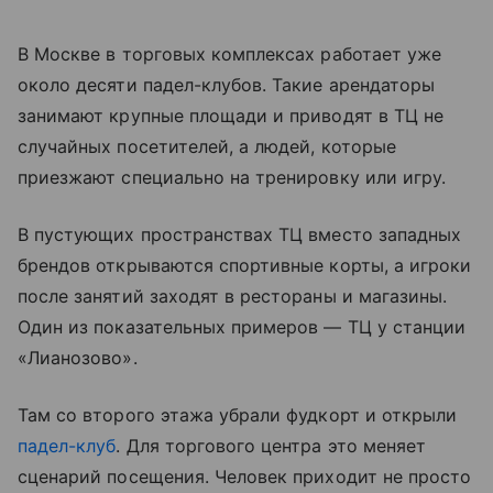
В Москве в торговых комплексах работает уже
около десяти падел-клубов. Такие арендаторы
занимают крупные площади и приводят в ТЦ не
случайных посетителей, а людей, которые
приезжают специально на тренировку или игру.
В пустующих пространствах ТЦ вместо западных
брендов открываются спортивные корты, а игроки
после занятий заходят в рестораны и магазины.
Один из показательных примеров — ТЦ у станции
«Лианозово».
Там со второго этажа убрали фудкорт и открыли
падел-клуб
. Для торгового центра это меняет
сценарий посещения. Человек приходит не просто