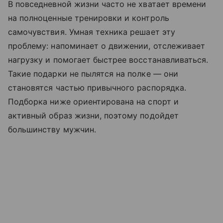
В повседневной жизни часто не хватает времени
на полноценные тренировки и контроль
самочувствия. Умная техника решает эту
проблему: напоминает о движении, отслеживает
нагрузку и помогает быстрее восстанавливаться.
Такие подарки не пылятся на полке — они
становятся частью привычного распорядка.
Подборка ниже ориентирована на спорт и
активный образ жизни, поэтому подойдет
большинству мужчин.