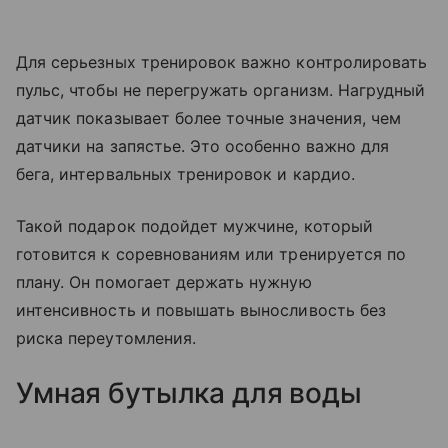
Для серьезных тренировок важно контролировать
пульс, чтобы не перегружать организм. Нагрудный
датчик показывает более точные значения, чем
датчики на запястье. Это особенно важно для
бега, интервальных тренировок и кардио.
Такой подарок подойдет мужчине, который
готовится к соревнованиям или тренируется по
плану. Он помогает держать нужную
интенсивность и повышать выносливость без
риска переутомления.
Умная бутылка для воды