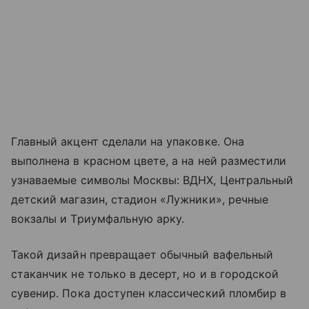
Главный акцент сделали на упаковке. Она
выполнена в красном цвете, а на ней разместили
узнаваемые символы Москвы: ВДНХ, Центральный
детский магазин, стадион «Лужники», речные
вокзалы и Триумфальную арку.
Такой дизайн превращает обычный вафельный
стаканчик не только в десерт, но и в городской
сувенир. Пока доступен классический пломбир в