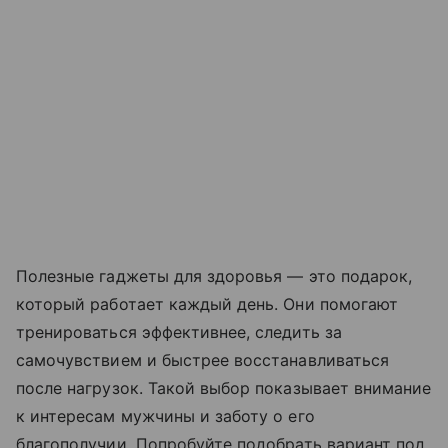
Полезные гаджеты для здоровья — это подарок,
который работает каждый день. Они помогают
тренироваться эффективнее, следить за
самочувствием и быстрее восстанавливаться
после нагрузок. Такой выбор показывает внимание
к интересам мужчины и заботу о его
благополучии. Попробуйте подобрать вариант под