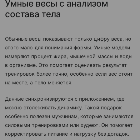
Умные весы с анализом
состава тела
Обычные весы показывают только цифру веса, но
этого мало для понимания формы. Умные модели
измеряют процент жира, мышечной массы и воды
в организме. Это помогает оценивать результат
тренировок более точно, особенно если вес стоит
на месте, а тело меняется.
Данные синхронизируются с приложением, где
можно отслеживать динамику. Такой подарок
особенно полезен мужчинам, которые занимаются
силовыми тренировками или худеют. Он помогает
корректировать питание и нагрузку без догадок.