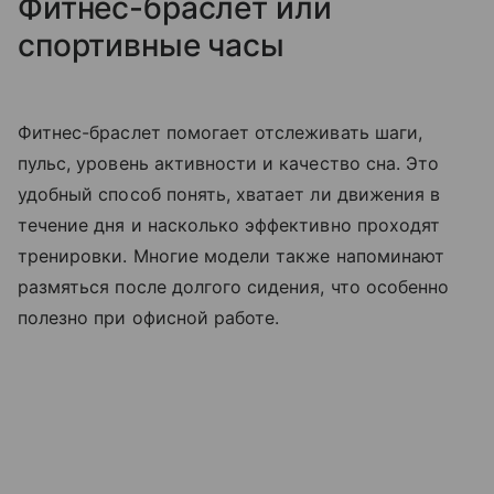
Фитнес-браслет или
спортивные часы
Фитнес-браслет помогает отслеживать шаги,
пульс, уровень активности и качество сна. Это
удобный способ понять, хватает ли движения в
течение дня и насколько эффективно проходят
тренировки. Многие модели также напоминают
размяться после долгого сидения, что особенно
полезно при офисной работе.