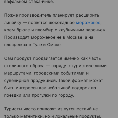
вафельном стаканчике.
Позже производитель планирует расширить
линейку — появятся шоколадное
мороженое
,
крем-брюле и пломбир с клубничным вареньем.
Производят мороженое не в Москве, а на
площадках в Туле и Омске.
Сам продукт продвигается именно как часть
столичного образа — наряду с туристическими
маршрутами, городскими событиями и
сувенирной продукцией. Такой формат может
быть интересен как небольшой подарок из
поездки или прогулки по городу.
Туристы часто привозят из путешествий не
только магнитики, но и локальные продукты,