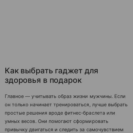
Как выбрать гаджет для
здоровья в подарок
Главное — учитывать образ жизни мужчины. Если
он только начинает тренироваться, лучше выбрать
простые решения вроде фитнес-браслета или
умных весов. Они помогают сформировать
привычку двигаться и следить за самочувствием