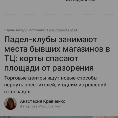
1 день назад
Источник:
BestProducts Mail
Падел-клубы занимают
места бывших магазинов в
ТЦ: корты спасают
площади от разорения
Торговые центры ищут новые способы
вернуть посетителей, и одним из решений
стал падел.
Анастасия Кравченко
Автор BestProducts Mail