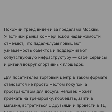
Похожий тренд виден и за пределами Москвы.
Участники рынка коммерческой недвижимости
отмечают, что падел-клубы повышают
узнаваемость объектов и поддерживают
сопутствующую инфраструктуру — кафе, сервисы
и ритейл вокруг спортивных площадок.
Для посетителей торговый центр в таком формате
становится не просто местом покупок, а
пространством для досуга. Человек может
приехать на тренировку, пообедать, зайти в
магазин, встретиться с друзьями и провести в ТЦ