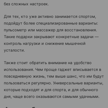
без сложных настроек.
Для тех, кто уже активно занимается спортом,
подойдут более специализированные варианты:
пульсометр или массажер для восстановления.
Такие подарки закрывают конкретные задачи —
контроль нагрузки и снижение мышечной
усталости.
Также стоит обратить внимание на удобство
использования. Чем проще гаджет вписывается в
повседневную жизнь, тем выше шанс, что им будут
пользоваться регулярно. Универсальные варианты,
которые подходят и для спорта, и для обычного
дня, чаще всего оказываются самыми удачными.