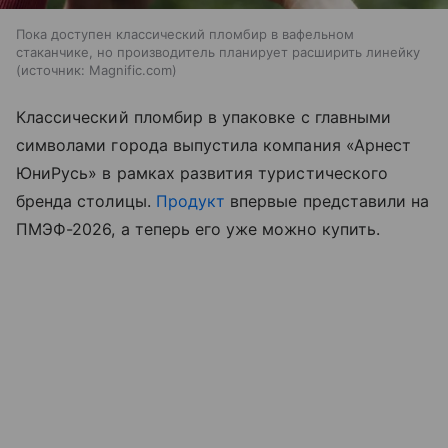
Пока доступен классический пломбир в вафельном
стаканчике, но производитель планирует расширить линейку
источник:
Magnific.com
Классический пломбир в упаковке с главными
символами города выпустила компания «Арнест
ЮниРусь» в рамках развития туристического
бренда столицы.
Продукт
впервые представили на
ПМЭФ-2026, а теперь его уже можно купить.