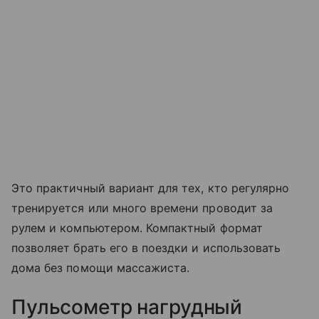
Это практичный вариант для тех, кто регулярно
тренируется или много времени проводит за
рулем и компьютером. Компактный формат
позволяет брать его в поездки и использовать
дома без помощи массажиста.
Пульсометр нагрудный