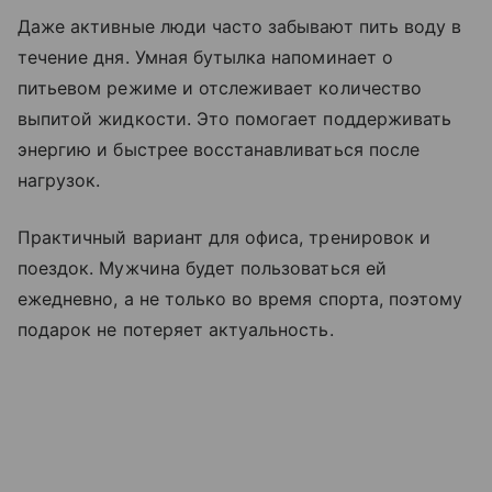
Даже активные люди часто забывают пить воду в
течение дня. Умная бутылка напоминает о
питьевом режиме и отслеживает количество
выпитой жидкости. Это помогает поддерживать
энергию и быстрее восстанавливаться после
нагрузок.
Практичный вариант для офиса, тренировок и
поездок. Мужчина будет пользоваться ей
ежедневно, а не только во время спорта, поэтому
подарок не потеряет актуальность.