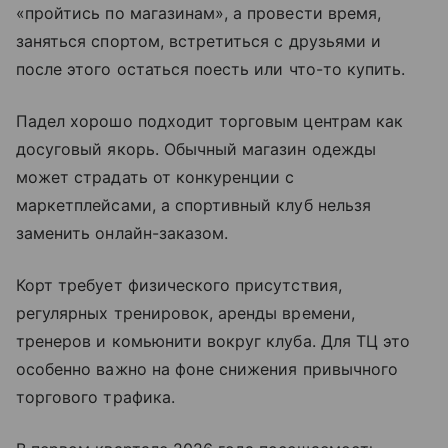
«пройтись по магазинам», а провести время,
заняться спортом, встретиться с друзьями и
после этого остаться поесть или что-то купить.
Падел хорошо подходит торговым центрам как
досуговый якорь. Обычный магазин одежды
может страдать от конкуренции с
маркетплейсами, а спортивный клуб нельзя
заменить онлайн-заказом.
Корт требует физического присутствия,
регулярных тренировок, аренды времени,
тренеров и комьюнити вокруг клуба. Для ТЦ это
особенно важно на фоне снижения привычного
торгового трафика.