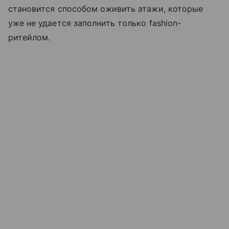
становится способом оживить этажи, которые
уже не удается заполнить только fashion-
ритейлом.