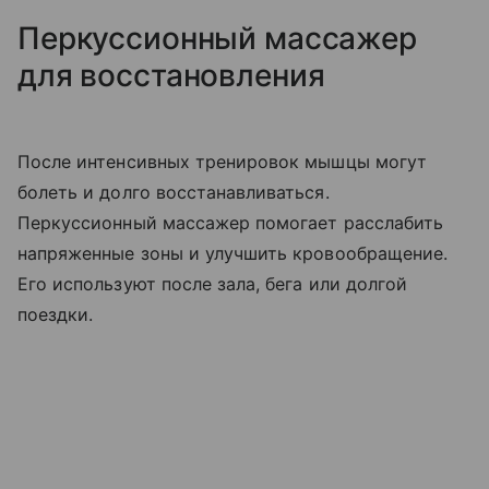
Перкуссионный массажер
для восстановления
После интенсивных тренировок мышцы могут
болеть и долго восстанавливаться.
Перкуссионный массажер помогает расслабить
напряженные зоны и улучшить кровообращение.
Его используют после зала, бега или долгой
поездки.