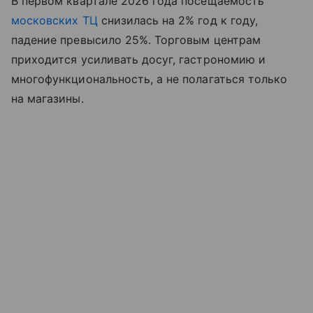
В первом квартале 2026 года посещаемость
московских ТЦ
снизилась на 2% год к году,
падение превысило 25%. Торговым центрам
приходится усиливать досуг, гастрономию и
многофункциональность, а не полагаться только
на магазины.