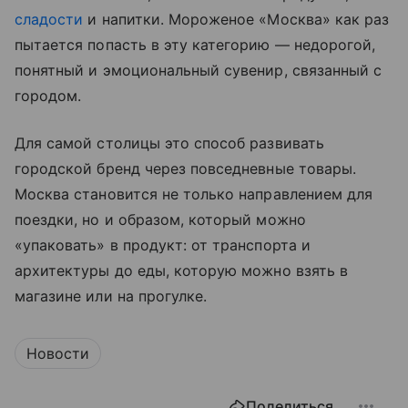
сладости
и напитки. Мороженое «Москва» как раз
пытается попасть в эту категорию — недорогой,
понятный и эмоциональный сувенир, связанный с
городом.
Для самой столицы это способ развивать
городской бренд через повседневные товары.
Москва становится не только направлением для
поездки, но и образом, который можно
«упаковать» в продукт: от транспорта и
архитектуры до еды, которую можно взять в
магазине или на прогулке.
Новости
Поделиться