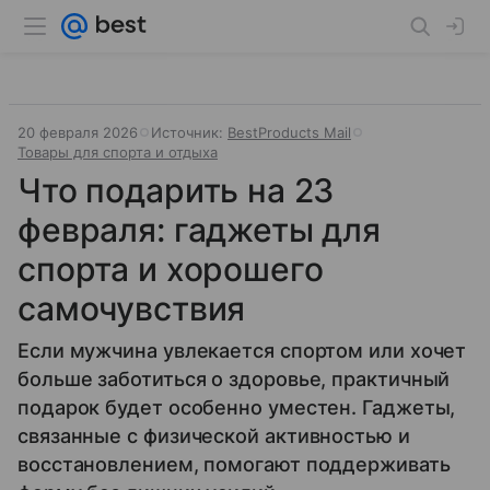
20 февраля 2026
Источник:
BestProducts Mail
Товары для спорта и отдыха
Что подарить на 23
февраля: гаджеты для
спорта и хорошего
самочувствия
Если мужчина увлекается спортом или хочет
больше заботиться о здоровье, практичный
подарок будет особенно уместен. Гаджеты,
связанные с физической активностью и
восстановлением, помогают поддерживать