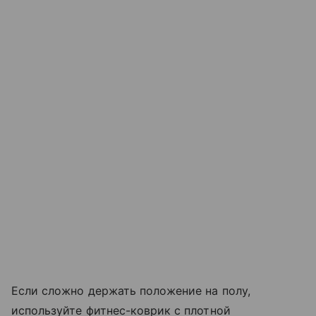
Если сложно держать положение на полу,
используйте фитнес-коврик с плотной