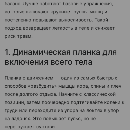
баланс. Лучше работают базовые упражнения,
которые включают крупные группы мышц и
постепенно повышают выносливость. Такой
подход возвращает легкость в теле и снижает
риск травм.
1. Динамическая планка для
включения всего тела
Планка с движением — один из самых быстрых
способов «разбудить» мышцы кора, спины и плеч
после долгого отдыха. Начните с классической
позиции, затем поочередно подтягивайте колени к
груди или переходите из упора на локтях в упор
на ладонях. Это повышает пульс, но не
перегружает суставы.