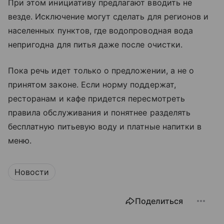
При этом инициативу предлагают вводить не
везде. Исключение могут сделать для регионов и
населенных пунктов, где водопроводная вода
непригодна для питья даже после очистки.
Пока речь идет только о предложении, а не о
принятом законе. Если норму поддержат,
ресторанам и кафе придется пересмотреть
правила обслуживания и понятнее разделять
бесплатную питьевую воду и платные напитки в
меню.
Новости
Поделиться