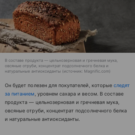
В составе продукта — цельнозерновая и гречневая мука,
овсяные отруби, концентрат подсолнечного белка и
натуральные антиоксиданты
источник:
Magnific.com
Он будет полезен для покупателей, которые
следят
за питанием
, уровнем сахара и весом. В составе
продукта — цельнозерновая и гречневая мука,
овсяные отруби, концентрат подсолнечного белка
и натуральные антиоксиданты.