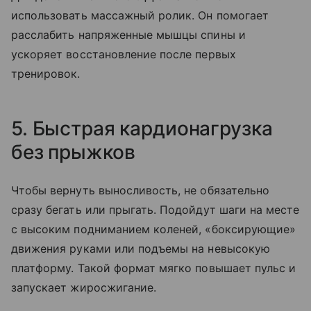
использовать массажный ролик. Он помогает
расслабить напряженные мышцы спины и
ускоряет восстановление после первых
тренировок.
5. Быстрая кардионагрузка
без прыжков
Чтобы вернуть выносливость, не обязательно
сразу бегать или прыгать. Подойдут шаги на месте
с высоким подниманием коленей, «боксирующие»
движения руками или подъемы на невысокую
платформу. Такой формат мягко повышает пульс и
запускает жиросжигание.