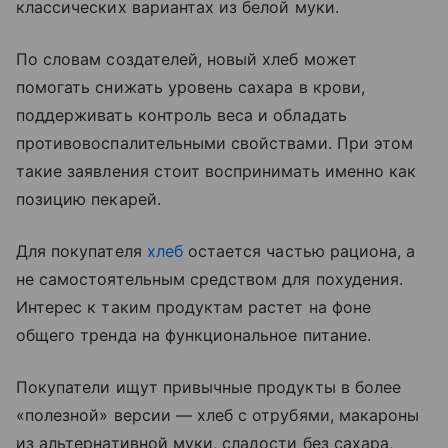
классических вариантах из белой муки.
По словам создателей, новый хлеб может
помогать снижать уровень сахара в крови,
поддерживать контроль веса и обладать
противовоспалительными свойствами. При этом
такие заявления стоит воспринимать именно как
позицию пекарей.
Для покупателя
хлеб
остается частью рациона, а
не самостоятельным средством для похудения.
Интерес к таким продуктам растет на фоне
общего тренда на функциональное питание.
Покупатели ищут привычные продукты в более
«полезной» версии — хлеб с отрубями, макароны
из альтернативной муки, сладости без сахара,