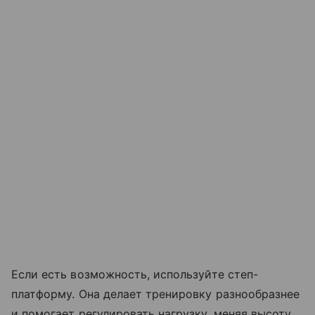
Если есть возможность, используйте степ-
платформу. Она делает тренировку разнообразнее
и помогает регулировать нагрузку, меняя высоту.