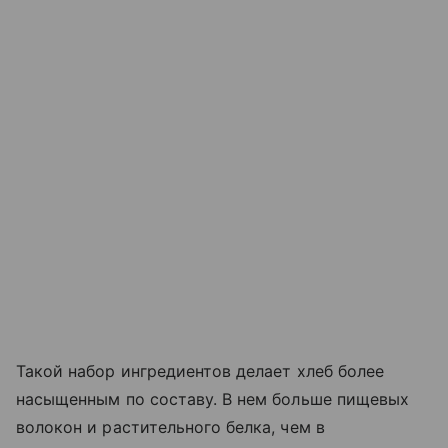
Такой набор ингредиентов делает хлеб более
насыщенным по составу. В нем больше пищевых
волокон и растительного белка, чем в