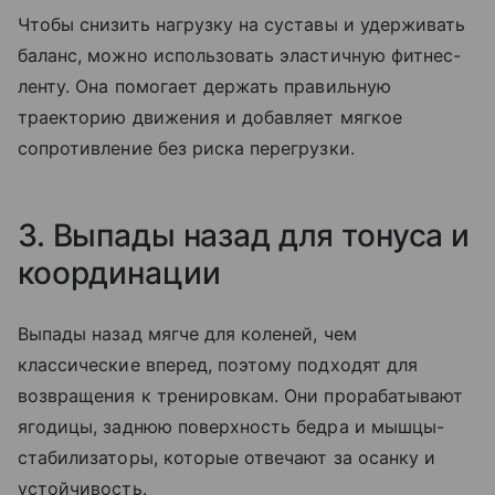
Чтобы снизить нагрузку на суставы и удерживать
баланс, можно использовать эластичную фитнес-
ленту. Она помогает держать правильную
траекторию движения и добавляет мягкое
сопротивление без риска перегрузки.
3. Выпады назад для тонуса и
координации
Выпады назад мягче для коленей, чем
классические вперед, поэтому подходят для
возвращения к тренировкам. Они прорабатывают
ягодицы, заднюю поверхность бедра и мышцы-
стабилизаторы, которые отвечают за осанку и
устойчивость.