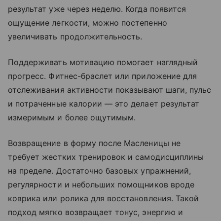
результат уже через неделю. Когда появится
ощущение легкости, можно постепенно
увеличивать продолжительность.
Поддерживать мотивацию помогает наглядный
прогресс. Фитнес-браслет или приложение для
отслеживания активности показывают шаги, пульс
и потраченные калории — это делает результат
измеримым и более ощутимым.
Возвращение в форму после Масленицы не
требует жестких тренировок и самодисциплины
на пределе. Достаточно базовых упражнений,
регулярности и небольших помощников вроде
коврика или ролика для восстановления. Такой
подход мягко возвращает тонус, энергию и