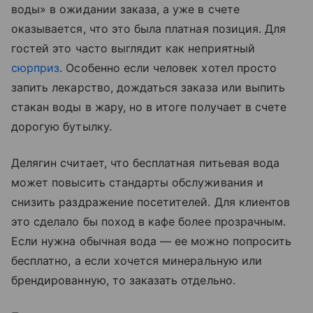
воды» в ожидании заказа, а уже в счете
оказывается, что это была платная позиция. Для
гостей это часто выглядит как неприятный
сюрприз
. Особенно если человек хотел просто
запить лекарство, дождаться заказа или выпить
стакан воды в жару, но в итоге получает в счете
дорогую бутылку.
Делягин считает, что бесплатная питьевая вода
может повысить стандарты обслуживания и
снизить раздражение посетителей. Для клиентов
это сделало бы поход в кафе более прозрачным.
Если нужна обычная вода — ее можно попросить
бесплатно, а если хочется минеральную или
брендированную, то заказать отдельно.