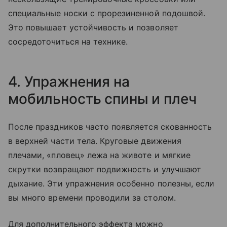
специальные носки с прорезиненной подошвой.
Это повышает устойчивость и позволяет
сосредоточиться на технике.
4. Упражнения на
мобильность спины и плеч
После праздников часто появляется скованность
в верхней части тела. Круговые движения
плечами, «пловец» лежа на животе и мягкие
скрутки возвращают подвижность и улучшают
дыхание. Эти упражнения особенно полезны, если
вы много времени проводили за столом.
Для дополнительного эффекта можно