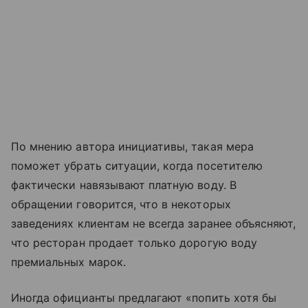
По мнению автора инициативы, такая мера
поможет убрать ситуации, когда посетителю
фактически навязывают платную воду. В
обращении говорится, что в некоторых
заведениях клиентам не всегда заранее объясняют,
что ресторан продает только дорогую воду
премиальных марок.
Иногда официанты предлагают «попить хотя бы