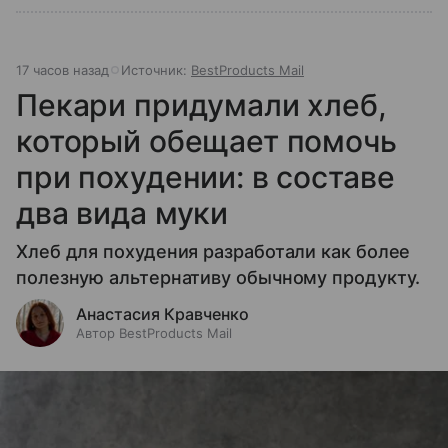
17 часов назад
Источник:
BestProducts Mail
Пекари придумали хлеб,
который обещает помочь
при похудении: в составе
два вида муки
Хлеб для похудения разработали как более
полезную альтернативу обычному продукту.
Анастасия Кравченко
Автор BestProducts Mail