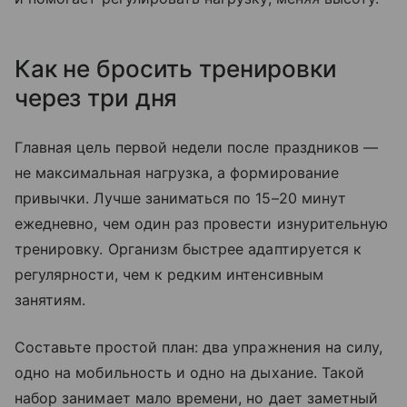
Как не бросить тренировки
через три дня
Главная цель первой недели после праздников —
не максимальная нагрузка, а формирование
привычки. Лучше заниматься по 15–20 минут
ежедневно, чем один раз провести изнурительную
тренировку. Организм быстрее адаптируется к
регулярности, чем к редким интенсивным
занятиям.
Составьте простой план: два упражнения на силу,
одно на мобильность и одно на дыхание. Такой
набор занимает мало времени, но дает заметный