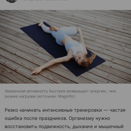
Умеренная активность быстрее возвращает энергию, чем
резкие нагрузки
источник:
Magnific
Резко начинать интенсивные тренировки — частая
ошибка после праздников. Организму нужно
восстановить подвижность, дыхание и мышечный