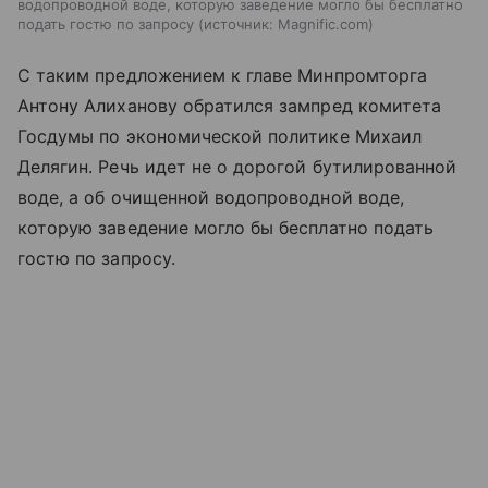
водопроводной воде, которую заведение могло бы бесплатно
подать гостю по запросу
источник:
Magnific.com
С таким предложением к главе Минпромторга
Антону Алиханову обратился зампред комитета
Госдумы по экономической политике Михаил
Делягин. Речь идет не о дорогой бутилированной
воде, а об очищенной водопроводной воде,
которую заведение могло бы бесплатно подать
гостю по запросу.