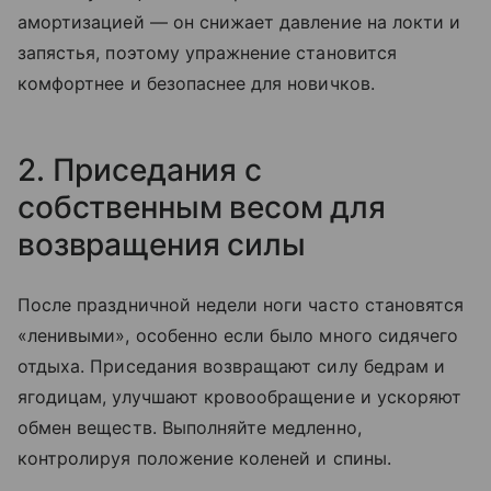
амортизацией — он снижает давление на локти и
запястья, поэтому упражнение становится
комфортнее и безопаснее для новичков.
2. Приседания с
собственным весом для
возвращения силы
После праздничной недели ноги часто становятся
«ленивыми», особенно если было много сидячего
отдыха. Приседания возвращают силу бедрам и
ягодицам, улучшают кровообращение и ускоряют
обмен веществ. Выполняйте медленно,
контролируя положение коленей и спины.