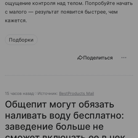
ощущение контроля над телом. Попробуйте начать
с малого — результат появится быстрее, чем
кажется.
Подборки
Поделиться
15 часов назад
Источник:
BestProducts Mail
Общепит могут обязать
наливать воду бесплатно:
заведение больше не
сможет включать ее в чек