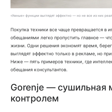
«Умные» функции выглядят эффектно — но не все из них реа
Покупка техники все чаще превращается в и
обещаниями легко пропустить главное — чт
жизни. Одни решения экономят время, берег
выглядят эффектно только в рекламе, но пр
Ниже — пять примеров техники, где интеллек
обещания консультантов.
Gorenje — сушильная
контролем