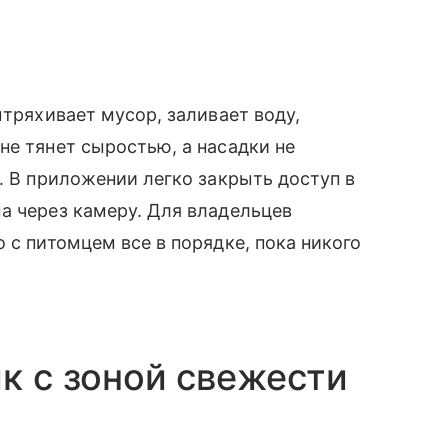
ытряхивает мусор, заливает воду,
не тянет сыростью, а насадки не
. В приложении легко закрыть доступ в
а через камеру. Для владельцев
 с питомцем все в порядке, пока никого
к с зоной свежести