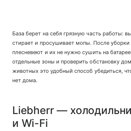
База берет на себя грязную часть работы: в
стирает и просушивает мопы. После уборки 
плесневеют и их не нужно сушить на батарее
отдельные зоны и проверить обстановку дом
животных это удобный способ убедиться, что
нет дома.
Liebherr — холодильни
и Wi-Fi