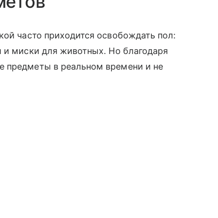
метов
кой часто приходится освобождать пол:
 и миски для животных. Но благодаря
е предметы в реальном времени и не