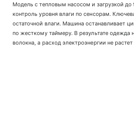
Модель с тепловым насосом и загрузкой до 
контроль уровня влаги по сенсорам. Ключевая
остаточной влаги. Машина останавливает цик
по жесткому таймеру. В результате одежда 
волокна, а расход электроэнергии не растет