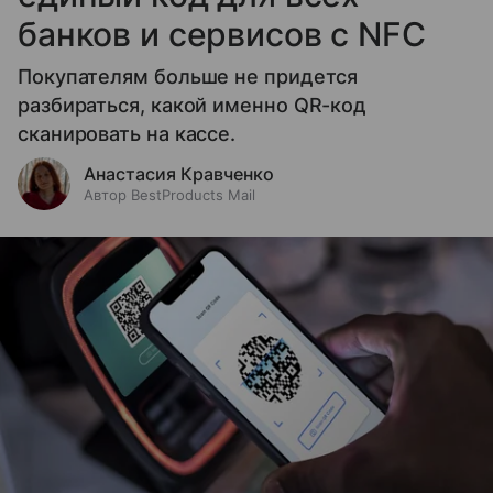
банков и сервисов с NFC
Покупателям больше не придется
разбираться, какой именно QR-код
сканировать на кассе.
Анастасия Кравченко
Автор BestProducts Mail