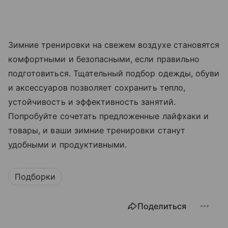
Зимние тренировки на свежем воздухе становятся
комфортными и безопасными, если правильно
подготовиться. Тщательный подбор одежды, обуви
и аксессуаров позволяет сохранить тепло,
устойчивость и эффективность занятий.
Попробуйте сочетать предложенные лайфхаки и
товары, и ваши зимние тренировки станут
удобными и продуктивными.
Подборки
Поделиться