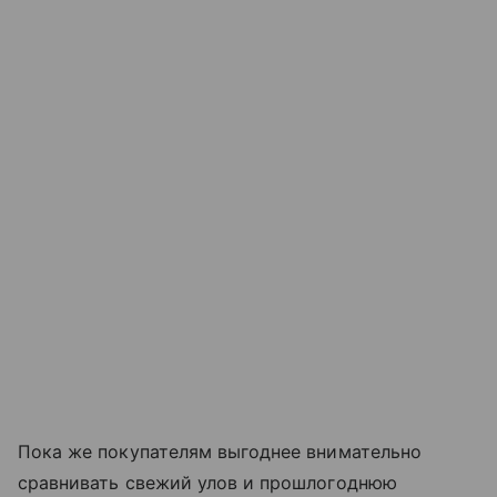
Пока же покупателям выгоднее внимательно
сравнивать свежий улов и прошлогоднюю