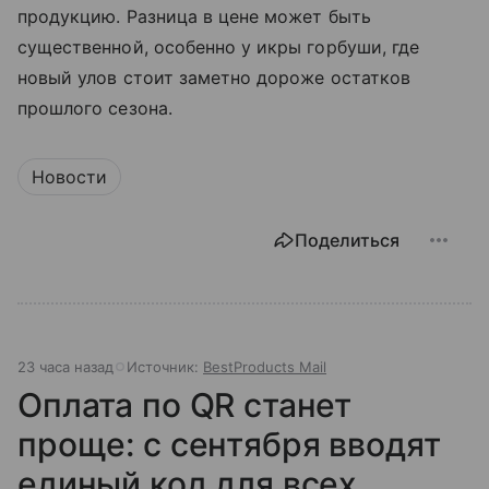
продукцию. Разница в цене может быть
существенной, особенно у икры горбуши, где
новый улов стоит заметно дороже остатков
прошлого сезона.
Новости
Поделиться
23 часа назад
Источник:
BestProducts Mail
Оплата по QR станет
проще: с сентября вводят
единый код для всех