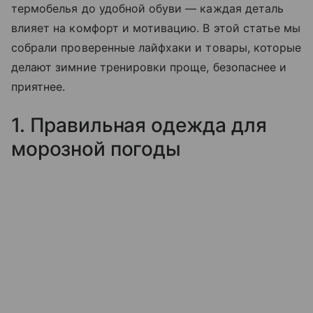
термобелья до удобной обуви — каждая деталь
влияет на комфорт и мотивацию. В этой статье мы
собрали проверенные лайфхаки и товары, которые
делают зимние тренировки проще, безопаснее и
приятнее.
1. Правильная одежда для
морозной погоды