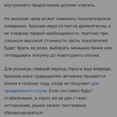
внутреннего предложения должно хватить.
Но высокая цена может изменить покупательское
поведение. Красная икра остается деликатесом, а
не товаром первой необходимости, поэтому при
слишком высокой стоимости часть покупателей
будет брать ее реже, выбирать меньшие банки или
откладывать покупку до новогоднего сезона.
Для розницы главный период спроса еще впереди.
Красная икра традиционно активнее продается
ближе к Новому году, когда ее покупают
для
праздничного стола
. Если поставки будут
стабильными, а спрос из-за цен станет
осторожнее, рынок может постепенно
сбалансироваться.