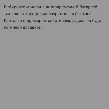
Выбирайте модели с долговременной батареей,
так как на холоде она разряжается быстрее.
Карточка с примером спортивных гаджетов будет
логичной вставкой.