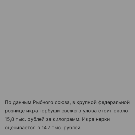
По данным Рыбного союза, в крупной федеральной
рознице икра горбуши свежего улова стоит около
15,8 тыс. рублей за килограмм. Икра нерки
оценивается в 14,7 тыс. рублей.