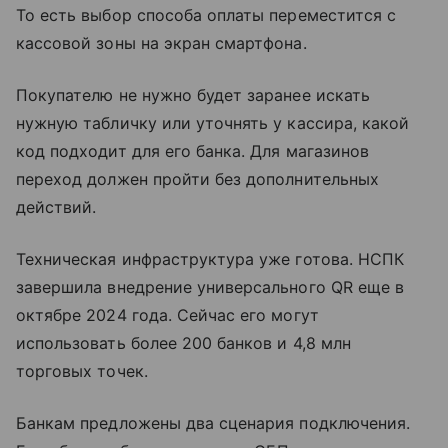
То есть выбор способа оплаты переместится с
кассовой зоны на экран смартфона.
Покупателю не нужно будет заранее искать
нужную табличку или уточнять у кассира, какой
код подходит для его банка. Для магазинов
переход должен пройти без дополнительных
действий.
Техническая инфраструктура уже готова. НСПК
завершила внедрение универсального QR еще в
октябре 2024 года. Сейчас его могут
использовать более 200 банков и 4,8 млн
торговых точек.
Банкам предложены два сценария подключения.