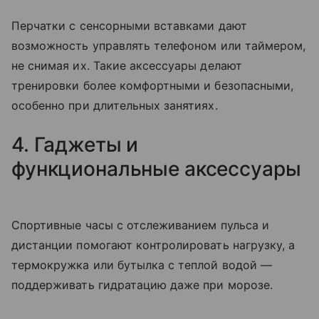
Перчатки с сенсорными вставками дают
возможность управлять телефоном или таймером,
не снимая их. Такие аксессуары делают
тренировки более комфортными и безопасными,
особенно при длительных занятиях.
4. Гаджеты и
функциональные аксессуары
Спортивные часы с отслеживанием пульса и
дистанции помогают контролировать нагрузку, а
термокружка или бутылка с теплой водой —
поддерживать гидратацию даже при морозе.