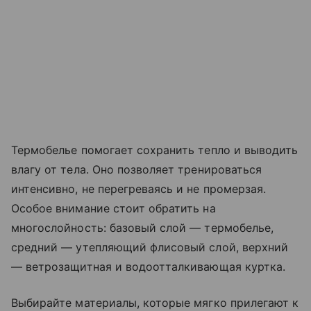
Термобелье помогает сохранить тепло и выводить
влагу от тела. Оно позволяет тренироваться
интенсивно, не перегреваясь и не промерзая.
Особое внимание стоит обратить на
многослойность: базовый слой — термобелье,
средний — утепляющий флисовый слой, верхний
— ветрозащитная и водоотталкивающая куртка.
Выбирайте материалы, которые мягко прилегают к