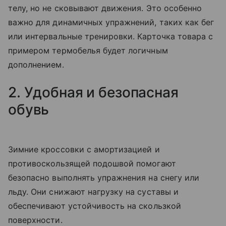
телу, но не сковывают движения. Это особенно
важно для динамичных упражнений, таких как бег
или интервальные тренировки. Карточка товара с
примером термобелья будет логичным
дополнением.
2. Удобная и безопасная
обувь
Зимние кроссовки с амортизацией и
противоскользящей подошвой помогают
безопасно выполнять упражнения на снегу или
льду. Они снижают нагрузку на суставы и
обеспечивают устойчивость на скользкой
поверхности.