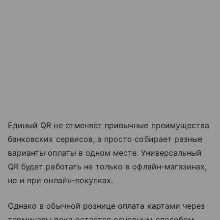
Единый QR не отменяет привычные преимущества
банковских сервисов, а просто собирает разные
варианты оплаты в одном месте. Универсальный
QR будет работать не только в офлайн-магазинах,
но и при онлайн-покупках.
Однако в обычной рознице оплата картами через
терминалы пока остается основным способом