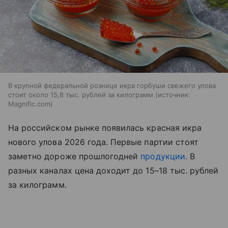
В крупной федеральной рознице икра горбуши свежего улова
стоит около 15,8 тыс. рублей за килограмм
источник:
Magnific.com
На российском рынке появилась красная икра
нового улова 2026 года. Первые партии стоят
заметно дороже прошлогодней
продукции
. В
разных каналах цена доходит до 15–18 тыс. рублей
за килограмм.