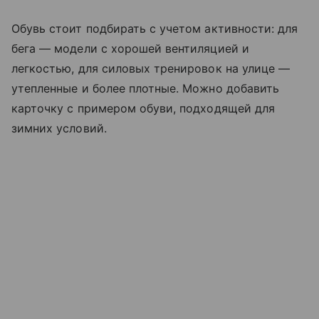
Обувь стоит подбирать с учетом активности: для
бега — модели с хорошей вентиляцией и
легкостью, для силовых тренировок на улице —
утепленные и более плотные. Можно добавить
карточку с примером обуви, подходящей для
зимних условий.