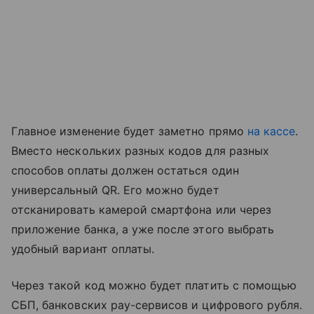
Главное изменение будет заметно прямо
на кассе
.
Вместо нескольких разных кодов для разных
способов оплаты должен остаться один
универсальный QR. Его можно будет
отсканировать камерой смартфона или через
приложение банка, а уже после этого выбрать
удобный вариант оплаты.
Через такой код можно будет платить с помощью
СБП, банковских pay-сервисов и цифрового рубля.