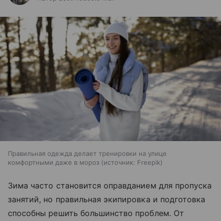
Правильная одежда делает тренировки на улице
комфортными даже в мороз
источник:
Freepik
Зима часто становится оправданием для пропуска
занятий, но правильная экипировка и подготовка
способны решить большинство проблем. От