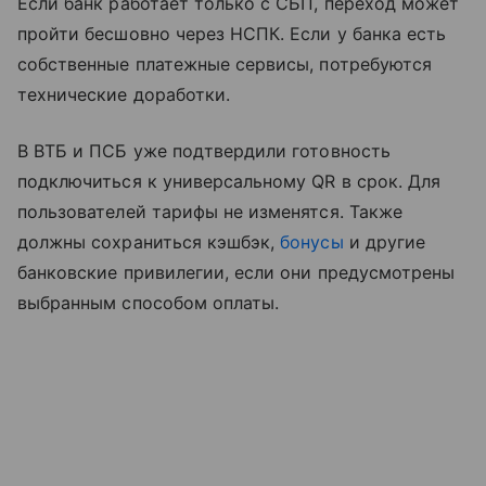
Если банк работает только с СБП, переход может
пройти бесшовно через НСПК. Если у банка есть
собственные платежные сервисы, потребуются
технические доработки.
В ВТБ и ПСБ уже подтвердили готовность
подключиться к универсальному QR в срок. Для
пользователей тарифы не изменятся. Также
должны сохраниться кэшбэк,
бонусы
и другие
банковские привилегии, если они предусмотрены
выбранным способом оплаты.