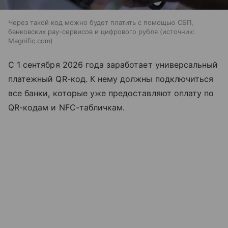
Через такой код можно будет платить с помощью СБП,
банковских pay-сервисов и цифрового рубля
источник:
Magnific.com
С 1 сентября 2026 года заработает универсальный
платежный QR-код. К нему должны подключиться
все банки, которые уже предоставляют оплату по
QR-кодам и NFC-табличкам.