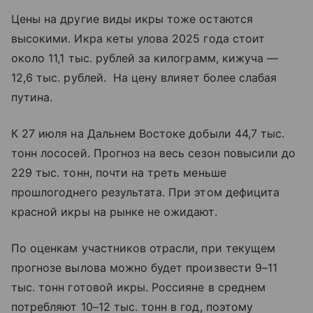
Цены на другие виды икры тоже остаются
высокими. Икра кеты улова 2025 года стоит
около 11,1 тыс. рублей за килограмм, кижуча —
12,6 тыс. рублей. На цену влияет более слабая
путина.
К 27 июля на Дальнем Востоке добыли 44,7 тыс.
тонн лососей. Прогноз на весь сезон повысили до
229 тыс. тонн, почти на треть меньше
прошлогоднего результата. При этом дефицита
красной икры на рынке не ожидают.
По оценкам участников отрасли, при текущем
прогнозе вылова можно будет произвести 9–11
тыс. тонн готовой икры. Россияне в среднем
потребляют 10–12 тыс. тонн в год, поэтому