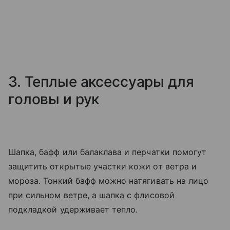
3. Теплые аксессуары для
головы и рук
Шапка, бафф или балаклава и перчатки помогут
защитить открытые участки кожи от ветра и
мороза. Тонкий бафф можно натягивать на лицо
при сильном ветре, а шапка с флисовой
подкладкой удерживает тепло.