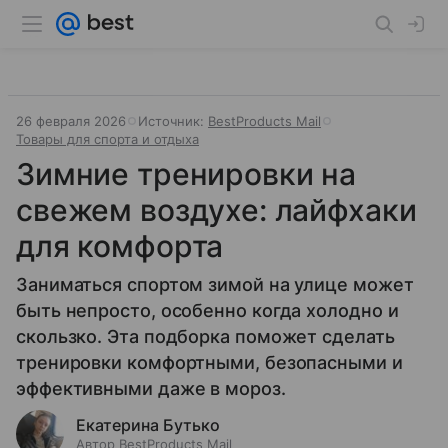
26 февраля 2026
Источник:
BestProducts Mail
Товары для спорта и отдыха
Зимние тренировки на
свежем воздухе: лайфхаки
для комфорта
Заниматься спортом зимой на улице может
быть непросто, особенно когда холодно и
скользко. Эта подборка поможет сделать
тренировки комфортными, безопасными и
эффективными даже в мороз.
Екатерина Бутько
Автор BestProducts Mail