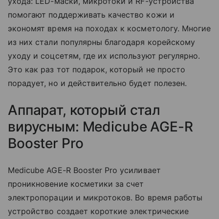
ухода: LED-маски, микротоки и RF-устройства
помогают поддерживать качество кожи и
экономят время на походах к косметологу. Многие
из них стали популярны благодаря корейскому
уходу и соцсетям, где их используют регулярно.
Это как раз тот подарок, который не просто
порадует, но и действительно будет полезен.
Аппарат, который стал
вирусным: Medicube AGE-R
Booster Pro
Medicube AGE-R Booster Pro усиливает
проникновение косметики за счет
электропорации и микротоков. Во время работы
устройство создает короткие электрические