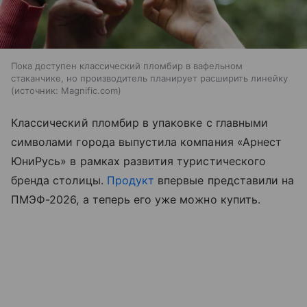
Пока доступен классический пломбир в вафельном
стаканчике, но производитель планирует расширить линейку
источник:
Magnific.com
Классический пломбир в упаковке с главными
символами города выпустила компания «Арнест
ЮниРусь» в рамках развития туристического
бренда столицы.
Продукт
впервые представили на
ПМЭФ-2026, а теперь его уже можно купить.