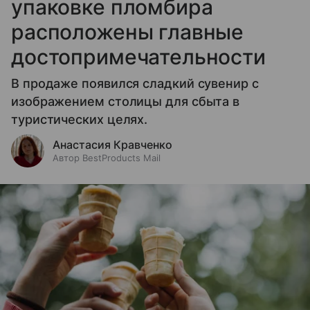
упаковке пломбира
расположены главные
достопримечательности
В продаже появился сладкий сувенир с
изображением столицы для сбыта в
туристических целях.
Анастасия Кравченко
Автор BestProducts Mail