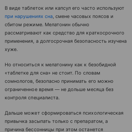
В виде таблеток или капсул его часто используют
при нарушениях сна
, смене часовых поясов и
сбитом режиме. Мелатонин обычно
рассматривают как средство для краткосрочного
применения, а долгосрочная безопасность изучена
хуже.
Но относиться к мелатонину как к безобидной
«таблетке для сна» не стоит. По словам
сомнологов, безопасно принимать его можно
ограниченное время — не дольше месяца без
контроля специалиста.
Дальше может сформироваться психологическая
привычка засыпать только с препаратом, а
причина бессонницы при этом останется