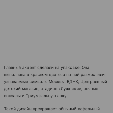
Главный акцент сделали на упаковке. Она
выполнена в красном цвете, а на ней разместили
узнаваемые символы Москвы: ВДНХ, Центральный
детский магазин, стадион «Лужники», речные
вокзалы и Триумфальную арку.
Такой дизайн превращает обычный вафельный