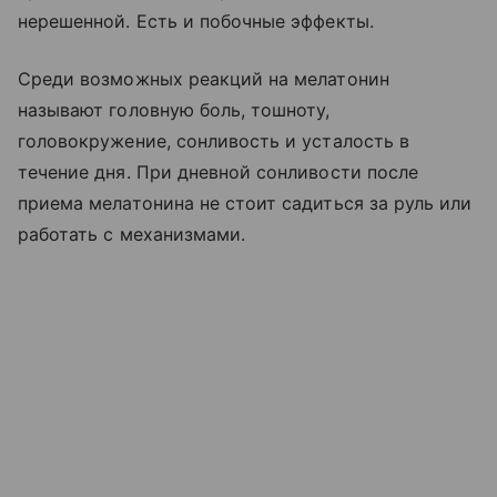
нерешенной. Есть и побочные эффекты.
Среди возможных реакций на мелатонин
называют головную боль, тошноту,
головокружение, сонливость и усталость в
течение дня. При дневной сонливости после
приема мелатонина не стоит садиться за руль или
работать с механизмами.