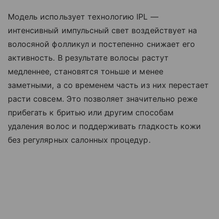
Модель использует технологию IPL —
интенсивный импульсный свет воздействует на
волосяной фолликул и постепенно снижает его
активность. В результате волосы растут
медленнее, становятся тоньше и менее
заметными, а со временем часть из них перестает
расти совсем. Это позволяет значительно реже
прибегать к бритью или другим способам
удаления волос и поддерживать гладкость кожи
без регулярных салонных процедур.