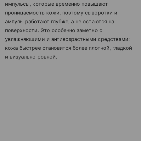
импульсы, которые временно повышают
проницаемость кожи, поэтому сыворотки и
ампулы работают глубже, а не остаются на
поверхности. Это особенно заметно с
увлажняющими и антивозрастными средствами:
кожа быстрее становится более плотной, гладкой
и визуально ровной.