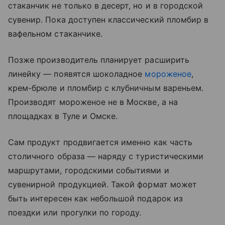
стаканчик не только в десерт, но и в городской
сувенир. Пока доступен классический пломбир в
вафельном стаканчике.
Позже производитель планирует расширить
линейку — появятся шоколадное
мороженое
,
крем-брюле и пломбир с клубничным вареньем.
Производят мороженое не в Москве, а на
площадках в Туле и Омске.
Сам продукт продвигается именно как часть
столичного образа — наряду с туристическими
маршрутами, городскими событиями и
сувенирной продукцией. Такой формат может
быть интересен как небольшой подарок из
поездки или прогулки по городу.