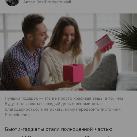
Автор BestProducts Mail
Лучший подарок — это не просто красивая вещь, а то, чем
будут пользоваться каждый день и вспоминать с
благодарностью, а не искать, кому передарить
источник:
Freepik.com
Бьюти-гаджеты стали полноценной частью