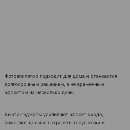
Фотоэпилятор подходит для дома и становится
долгосрочным решением, а не временным
эффектом на несколько дней.
Бьюти-гаджеты усиливают эффект ухода,
помогают дольше сохранять тонус кожи и