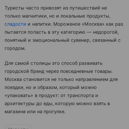
Туристы часто привозят из путешествий не
только магнитики, но и локальные продукты,
сладости
и напитки. Мороженое «Москва» как раз
пытается попасть в эту категорию — недорогой,
понятный и эмоциональный сувенир, связанный с
городом.
Для самой столицы это способ развивать
городской бренд через повседневные товары.
Москва становится не только направлением для
поездки, но и образом, который можно
«упаковать» в продукт: от транспорта и
архитектуры до еды, которую можно взять в
магазине или на прогулке.