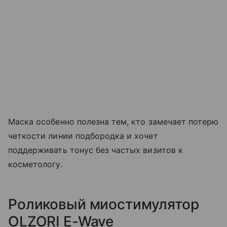
Маска особенно полезна тем, кто замечает потерю
четкости линии подбородка и хочет
поддерживать тонус без частых визитов к
косметологу.
Роликовый миостимулятор
OLZORI E-Wave