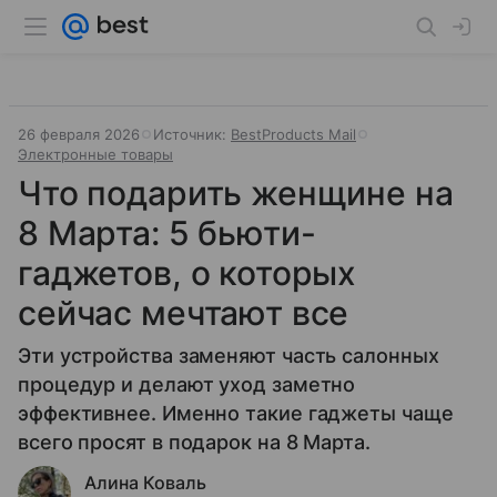
26 февраля 2026
Источник:
BestProducts Mail
Электронные товары
Что подарить женщине на
8 Марта: 5 бьюти-
гаджетов, о которых
сейчас мечтают все
Эти устройства заменяют часть салонных
процедур и делают уход заметно
эффективнее. Именно такие гаджеты чаще
всего просят в подарок на 8 Марта.
Алина Коваль