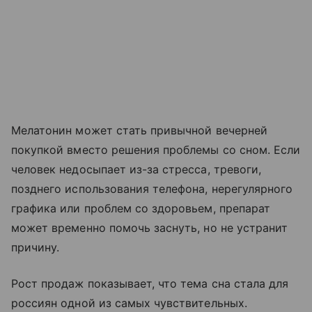
Мелатонин может стать привычной вечерней
покупкой вместо решения проблемы со сном. Если
человек недосыпает из-за стресса, тревоги,
позднего использования телефона, нерегулярного
графика или проблем со здоровьем, препарат
может временно помочь заснуть, но не устранит
причину.
Рост продаж показывает, что тема сна стала для
россиян одной из самых чувствительных.