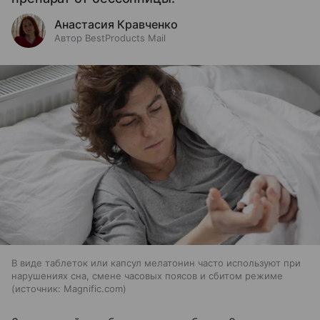
Анастасия Кравченко
Автор BestProducts Mail
В виде таблеток или капсул мелатонин часто используют при
нарушениях сна, смене часовых поясов и сбитом режиме
источник:
Magnific.com