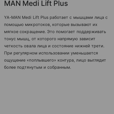
MAN Medi Lift Plus
YA-MAN Medi Lift Plus работает с мышцами лица с
помощью микротоков, которые вызывают их
мягкое сокращение. Это помогает поддерживать
тонус мышц, от которого напрямую зависит
четкость овала лица и состояние нижней трети.
При регулярном использовании уменьшается
ощущение «поплывшего» контура, лицо выглядит
более подтянутым и собранным.