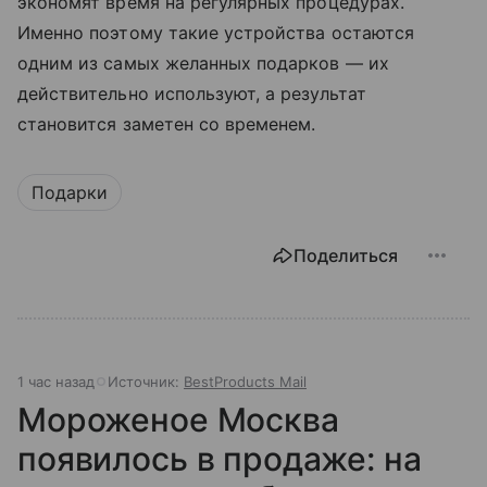
экономят время на регулярных процедурах.
Именно поэтому такие устройства остаются
одним из самых желанных подарков — их
действительно используют, а результат
становится заметен со временем.
Подарки
Поделиться
1 час назад
Источник:
BestProducts Mail
Мороженое Москва
появилось в продаже: на