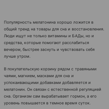
Популярность мелатонина хорошо ложится в
общий тренд на товары для сна и восстановления.
Люди ищут не только витамины и БАДы, но и
средства, которые помогают расслабиться
вечером, быстрее заснуть и чувствовать себя
лучше утром.
В покупательскую корзину рядом с травяными
чаями, магнием, масками для сна и
успокаивающими добавками добавляется и
мелатонин. Он связан с естественной регуляцией
сна. Организм сам вырабатывает гормон, а его
уровень повышается в темное время суток.