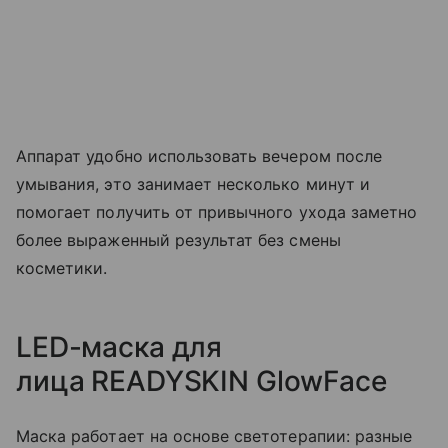
Аппарат удобно использовать вечером после
умывания, это занимает несколько минут и
помогает получить от привычного ухода заметно
более выраженный результат без смены
косметики.
LED-маска для
лица READYSKIN GlowFace
Маска работает на основе светотерапии: разные