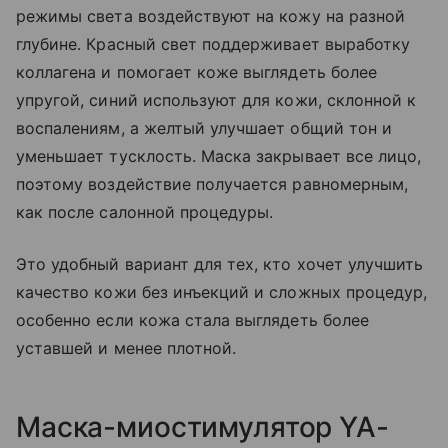
режимы света воздействуют на кожу на разной
глубине. Красный свет поддерживает выработку
коллагена и помогает коже выглядеть более
упругой, синий используют для кожи, склонной к
воспалениям, а желтый улучшает общий тон и
уменьшает тусклость. Маска закрывает все лицо,
поэтому воздействие получается равномерным,
как после салонной процедуры.
Это удобный вариант для тех, кто хочет улучшить
качество кожи без инъекций и сложных процедур,
особенно если кожа стала выглядеть более
уставшей и менее плотной.
Маска-миостимулятор YA-