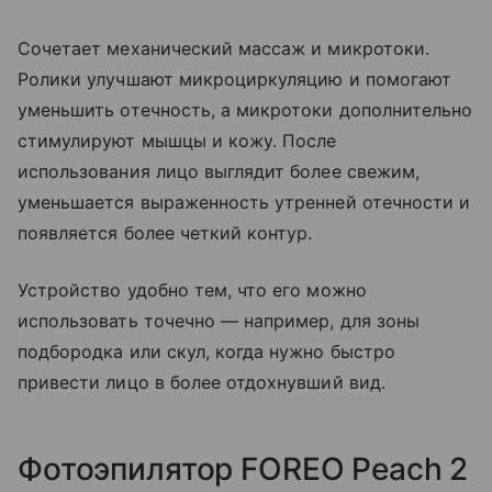
Сочетает механический массаж и микротоки.
Ролики улучшают микроциркуляцию и помогают
уменьшить отечность, а микротоки дополнительно
стимулируют мышцы и кожу. После
использования лицо выглядит более свежим,
уменьшается выраженность утренней отечности и
появляется более четкий контур.
Устройство удобно тем, что его можно
использовать точечно — например, для зоны
подбородка или скул, когда нужно быстро
привести лицо в более отдохнувший вид.
Фотоэпилятор FOREO Peach 2