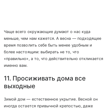
Чаще всего окружающие думают о нас куда
меньше, чем нам кажется. А весна — подходящее
время позволить себе быть менее удобным и
более настоящим: выбирать не то, что
«правильно», а то, что действительно откликается
именно вам.
11. Просиживать дома все
выходные
Зимой дом — естественное укрытие. Весной он
иногда остается привычной крепостью, даже