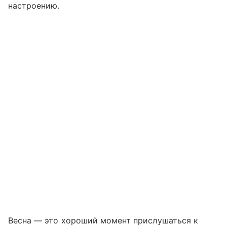
настроению.
Весна — это хороший момент прислушаться к