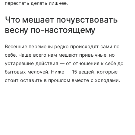
перестать делать лишнее.
Что мешает почувствовать
весну по-настоящему
Весенние перемены редко происходят сами по
себе. Чаще всего нам мешают привычные, но
устаревшие действия — от отношения к себе до
бытовых мелочей. Ниже — 15 вещей, которые
стоит оставить в прошлом вместе с холодами.