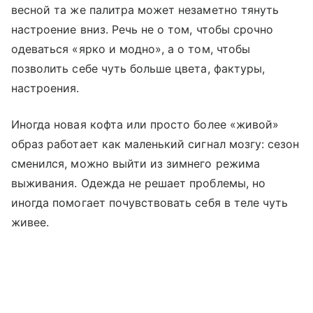
весной та же палитра может незаметно тянуть
настроение вниз. Речь не о том, чтобы срочно
одеваться «ярко и модно», а о том, чтобы
позволить себе чуть больше цвета, фактуры,
настроения.
Иногда новая кофта или просто более «живой»
образ работает как маленький сигнал мозгу: сезон
сменился, можно выйти из зимнего режима
выживания. Одежда не решает проблемы, но
иногда помогает почувствовать себя в теле чуть
живее.