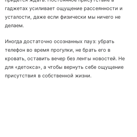
гаджетах усиливает ощущение рассеянности и
усталости, даже если физически мы ничего не
делаем.
Иногда достаточно осознанных пауз: убрать
телефон во время прогулки, не брать его в
кровать, оставить вечер без ленты новостей. Не
для «детокса», а чтобы вернуть себе ощущение
присутствия в собственной жизни.