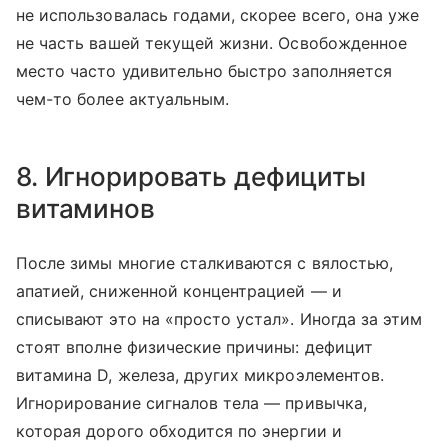
не использовалась годами, скорее всего, она уже
не часть вашей текущей жизни. Освобожденное
место часто удивительно быстро заполняется
чем-то более актуальным.
8. Игнорировать дефициты
витаминов
После зимы многие сталкиваются с вялостью,
апатией, сниженной концентрацией — и
списывают это на «просто устал». Иногда за этим
стоят вполне физические причины: дефицит
витамина D, железа, других микроэлементов.
Игнорирование сигналов тела — привычка,
которая дорого обходится по энергии и