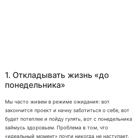
1. Откладывать жизнь «до
понедельника»
Мы часто живем в режиме ожидания: вот
закончится проект и начну заботиться о себе, вот
будет потеплее и пойду гулять, вот с понедельника
займусь здоровьем. Проблема в том, что
«идеальный момент» почти никогда не наступает.