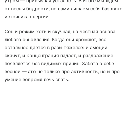
утром — привычная усталость. В итоге мы ждем
от весны бодрости, но сами лишаем себя базового
источника энергии.
Сон и режим хоть и скучная, но честная основа
любого обновления. Когда они хромают, все
остальное дается в разы тяжелее: и эмоции
скачут, и концентрация падает, и раздражение
появляется без видимых причин. Забота о себе
весной — это не только про активность, но и про
умение вовремя лечь спать.