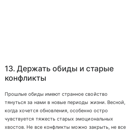
13. Держать обиды и старые
конфликты
Прошлые обиды имеют странное свойство
тянуться за нами в новые периоды жизни. Весной,
когда хочется обновления, особенно остро
чувствуется тяжесть старых эмоциональных
хвостов. Не все конфликты можно закрыть, не все