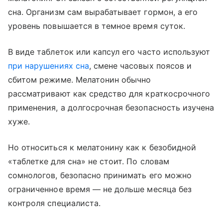
сна. Организм сам вырабатывает гормон, а его
уровень повышается в темное время суток.
В виде таблеток или капсул его часто используют
при нарушениях сна
, смене часовых поясов и
сбитом режиме. Мелатонин обычно
рассматривают как средство для краткосрочного
применения, а долгосрочная безопасность изучена
хуже.
Но относиться к мелатонину как к безобидной
«таблетке для сна» не стоит. По словам
сомнологов, безопасно принимать его можно
ограниченное время — не дольше месяца без
контроля специалиста.