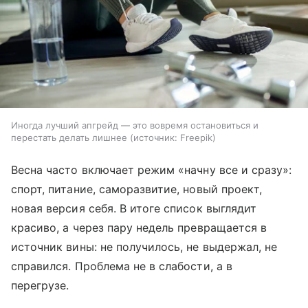
Иногда лучший апгрейд — это вовремя остановиться и
перестать делать лишнее
источник:
Freepik
Весна часто включает режим «начну все и сразу»:
спорт, питание, саморазвитие, новый проект,
новая версия себя. В итоге список выглядит
красиво, а через пару недель превращается в
источник вины: не получилось, не выдержал, не
справился. Проблема не в слабости, а в
перегрузе.