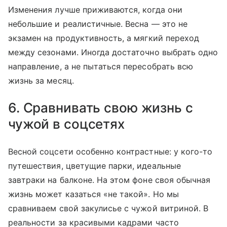
Изменения лучше приживаются, когда они
небольшие и реалистичные. Весна — это не
экзамен на продуктивность, а мягкий переход
между сезонами. Иногда достаточно выбрать одно
направление, а не пытаться пересобрать всю
жизнь за месяц.
6. Сравнивать свою жизнь с
чужой в соцсетях
Весной соцсети особенно контрастные: у кого-то
путешествия, цветущие парки, идеальные
завтраки на балконе. На этом фоне своя обычная
жизнь может казаться «не такой». Но мы
сравниваем свой закулисье с чужой витриной. В
реальности за красивыми кадрами часто