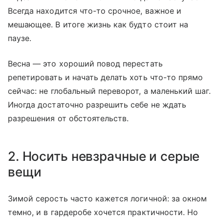
Всегда находится что-то срочное, важное и
мешающее. В итоге жизнь как будто стоит на
паузе.
Весна — это хороший повод перестать
репетировать и начать делать хоть что-то прямо
сейчас: не глобальный переворот, а маленький шаг.
Иногда достаточно разрешить себе не ждать
разрешения от обстоятельств.
2. Носить невзрачные и серые
вещи
Зимой серость часто кажется логичной: за окном
темно, и в гардеробе хочется практичности. Но