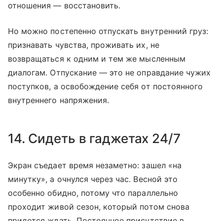
отношения — восстановить.
Но можно постепенно отпускать внутренний груз:
признавать чувства, проживать их, не
возвращаться к одним и тем же мысленным
диалогам. Отпускание — это не оправдание чужих
поступков, а освобождение себя от постоянного
внутреннего напряжения.
14. Сидеть в гаджетах 24/7
Экран съедает время незаметно: зашел «на
минутку», а очнулся через час. Весной это
особенно обидно, потому что параллельно
проходит живой сезон, который потом снова
придется ждать. Постоянное присутствие в