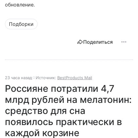
обновление.
Подборки
Поделиться
23 часа назад
Источник:
BestProducts Mail
Россияне потратили 4,7
млрд рублей на мелатонин:
средство для сна
появилось практически в
каждой корзине