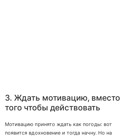
3. Ждать мотивацию, вместо
того чтобы действовать
Мотивацию принято ждать как погоды: вот
появится вдохновение и тогда начну. Но на