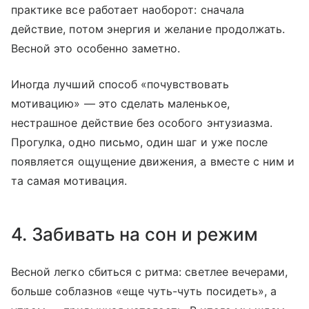
практике все работает наоборот: сначала
действие, потом энергия и желание продолжать.
Весной это особенно заметно.
Иногда лучший способ «почувствовать
мотивацию» — это сделать маленькое,
нестрашное действие без особого энтузиазма.
Прогулка, одно письмо, один шаг и уже после
появляется ощущение движения, а вместе с ним и
та самая мотивация.
4. Забивать на сон и режим
Весной легко сбиться с ритма: светлее вечерами,
больше соблазнов «еще чуть-чуть посидеть», а