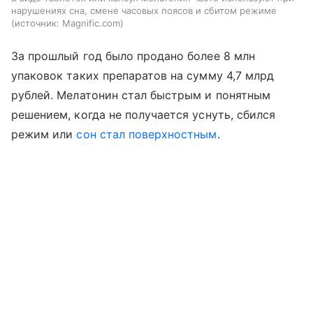
нарушениях сна, смене часовых поясов и сбитом режиме
источник:
Magnific.com
За прошлый год было продано более 8 млн
упаковок таких препаратов на сумму 4,7 млрд
рублей. Мелатонин стал быстрым и понятным
решением, когда не получается уснуть, сбился
режим или
сон стал поверхностным
.