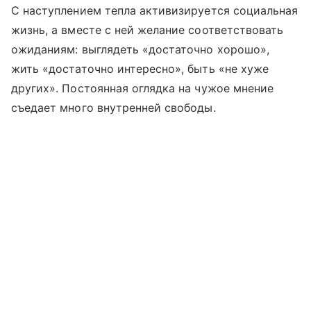
С наступлением тепла активизируется социальная
жизнь, а вместе с ней желание соответствовать
ожиданиям: выглядеть «достаточно хорошо»,
жить «достаточно интересно», быть «не хуже
других». Постоянная оглядка на чужое мнение
съедает много внутренней свободы.