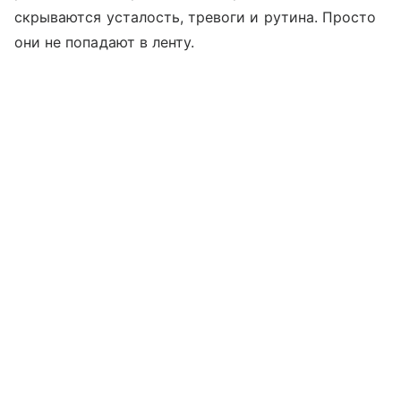
скрываются усталость, тревоги и рутина. Просто
они не попадают в ленту.