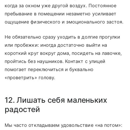
когда за окном уже другой воздух. Постоянное
пребывание в помещении незаметно усиливает
ощущение физического и эмоционального застоя.
Не обязательно сразу уходить в долгие прогулки
или пробежки: иногда достаточно выйти на
короткий круг вокруг дома, посидеть на лавочке,
пройтись без наушников. Контакт с улицей
помогает переключиться и буквально
«проветрить» голову.
12. Лишать себя маленьких
радостей
Мы часто откладываем удовольствие «на потом»: