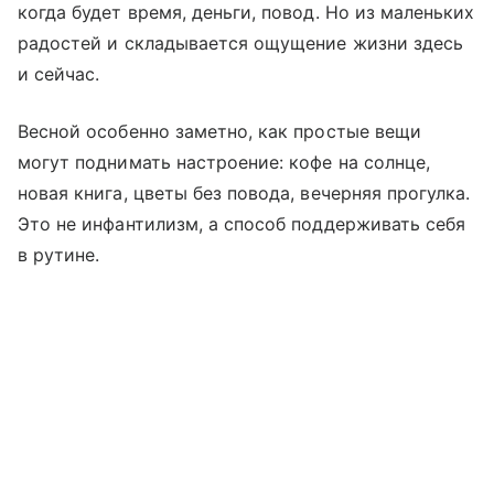
когда будет время, деньги, повод. Но из маленьких
радостей и складывается ощущение жизни здесь
и сейчас.
Весной особенно заметно, как простые вещи
могут поднимать настроение: кофе на солнце,
новая книга, цветы без повода, вечерняя прогулка.
Это не инфантилизм, а способ поддерживать себя
в рутине.