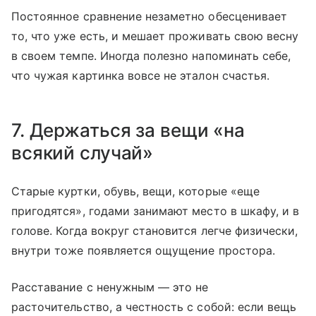
Постоянное сравнение незаметно обесценивает
то, что уже есть, и мешает проживать свою весну
в своем темпе. Иногда полезно напоминать себе,
что чужая картинка вовсе не эталон счастья.
7. Держаться за вещи «на
всякий случай»
Старые куртки, обувь, вещи, которые «еще
пригодятся», годами занимают место в шкафу, и в
голове. Когда вокруг становится легче физически,
внутри тоже появляется ощущение простора.
Расставание с ненужным — это не
расточительство, а честность с собой: если вещь