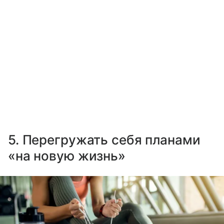
5. Перегружать себя планами
«на новую жизнь»