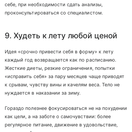
себе, при необходимости сдать анализы,
проконсультироваться со специалистом.
9. Худеть к лету любой ценой
Идея «срочно привести себя в форму» к лету
каждый год возвращается как по расписанию.
Жесткие диеты, резкие ограничения, попытки
«исправить себя» за пару месяцев чаще приводят
к срывам, чувству вины и качелям веса. Тело не
нуждается в наказании за зиму.
Гораздо полезнее фокусироваться не на похудении
как цели, а на заботе о самочувствии: более
регулярное питание, движение в удовольствие,