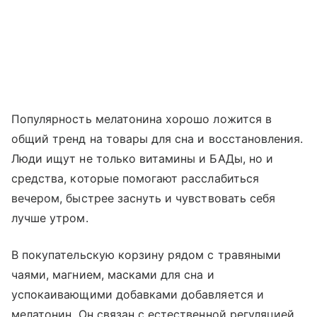
Популярность мелатонина хорошо ложится в
общий тренд на товары для сна и восстановления.
Люди ищут не только витамины и БАДы, но и
средства, которые помогают расслабиться
вечером, быстрее заснуть и чувствовать себя
лучше утром.
В покупательскую корзину рядом с травяными
чаями, магнием, масками для сна и
успокаивающими добавками добавляется и
мелатонин. Он связан с естественной регуляцией