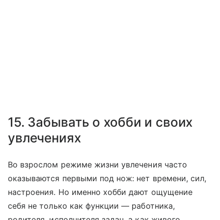
15. Забывать о хобби и своих
увлечениях
Во взрослом режиме жизни увлечения часто
оказываются первыми под нож: нет времени, сил,
настроения. Но именно хобби дают ощущение
себя не только как функции — работника,
родителя, исполнителя задач, а как живого