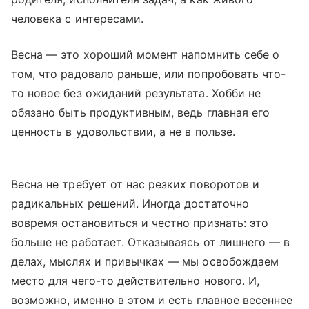
человека с интересами.
Весна — это хороший момент напомнить себе о
том, что радовало раньше, или попробовать что-
то новое без ожиданий результата. Хобби не
обязано быть продуктивным, ведь главная его
ценность в удовольствии, а не в пользе.
Весна не требует от нас резких поворотов и
радикальных решений. Иногда достаточно
вовремя остановиться и честно признать: это
больше не работает. Отказываясь от лишнего — в
делах, мыслях и привычках — мы освобождаем
место для чего-то действительно нового. И,
возможно, именно в этом и есть главное весеннее