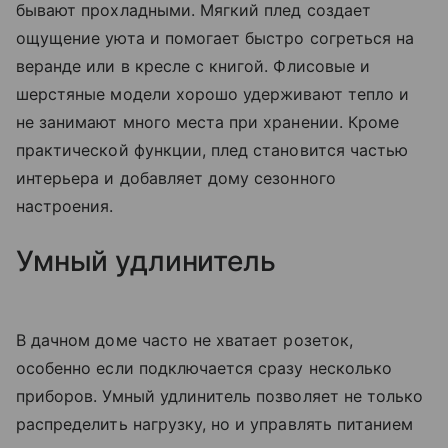
бывают прохладными. Мягкий плед создает
ощущение уюта и помогает быстро согреться на
веранде или в кресле с книгой. Флисовые и
шерстяные модели хорошо удерживают тепло и
не занимают много места при хранении. Кроме
практической функции, плед становится частью
интерьера и добавляет дому сезонного
настроения.
Умный удлинитель
В дачном доме часто не хватает розеток,
особенно если подключается сразу несколько
приборов. Умный удлинитель позволяет не только
распределить нагрузку, но и управлять питанием