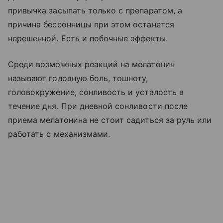
привычка засыпать только с препаратом, а
причина бессонницы при этом останется
нерешенной. Есть и побочные эффекты.
Среди возможных реакций на мелатонин
называют головную боль, тошноту,
головокружение, сонливость и усталость в
течение дня. При дневной сонливости после
приема мелатонина не стоит садиться за руль или
работать с механизмами.