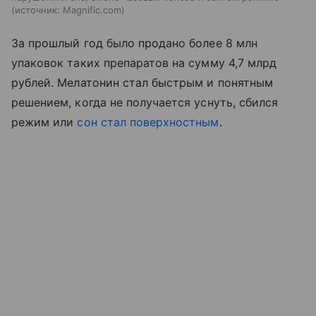
источник:
Magnific.com
За прошлый год было продано более 8 млн
упаковок таких препаратов на сумму 4,7 млрд
рублей. Мелатонин стал быстрым и понятным
решением, когда не получается уснуть, сбился
режим или
сон стал поверхностным
.