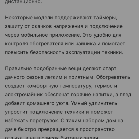
дистанционно.
Некоторые модели поддерживают таймеры,
защиту от скачков напряжения и подключение
через мобильное приложение. Это удобно для
контроля обогревателя или чайника и помогает
повысить безопасность эксплуатации техники.
Правильно подобранные вещи делают старт
дачного сезона легким и приятным. Обогреватель
создаст комфортную температуру, термос и
электрочайник обеспечат горячие напитки, а плед
добавит домашнего уюта. Умный удлинитель
упростит подключение техники и поможет
избежать перегрузок. С таким набором дом на
даче быстро превращается в пространство
отдыха, а не в список бытовых задач.