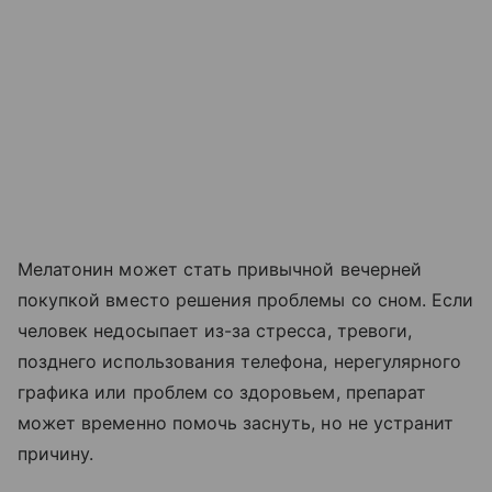
Мелатонин может стать привычной вечерней
покупкой вместо решения проблемы со сном. Если
человек недосыпает из-за стресса, тревоги,
позднего использования телефона, нерегулярного
графика или проблем со здоровьем, препарат
может временно помочь заснуть, но не устранит
причину.