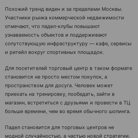
Похожий тренд виден и за пределами Москвы.
Участники рынка коммерческой недвижимости
отмечают, что падел-клубы повышают
узнаваемость объектов и поддерживают
сопутствующую инфраструктуру — кафе, сервисы
и ритейл вокруг спортивных площадок.
Для посетителей торговый центр в таком формате
становится не просто местом покупок, а
пространством для досуга. Человек может
приехать на тренировку, пообедать, зайти в
магазин, встретиться с друзьями и провести в ТЦ
больше времени, чем во время обычного шопинга.
Падел становится для торговых центров не
модной случайностью, а частью новой стратегии.