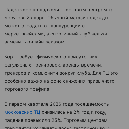
Падел хорошо подходит торговым центрам как
досуговый якорь. Обычный магазин одежды
может страдать от конкуренции с
маркетплейсами, а спортивный клуб нельзя
заменить онлайн-заказом.
Корт требует физического присутствия,
регулярных тренировок, аренды времени,
тренеров и комьюнити вокруг клуба. Для ТЦ это
особенно важно на фоне снижения привычного
торгового трафика.
В первом квартале 2026 года посещаемость
московских ТЦ
снизилась на 2% год к году,
падение превысило 25%. Торговым центрам
приходится усиливать досуг, гастрономию и