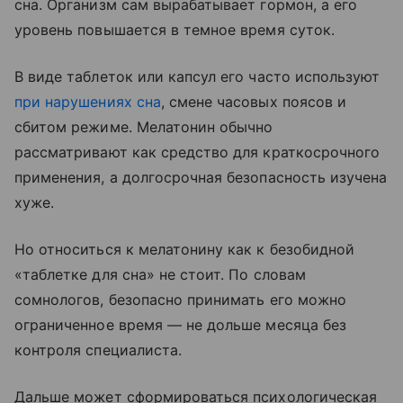
сна. Организм сам вырабатывает гормон, а его
уровень повышается в темное время суток.
В виде таблеток или капсул его часто используют
при нарушениях сна
, смене часовых поясов и
сбитом режиме. Мелатонин обычно
рассматривают как средство для краткосрочного
применения, а долгосрочная безопасность изучена
хуже.
Но относиться к мелатонину как к безобидной
«таблетке для сна» не стоит. По словам
сомнологов, безопасно принимать его можно
ограниченное время — не дольше месяца без
контроля специалиста.
Дальше может сформироваться психологическая