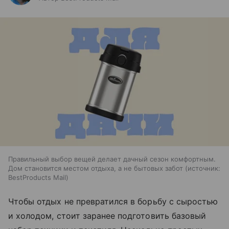
Правильный выбор вещей делает дачный сезон комфортным.
Дом становится местом отдыха, а не бытовых забот
источник:
BestProducts Mail
Чтобы отдых не превратился в борьбу с сыростью
и холодом, стоит заранее подготовить базовый