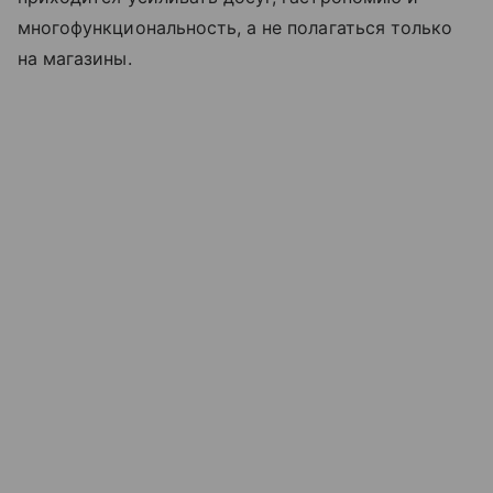
многофункциональность, а не полагаться только
на магазины.