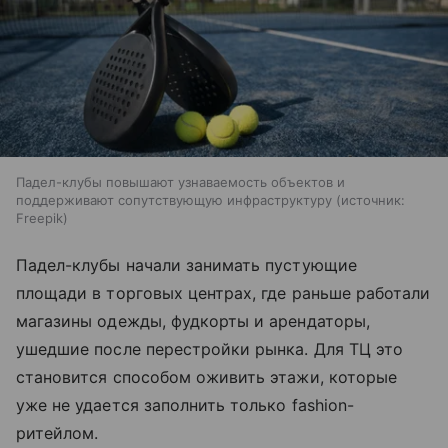
Падел-клубы повышают узнаваемость объектов и
поддерживают сопутствующую инфраструктуру
источник:
Freepik
Падел-клубы начали занимать пустующие
площади в торговых центрах, где раньше работали
магазины одежды, фудкорты и арендаторы,
ушедшие после перестройки рынка. Для ТЦ это
становится способом оживить этажи, которые
уже не удается заполнить только fashion-
ритейлом.