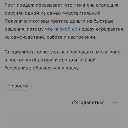
Рост продаж показывает, что тема сна стала для
россиян одной из самых чувствительных.
Покупатели готовы тратить деньги на быстрые
решения, потому что
плохой сон
сразу отражается
на самочувствии, работе и настроении.
Специалисты советуют не превращать мелатонин
в постоянный ритуал и при длительной
бессоннице обращаться к врачу.
Новости
Поделиться