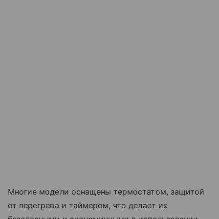
Многие модели оснащены термостатом, защитой
от перегрева и таймером, что делает их