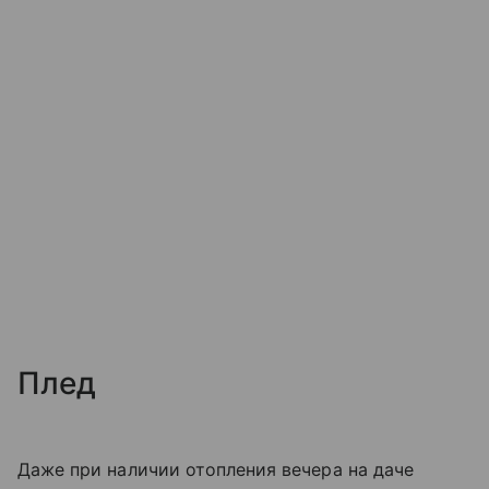
Плед
Даже при наличии отопления вечера на даче