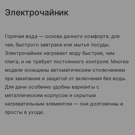
Электрочайник
Горячая вода — основа дачного комфорта: для
чая, быстрого завтрака или мытья посуды.
Электрочайник нагревает воду быстрее, чем
плита, и не требует постоянного контроля. Многие
модели оснащены автоматическим отключением
при закипании и защитой от включения без воды.
Для дачи особенно удобны варианты с
металлическим корпусом и скрытым
нагревательным элементом — они долговечны и
просты в уходе.