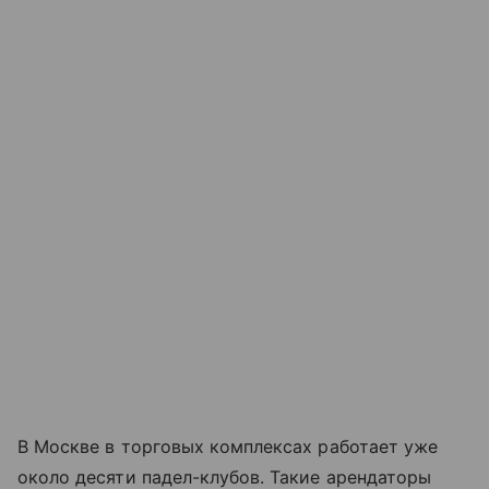
В Москве в торговых комплексах работает уже
около десяти падел-клубов. Такие арендаторы