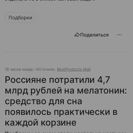
Подборки
Поделиться
18 часов назад
Источник:
BestProducts Mail
Россияне потратили 4,7
млрд рублей на мелатонин:
средство для сна
появилось практически в
каждой корзине