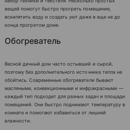
набор техники и текстиля. Несколько простых
вещей помогут быстро прогреть помещение,
вскипятить воду и создать уют даже в еще не до
конца прогретом доме.
Обогреватель
Весной дачный дом часто остывший и сырой,
поэтому без дополнительного источника тепла не
обойтись. Современные обогреватели бывают
масляными, конвекционными и инфракрасными —
каждый тип подходит для разных задач и площади
помещений. Они быстро поднимают температуру в
комнате и помогают избавиться от лишней
влажности.