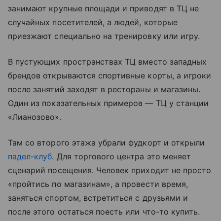
занимают крупные площади и приводят в ТЦ не
случайных посетителей, а людей, которые
приезжают специально на тренировку или игру.
В пустующих пространствах ТЦ вместо западных
брендов открываются спортивные корты, а игроки
после занятий заходят в рестораны и магазины.
Один из показательных примеров — ТЦ у станции
«Лианозово».
Там со второго этажа убрали фудкорт и открыли
падел-клуб
. Для торгового центра это меняет
сценарий посещения. Человек приходит не просто
«пройтись по магазинам», а провести время,
заняться спортом, встретиться с друзьями и
после этого остаться поесть или что-то купить.