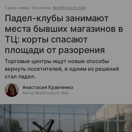
1 день назад
Источник:
BestProducts Mail
Падел-клубы занимают
места бывших магазинов в
ТЦ: корты спасают
площади от разорения
Торговые центры ищут новые способы
вернуть посетителей, и одним из решений
стал падел.
Анастасия Кравченко
Автор BestProducts Mail