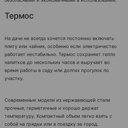
безопасными и экономичными в использовании.
Термос
На даче не всегда хочется постоянно включать
плиту или чайник, особенно если электричество
работает нестабильно. Термос сохраняет тепло
напитков до нескольких часов и выручает во
время работы в саду или долгих прогулок по
участку.
Современные модели из нержавеющей стали
прочные, герметичные и хорошо держат
температуру. Компактный объем легко взять с
собой на грядки или в поездку за город.