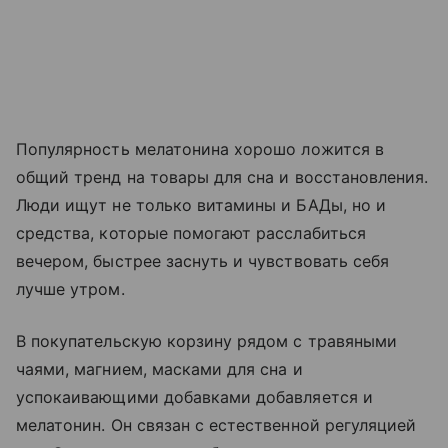
Популярность мелатонина хорошо ложится в
общий тренд на товары для сна и восстановления.
Люди ищут не только витамины и БАДы, но и
средства, которые помогают расслабиться
вечером, быстрее заснуть и чувствовать себя
лучше утром.
В покупательскую корзину рядом с травяными
чаями, магнием, масками для сна и
успокаивающими добавками добавляется и
мелатонин. Он связан с естественной регуляцией