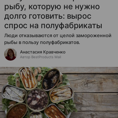
рыбу, которую не нужно
долго готовить: вырос
спрос на полуфабрикаты
Люди отказываются от целой замороженной
рыбы в пользу полуфабрикатов.
Анастасия Кравченко
Автор BestProducts Mail