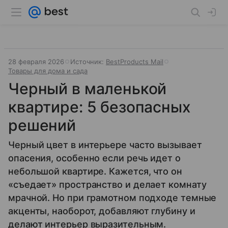
28 февраля 2026
Источник:
BestProducts Mail
Товары для дома и сада
Черный в маленькой
квартире: 5 безопасных
решений
Черный цвет в интерьере часто вызывает
опасения, особенно если речь идет о
небольшой квартире. Кажется, что он
«съедает» пространство и делает комнату
мрачной. Но при грамотном подходе темные
акценты, наоборот, добавляют глубину и
делают интерьер выразительным.