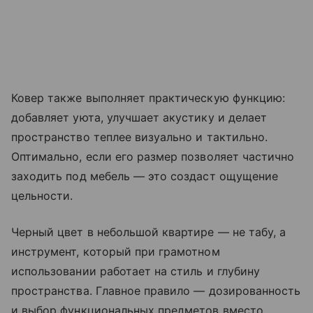
Ковер также выполняет практическую функцию:
добавляет уюта, улучшает акустику и делает
пространство теплее визуально и тактильно.
Оптимально, если его размер позволяет частично
заходить под мебель — это создаст ощущение
цельности.
Черный цвет в небольшой квартире — не табу, а
инструмент, который при грамотном
использовании работает на стиль и глубину
пространства. Главное правило — дозированность
и выбор функциональных предметов вместо