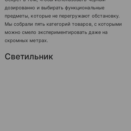
дозированно и выбирать функциональные
предметы, которые не перегружают обстановку.
Мы собрали пять категорий товаров, с которыми
можно смело экспериментировать даже на
скромных метрах.
Светильник