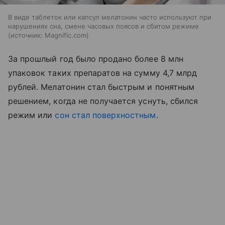
В виде таблеток или капсул мелатонин часто используют при
нарушениях сна, смене часовых поясов и сбитом режиме
источник:
Magnific.com
За прошлый год было продано более 8 млн
упаковок таких препаратов на сумму 4,7 млрд
рублей. Мелатонин стал быстрым и понятным
решением, когда не получается уснуть, сбился
режим или
сон стал поверхностным
.