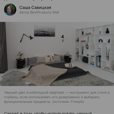
Саша Савицкая
Автор BestProducts Mail
Черный цвет в небольшой квартире — инструмент для стиля и
глубины, если использовать его дозированно и выбирать
функциональные предметы.
источник:
Freepik
Секрет в том, чтобы использовать черный