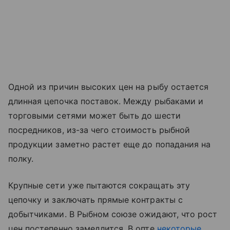
Одной из причин высоких цен на рыбу остается
длинная цепочка поставок. Между рыбаками и
торговыми сетями может быть до шести
посредников, из-за чего стоимость рыбной
продукции заметно растет еще до попадания на
полку.
Крупные сети уже пытаются сокращать эту
цепочку и заключать прямые контракты с
добытчиками. В Рыбном союзе ожидают, что рост
цен постепенно замедлится. В опте
некоторые