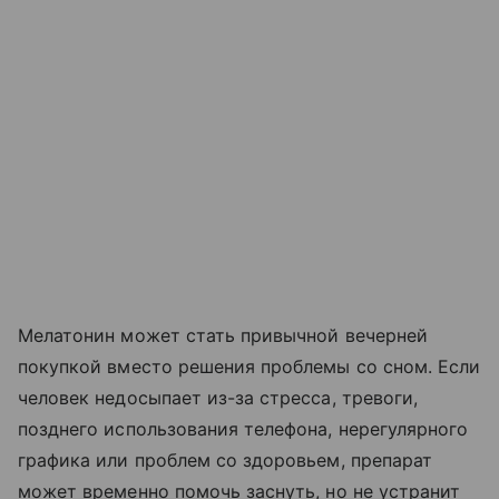
Мелатонин может стать привычной вечерней
покупкой вместо решения проблемы со сном. Если
человек недосыпает из-за стресса, тревоги,
позднего использования телефона, нерегулярного
графика или проблем со здоровьем, препарат
может временно помочь заснуть, но не устранит