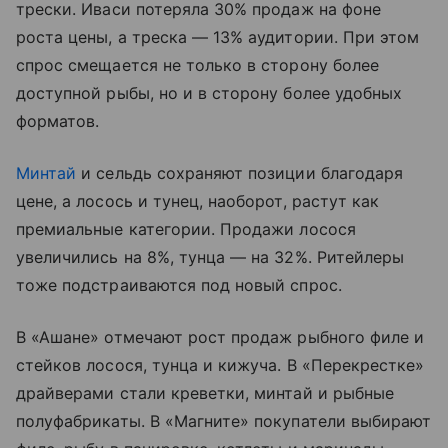
трески. Иваси потеряла 30% продаж на фоне
роста цены, а треска — 13% аудитории. При этом
спрос смещается не только в сторону более
доступной рыбы, но и в сторону более удобных
форматов.
Минтай
и сельдь сохраняют позиции благодаря
цене, а лосось и тунец, наоборот, растут как
премиальные категории. Продажи лосося
увеличились на 8%, тунца — на 32%. Ритейлеры
тоже подстраиваются под новый спрос.
В «Ашане» отмечают рост продаж рыбного филе и
стейков лосося, тунца и кижуча. В «Перекрестке»
драйверами стали креветки, минтай и рыбные
полуфабрикаты. В «Магните» покупатели выбирают