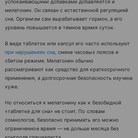
успокаивающими добавками добавляется и
мелатонин. Он связан с естественной регуляцией
сна. Организм сам вырабатывает гормон, а его
уровень повышается в темное время суток.
В виде таблеток или капсул его часто используют
при нарушениях сна
, смене часовых поясов и
сбитом режиме. Мелатонин обычно
рассматривают как средство для краткосрочного
применения, а долгосрочная безопасность изучена
хуже.
Но относиться к мелатонину как к безобидной
«таблетке для сна» не стоит. По словам
сомнологов, безопасно принимать его можно
ограниченное время — не дольше месяца без
контроля специалиста.