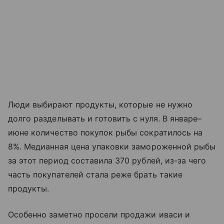
Люди выбирают продукты, которые не нужно
долго разделывать и готовить с нуля. В январе–
июне количество покупок рыбы сократилось на
8%. Медианная цена упаковки замороженной рыбы
за этот период составила 370 рублей, из-за чего
часть покупателей стала реже брать такие
продукты.
Особенно заметно просели продажи иваси и