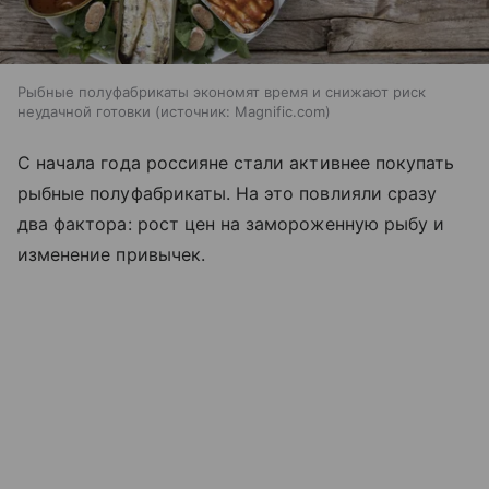
Рыбные полуфабрикаты экономят время и снижают риск
неудачной готовки
источник:
Magnific.com
С начала года россияне стали активнее покупать
рыбные полуфабрикаты. На это повлияли сразу
два фактора: рост цен на замороженную рыбу и
изменение привычек.