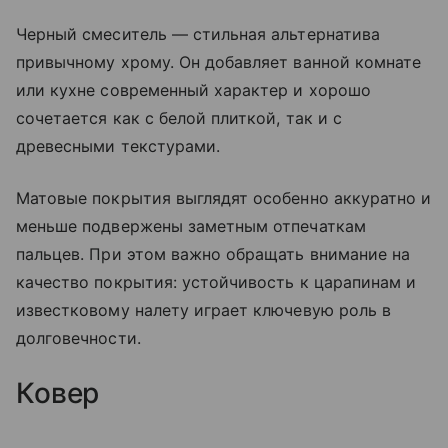
Черный смеситель — стильная альтернатива
привычному хрому. Он добавляет ванной комнате
или кухне современный характер и хорошо
сочетается как с белой плиткой, так и с
древесными текстурами.
Матовые покрытия выглядят особенно аккуратно и
меньше подвержены заметным отпечаткам
пальцев. При этом важно обращать внимание на
качество покрытия: устойчивость к царапинам и
известковому налету играет ключевую роль в
долговечности.
Ковер