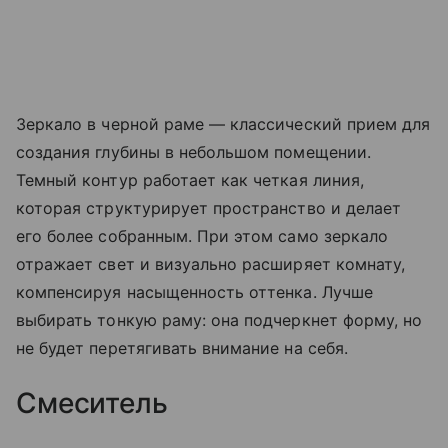
Зеркало в черной раме — классический прием для
создания глубины в небольшом помещении.
Темный контур работает как четкая линия,
которая структурирует пространство и делает
его более собранным. При этом само зеркало
отражает свет и визуально расширяет комнату,
компенсируя насыщенность оттенка. Лучше
выбирать тонкую раму: она подчеркнет форму, но
не будет перетягивать внимание на себя.
Смеситель