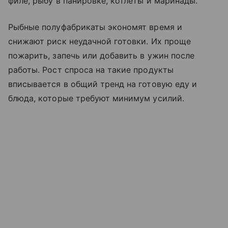
филе, рыбу в панировке, котлеты и маринады.
Рыбные полуфабрикаты экономят время и
снижают риск неудачной готовки. Их проще
пожарить, запечь или добавить в ужин после
работы. Рост спроса на такие продукты
вписывается в общий тренд на готовую еду и
блюда, которые требуют минимум усилий.