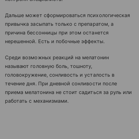
Дальше может сформироваться психологическая
привычка засыпать только с препаратом, а
причина бессонницы при этом останется
нерешенной. Есть и побочные эффекты.
Среди возможных реакций на мелатонин
называют головную боль, тошноту,
головокружение, сонливость и усталость в
течение дня. При дневной сонливости после
приема мелатонина не стоит садиться за руль или
работать с механизмами.