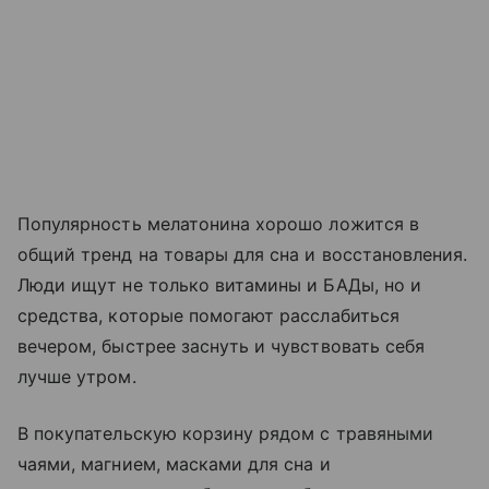
Популярность мелатонина хорошо ложится в
общий тренд на товары для сна и восстановления.
Люди ищут не только витамины и БАДы, но и
средства, которые помогают расслабиться
вечером, быстрее заснуть и чувствовать себя
лучше утром.
В покупательскую корзину рядом с травяными
чаями, магнием, масками для сна и