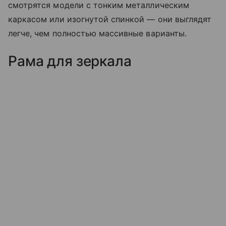
смотрятся модели с тонким металлическим
каркасом или изогнутой спинкой — они выглядят
легче, чем полностью массивные варианты.
Рама для зеркала