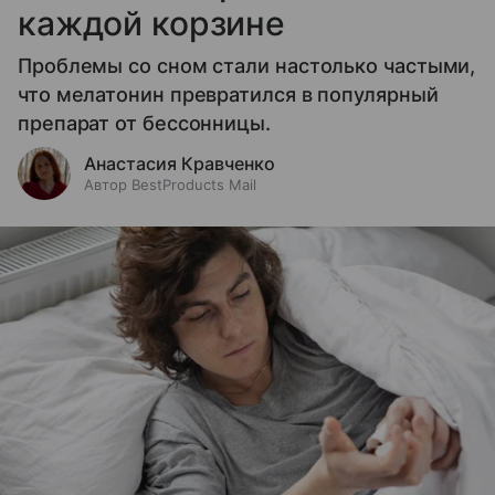
каждой корзине
Проблемы со сном стали настолько частыми,
что мелатонин превратился в популярный
препарат от бессонницы.
Анастасия Кравченко
Автор BestProducts Mail