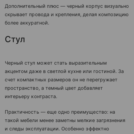
Дополнительный плюс — черный корпус визуально
скрывает провода и крепления, делая композицию
более аккуратной.
Стул
Черный стул может стать выразительным
акцентом даже в светлой кухне или гостиной. За
счет компактных размеров он не перегружает
пространство, а темный цвет добавляет
интерьеру контраста.
Практичность — еще одно преимущество: на
такой мебели менее заметны мелкие загрязнения
и следы эксплуатации. Особенно эффектно