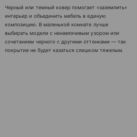
Черный или темный ковер помогает «заземлить»
интерьер и объединить мебель в единую
композицию. В маленькой комнате лучше
выбирать модели с ненавязчивым узором или
сочетанием черного с другими оттенками — так
покрытие не будет казаться слишком тяжелым.