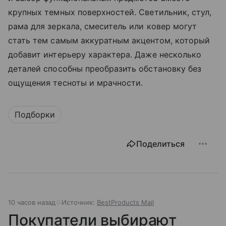
крупных темных поверхностей. Светильник, стул,
рама для зеркала, смеситель или ковер могут
стать тем самым аккуратным акцентом, который
добавит интерьеру характера. Даже несколько
деталей способны преобразить обстановку без
ощущения тесноты и мрачности.
Подборки
Поделиться
10 часов назад
Источник:
BestProducts Mail
Покупатели выбирают