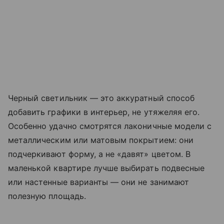
Черный светильник — это аккуратный способ
добавить графики в интерьер, не утяжеляя его.
Особенно удачно смотрятся лаконичные модели с
металлическим или матовым покрытием: они
подчеркивают форму, а не «давят» цветом. В
маленькой квартире лучше выбирать подвесные
или настенные варианты — они не занимают
полезную площадь.