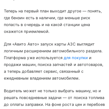
Теперь на первый план выходит другое — понять,
где бензин есть в наличии, где меньше риск
попасть в очередь и на какой станции цена
окажется приемлемой.
Для «Авито Авто» запуск карты АЗС выглядит
логичным расширением автомобильного раздела.
Платформа уже используется
для покупки
и
продажи машин, поиска запчастей и автотоваров,
а теперь добавляет сервис, связанный с
ежедневным владением автомобилем.
Водитель может не только выбрать машину, но и
решать повседневные задачи — от поиска топлива
до оплаты заправки. На фоне роста цен и перебоев