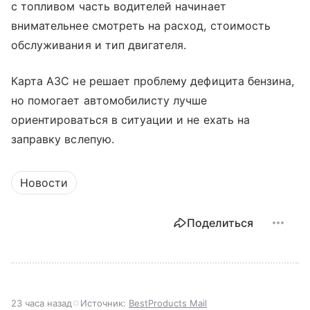
с топливом часть водителей начинает
внимательнее смотреть на расход, стоимость
обслуживания и тип двигателя.
Карта АЗС не решает проблему дефицита бензина,
но помогает автомобилисту лучше
ориентироваться в ситуации и не ехать на
заправку вслепую.
Новости
Поделиться
23 часа назад
Источник:
BestProducts Mail