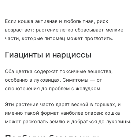
Если кошка активная и любопытная, риск
возрастает: растение легко сбрасывает мелкие
части, которые питомец может проглотить.
Гиацинты и нарциссы
Оба цветка содержат токсичные вещества,
особенно в луковицах. Симптомы — от
слюнотечения до проблем с желудком.
Эти растения часто дарят весной в горшках, и
именно такой формат наиболее опасен: кошка
может раскопать землю и добраться до луковицы.