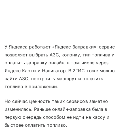
У Яндекса работают «Яндекс Заправки»: сервис
позволяет выбрать АЗС, колонку, тип топлива и
оплатить заправку онлайн, в том числе через
Яндекс Карты и Навигатор. В 2ГИС тоже можно
найти АЗС, построить маршрут и оплатить
топливо в приложении.
Но сейчас ценность таких сервисов заметно
изменилась. Раньше онлайн-заправка была в
первую очередь способом не идти на кассу и
быстрее оплатить топливо.