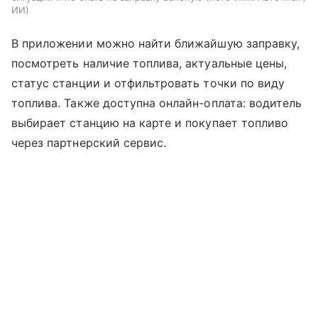
ИИ
В приложении можно найти ближайшую заправку,
посмотреть наличие топлива, актуальные цены,
статус станции и отфильтровать точки по виду
топлива. Также доступна онлайн-оплата: водитель
выбирает станцию на карте и покупает топливо
через партнерский сервис.