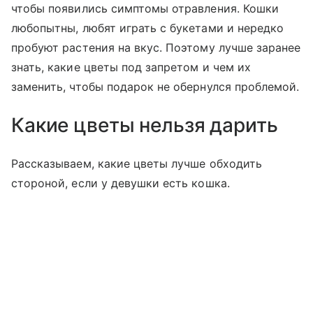
чтобы появились симптомы отравления. Кошки
любопытны, любят играть с букетами и нередко
пробуют растения на вкус. Поэтому лучше заранее
знать, какие цветы под запретом и чем их
заменить, чтобы подарок не обернулся проблемой.
Какие цветы нельзя дарить
Рассказываем, какие цветы лучше обходить
стороной, если у девушки есть кошка.