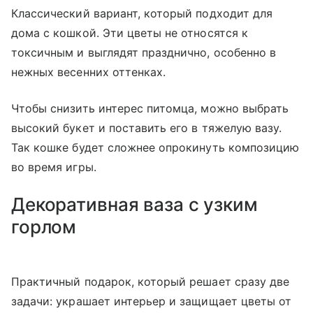
Классический вариант, который подходит для
дома с кошкой. Эти цветы не относятся к
токсичным и выглядят празднично, особенно в
нежных весенних оттенках.
Чтобы снизить интерес питомца, можно выбрать
высокий букет и поставить его в тяжелую вазу.
Так кошке будет сложнее опрокинуть композицию
во время игры.
Декоративная ваза с узким
горлом
Практичный подарок, который решает сразу две
задачи: украшает интерьер и защищает цветы от