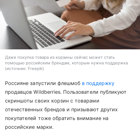
Даже покупка товара из корзины сейчас может стать
помощью российским брендам, которым нужна поддержка
источник:
Freepik
Россияне запустили флешмоб
в поддержку
продавцов Wildberries. Пользователи публикуют
скриншоты своих корзин с товарами
отечественных брендов и призывают других
покупателей тоже обратить внимание на
российские марки.