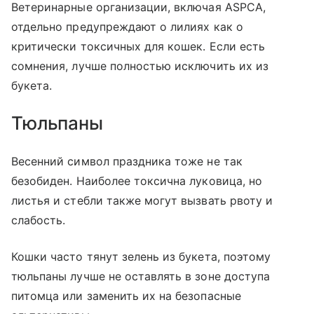
Ветеринарные организации, включая ASPCA,
отдельно предупреждают о лилиях как о
критически токсичных для кошек. Если есть
сомнения, лучше полностью исключить их из
букета.
Тюльпаны
Весенний символ праздника тоже не так
безобиден. Наиболее токсична луковица, но
листья и стебли также могут вызвать рвоту и
слабость.
Кошки часто тянут зелень из букета, поэтому
тюльпаны лучше не оставлять в зоне доступа
питомца или заменить их на безопасные