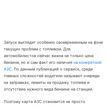
Запуск выглядит особенно своевременным на фоне
текущих проблем с топливом. Для
автомобилистов сейчас важна не только цена
бензина, но и сам факт его наличия
на конкретной
АЗС
. По данным публикаций о сервисе, среди
главных сложностей водители называют очереди
на заправках, лимиты на продажу топлива и
отсутствие нужного вида бензина на станции.
Поэтому карта АЗС становится не просто