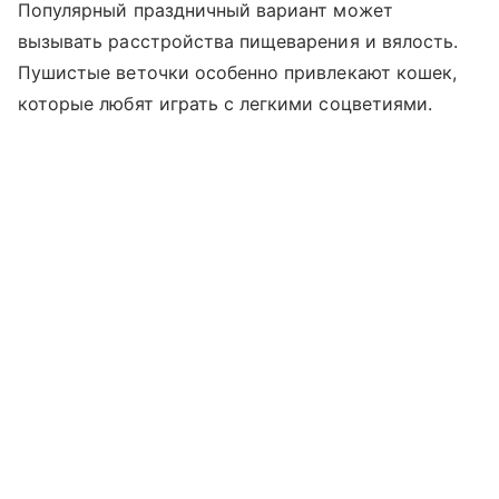
Популярный праздничный вариант может
вызывать расстройства пищеварения и вялость.
Пушистые веточки особенно привлекают кошек,
которые любят играть с легкими соцветиями.