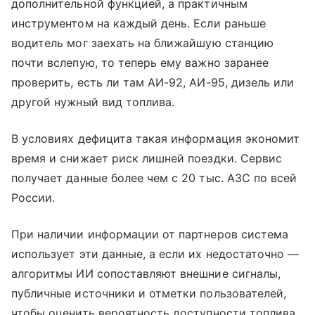
дополнительной функцией, а практичным
инструментом на каждый день. Если раньше
водитель мог заехать на ближайшую станцию
почти вслепую, то теперь ему важно заранее
проверить, есть ли там АИ-92, АИ-95, дизель или
другой нужный вид топлива.
В условиях дефицита такая информация экономит
время и снижает риск лишней поездки. Сервис
получает данные более чем с 20 тыс. АЗС по всей
России.
При наличии информации от партнеров система
использует эти данные, а если их недостаточно —
алгоритмы ИИ сопоставляют внешние сигналы,
публичные источники и отметки пользователей,
чтобы оценить вероятность доступности топлива