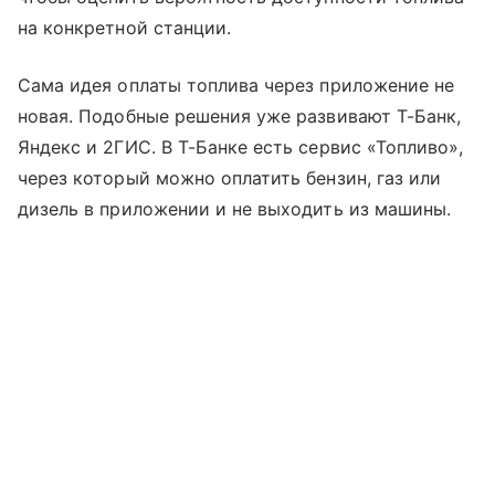
на конкретной станции.
Сама идея оплаты топлива через приложение не
новая. Подобные решения уже развивают Т-Банк,
Яндекс и 2ГИС. В Т-Банке есть сервис «Топливо»,
через который можно оплатить бензин, газ или
дизель в приложении и не выходить из машины.