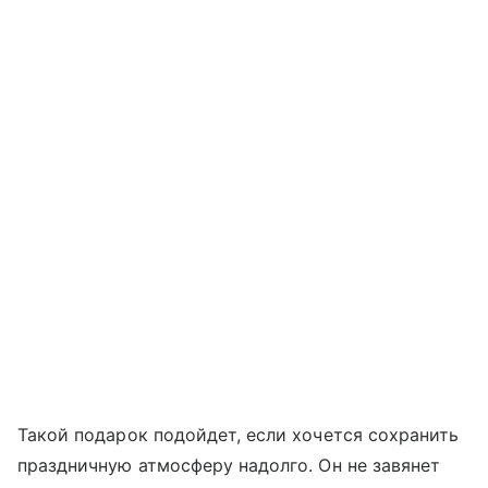
Такой подарок подойдет, если хочется сохранить
праздничную атмосферу надолго. Он не завянет