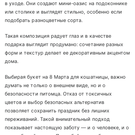
в уходе. Они создают мини-оазис на подоконнике
или столике и выглядят стильно, особенно если
подобрать разноцветные сорта.
Такая композиция радует глаз и в качестве
подарка выглядит продумано: сочетание разных
форм и текстур делает ее декоративным акцентом
дома.
Выбирая букет на 8 Марта для кошатницы, важно
думать не только о внешнем виде, но и о
безопасности питомца. Отказ от токсичных
цветов и выбор безопасных альтернатив
позволяет сохранить праздник без лишних
переживаний. Такой внимательный подход
показывает настоящую заботу — и о человеке, и о