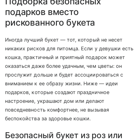
Подборка безопасных
подарков вместо
рискованного букета
Иногда лучший букет — тот, который не несет
никаких рисков для питомца. Если у девушки есть
кошка, практичный и приятный подарок может
оказаться даже более удачным, чем цветы: он
прослужит дольше и будет ассоциироваться с
вниманием к ее образу жизни. Ниже — идеи
подарков, которые создают праздничное
настроение, украшают дом или делают
повседневность комфортнее, не вызывая
беспокойства за здоровье кошки.
Безопасный букет из роз или