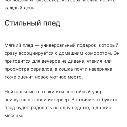
каждый день.
Стильный плед
Мягкий плед — универсальный подарок, который
сразу ассоциируется с домашним комфортом. Он
пригодится для вечеров на диване, чтения или
просмотра сериалов, а кошка почти наверняка
тоже оценит новое уютное место.
Нейтральные оттенки или спокойный узор
впишутся в любой интерьер. В отличие от букета,
плед будет радовать не одну неделю, а долгие
месяцы.