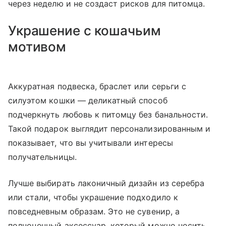
через неделю и не создаст рисков для питомца.
Украшение с кошачьим
мотивом
Аккуратная подвеска, браслет или серьги с
силуэтом кошки — деликатный способ
подчеркнуть любовь к питомцу без банальности.
Такой подарок выглядит персонализированным и
показывает, что вы учитывали интересы
получательницы.
Лучше выбирать лаконичный дизайн из серебра
или стали, чтобы украшение подходило к
повседневным образам. Это не сувенир, а
полноценный аксессуар, который можно носить