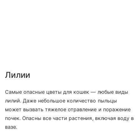
Лилии
Самые опасные цветы для кошек — любые виды
лилий. Даже небольшое количество пыльцы
может вызвать тяжелое отравление и поражение
почек. Опасны все части растения, включая воду в
вазе.