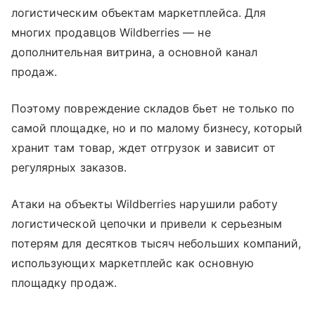
логистическим объектам маркетплейса. Для
многих продавцов Wildberries — не
дополнительная витрина, а основной канал
продаж.
Поэтому повреждение складов бьет не только по
самой площадке, но и по малому бизнесу, который
хранит там товар, ждет отгрузок и зависит от
регулярных заказов.
Атаки на объекты Wildberries нарушили работу
логистической цепочки и привели к серьезным
потерям для десятков тысяч небольших компаний,
использующих маркетплейс как основную
площадку продаж.