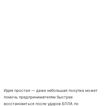
Идея простая — даже небольшая покупка может
помочь предпринимателям быстрее
восстановиться после ударов БПЛА по