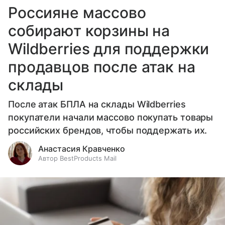
Россияне массово
собирают корзины на
Wildberries для поддержки
продавцов после атак на
склады
После атак БПЛА на склады Wildberries
покупатели начали массово покупать товары
российских брендов, чтобы поддержать их.
Анастасия Кравченко
Автор BestProducts Mail