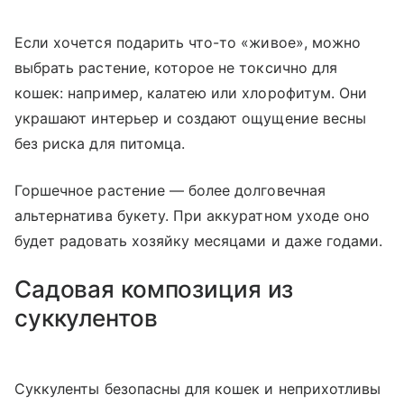
Если хочется подарить что-то «живое», можно
выбрать растение, которое не токсично для
кошек: например, калатею или хлорофитум. Они
украшают интерьер и создают ощущение весны
без риска для питомца.
Горшечное растение — более долговечная
альтернатива букету. При аккуратном уходе оно
будет радовать хозяйку месяцами и даже годами.
Садовая композиция из
суккулентов
Суккуленты безопасны для кошек и неприхотливы