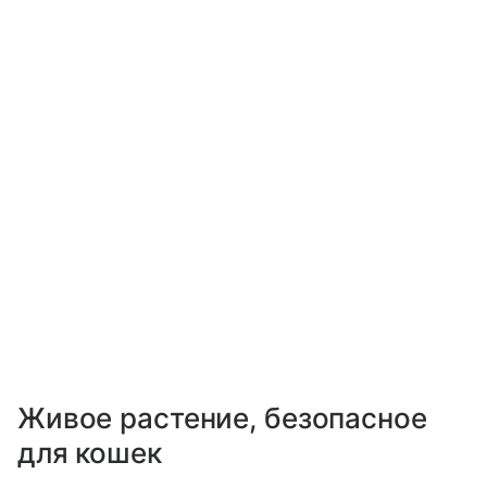
Живое растение, безопасное
для кошек