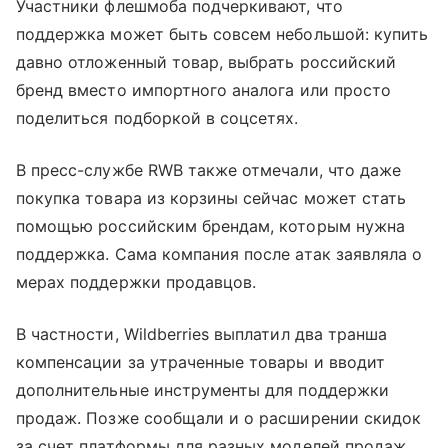
Участники флешмоба подчеркивают, что
поддержка может быть совсем небольшой: купить
давно отложенный товар, выбрать российский
бренд вместо импортного аналога или просто
поделиться подборкой в соцсетях.
В пресс-службе RWB также отмечали, что даже
покупка товара из корзины сейчас может стать
помощью российским брендам, которым нужна
поддержка. Сама компания после атак заявляла о
мерах поддержки продавцов.
В частности, Wildberries выплатил два транша
компенсации за утраченные товары и вводит
дополнительные инструменты для поддержки
продаж. Позже сообщали и о расширении скидок
за счет платформы для разных моделей продаж,