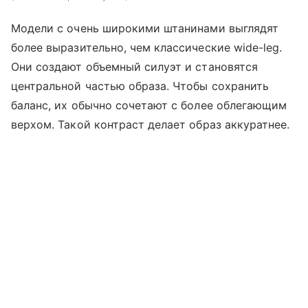
Модели с очень широкими штанинами выглядят
более выразительно, чем классические wide-leg.
Они создают объемный силуэт и становятся
центральной частью образа. Чтобы сохранить
баланс, их обычно сочетают с более облегающим
верхом. Такой контраст делает образ аккуратнее.