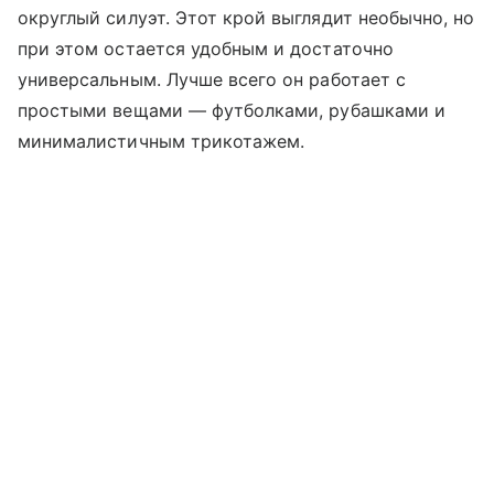
округлый силуэт. Этот крой выглядит необычно, но
при этом остается удобным и достаточно
универсальным. Лучше всего он работает с
простыми вещами — футболками, рубашками и
минималистичным трикотажем.