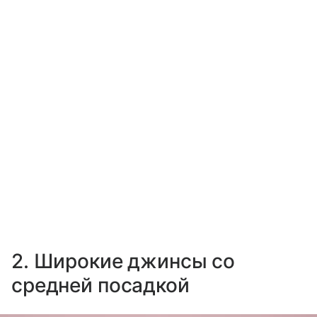
2. Широкие джинсы со
средней посадкой