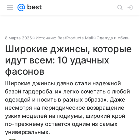
8 марта 2026
Источник:
BestProducts Mail
Одежда и обувь
Широкие джинсы, которые
идут всем: 10 удачных
фасонов
Широкие джинсы давно стали надежной
базой гардероба: их легко сочетать с любой
одеждой и носить в разных образах. Даже
несмотря на периодическое возвращение
узких моделей на подиумы, широкий крой
по-прежнему остается одним из самых
универсальных.