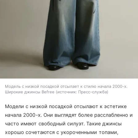
Модель с низкой посадкой отсылает к стилю начала 2000-х.
Широкие джинсы Befree
источник:
Пресс-служба
Модели с низкой посадкой отсылают к эстетике
начала 2000-х. Они выглядят более расслабленно и
часто имеют свободный силуэт. Такие джинсы
хорошо сочетаются с укороченными топами,