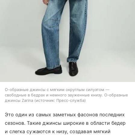
О-образные джинсы с мягким округлым силуэтом —
свободные в бедрах и немного зауженные книзу. О-образные
джинсы Zarina
источник:
Пресс-служба
Это один из самых заметных фасонов последних
сезонов. Такие джинсы широкие в области бедер
и слегка сужаются к низу, создавая мягкий