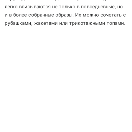
легко вписываются не только в повседневные, но
и в более собранные образы. Их можно сочетать с
рубашками, жакетами или трикотажными топами.