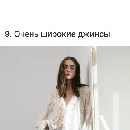
9. Очень широкие джинсы