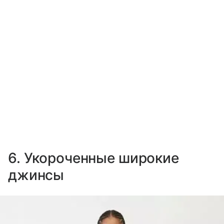
6. Укороченные широкие
джинсы