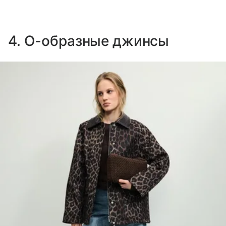
4. О-образные джинсы