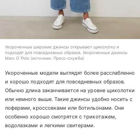
Укороченные широкие джинсы открывают щиколотку и
подходят для повседневных образов. Укороченные джинсы
Marc O`Polo
источник:
Пресс-служба
Укороченные модели выглядят более расслабленно
и хорошо подходят для повседневных образов.
Обычно длина заканчивается на уровне щиколотки
или немного выше. Такие джинсы удобно носить с
лоферами, кроссовками или ботильонами. Они
особенно хорошо смотрятся с трикотажем,
водолазками и легкими свитерами.