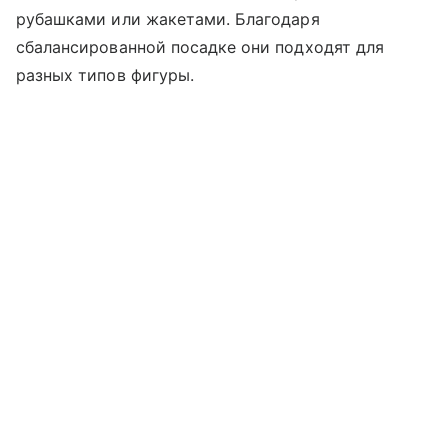
рубашками или жакетами. Благодаря
сбалансированной посадке они подходят для
разных типов фигуры.