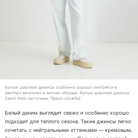
Белые широкие джинсы особенно хорошо смотрятся в
светлых весенних и летних образах. Белые широкие джинсы
Calvin Klein
источник:
Пресс-служба
Белый деним выглядит свежо и особенно хорошо
подходит для теплого сезона. Такие джинсы легко
сочетать с нейтральными оттенками — кремовым,