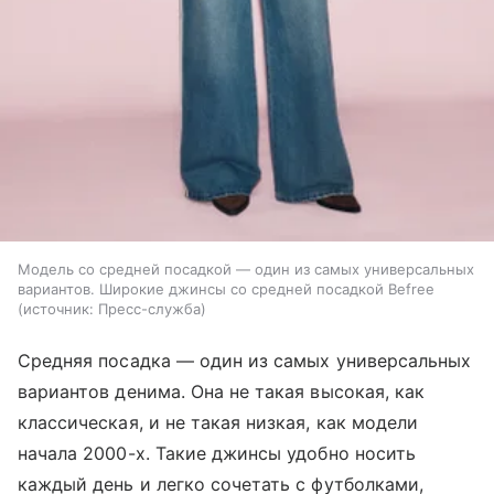
Модель со средней посадкой — один из самых универсальных
вариантов. Широкие джинсы со средней посадкой Befree
источник:
Пресс-служба
Средняя посадка — один из самых универсальных
вариантов денима. Она не такая высокая, как
классическая, и не такая низкая, как модели
начала 2000-х. Такие джинсы удобно носить
каждый день и легко сочетать с футболками,