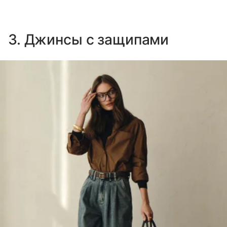
3. Джинсы с защипами