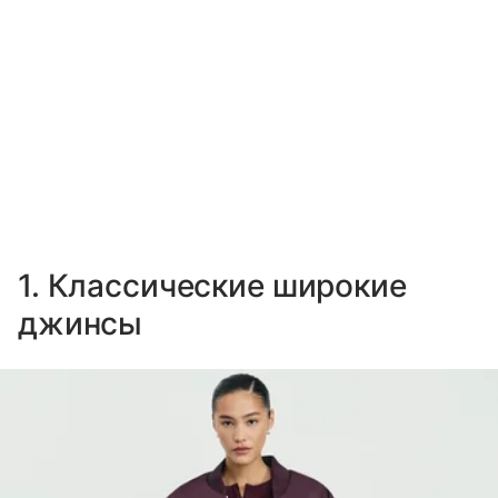
1. Классические широкие
джинсы