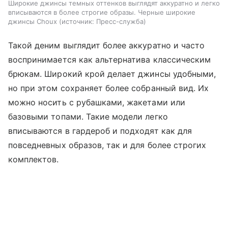
Широкие джинсы темных оттенков выглядят аккуратно и легко
вписываются в более строгие образы. Черные широкие
джинсы Choux
источник:
Пресс-служба
Такой деним выглядит более аккуратно и часто
воспринимается как альтернатива классическим
брюкам. Широкий крой делает джинсы удобными,
но при этом сохраняет более собранный вид. Их
можно носить с рубашками, жакетами или
базовыми топами. Такие модели легко
вписываются в гардероб и подходят как для
повседневных образов, так и для более строгих
комплектов.