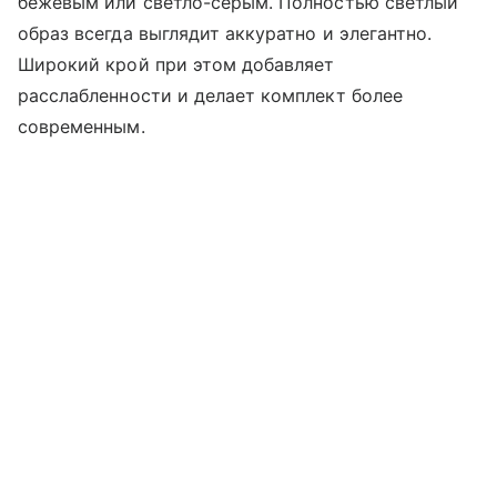
бежевым или светло-серым. Полностью светлый
образ всегда выглядит аккуратно и элегантно.
Широкий крой при этом добавляет
расслабленности и делает комплект более
современным.