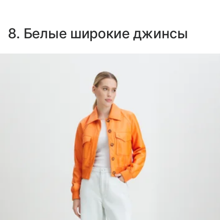
8. Белые широкие джинсы