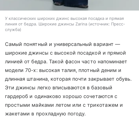
У классических широких джинс высокая посадка и прямая
линия от бедра. Широкие джинсы Zarina
источник:
Пресс-
служба
Самый понятный и универсальный вариант —
широкие джинсы с высокой посадкой и прямой
линией от бедра. Такой фасон часто напоминает
модели 70-х: высокая талия, плотный деним и
длинная штанина, которая почти закрывает обувь.
Эти джинсы легко вписываются в базовый
гардероб и одинаково хорошо сочетаются с
простыми майками летом или с трикотажем и
жакетами в прохладную погоду.