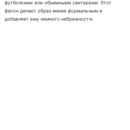
футболками или объемными свитерами. Этот
фасон делает образ менее формальным и
добавляет ему немного небрежности.