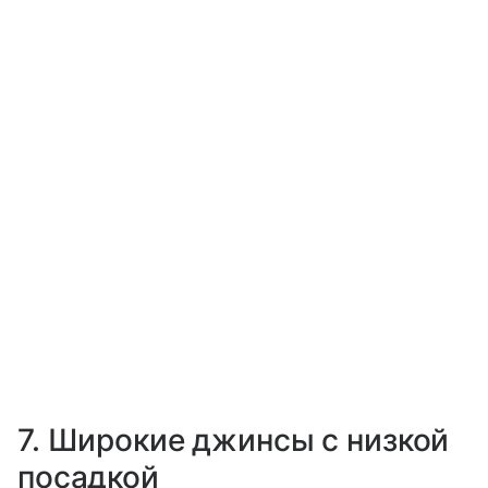
7. Широкие джинсы с низкой
посадкой