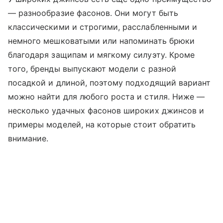
— разнообразие фасонов. Они могут быть
классическими и строгими, расслабленными и
немного мешковатыми или напоминать брюки
благодаря защипам и мягкому силуэту. Кроме
того, бренды выпускают модели с разной
посадкой и длиной, поэтому подходящий вариант
можно найти для любого роста и стиля. Ниже —
несколько удачных фасонов широких джинсов и
примеры моделей, на которые стоит обратить
внимание.