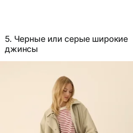
5. Черные или серые широкие
джинсы