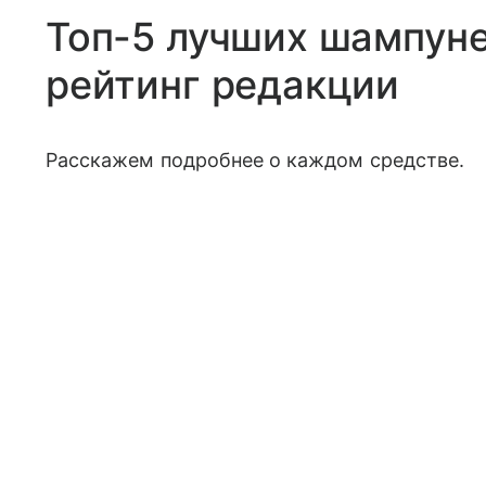
Топ-5 лучших шампуне
рейтинг редакции
Расскажем подробнее о каждом средстве.