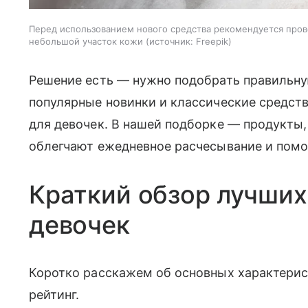
Перед использованием нового средства рекомендуется прове
небольшой участок кожи
источник:
Freepik
Решение есть — нужно подобрать правильн
популярные новинки и классические средств
для девочек. В нашей подборке — продукты,
облегчают ежедневное расчесывание и помог
Краткий обзор лучших
девочек
Коротко расскажем об основных характери
рейтинг.