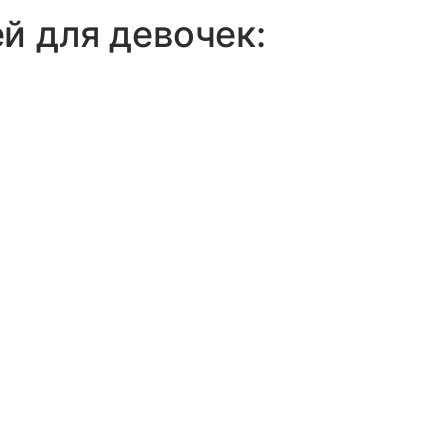
й для девочек: