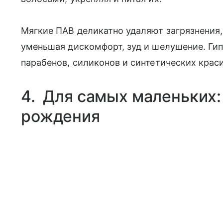
Мягкие ПАВ деликатно удаляют загрязнения,
уменьшая дискомфорт, зуд и шелушение. Гип
парабенов, силиконов и синтетических крас
4. Для самых маленьких:
рождения