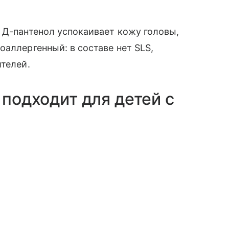
 Д-пантенол успокаивает кожу головы,
оаллергенный: в составе нет SLS,
ителей.
 подходит для детей с