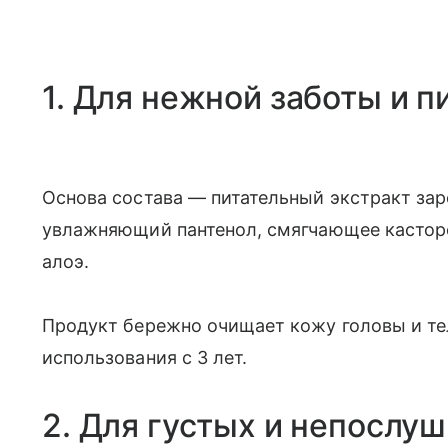
1. Для нежной заботы и п
Основа состава — питательный экстракт за
увлажняющий пантенол, смягчающее кастор
алоэ.
Продукт бережно очищает кожу головы и те
использования с 3 лет.
2. Для густых и непослу