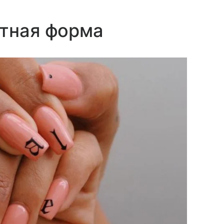
атная форма