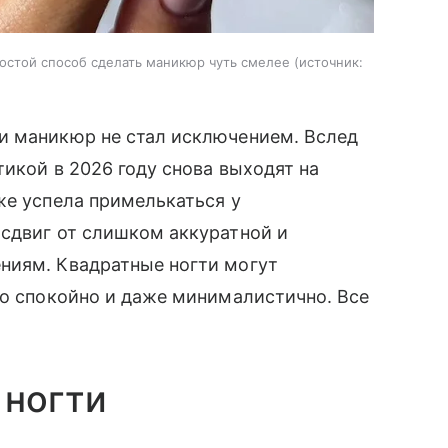
ростой способ сделать маникюр чуть смелее
источник:
и маникюр не стал исключением. Вслед
тикой в 2026 году снова выходят на
же успела примелькаться у
 сдвиг от слишком аккуратной и
ниям. Квадратные ногти могут
но спокойно и даже минималистично. Все
 ногти