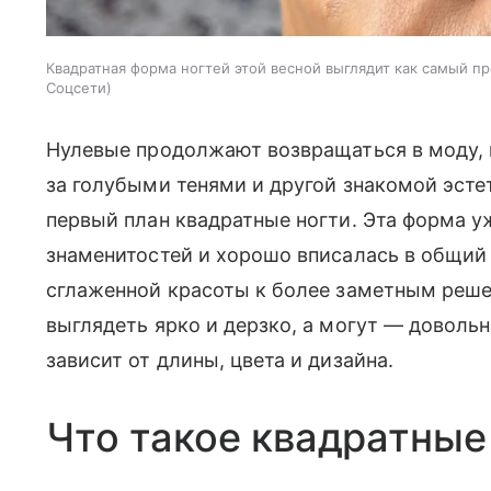
Квадратная форма ногтей этой весной выглядит как самый п
Соцсети
Нулевые продолжают возвращаться в моду, 
за голубыми тенями и другой знакомой эсте
первый план квадратные ногти. Эта форма у
знаменитостей и хорошо вписалась в общий
сглаженной красоты к более заметным реше
выглядеть ярко и дерзко, а могут — доволь
зависит от длины, цвета и дизайна.
Что такое квадратные