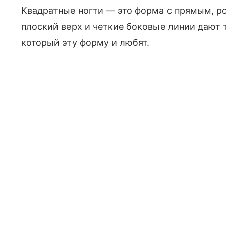
Квадратные ногти — это форма с прямым, 
плоский верх и четкие боковые линии дают 
который эту форму и любят.