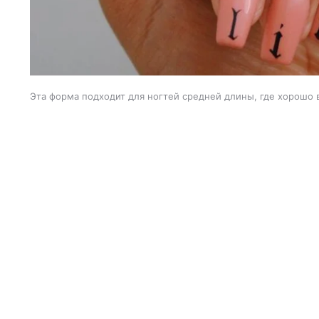
Эта форма подходит для ногтей средней длины, где хорошо 