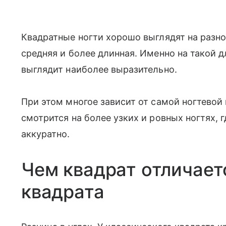
Квадратные ногти хорошо выглядят на разно
средняя и более длинная. Именно на такой д
выглядит наиболее выразительно.
При этом многое зависит от самой ногтевой
смотрится на более узких и ровных ногтях, 
аккуратно.
Чем квадрат отличает
квадрата