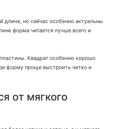
й длине, но сейчас особенно актуальны
лине форма читается лучше всего и
 пластины. Квадрат особенно хорошо
где форму проще выстроить четко и
ся от мягкого