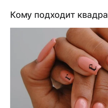
Кому подходит квадр