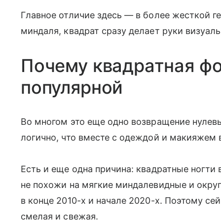
Главное отличие здесь — в более жесткой ге
миндаля, квадрат сразу делает руки визуал
Почему квадратная фо
популярной
Во многом это еще одно возвращение нулевы
логично, что вместе с одеждой и макияжем 
Есть и еще одна причина: квадратные ногти 
не похожи на мягкие миндалевидные и окру
в конце 2010-х и начале 2020-х. Поэтому се
смелая и свежая.