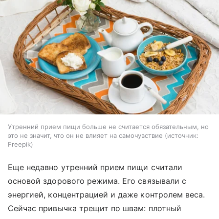
Утренний прием пищи больше не считается обязательным, но
это не значит, что он не влияет на самочувствие
источник:
Freepik
Еще недавно утренний прием пищи считали
основой здорового режима. Его связывали с
энергией, концентрацией и даже контролем веса.
Сейчас привычка трещит по швам: плотный