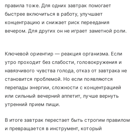
правила тоже. Для одних завтрак помогает
быстрее включиться в работу, улучшает
концентрацию и снижает риск переедания
вечером. Для других он не играет заметной роли.
Ключевой ориентир — реакция организма. Если
утро проходит без слабости, головокружения и
навязчивого чувства голода, отказ от завтрака не
становится проблемой. Но если появляются
перепады энергии, сложности с концентрацией
или сильный вечерний аппетит, лучше вернуть
утренний прием пищи.
В итоге завтрак перестает быть строгим правилом
и превращается в инструмент, который