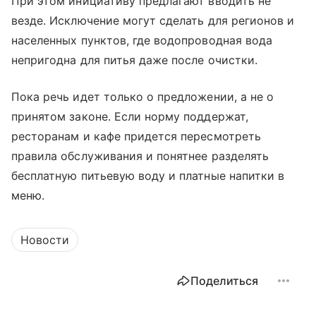
При этом инициативу предлагают вводить не
везде. Исключение могут сделать для регионов и
населенных пунктов, где водопроводная вода
непригодна для питья даже после очистки.
Пока речь идет только о предложении, а не о
принятом законе. Если норму поддержат,
ресторанам и кафе придется пересмотреть
правила обслуживания и понятнее разделять
бесплатную питьевую воду и платные напитки в
меню.
Новости
Поделиться