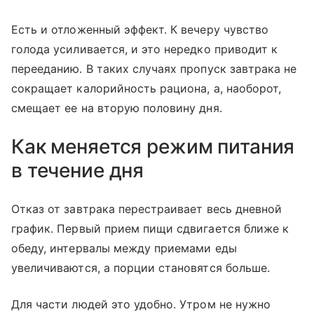
Есть и отложенный эффект. К вечеру чувство
голода усиливается, и это нередко приводит к
перееданию. В таких случаях пропуск завтрака не
сокращает калорийность рациона, а, наоборот,
смещает ее на вторую половину дня.
Как меняется режим питания
в течение дня
Отказ от завтрака перестраивает весь дневной
график. Первый прием пищи сдвигается ближе к
обеду, интервалы между приемами еды
увеличиваются, а порции становятся больше.
Для части людей это удобно. Утром не нужно