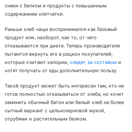
снеки с белком и продукты с повышенным
содержанием клетчатки.
Раньше хлеб чаще воспринимался как базовый
продукт или, наоборот, как то, от чего
отказываются при диете. Теперь производители
пытаются вернуть его в рацион покупателей,
которые считают калории,
следят за составом
и
хотят получать от еды дополнительную пользу.
Такой продукт может быть интересен тем, кто не
готов полностью отказываться от хлеба, но хочет
заменить обычный батон или белый хлеб на более
сытный вариант с цельнозерновой мукой,
отрубями и растительным белком.