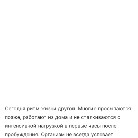
Сегодня ритм жизни другой. Многие просыпаются
позже, работают из дома и не сталкиваются с
интенсивной нагрузкой в первые часы после
пробуждения. Организм не всегда успевает