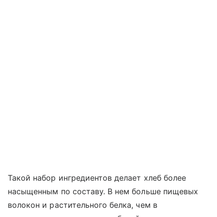
Такой набор ингредиентов делает хлеб более
насыщенным по составу. В нем больше пищевых
волокон и растительного белка, чем в