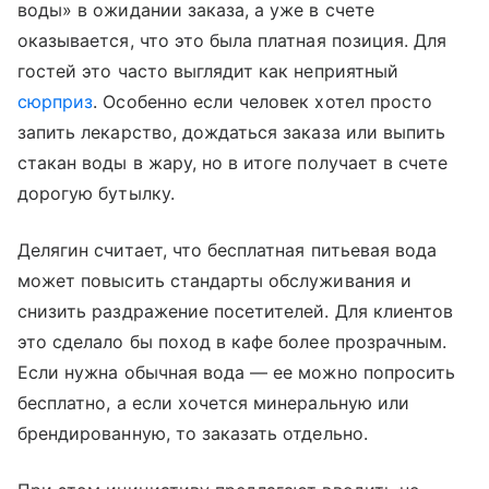
воды» в ожидании заказа, а уже в счете
оказывается, что это была платная позиция. Для
гостей это часто выглядит как неприятный
сюрприз
. Особенно если человек хотел просто
запить лекарство, дождаться заказа или выпить
стакан воды в жару, но в итоге получает в счете
дорогую бутылку.
Делягин считает, что бесплатная питьевая вода
может повысить стандарты обслуживания и
снизить раздражение посетителей. Для клиентов
это сделало бы поход в кафе более прозрачным.
Если нужна обычная вода — ее можно попросить
бесплатно, а если хочется минеральную или
брендированную, то заказать отдельно.