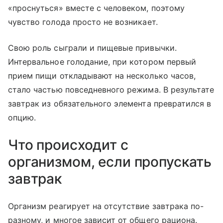
«проснуться» вместе с человеком, поэтому
чувство голода просто не возникает.
Свою роль сыграли и пищевые привычки.
Интервальное голодание, при котором первый
прием пищи откладывают на несколько часов,
стало частью повседневного режима. В результате
завтрак из обязательного элемента превратился в
опцию.
Что происходит с
организмом, если пропускать
завтрак
Организм реагирует на отсутствие завтрака по-
разному, и многое зависит от общего рациона.