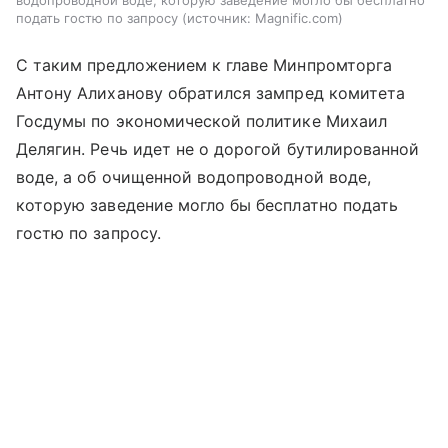
подать гостю по запросу
источник:
Magnific.com
С таким предложением к главе Минпромторга
Антону Алиханову обратился зампред комитета
Госдумы по экономической политике Михаил
Делягин. Речь идет не о дорогой бутилированной
воде, а об очищенной водопроводной воде,
которую заведение могло бы бесплатно подать
гостю по запросу.