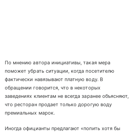
По мнению автора инициативы, такая мера
поможет убрать ситуации, когда посетителю
фактически навязывают платную воду. В
обращении говорится, что в некоторых
заведениях клиентам не всегда заранее объясняют,
что ресторан продает только дорогую воду
премиальных марок.
Иногда официанты предлагают «попить хотя бы