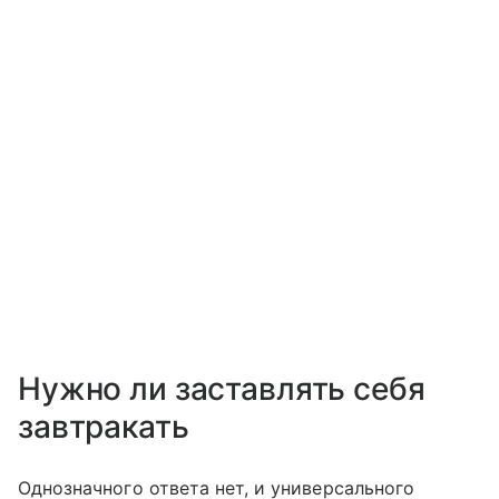
Нужно ли заставлять себя
завтракать
Однозначного ответа нет, и универсального