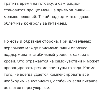
тратить время на готовку, а сам рацион
становится проще: меньше приемов пищи —
меньше решений. Такой подход может даже
облегчить контроль за питанием.
Но есть и обратная сторона. При длительных
перерывах между приемами пищи сложнее
поддерживать стабильный уровень сахара в
крови. Это отражается на самочувствии и может
провоцировать резкие приступы голода. Кроме
того, не всегда удается компенсировать все
необходимые нутриенты, особенно если питание
остается нерегулярным.