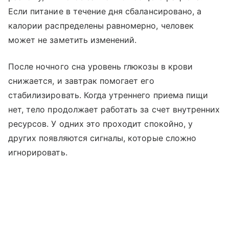
Если питание в течение дня сбалансировано, а
калории распределены равномерно, человек
может не заметить изменений.
После ночного сна уровень глюкозы в крови
снижается, и завтрак помогает его
стабилизировать. Когда утреннего приема пищи
нет, тело продолжает работать за счет внутренних
ресурсов. У одних это проходит спокойно, у
других появляются сигналы, которые сложно
игнорировать.