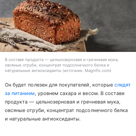
В составе продукта — цельнозерновая и гречневая мука,
овсяные отруби, концентрат подсолнечного белка и
натуральные антиоксиданты
источник:
Magnific.com
Он будет полезен для покупателей, которые
следят
за питанием
, уровнем сахара и весом. В составе
продукта — цельнозерновая и гречневая мука,
овсяные отруби, концентрат подсолнечного белка
и натуральные антиоксиданты.