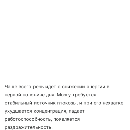
Чаще всего речь идет о снижении энергии в
первой половине дня. Мозгу требуется
стабильный источник глюкозы, и при его нехватке
ухудшается концентрация, падает
работоспособность, появляется
раздражительность.