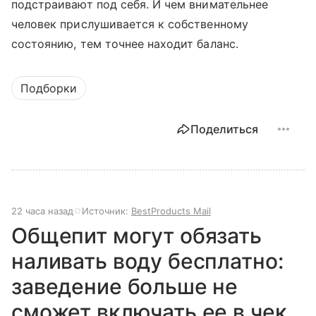
подстраивают под себя. И чем внимательнее
человек прислушивается к собственному
состоянию, тем точнее находит баланс.
Подборки
Поделиться
22 часа назад
Источник:
BestProducts Mail
Общепит могут обязать
наливать воду бесплатно:
заведение больше не
сможет включать ее в чек