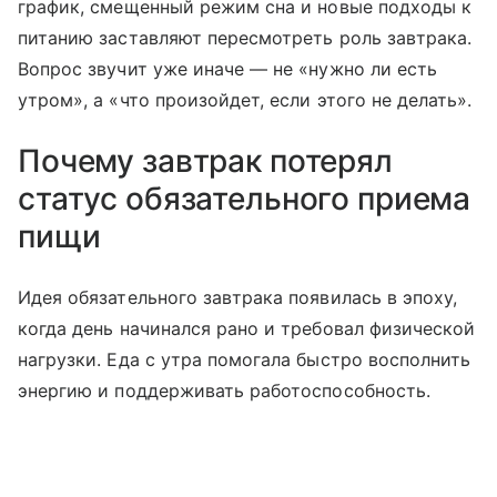
график, смещенный режим сна и новые подходы к
питанию заставляют пересмотреть роль завтрака.
Вопрос звучит уже иначе — не «нужно ли есть
утром», а «что произойдет, если этого не делать».
Почему завтрак потерял
статус обязательного приема
пищи
Идея обязательного завтрака появилась в эпоху,
когда день начинался рано и требовал физической
нагрузки. Еда с утра помогала быстро восполнить
энергию и поддерживать работоспособность.