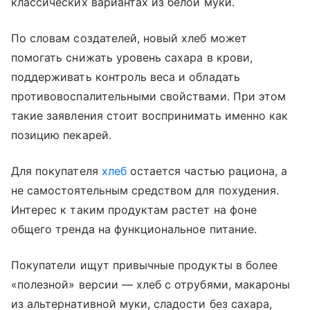
классических вариантах из белой муки.
По словам создателей, новый хлеб может
помогать снижать уровень сахара в крови,
поддерживать контроль веса и обладать
противовоспалительными свойствами. При этом
такие заявления стоит воспринимать именно как
позицию пекарей.
Для покупателя
хлеб
остается частью рациона, а
не самостоятельным средством для похудения.
Интерес к таким продуктам растет на фоне
общего тренда на функциональное питание.
Покупатели ищут привычные продукты в более
«полезной» версии — хлеб с отрубями, макароны
из альтернативной муки, сладости без сахара,