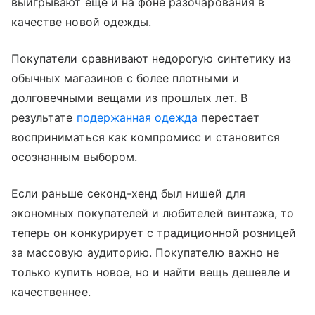
выигрывают еще и на фоне разочарования в
качестве новой одежды.
Покупатели сравнивают недорогую синтетику из
обычных магазинов с более плотными и
долговечными вещами из прошлых лет. В
результате
подержанная одежда
перестает
восприниматься как компромисс и становится
осознанным выбором.
Если раньше секонд-хенд был нишей для
экономных покупателей и любителей винтажа, то
теперь он конкурирует с традиционной розницей
за массовую аудиторию. Покупателю важно не
только купить новое, но и найти вещь дешевле и
качественнее.