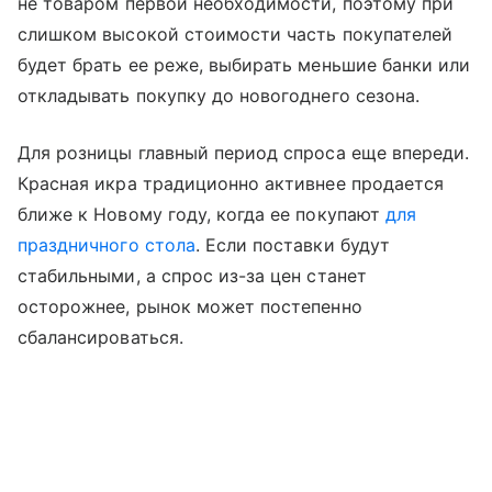
не товаром первой необходимости, поэтому при
слишком высокой стоимости часть покупателей
будет брать ее реже, выбирать меньшие банки или
откладывать покупку до новогоднего сезона.
Для розницы главный период спроса еще впереди.
Красная икра традиционно активнее продается
ближе к Новому году, когда ее покупают
для
праздничного стола
. Если поставки будут
стабильными, а спрос из-за цен станет
осторожнее, рынок может постепенно
сбалансироваться.