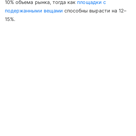
10% объема рынка, тогда как
площадки с
подержанными вещами
способны вырасти на 12–
15%.