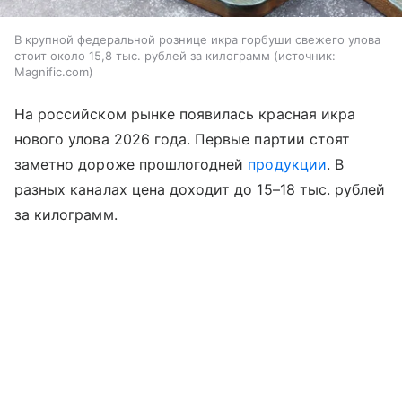
В крупной федеральной рознице икра горбуши свежего улова
стоит около 15,8 тыс. рублей за килограмм
источник:
Magnific.com
На российском рынке появилась красная икра
нового улова 2026 года. Первые партии стоят
заметно дороже прошлогодней
продукции
. В
разных каналах цена доходит до 15–18 тыс. рублей
за килограмм.