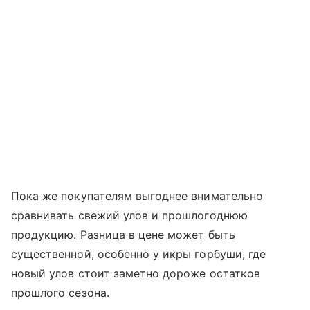
Пока же покупателям выгоднее внимательно
сравнивать свежий улов и прошлогоднюю
продукцию. Разница в цене может быть
существенной, особенно у икры горбуши, где
новый улов стоит заметно дороже остатков
прошлого сезона.