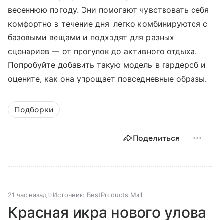
весеннюю погоду. Они помогают чувствовать себя
комфортно в течение дня, легко комбинируются с
базовыми вещами и подходят для разных
сценариев — от прогулок до активного отдыха.
Попробуйте добавить такую модель в гардероб и
оцените, как она упрощает повседневные образы.
Подборки
Поделиться
21 час назад
Источник:
BestProducts Mail
Красная икра нового улова