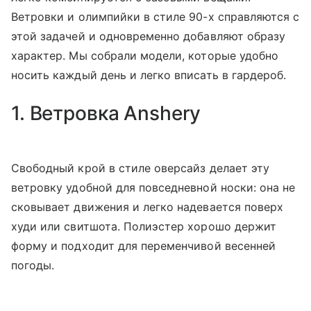
Ветровки и олимпийки в стиле 90-х справляются с
этой задачей и одновременно добавляют образу
характер. Мы собрали модели, которые удобно
носить каждый день и легко вписать в гардероб.
1. Ветровка Anshery
Свободный крой в стиле оверсайз делает эту
ветровку удобной для повседневной носки: она не
сковывает движения и легко надевается поверх
худи или свитшота. Полиэстер хорошо держит
форму и подходит для переменчивой весенней
погоды.