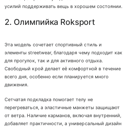
усилий поддерживать вещь в хорошем состоянии.
2. Олимпийка Roksport
Эта модель сочетает спортивный стиль и
элементы streetwear, благодаря чему подходит как
для прогулок, так и для активного отдыха.
Свободный крой делает её комфортной в течение
всего дня, особенно если планируется много
движения.
Сетчатая подкладка помогает телу не
перегреваться, а эластичные манжеты защищают
от ветра. Наличие карманов, включая внутренний,
добавляет практичности, а универсальный дизайн