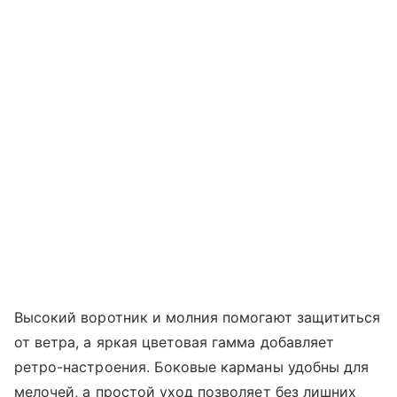
Высокий воротник и молния помогают защититься
от ветра, а яркая цветовая гамма добавляет
ретро-настроения. Боковые карманы удобны для
мелочей, а простой уход позволяет без лишних