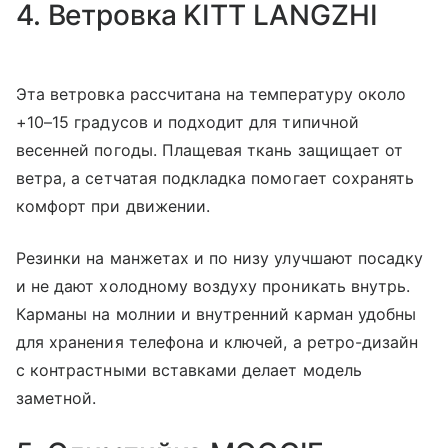
4. Ветровка KITT LANGZHI
Эта ветровка рассчитана на температуру около
+10–15 градусов и подходит для типичной
весенней погоды. Плащевая ткань защищает от
ветра, а сетчатая подкладка помогает сохранять
комфорт при движении.
Резинки на манжетах и по низу улучшают посадку
и не дают холодному воздуху проникать внутрь.
Карманы на молнии и внутренний карман удобны
для хранения телефона и ключей, а ретро-дизайн
с контрастными вставками делает модель
заметной.