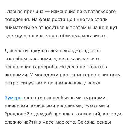
Главная причина — изменение покупательского
поведения. На фоне роста цен многие стали
внимательнее относиться к тратам и чаще ищут
одежду дешевле, чем в обычных магазинах.
Для части покупателей секонд-хенд стал
способом сэкономить, не отказываясь от
обновления гардероба. Но дело не только в
экономии. У молодежи растет интерес к винтажу,
ретро-силуэтам и вещам «не как у всех».
Зумеры
охотятся за необычными куртками,
джинсами, кожаными изделиями, сумками и
брендовой одеждой прошлых коллекций, которую
сложно найти в масс-маркете. Секонд-хенды