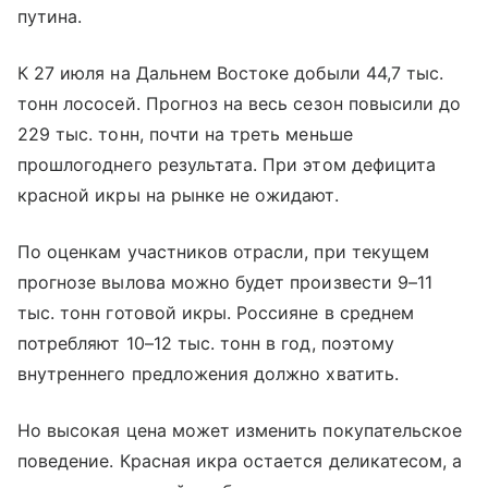
путина.
К 27 июля на Дальнем Востоке добыли 44,7 тыс.
тонн лососей. Прогноз на весь сезон повысили до
229 тыс. тонн, почти на треть меньше
прошлогоднего результата. При этом дефицита
красной икры на рынке не ожидают.
По оценкам участников отрасли, при текущем
прогнозе вылова можно будет произвести 9–11
тыс. тонн готовой икры. Россияне в среднем
потребляют 10–12 тыс. тонн в год, поэтому
внутреннего предложения должно хватить.
Но высокая цена может изменить покупательское
поведение. Красная икра остается деликатесом, а