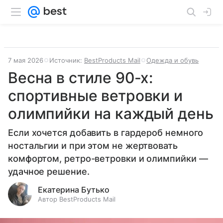
7 мая 2026
Источник:
BestProducts Mail
Одежда и обувь
Весна в стиле 90-х:
спортивные ветровки и
олимпийки на каждый день
Если хочется добавить в гардероб немного
ностальгии и при этом не жертвовать
комфортом, ретро-ветровки и олимпийки —
удачное решение.
Екатерина Бутько
Автор BestProducts Mail