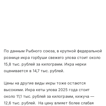
По данным Рыбного союза, в крупной федеральной
рознице икра горбуши свежего улова стоит около
15,8 тыс. рублей за килограмм. Икра нерки
оценивается в 14,7 тыс. рублей.
Цены на другие виды икры тоже остаются
высокими. Икра кеты улова 2025 года стоит
около 11,1 тыс. рублей за килограмм, кижуча —
12,6 тыс. рублей. На цену влияет более слабая