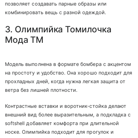
позволяет создавать парные образы или
комбинировать вещь с разной одеждой.
3. Олимпийка Томилочка
Мода ТМ
Модель выполнена в формате бомбера с акцентом
на простоту и удобство. Она хорошо подходит для
прохладных дней, когда нужна легкая защита от
ветра без лишней плотности.
Контрастные вставки и воротник-стойка делают
внешний вид более выразительным, а подкладка с
softshell добавляет комфорта при длительной
носке. Олимпийка подходит для прогулок и