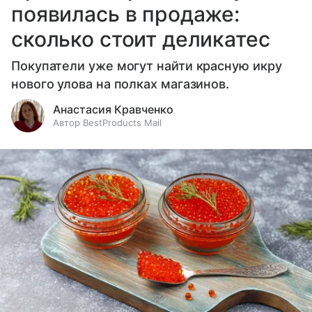
появилась в продаже:
сколько стоит деликатес
Покупатели уже могут найти красную икру
нового улова на полках магазинов.
Анастасия Кравченко
Автор BestProducts Mail