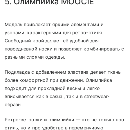
5. Олимпийка MOOCIE
Модель привлекает яркими элементами и
узорами, характерными для ретро-стиля.
Свободный крой делает её удобной для
повседневной носки и позволяет комбинировать с
разными слоями одежды.
Подкладка с добавлением эластана делает ткань
более комфортной при движении. Олимпийка
подходит для прохладной весны и легко
вписывается как в casual, так и в streetwear-
образы.
Ретро-ветровки и олимпийки — это не только про
стиль, но и про удобство в переменчивую