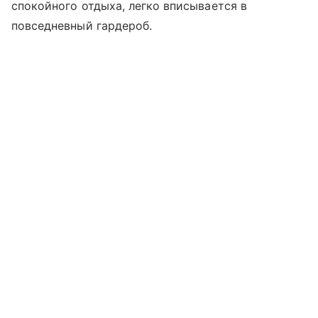
спокойного отдыха, легко вписывается в
повседневный гардероб.