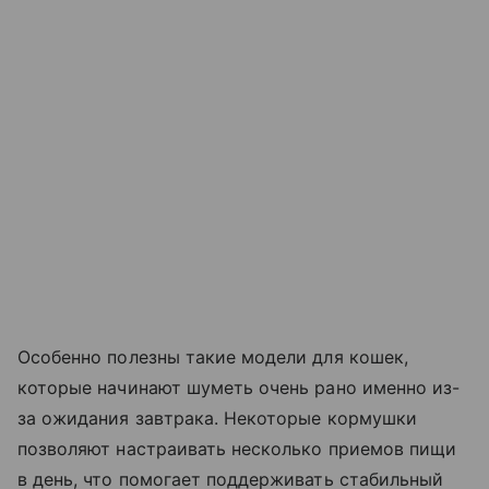
Особенно полезны такие модели для кошек,
которые начинают шуметь очень рано именно из-
за ожидания завтрака. Некоторые кормушки
позволяют настраивать несколько приемов пищи
в день, что помогает поддерживать стабильный