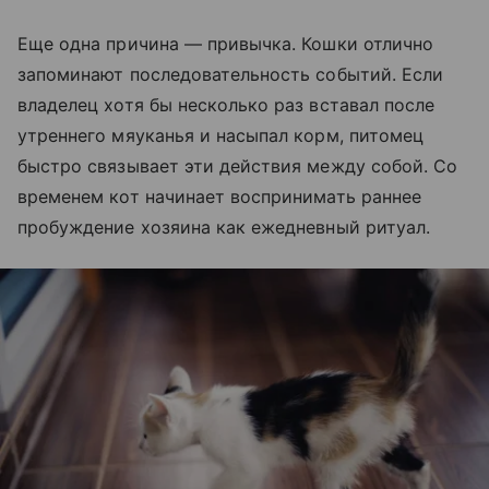
Еще одна причина — привычка. Кошки отлично
запоминают последовательность событий. Если
владелец хотя бы несколько раз вставал после
утреннего мяуканья и насыпал корм, питомец
быстро связывает эти действия между собой. Со
временем кот начинает воспринимать раннее
пробуждение хозяина как ежедневный ритуал.