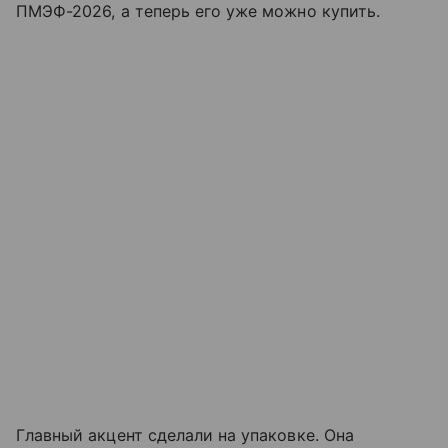
ПМЭФ-2026, а теперь его уже можно купить.
Главный акцент сделали на упаковке. Она