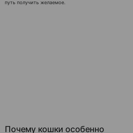
путь получить желаемое.
Почему кошки особенно