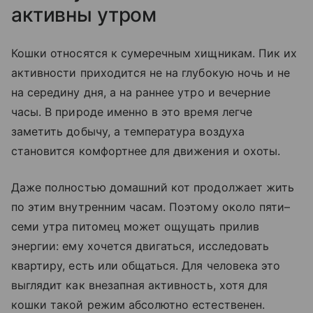
активны утром
Кошки относятся к сумеречным хищникам. Пик их
активности приходится не на глубокую ночь и не
на середину дня, а на раннее утро и вечерние
часы. В природе именно в это время легче
заметить добычу, а температура воздуха
становится комфортнее для движения и охоты.
Даже полностью домашний кот продолжает жить
по этим внутренним часам. Поэтому около пяти–
семи утра питомец может ощущать прилив
энергии: ему хочется двигаться, исследовать
квартиру, есть или общаться. Для человека это
выглядит как внезапная активность, хотя для
кошки такой режим абсолютно естественен.