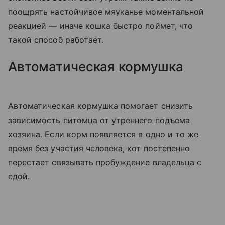
поощрять настойчивое мяуканье моментальной
реакцией — иначе кошка быстро поймет, что
такой способ работает.
Автоматическая кормушка
Автоматическая кормушка помогает снизить
зависимость питомца от утреннего подъема
хозяина. Если корм появляется в одно и то же
время без участия человека, кот постепенно
перестает связывать пробуждение владельца с
едой.