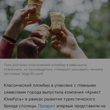
Пока доступен классический пломбир в вафельном
стаканчике, но производитель планирует расширить линейку
источник:
Magnific.com
Классический пломбир в упаковке с главными
символами города выпустила компания «Арнест
ЮниРусь» в рамках развития туристического
бренда столицы.
Продукт
впервые представили на