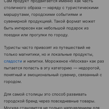
Сам продукт продвигается именно как часть
столичного образа — наряду с туристическими
маршрутами, городскими событиями и
сувенирной продукцией. Такой формат может
быть интересен как небольшой подарок из
поездки или прогулки по городу.
Туристы часто привозят из путешествий не
только магнитики, но и локальные продукты,
сладости
и напитки. Мороженое «Москва» как раз
пытается попасть в эту категорию — недорогой,
понятный и эмоциональный сувенир, связанный с
городом.
Для самой столицы это способ развивать
городской бренд через повседневные товары.
Москва становится не только направлением для