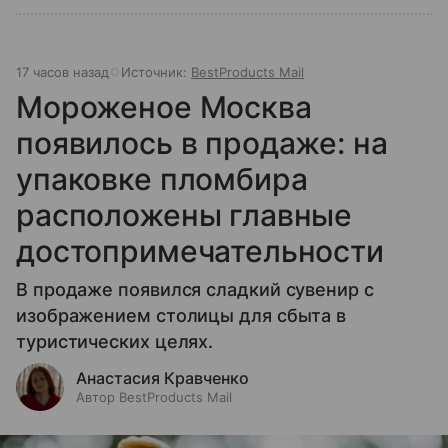
17 часов назад
Источник:
BestProducts Mail
Мороженое Москва
появилось в продаже: на
упаковке пломбира
расположены главные
достопримечательности
В продаже появился сладкий сувенир с
изображением столицы для сбыта в
туристических целях.
Анастасия Кравченко
Автор BestProducts Mail