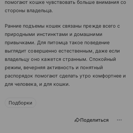
помогают кошке чувствовать больше внимания со
стороны владельца.
Ранние подъемы кошек связаны прежде всего с
природными инстинктами и домашними
привычками. Для питомца такое поведение
выглядит совершенно естественным, даже если
владельцу оно кажется странным. Спокойный
режим, вечерняя активность и понятный
распорядок помогают сделать утро комфортнее и
для человека, и для кошки.
Подборки
Поделиться