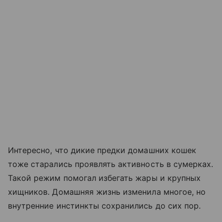
Интересно, что дикие предки домашних кошек
тоже старались проявлять активность в сумерках.
Такой режим помогал избегать жары и крупных
хищников. Домашняя жизнь изменила многое, но
внутренние инстинкты сохранились до сих пор.