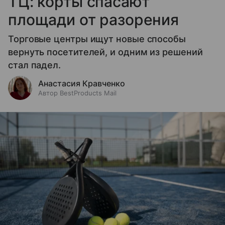
ТЦ: корты спасают
площади от разорения
Торговые центры ищут новые способы
вернуть посетителей, и одним из решений
стал падел.
Анастасия Кравченко
Автор BestProducts Mail