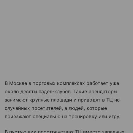
В Москве в торговых комплексах работает уже
около десяти падел-клубов. Такие арендаторы
занимают крупные площади и приводят в ТЦ не
случайных посетителей, а людей, которые
приезжают специально на тренировку или игру.
В пустующих пространствах ТЦ вместо западных