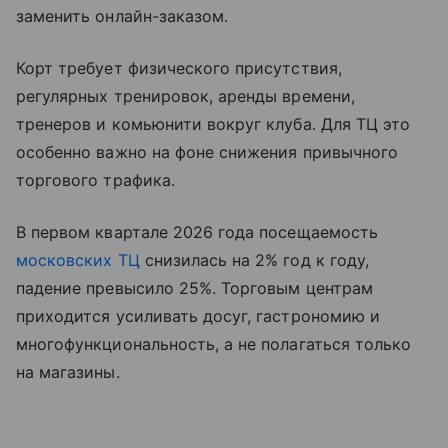
заменить онлайн-заказом.
Корт требует физического присутствия,
регулярных тренировок, аренды времени,
тренеров и комьюнити вокруг клуба. Для ТЦ это
особенно важно на фоне снижения привычного
торгового трафика.
В первом квартале 2026 года посещаемость
московских ТЦ
снизилась на 2% год к году,
падение превысило 25%. Торговым центрам
приходится усиливать досуг, гастрономию и
многофункциональность, а не полагаться только
на магазины.