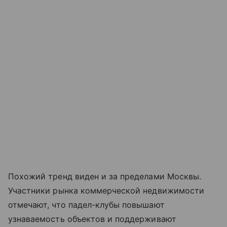
Похожий тренд виден и за пределами Москвы.
Участники рынка коммерческой недвижимости
отмечают, что падел-клубы повышают
узнаваемость объектов и поддерживают