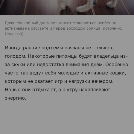
Даже спокойный днем кот может становиться особенно
активным на рассвете и перед восходом солнца
источник:
Unsplash
Иногда ранние подъемы связаны не только с
голодом. Некоторые питомцы будят владельца из-
за скуки или недостатка внимания днем. Особенно
часто так ведут себя молодые и активные кошки,
которым не хватает игр и нагрузки вечером.
Ночью они отдыхают, а к утру накапливают
энергию.