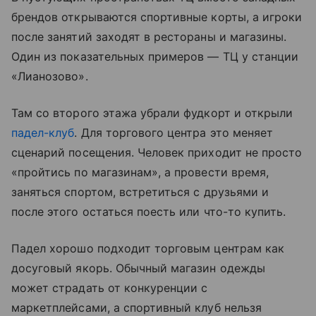
брендов открываются спортивные корты, а игроки
после занятий заходят в рестораны и магазины.
Один из показательных примеров — ТЦ у станции
«Лианозово».
Там со второго этажа убрали фудкорт и открыли
падел-клуб
. Для торгового центра это меняет
сценарий посещения. Человек приходит не просто
«пройтись по магазинам», а провести время,
заняться спортом, встретиться с друзьями и
после этого остаться поесть или что-то купить.
Падел хорошо подходит торговым центрам как
досуговый якорь. Обычный магазин одежды
может страдать от конкуренции с
маркетплейсами, а спортивный клуб нельзя