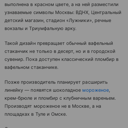
выполнена в красном цвете, а на ней разместили
узнаваемые символы Москвы: ВДНХ, Центральный
детский магазин, стадион «Лужники», речные
вокзалы и Триумфальную арку.
Такой дизайн превращает обычный вафельный
стаканчик не только в десерт, но и в городской
сувенир. Пока доступен классический пломбир в
вафельном стаканчике.
Позже производитель планирует расширить
линейку — появятся шоколадное
мороженое
,
крем-брюле и пломбир с клубничным вареньем.
Производят мороженое не в Москве, а на
площадках в Туле и Омске.