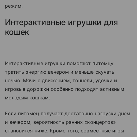
режим.
Интерактивные игрушки для
кошек
Интерактивные игрушки помогают питомцу
тратить энергию вечером и меньше скучать
ночью. Мячи с движением, тоннели, удочки и
игровые дорожки особенно подходят активным
молодым кошкам.
Если питомец получает достаточно нагрузки днем
и вечером, вероятность ранних «концертов»
становится ниже. Кроме того, совместные игры