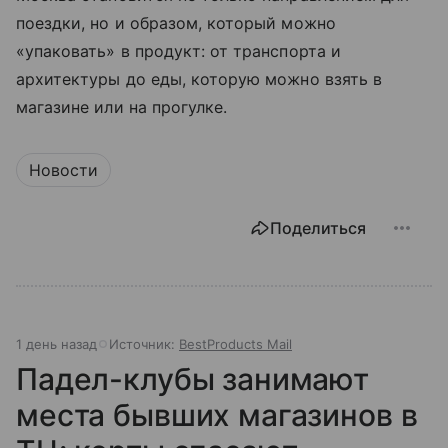
поездки, но и образом, который можно
«упаковать» в продукт: от транспорта и
архитектуры до еды, которую можно взять в
магазине или на прогулке.
Новости
Поделиться
1 день назад
Источник:
BestProducts Mail
Падел-клубы занимают
места бывших магазинов в