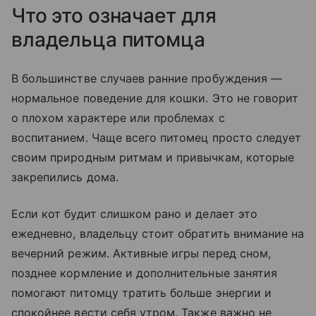
Что это означает для
владельца питомца
В большинстве случаев ранние пробуждения —
нормальное поведение для кошки. Это не говорит
о плохом характере или проблемах с
воспитанием. Чаще всего питомец просто следует
своим природным ритмам и привычкам, которые
закрепились дома.
Если кот будит слишком рано и делает это
ежедневно, владельцу стоит обратить внимание на
вечерний режим. Активные игры перед сном,
позднее кормление и дополнительные занятия
помогают питомцу тратить больше энергии и
спокойнее вести себя утром. Также важно не