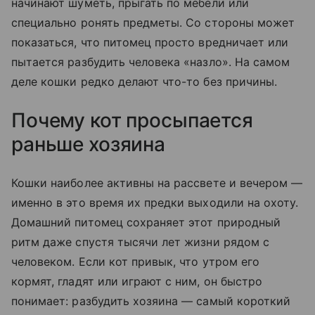
начинают шуметь, прыгать по мебели или
специально ронять предметы. Со стороны может
показаться, что питомец просто вредничает или
пытается разбудить человека «назло». На самом
деле кошки редко делают что-то без причины.
Почему кот просыпается
раньше хозяина
Кошки наиболее активны на рассвете и вечером —
именно в это время их предки выходили на охоту.
Домашний питомец сохраняет этот природный
ритм даже спустя тысячи лет жизни рядом с
человеком. Если кот привык, что утром его
кормят, гладят или играют с ним, он быстро
понимает: разбудить хозяина — самый короткий