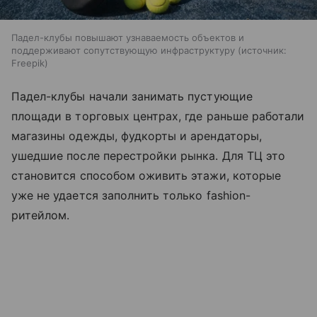
Падел-клубы повышают узнаваемость объектов и
поддерживают сопутствующую инфраструктуру
источник:
Freepik
Падел-клубы начали занимать пустующие
площади в торговых центрах, где раньше работали
магазины одежды, фудкорты и арендаторы,
ушедшие после перестройки рынка. Для ТЦ это
становится способом оживить этажи, которые
уже не удается заполнить только fashion-
ритейлом.