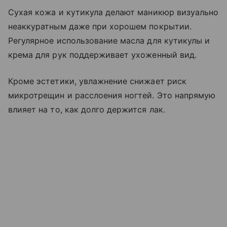
Сухая кожа и кутикула делают маникюр визуально
неаккуратным даже при хорошем покрытии.
Регулярное использование масла для кутикулы и
крема для рук поддерживает ухоженный вид.
Кроме эстетики, увлажнение снижает риск
микротрещин и расслоения ногтей. Это напрямую
влияет на то, как долго держится лак.