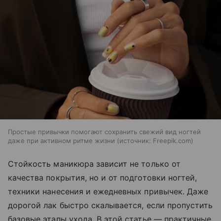
Простые привычки помогают сохранить свежий вид ногтей
даже при активном ритме жизни
источник:
Freepik.com
Стойкость маникюра зависит не только от
качества покрытия, но и от подготовки ногтей,
техники нанесения и ежедневных привычек. Даже
дорогой лак быстро скалывается, если пропустить
базовые этапы ухода. В этой статье — практичные