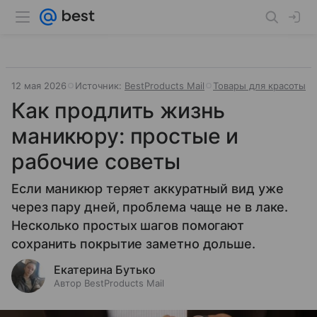
12 мая 2026
Источник:
BestProducts Mail
Товары для красоты
Как продлить жизнь
маникюру: простые и
рабочие советы
Если маникюр теряет аккуратный вид уже
через пару дней, проблема чаще не в лаке.
Несколько простых шагов помогают
сохранить покрытие заметно дольше.
Екатерина Бутько
Автор BestProducts Mail