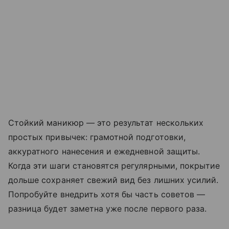
Стойкий маникюр — это результат нескольких
простых привычек: грамотной подготовки,
аккуратного нанесения и ежедневной защиты.
Когда эти шаги становятся регулярными, покрытие
дольше сохраняет свежий вид без лишних усилий.
Попробуйте внедрить хотя бы часть советов —
разница будет заметна уже после первого раза.