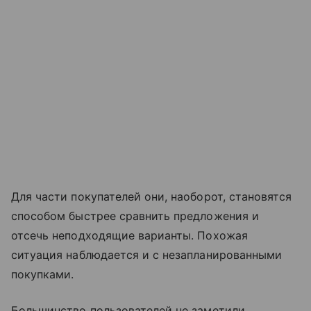
Для части покупателей они, наоборот, становятся
способом быстрее сравнить предложения и
отсечь неподходящие варианты. Похожая
ситуация наблюдается и с незапланированными
покупками.
Большинство пользователей не заметили