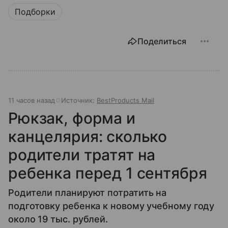
Подборки
Поделиться
11 часов назад
Источник:
BestProducts Mail
Рюкзак, форма и
канцелярия: сколько
родители тратят на
ребенка перед 1 сентября
Родители планируют потратить на
подготовку ребенка к новому учебному году
около 19 тыс. рублей.