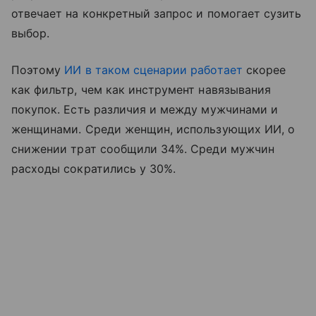
отвечает на конкретный запрос и помогает сузить
выбор.
Поэтому
ИИ в таком сценарии работает
скорее
как фильтр, чем как инструмент навязывания
покупок. Есть различия и между мужчинами и
женщинами. Среди женщин, использующих ИИ, о
снижении трат сообщили 34%. Среди мужчин
расходы сократились у 30%.