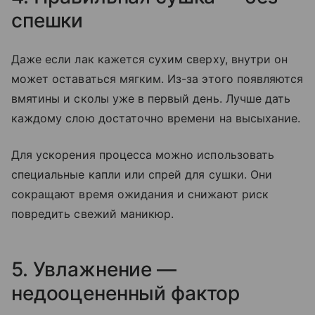
спешки
Даже если лак кажется сухим сверху, внутри он
может оставаться мягким. Из-за этого появляются
вмятины и сколы уже в первый день. Лучше дать
каждому слою достаточно времени на высыхание.
Для ускорения процесса можно использовать
специальные капли или спрей для сушки. Они
сокращают время ожидания и снижают риск
повредить свежий маникюр.
5. Увлажнение —
недооцененный фактор