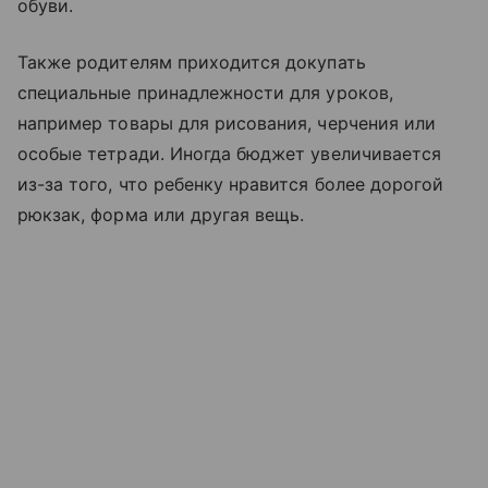
обуви.
Также родителям приходится докупать
специальные принадлежности для уроков,
например товары для рисования, черчения или
особые тетради. Иногда бюджет увеличивается
из-за того, что ребенку нравится более дорогой
рюкзак, форма или другая вещь.