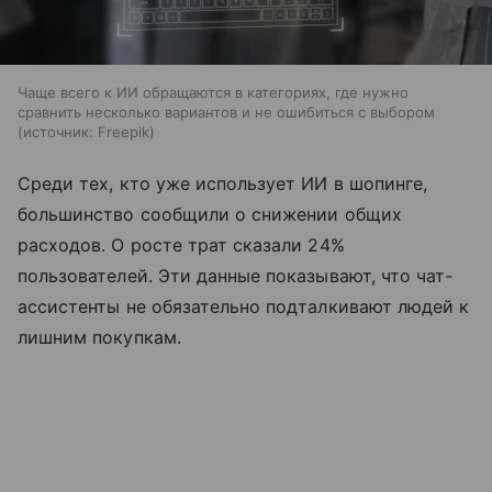
Чаще всего к ИИ обращаются в категориях, где нужно
сравнить несколько вариантов и не ошибиться с выбором
источник:
Freepik
Среди тех, кто уже использует ИИ в шопинге,
большинство сообщили о снижении общих
расходов. О росте трат сказали 24%
пользователей. Эти данные показывают, что чат-
ассистенты не обязательно подталкивают людей к
лишним покупкам.