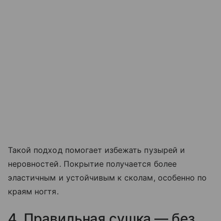
Такой подход помогает избежать пузырей и
неровностей. Покрытие получается более
эластичным и устойчивым к сколам, особенно по
краям ногтя.
4. Правильная сушка — без