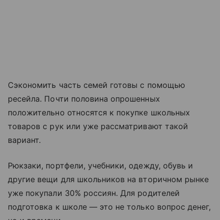
Сэкономить часть семей готовы с помощью
ресейла. Почти половина опрошенных
положительно относятся к покупке школьных
товаров с рук или уже рассматривают такой
вариант.
Рюкзаки, портфели, учебники, одежду, обувь и
другие вещи для школьников на вторичном рынке
уже покупали 30% россиян. Для родителей
подготовка к школе — это не только вопрос денег,