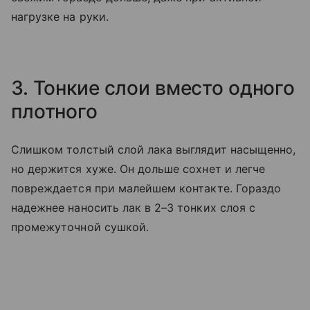
нагрузке на руки.
3. Тонкие слои вместо одного
плотного
Слишком толстый слой лака выглядит насыщенно,
но держится хуже. Он дольше сохнет и легче
повреждается при малейшем контакте. Гораздо
надежнее наносить лак в 2–3 тонких слоя с
промежуточной сушкой.