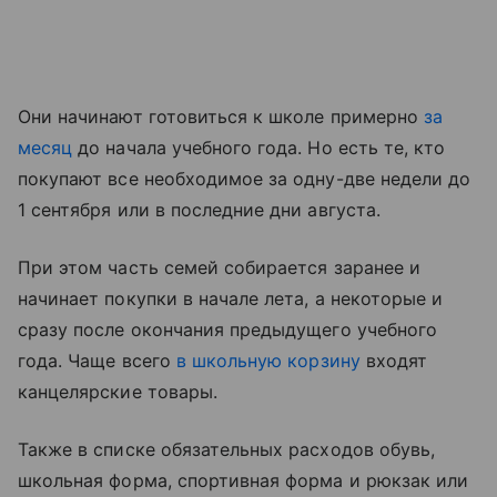
Они начинают готовиться к школе примерно
за
месяц
до начала учебного года. Но есть те, кто
покупают все необходимое за одну-две недели до
1 сентября или в последние дни августа.
При этом часть семей собирается заранее и
начинает покупки в начале лета, а некоторые и
сразу после окончания предыдущего учебного
года. Чаще всего
в школьную корзину
входят
канцелярские товары.
Также в списке обязательных расходов обувь,
школьная форма, спортивная форма и рюкзак или