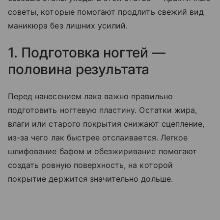
советы, которые помогают продлить свежий вид
маникюра без лишних усилий.
1. Подготовка ногтей —
половина результата
Перед нанесением лака важно правильно
подготовить ногтевую пластину. Остатки жира,
влаги или старого покрытия снижают сцепление,
из-за чего лак быстрее отслаивается. Легкое
шлифование бафом и обезжиривание помогают
создать ровную поверхность, на которой
покрытие держится значительно дольше.