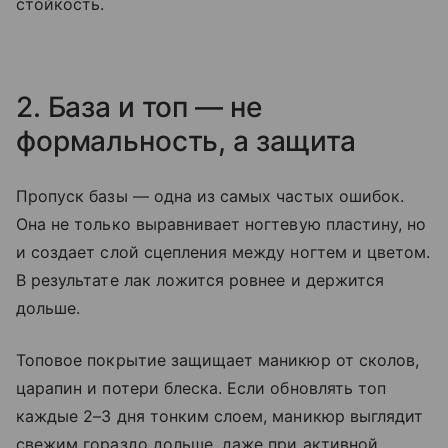
стойкость.
2. База и топ — не
формальность, а защита
Пропуск базы — одна из самых частых ошибок.
Она не только выравнивает ногтевую пластину, но
и создает слой сцепления между ногтем и цветом.
В результате лак ложится ровнее и держится
дольше.
Топовое покрытие защищает маникюр от сколов,
царапин и потери блеска. Если обновлять топ
каждые 2–3 дня тонким слоем, маникюр выглядит
свежим гораздо дольше, даже при активной