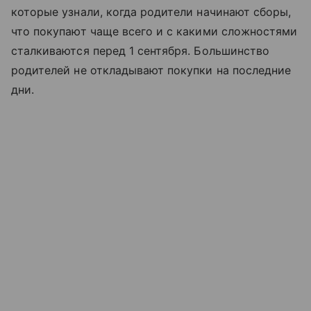
которые узнали, когда родители начинают сборы,
что покупают чаще всего и с какими сложностями
сталкиваются перед 1 сентября. Большинство
родителей не откладывают покупки на последние
дни.