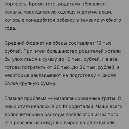
портфель. Кроме того, родители обновляют
пеналы, повседневную одежду и другие вещи,
которые понадобятся ребенку в течение учебного
года.
Средний бюджет на сборы составляет 19 тыс.
рублей. При этом большинство родителей хотели
бы уложиться в сумму до 10 тыс. рублей. Не все
готовы потратить от 20 тыс. до 30 тыс. рублей, а
некоторые закладывают на подготовку к школе
более крупную сумму.
Главная проблема — незапланированные траты. С
ними сталкивались 9 из 10 родителей. Чаще всего
дополнительные расходы появляются из-за того,
что ребенок неожиданно вырос из одежды или