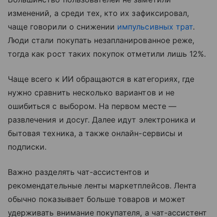
изменений, а среди тех, кто их зафиксировал,
чаще говорили о снижении
импульсивных трат
.
Люди стали покупать незапланированное реже,
тогда как рост таких покупок отметили лишь 12%.
Чаще всего к ИИ обращаются в категориях, где
нужно сравнить несколько вариантов и не
ошибиться с выбором. На первом месте —
развлечения и досуг. Далее идут электроника и
бытовая техника, а также онлайн-сервисы и
подписки.
Важно разделять чат-ассистентов и
рекомендательные ленты маркетплейсов. Лента
обычно показывает больше товаров и может
удерживать внимание покупателя, а чат-ассистент