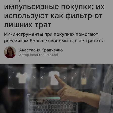
импульсивные покупки: их
используют как фильтр от
лишних трат
ИИ-инструменты при покупках помогают
россиянам больше экономить, а не тратить.
Анастасия Кравченко
Автор BestProducts Mail