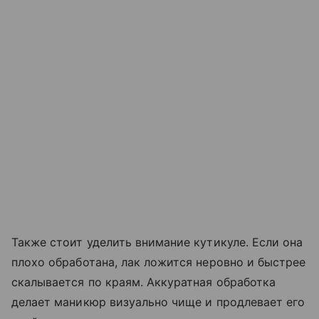
Также стоит уделить внимание кутикуле. Если она
плохо обработана, лак ложится неровно и быстрее
скалывается по краям. Аккуратная обработка
делает маникюр визуально чище и продлевает его