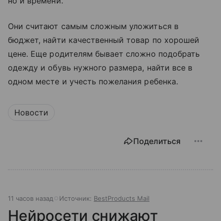
но и времени.
Они считают самым сложным уложиться в
бюджет, найти качественный товар по хорошей
цене. Еще родителям бывает сложно подобрать
одежду и обувь нужного размера, найти все в
одном месте и учесть пожелания ребенка.
Новости
Поделиться
11 часов назад
Источник:
BestProducts Mail
Нейросети снижают