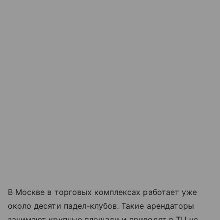
В Москве в торговых комплексах работает уже
около десяти падел-клубов. Такие арендаторы
занимают крупные площади и приводят в ТЦ не