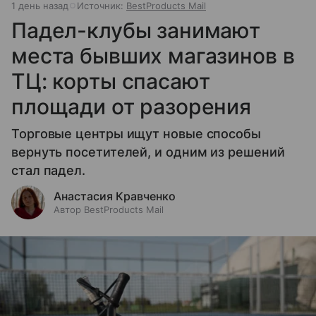
1 день назад
Источник:
BestProducts Mail
Падел-клубы занимают
места бывших магазинов в
ТЦ: корты спасают
площади от разорения
Торговые центры ищут новые способы
вернуть посетителей, и одним из решений
стал падел.
Анастасия Кравченко
Автор BestProducts Mail