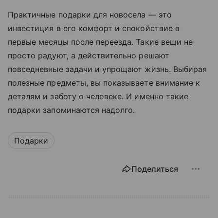
Практичные подарки для новосела — это
инвестиция в его комфорт и спокойствие в
первые месяцы после переезда. Такие вещи не
просто радуют, а действительно решают
повседневные задачи и упрощают жизнь. Выбирая
полезные предметы, вы показываете внимание к
деталям и заботу о человеке. И именно такие
подарки запоминаются надолго.
Подарки
Поделиться