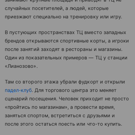
случайных посетителей, а людей, которые
приезжают специально на тренировку или игру.
В пустующих пространствах ТЦ вместо западных
брендов открываются спортивные корты, а игроки
после занятий заходят в рестораны и магазины.
Один из показательных примеров — ТЦ у станции
«Лианозово».
Там со второго этажа убрали фудкорт и открыли
падел-клуб
. Для торгового центра это меняет
сценарий посещения. Человек приходит не просто
«пройтись по магазинам», а провести время,
заняться спортом, встретиться с друзьями и
после этого остаться поесть или что-то купить.