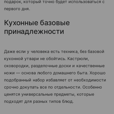
подарок, который точно будет использоваться с
первого дня.
Кухонные базовые
принадлежности
Даже если у человека есть техника, без базовой
кухонной утвари не обойтись. Кастрюли,
сковородки, разделочные доски и качественные
ножи — основа любого домашнего быта. Хорошо
подобранный набор избавляет от необходимости
срочно докупать все по отдельности. Особенно
ценятся универсальные предметы, которые
подходят для разных типов блюд.