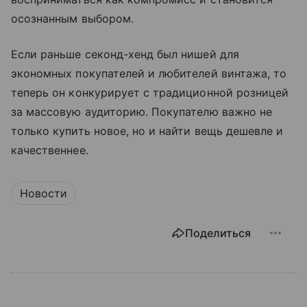
осознанным выбором.
Если раньше секонд-хенд был нишей для
экономных покупателей и любителей винтажа, то
теперь он конкурирует с традиционной розницей
за массовую аудиторию. Покупателю важно не
только купить новое, но и найти вещь дешевле и
качественнее.
Новости
Поделиться