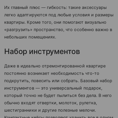
Их главный плюс — гибкость: такие аксессуары
легко адаптируются под любые условия и размеры
квартиры. Кроме того, они помогают визуально
«разгрузить» пространство, что особенно важно в
небольших помещениях.
Набор инструментов
Даже в идеально отремонтированной квартире
постоянно возникает необходимость что-то
подкрутить, повесить или собрать. Базовый набор
инструментов — это универсальный подарок,
который точно не будет пылиться без дела. В него
обычно входят отвертки, молоток, рулетка,
шестигранники и другие полезные мелочи.
Компактные кейсы позволяют хранить все в одном