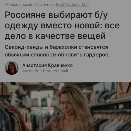
18 часов назад
Источник:
BestProducts Mail
Россияне выбирают б/у
одежду вместо новой: все
дело в качестве вещей
Секонд-хенды и барахолки становятся
обычным способом обновить гардероб.
Анастасия Кравченко
Автор BestProducts Mail