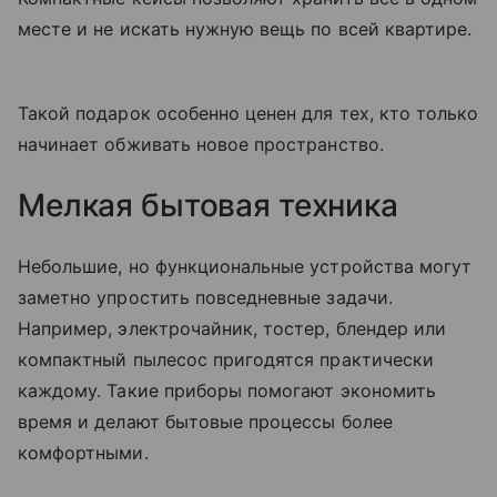
месте и не искать нужную вещь по всей квартире.
Такой подарок особенно ценен для тех, кто только
начинает обживать новое пространство.
Мелкая бытовая техника
Небольшие, но функциональные устройства могут
заметно упростить повседневные задачи.
Например, электрочайник, тостер, блендер или
компактный пылесос пригодятся практически
каждому. Такие приборы помогают экономить
время и делают бытовые процессы более
комфортными.