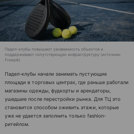
Падел-клубы повышают узнаваемость объектов и
поддерживают сопутствующую инфраструктуру
источник:
Freepik
Падел-клубы начали занимать пустующие
площади в торговых центрах, где раньше работали
магазины одежды, фудкорты и арендаторы,
ушедшие после перестройки рынка. Для ТЦ это
становится способом оживить этажи, которые
уже не удается заполнить только fashion-
ритейлом.