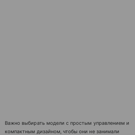
Важно выбирать модели с простым управлением и
компактным дизайном, чтобы они не занимали