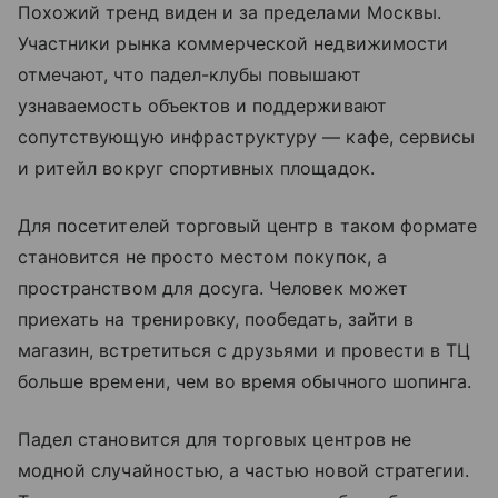
Похожий тренд виден и за пределами Москвы.
Участники рынка коммерческой недвижимости
отмечают, что падел-клубы повышают
узнаваемость объектов и поддерживают
сопутствующую инфраструктуру — кафе, сервисы
и ритейл вокруг спортивных площадок.
Для посетителей торговый центр в таком формате
становится не просто местом покупок, а
пространством для досуга. Человек может
приехать на тренировку, пообедать, зайти в
магазин, встретиться с друзьями и провести в ТЦ
больше времени, чем во время обычного шопинга.
Падел становится для торговых центров не
модной случайностью, а частью новой стратегии.