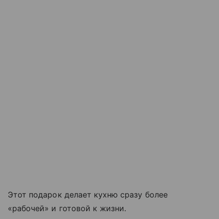
Этот подарок делает кухню сразу более
«рабочей» и готовой к жизни.