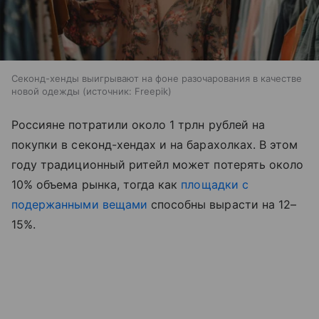
Секонд-хенды выигрывают на фоне разочарования в качестве
новой одежды
источник:
Freepik
Россияне потратили около 1 трлн рублей на
покупки в секонд-хендах и на барахолках. В этом
году традиционный ритейл может потерять около
10% объема рынка, тогда как
площадки с
подержанными вещами
способны вырасти на 12–
15%.