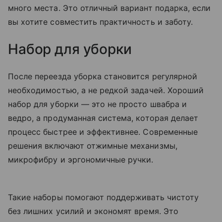
много места. Это отличный вариант подарка, если
вы хотите совместить практичность и заботу.
Набор для уборки
После переезда уборка становится регулярной
необходимостью, а не редкой задачей. Хороший
набор для уборки — это не просто швабра и
ведро, а продуманная система, которая делает
процесс быстрее и эффективнее. Современные
решения включают отжимные механизмы,
микрофибру и эргономичные ручки.
Такие наборы помогают поддерживать чистоту
без лишних усилий и экономят время. Это