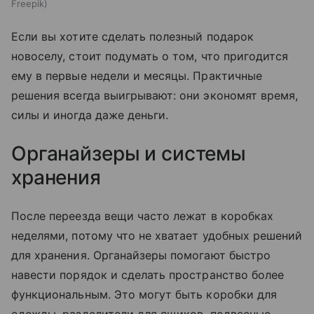
Freepik
Если вы хотите сделать полезный подарок
новоселу, стоит подумать о том, что пригодится
ему в первые недели и месяцы. Практичные
решения всегда выигрывают: они экономят время,
силы и иногда даже деньги.
Органайзеры и системы
хранения
После переезда вещи часто лежат в коробках
неделями, потому что не хватает удобных решений
для хранения. Органайзеры помогают быстро
навести порядок и сделать пространство более
функциональным. Это могут быть коробки для