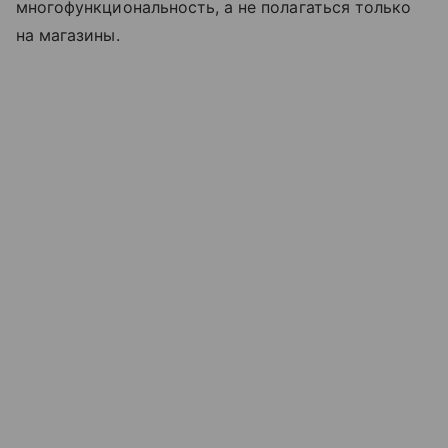
многофункциональность, а не полагаться только
на магазины.