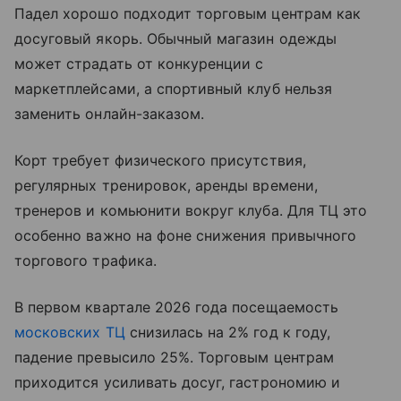
Падел хорошо подходит торговым центрам как
досуговый якорь. Обычный магазин одежды
может страдать от конкуренции с
маркетплейсами, а спортивный клуб нельзя
заменить онлайн-заказом.
Корт требует физического присутствия,
регулярных тренировок, аренды времени,
тренеров и комьюнити вокруг клуба. Для ТЦ это
особенно важно на фоне снижения привычного
торгового трафика.
В первом квартале 2026 года посещаемость
московских ТЦ
снизилась на 2% год к году,
падение превысило 25%. Торговым центрам
приходится усиливать досуг, гастрономию и