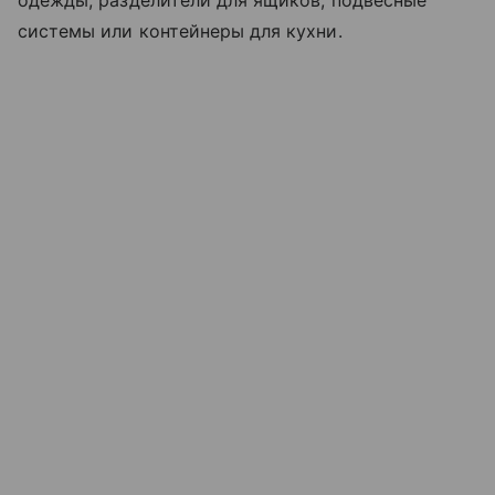
одежды, разделители для ящиков, подвесные
системы или контейнеры для кухни.