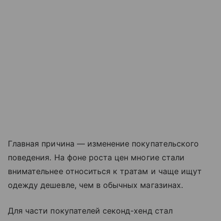
Главная причина — изменение покупательского
поведения. На фоне роста цен многие стали
внимательнее относиться к тратам и чаще ищут
одежду дешевле, чем в обычных магазинах.
Для части покупателей секонд-хенд стал