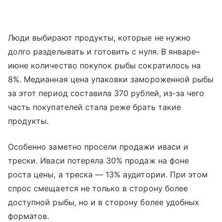
Люди выбирают продукты, которые не нужно
долго разделывать и готовить с нуля. В январе–
июне количество покупок рыбы сократилось на
8%. Медианная цена упаковки замороженной рыбы
за этот период составила 370 рублей, из-за чего
часть покупателей стала реже брать такие
продукты.
Особенно заметно просели продажи иваси и
трески. Иваси потеряла 30% продаж на фоне
роста цены, а треска — 13% аудитории. При этом
спрос смещается не только в сторону более
доступной рыбы, но и в сторону более удобных
форматов.