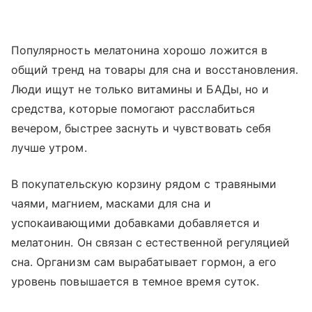
Популярность мелатонина хорошо ложится в
общий тренд на товары для сна и восстановления.
Люди ищут не только витамины и БАДы, но и
средства, которые помогают расслабиться
вечером, быстрее заснуть и чувствовать себя
лучше утром.
В покупательскую корзину рядом с травяными
чаями, магнием, масками для сна и
успокаивающими добавками добавляется и
мелатонин. Он связан с естественной регуляцией
сна. Организм сам вырабатывает гормон, а его
уровень повышается в темное время суток.