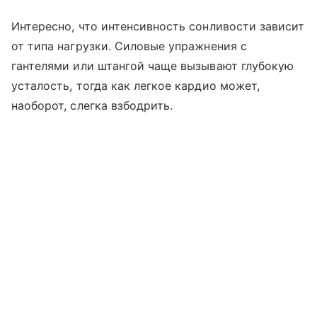
Интересно, что интенсивность сонливости зависит
от типа нагрузки. Силовые упражнения с
гантелями или штангой чаще вызывают глубокую
усталость, тогда как легкое кардио может,
наоборот, слегка взбодрить.