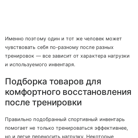
Именно поэтому один и тот же человек может
чувствовать себя по-разному после разных
тренировок — все зависит от характера нагрузки
и используемого инвентаря.
Подборка товаров для
комфортного восстановления
после тренировки
Правильно подобранный спортивный инвентарь
помогает не только тренироваться эффективнее,
но и легче переносить нагрузку. Некоторые