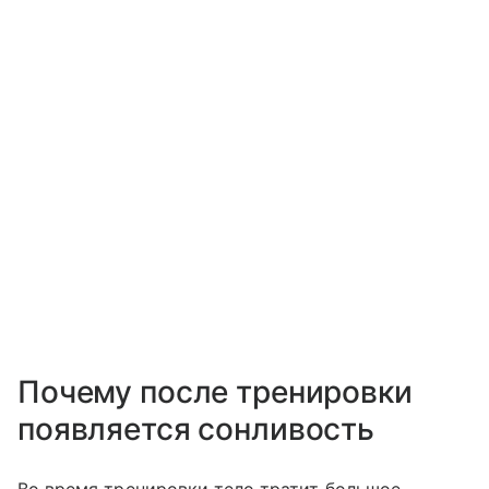
Почему после тренировки
появляется сонливость