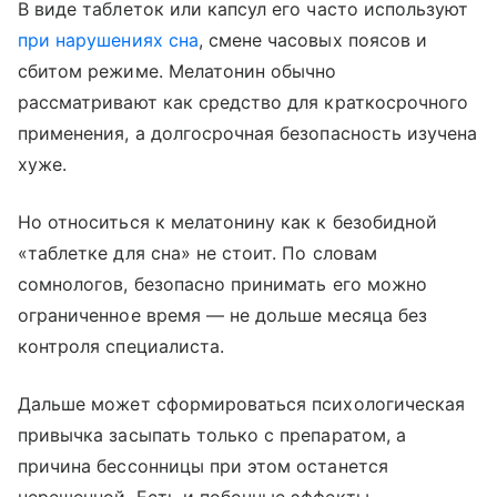
В виде таблеток или капсул его часто используют
при нарушениях сна
, смене часовых поясов и
сбитом режиме. Мелатонин обычно
рассматривают как средство для краткосрочного
применения, а долгосрочная безопасность изучена
хуже.
Но относиться к мелатонину как к безобидной
«таблетке для сна» не стоит. По словам
сомнологов, безопасно принимать его можно
ограниченное время — не дольше месяца без
контроля специалиста.
Дальше может сформироваться психологическая
привычка засыпать только с препаратом, а
причина бессонницы при этом останется