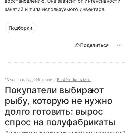
восстановлению. Она зависит от интенсивности
занятий и типа используемого инвентаря.
Подборки
Поделиться
13 часов назад
Источник:
BestProducts Mail
Покупатели выбирают
рыбу, которую не нужно
долго готовить: вырос
спрос на полуфабрикаты