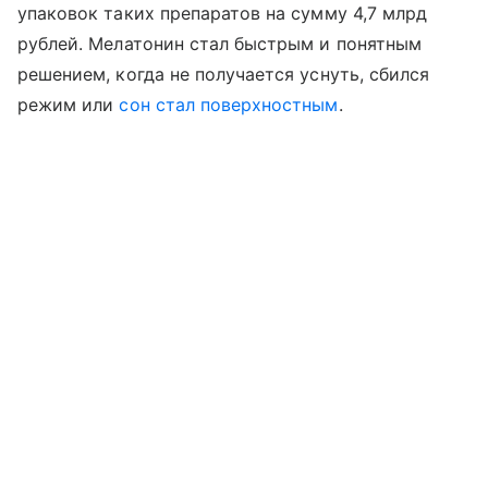
упаковок таких препаратов на сумму 4,7 млрд
рублей. Мелатонин стал быстрым и понятным
решением, когда не получается уснуть, сбился
режим или
сон стал поверхностным
.