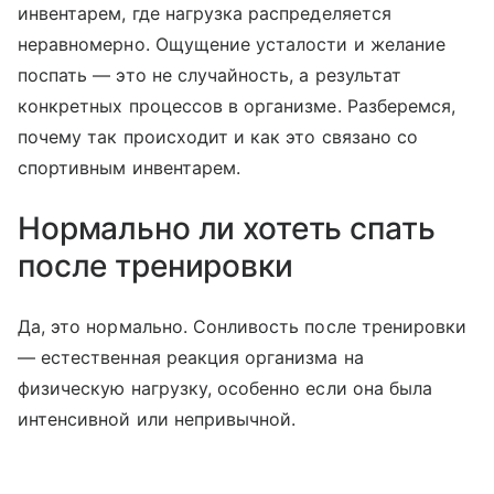
инвентарем, где нагрузка распределяется
неравномерно. Ощущение усталости и желание
поспать — это не случайность, а результат
конкретных процессов в организме. Разберемся,
почему так происходит и как это связано со
спортивным инвентарем.
Нормально ли хотеть спать
после тренировки
Да, это нормально. Сонливость после тренировки
— естественная реакция организма на
физическую нагрузку, особенно если она была
интенсивной или непривычной.