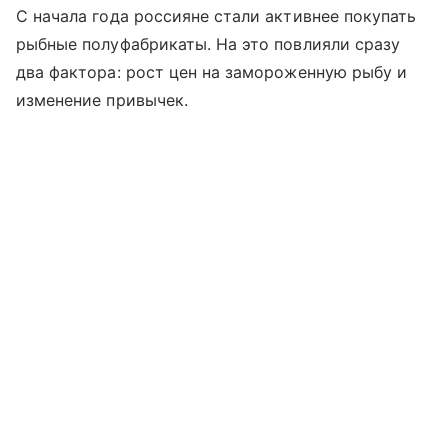
С начала года россияне стали активнее покупать
рыбные полуфабрикаты. На это повлияли сразу
два фактора: рост цен на замороженную рыбу и
изменение привычек.