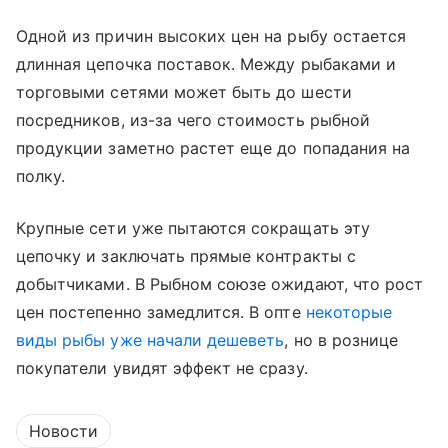
Одной из причин высоких цен на рыбу остается
длинная цепочка поставок. Между рыбаками и
торговыми сетями может быть до шести
посредников, из-за чего стоимость рыбной
продукции заметно растет еще до попадания на
полку.
Крупные сети уже пытаются сокращать эту
цепочку и заключать прямые контракты с
добытчиками. В Рыбном союзе ожидают, что рост
цен постепенно замедлится. В опте
некоторые
виды рыбы уже начали дешеветь
, но в рознице
покупатели увидят эффект не сразу.
Новости