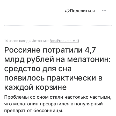
Поделиться
14 часов назад
Источник:
BestProducts Mail
Россияне потратили 4,7
млрд рублей на мелатонин:
средство для сна
появилось практически в
каждой корзине
Проблемы со сном стали настолько частыми,
что мелатонин превратился в популярный
препарат от бессонницы.