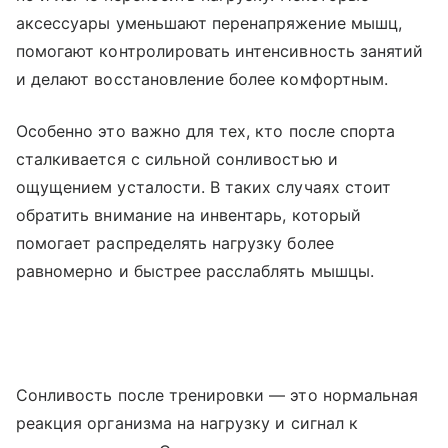
аксессуары уменьшают перенапряжение мышц,
помогают контролировать интенсивность занятий
и делают восстановление более комфортным.
Особенно это важно для тех, кто после спорта
сталкивается с сильной сонливостью и
ощущением усталости. В таких случаях стоит
обратить внимание на инвентарь, который
помогает распределять нагрузку более
равномерно и быстрее расслаблять мышцы.
Сонливость после тренировки — это нормальная
реакция организма на нагрузку и сигнал к