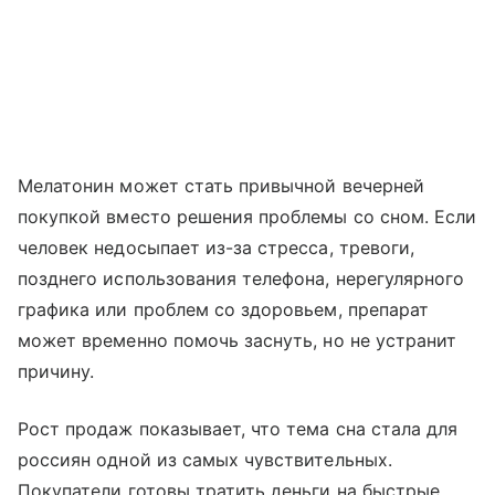
Мелатонин может стать привычной вечерней
покупкой вместо решения проблемы со сном. Если
человек недосыпает из-за стресса, тревоги,
позднего использования телефона, нерегулярного
графика или проблем со здоровьем, препарат
может временно помочь заснуть, но не устранит
причину.
Рост продаж показывает, что тема сна стала для
россиян одной из самых чувствительных.
Покупатели готовы тратить деньги на быстрые