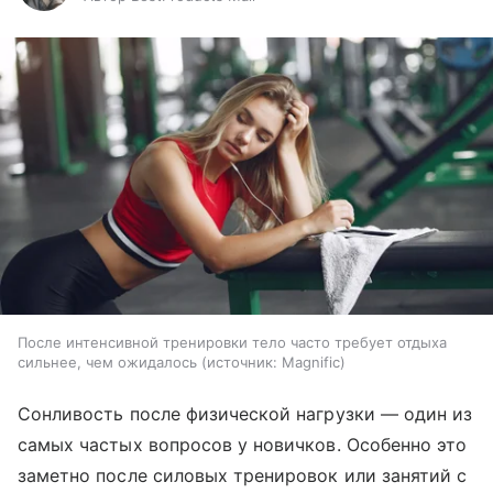
После интенсивной тренировки тело часто требует отдыха
сильнее, чем ожидалось
источник:
Magnific
Сонливость после физической нагрузки — один из
самых частых вопросов у новичков. Особенно это
заметно после силовых тренировок или занятий с