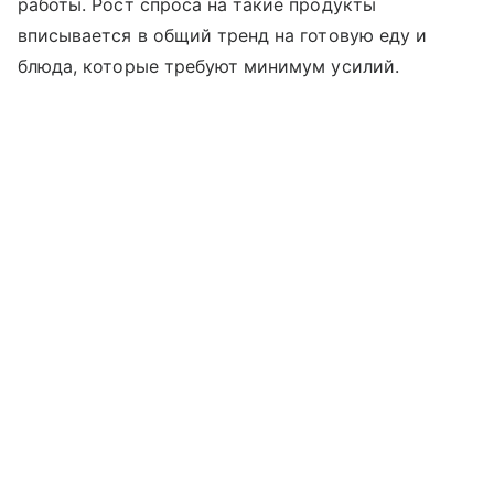
работы. Рост спроса на такие продукты
вписывается в общий тренд на готовую еду и
блюда, которые требуют минимум усилий.