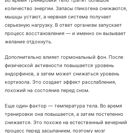
Во время тренировки тело тратит большое
количество энергии. Запасы гликогена снижаются,
мышцы устают, а нервная система получает
серьезную нагрузку. В ответ организм запускает
процесс восстановления — и именно он вызывает
желание отдохнуть.
Дополнительно влияет гормональный фон. После
физической активности повышается уровень
эндорфинов, а затем может снижаться уровень
кортизола. Это создает эффект расслабления,
похожий на состояние перед сном.
Еще один фактор — температура тела. Во время
тренировки она повышается, а затем постепенно
снижается. Это похоже на естественный вечерний
процесс перед засыпанием, поэтому мозг