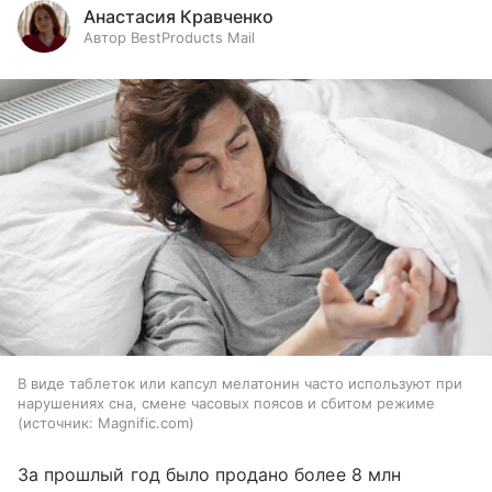
Анастасия Кравченко
Автор BestProducts Mail
В виде таблеток или капсул мелатонин часто используют при
нарушениях сна, смене часовых поясов и сбитом режиме
источник:
Magnific.com
За прошлый год было продано более 8 млн