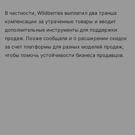
В частности, Wildberries выплатил два транша
компенсации за утраченные товары и вводит
дополнительные инструменты для поддержки
продаж. Позже сообщали и о расширении скидок
за счет платформы для разных моделей продаж,
чтобы помочь устойчивости бизнеса продавцов.