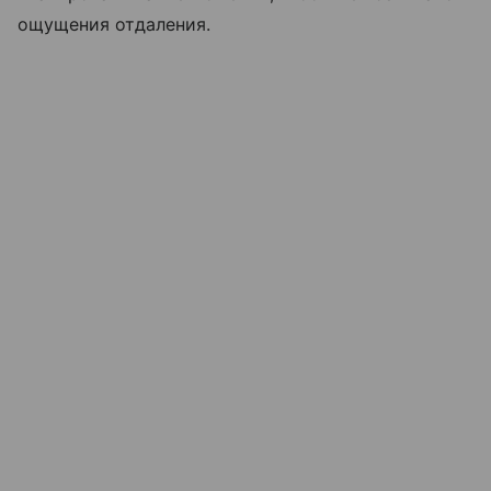
ощущения отдаления.