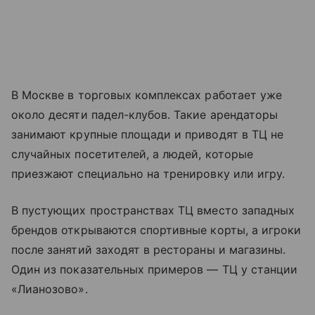
В Москве в торговых комплексах работает уже
около десяти падел-клубов. Такие арендаторы
занимают крупные площади и приводят в ТЦ не
случайных посетителей, а людей, которые
приезжают специально на тренировку или игру.
В пустующих пространствах ТЦ вместо западных
брендов открываются спортивные корты, а игроки
после занятий заходят в рестораны и магазины.
Один из показательных примеров — ТЦ у станции
«Лианозово».