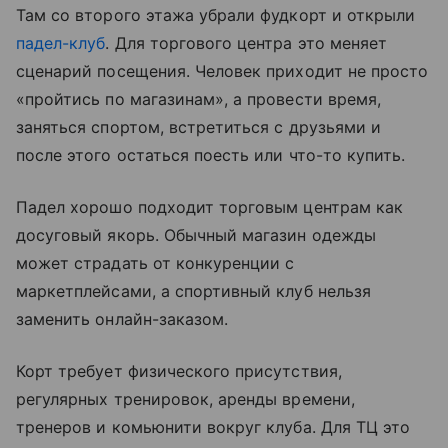
Там со второго этажа убрали фудкорт и открыли
падел-клуб
. Для торгового центра это меняет
сценарий посещения. Человек приходит не просто
«пройтись по магазинам», а провести время,
заняться спортом, встретиться с друзьями и
после этого остаться поесть или что-то купить.
Падел хорошо подходит торговым центрам как
досуговый якорь. Обычный магазин одежды
может страдать от конкуренции с
маркетплейсами, а спортивный клуб нельзя
заменить онлайн-заказом.
Корт требует физического присутствия,
регулярных тренировок, аренды времени,
тренеров и комьюнити вокруг клуба. Для ТЦ это