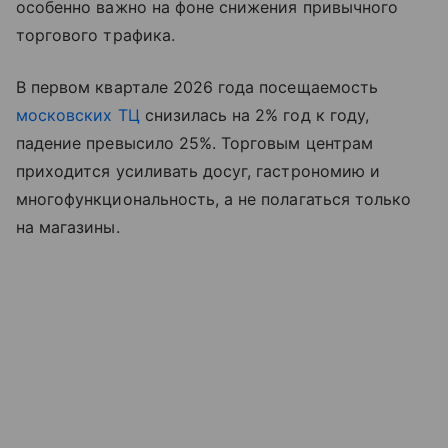
особенно важно на фоне снижения привычного
торгового трафика.
В первом квартале 2026 года посещаемость
московских ТЦ
снизилась на 2% год к году,
падение превысило 25%. Торговым центрам
приходится усиливать досуг, гастрономию и
многофункциональность, а не полагаться только
на магазины.