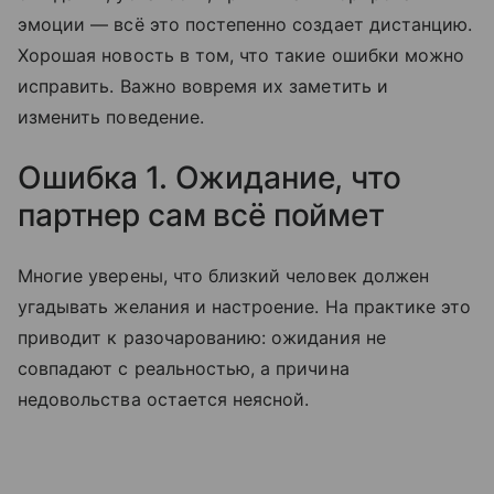
эмоции — всё это постепенно создает дистанцию.
Хорошая новость в том, что такие ошибки можно
исправить. Важно вовремя их заметить и
изменить поведение.
Ошибка 1. Ожидание, что
партнер сам всё поймет
Многие уверены, что близкий человек должен
угадывать желания и настроение. На практике это
приводит к разочарованию: ожидания не
совпадают с реальностью, а причина
недовольства остается неясной.