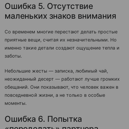
Ошибка 5. Отсутствие
маленьких знаков внимания
Со временем многие перестают делать простые
приятные вещи, считая их незначительными. Но
именно такие детали создают ощущение тепла и
заботы.
Небольшие жесты — записка, любимый чай,
неожиданный десерт — работают лучше громких
обещаний. Они показывают, что человек важен в
повседневной жизни, а не только в особые
моменты.
Ошибка 6. Попытка
«переделать» партнера