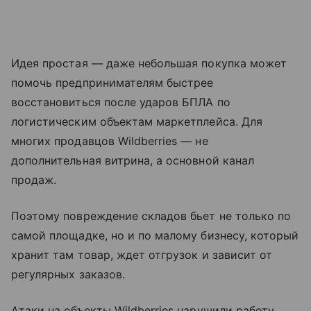
Идея простая — даже небольшая покупка может
помочь предпринимателям быстрее
восстановиться после ударов БПЛА по
логистическим объектам маркетплейса. Для
многих продавцов Wildberries — не
дополнительная витрина, а основной канал
продаж.
Поэтому повреждение складов бьет не только по
самой площадке, но и по малому бизнесу, который
хранит там товар, ждет отгрузок и зависит от
регулярных заказов.
Атаки на объекты Wildberries нарушили работу