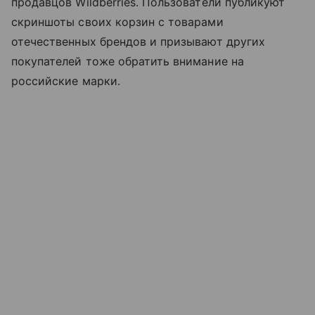
продавцов Wildberries. Пользователи публикуют
скриншоты своих корзин с товарами
отечественных брендов и призывают других
покупателей тоже обратить внимание на
российские марки.