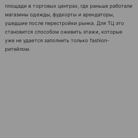
площади в торговых центрах, где раньше работали
магазины одежды, фудкорты и арендаторы,
ушедшие после перестройки рынка. Для ТЦ это
становится способом оживить этажи, которые
уже не удается заполнить только fashion-
ритейлом.