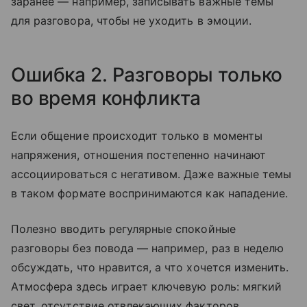
заранее — например, записывать важные темы
для разговора, чтобы не уходить в эмоции.
Ошибка 2. Разговоры только
во время конфликта
Если общение происходит только в моменты
напряжения, отношения постепенно начинают
ассоциироваться с негативом. Даже важные темы
в таком формате воспринимаются как нападение.
Полезно вводить регулярные спокойные
разговоры без повода — например, раз в неделю
обсуждать, что нравится, а что хочется изменить.
Атмосфера здесь играет ключевую роль: мягкий
свет, отсутствие отвлекающих факторов