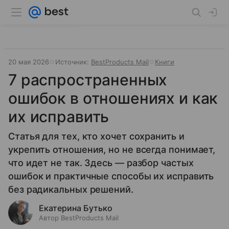
20 мая 2026
Источник:
BestProducts Mail
Книги
7 распространенных
ошибок в отношениях и как
их исправить
Статья для тех, кто хочет сохранить и
укрепить отношения, но не всегда понимает,
что идет не так. Здесь — разбор частых
ошибок и практичные способы их исправить
без радикальных решений.
Екатерина Бутько
Автор BestProducts Mail