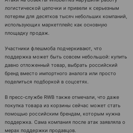
логистической цепочки и привели к серьезным
потерям для десятков тысяч небольших компаний,
использующих маркетплейс как основную
площадку продаж.
Участники флешмоба подчеркивают, что
поддержка может быть совсем небольшой: купить
давно отложенный товар, выбрать российский
бренд вместо импортного аналога или просто
поделиться подборкой в соцсетях.
В пресс-службе RWB также отмечали, что даже
покупка товара из корзины сейчас может стать
помощью российским брендам, которым нужна
поддержка. Сама компания после атак заявляла о
мерах поддержки продавцов.