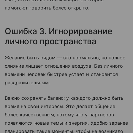
помогают говорить более открыто.
Ошибка 3. Игнорирование
личного пространства
Желание быть рядом — это нормально, но полное
слияние лишает отношения воздуха. Без личного
времени человек быстрее устает и становится
раздражительным.
Важно сохранять баланс: у каждого должно быть
время на свои интересы. Это делает общение
более качественным, потому что у партнеров
появляются новые темы и энергия. Удобно заранее
планировать такие моменты, чтобы не возникало