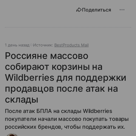
Поделиться
1 день назад
Источник:
BestProducts Mail
Россияне массово
собирают корзины на
Wildberries для поддержки
продавцов после атак на
склады
После атак БПЛА на склады Wildberries
покупатели начали массово покупать товары
российских брендов, чтобы поддержать их.