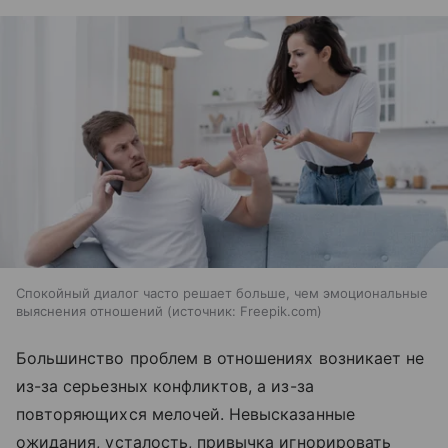
Спокойный диалог часто решает больше, чем эмоциональные
выяснения отношений
источник:
Freepik.com
Большинство проблем в отношениях возникает не
из-за серьезных конфликтов, а из-за
повторяющихся мелочей. Невысказанные
ожидания, усталость, привычка игнорировать