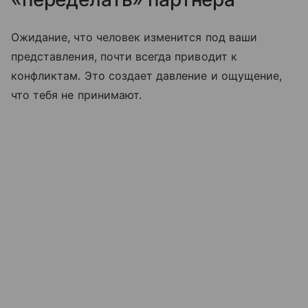
Ожидание, что человек изменится под ваши
представления, почти всегда приводит к
конфликтам. Это создает давление и ощущение,
что тебя не принимают.