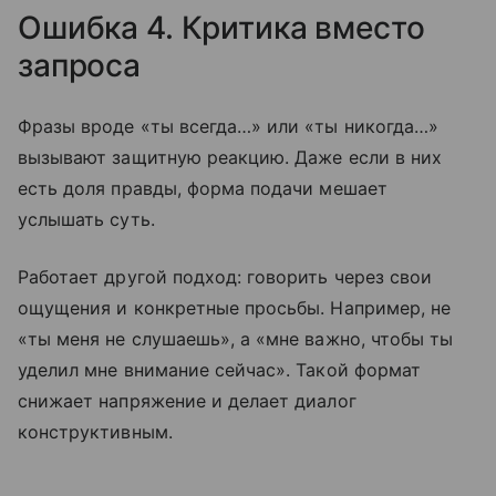
Ошибка 4. Критика вместо
запроса
Фразы вроде «ты всегда…» или «ты никогда…»
вызывают защитную реакцию. Даже если в них
есть доля правды, форма подачи мешает
услышать суть.
Работает другой подход: говорить через свои
ощущения и конкретные просьбы. Например, не
«ты меня не слушаешь», а «мне важно, чтобы ты
уделил мне внимание сейчас». Такой формат
снижает напряжение и делает диалог
конструктивным.