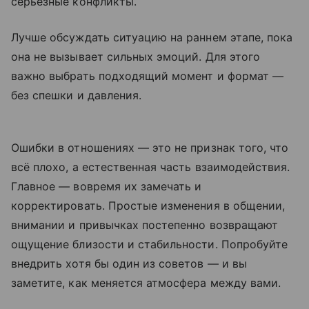
серьезные конфликты.
Лучше обсуждать ситуацию на раннем этапе, пока
она не вызывает сильных эмоций. Для этого
важно выбрать подходящий момент и формат —
без спешки и давления.
Ошибки в отношениях — это не признак того, что
всё плохо, а естественная часть взаимодействия.
Главное — вовремя их замечать и
корректировать. Простые изменения в общении,
внимании и привычках постепенно возвращают
ощущение близости и стабильности. Попробуйте
внедрить хотя бы один из советов — и вы
заметите, как меняется атмосфера между вами.