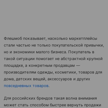
Флешмоб показывает, насколько маркетплейсы
стали частью не только покупательской привычки,
но и экономики малого бизнеса. Покупатель в
такой ситуации помогает не абстрактной крупной
площадке, а конкретным продавцам —
производителям одежды, косметики, товаров для
дома, детских вещей, аксессуаров и других
повседневных товаров
.
Для российских брендов такая волна внимания
может стать способом быстрее вернуть продажи