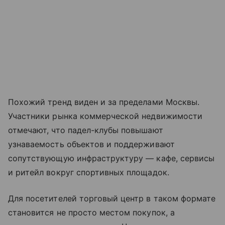
Похожий тренд виден и за пределами Москвы.
Участники рынка коммерческой недвижимости
отмечают, что падел-клубы повышают
узнаваемость объектов и поддерживают
сопутствующую инфраструктуру — кафе, сервисы
и ритейл вокруг спортивных площадок.
Для посетителей торговый центр в таком формате
становится не просто местом покупок, а