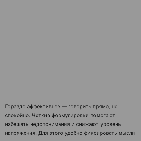
Гораздо эффективнее — говорить прямо, но
спокойно. Четкие формулировки помогают
избежать недопонимания и снижают уровень
напряжения. Для этого удобно фиксировать мысли