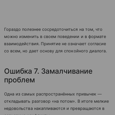
Гораздо полезнее сосредоточиться на том, что
можно изменить в своем поведении и в формате
взаимодействия. Принятие не означает согласие
со всем, но дает основу для спокойного диалога.
Ошибка 7. Замалчивание
проблем
Одна из самых распространённых привычек —
откладывать разговор «на потом». В итоге мелкие
недовольства накапливаются и превращаются в