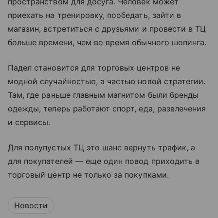
пространством для досуга. Человек может
приехать на тренировку, пообедать, зайти в
магазин, встретиться с друзьями и провести в ТЦ
больше времени, чем во время обычного шопинга.
Падел становится для торговых центров не
модной случайностью, а частью новой стратегии.
Там, где раньше главным магнитом были бренды
одежды, теперь работают спорт, еда, развлечения
и сервисы.
Для полупустых ТЦ это шанс вернуть трафик, а
для покупателей — еще один повод приходить в
торговый центр не только за покупками.
Новости