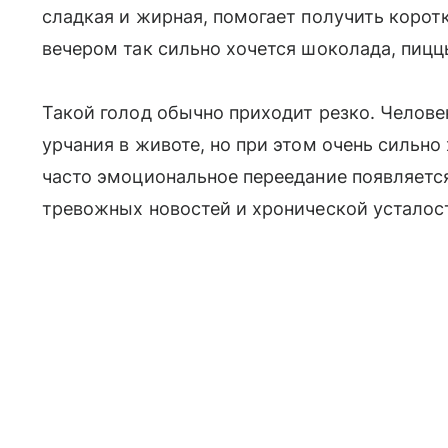
сладкая и жирная, помогает получить корот
вечером так сильно хочется шоколада, пицц
Такой голод обычно приходит резко. Челове
урчания в животе, но при этом очень сильно
часто эмоциональное переедание появляется
тревожных новостей и хронической усталос