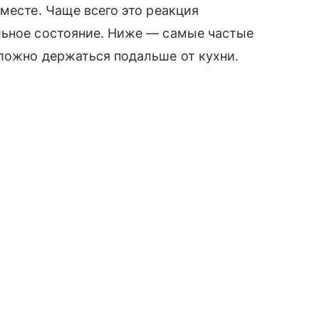
месте. Чаще всего это реакция
льное состояние. Ниже — самые частые
ложно держаться подальше от кухни.