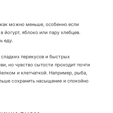
 как можно меньше, особенно если
в йогурт, яблоко или пару хлебцев.
ь еду.
 сладких перекусов и быстрых
ви, но чувство сытости проходит почти
белком и клетчаткой. Например, рыба,
ольше сохранить насыщение и спокойно