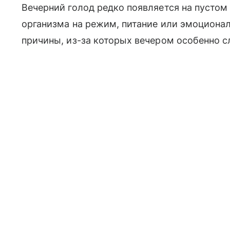
Вечерний голод редко появляется на пустом 
организма на режим, питание или эмоциона
причины, из-за которых вечером особенно с