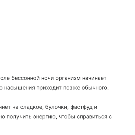
осле бессонной ночи организм начинает
во насыщения приходит позже обычного.
нет на сладкое, булочки, фастфуд и
о получить энергию, чтобы справиться с