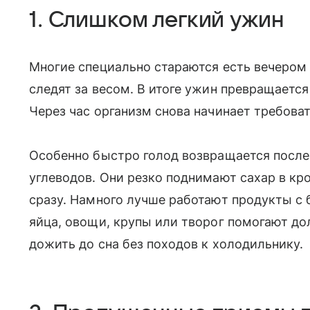
1. Слишком легкий ужин
Многие специально стараются есть вечером
следят за весом. В итоге ужин превращается 
Через час организм снова начинает требоват
Особенно быстро голод возвращается после
углеводов. Они резко поднимают сахар в кро
сразу. Намного лучше работают продукты с 
яйца, овощи, крупы или творог помогают д
дожить до сна без походов к холодильнику.